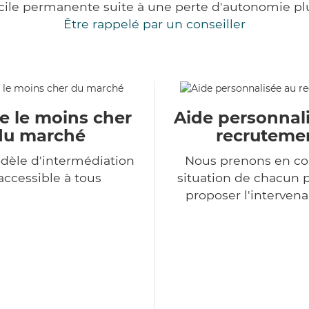
cile permanente suite à une perte d'autonomie pl
Être rappelé par un conseiller
e le moins cher
Aide personnal
du marché
recruteme
dèle d'intermédiation
Nous prenons en co
accessible à tous
situation de chacun 
proposer l'intervena