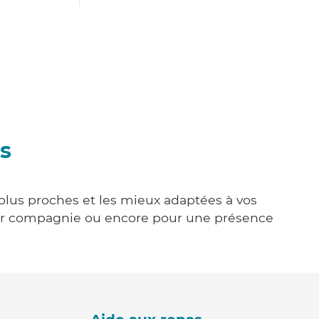
s
 plus proches et les mieux adaptées à vos
tenir compagnie ou encore pour une présence