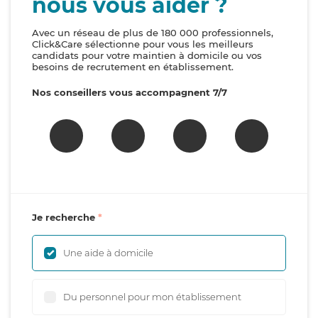
nous vous aider ?
Avec un réseau de plus de 180 000 professionnels,
Click&Care sélectionne pour vous les meilleurs
candidats pour votre maintien à domicile ou vos
besoins de recrutement en établissement.
Nos conseillers vous accompagnent 7/7
Je recherche
Une aide à domicile
Du personnel pour mon établissement