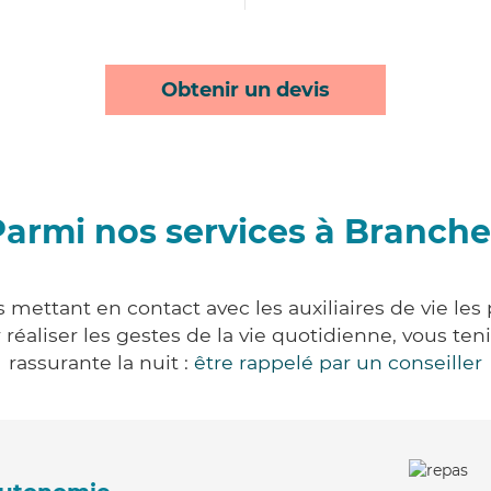
Obtenir un devis
Parmi nos services à Branche
 mettant en contact avec les auxiliaires de vie les
ur réaliser les gestes de la vie quotidienne, vous 
rassurante la nuit :
être rappelé par un conseiller