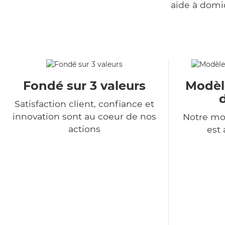
aide à domi
Fondé sur 3 valeurs
Modèl
Satisfaction client, confiance et
innovation sont au coeur de nos
Notre mo
actions
est 