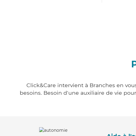
Click&Care intervient à Branches en vous
besoins. Besoin d'une auxiliaire de vie po