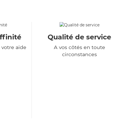
ffinité
Qualité de service
votre aide
A vos côtés en toute
circonstances