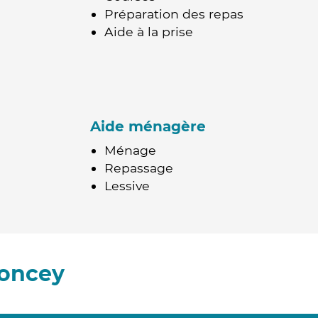
Préparation des repas
Aide à la prise
Aide ménagère
Ménage
Repassage
Lessive
Moncey