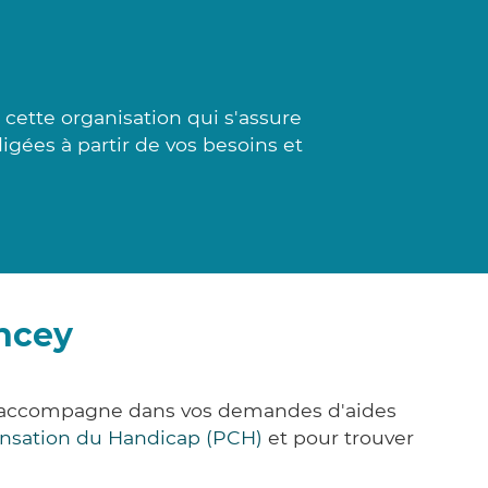
cette organisation qui s'assure
igées à partir de vos besoins et
ncey
us accompagne dans vos demandes d'aides
nsation du Handicap (PCH)
et pour trouver