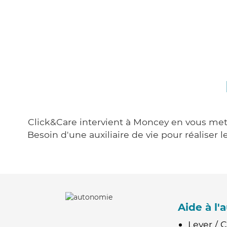
Click&Care intervient à Moncey en vous metta
Besoin d'une auxiliaire de vie pour réalise
Aide à l
Lever / 