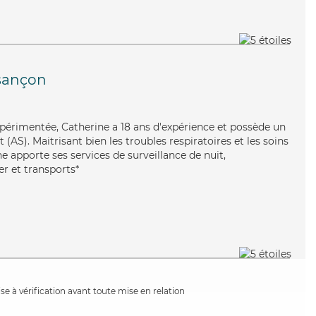
sançon
xpérimentée, Catherine a 18 ans d'expérience et possède un
(AS). Maitrisant bien les troubles respiratoires et les soins
 apporte ses services de surveillance de nuit,
er et transports*
e à vérification avant toute mise en relation