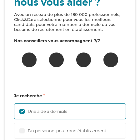
nous vous aider ?
Avec un réseau de plus de 180 000 professionnels,
Click&Care sélectionne pour vous les meilleurs
candidats pour votre maintien à domicile ou vos
besoins de recrutement en établissement.
Nos conseillers vous accompagnent 7/7
Je recherche
Une aide à domicile
Du personnel pour mon établissement