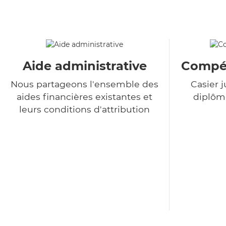
Aide administrative
Compét
Nous partageons l'ensemble des
Casier j
aides financières existantes et
diplôme
leurs conditions d'attribution