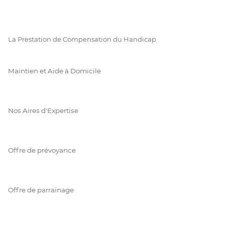
La Prestation de Compensation du Handicap
Maintien et Aide à Domicile
Nos Aires d'Expertise
Offre de prévoyance
Offre de parrainage