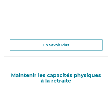
En Savoir Plus
Maintenir les capacités physiques
à la retraite