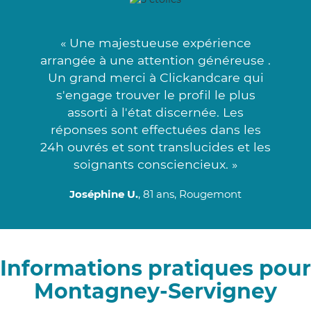
« Une majestueuse expérience
arrangée à une attention généreuse .
Un grand merci à Clickandcare qui
s'engage trouver le profil le plus
assorti à l'état discernée. Les
réponses sont effectuées dans les
24h ouvrés et sont translucides et les
soignants consciencieux. »
Joséphine U.
, 81 ans, Rougemont
Informations pratiques pour
Montagney-Servigney