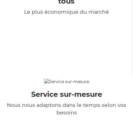
tous
Le plus économique du marché
Service sur-mesure
Nous nous adaptons dans le temps selon vos
besoins