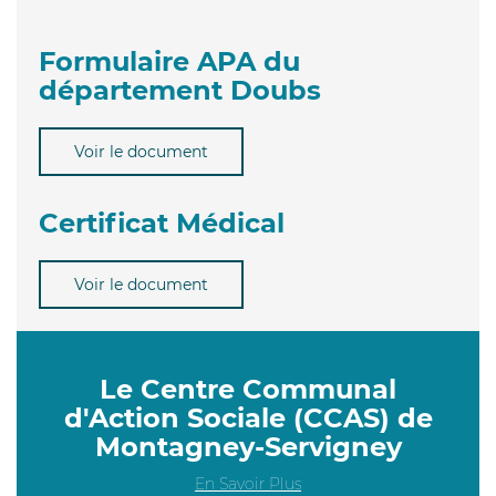
Formulaire APA du
département Doubs
Voir le document
Certificat Médical
Voir le document
Le Centre Communal
d'Action Sociale (CCAS) de
Montagney-Servigney
En Savoir Plus