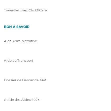
Travailler chez Click&Care
BON À SAVOIR
Aide Administrative
Aide au Transport
Dossier de Demande APA
Guide des Aides 2024