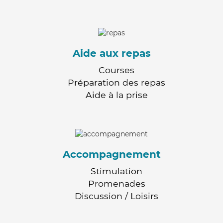
Aide aux repas
Courses
Préparation des repas
Aide à la prise
Accompagnement
Stimulation
Promenades
Discussion / Loisirs