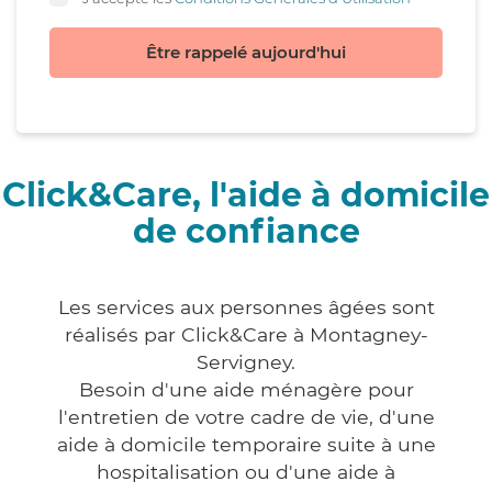
Être rappelé aujourd'hui
Click&Care, l'aide à domicile
de confiance
Les services aux personnes âgées sont
réalisés par Click&Care à Montagney-
Servigney.
Besoin d'une aide ménagère pour
l'entretien de votre cadre de vie, d'une
aide à domicile temporaire suite à une
hospitalisation ou d'une aide à