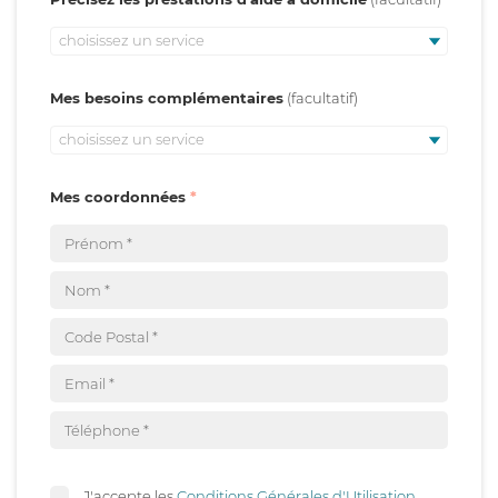
choisissez un service
Mes besoins complémentaires
choisissez un service
Mes coordonnées
J'accepte les
Conditions Générales d'Utilisation