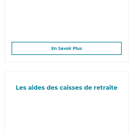
En Savoir Plus
Les aides des caisses de retraite