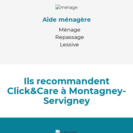
Aide ménagère
Ménage
Repassage
Lessive
Ils recommandent
Click&Care à Montagney-
Servigney