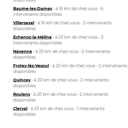
Baume-les-Dames
• à 16 km de chez vous • 6
intervenants disponibles
Villersexel
• à 16 km de chez vous • 2 intervenants
disponibles
Échenoz-la-Méline
• à 23 km de chez vous • 3
intervenants disponibles
Navenne
• à 20 km de chez vous • 2 intervenants
disponibles
Frotey-lès-Vesoul
• à 20 km de chez vous • 2 intervenants
disponibles
Quincey
• à 20 km de chez vous • 2 intervenants
disponibles
Roulans
• à 20 km de chez vous • 2 intervenants
disponibles
Clerval
• à 23 km de chez vous • 1 intervenants
disponibles