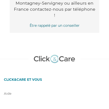
Montagney-Servigney ou ailleurs en
France contactez-nous par téléphone
!
Être rappelé par un conseiller
CLICK&CARE ET VOUS
Aide