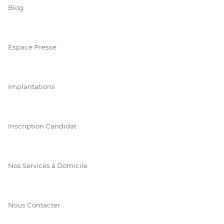
Blog
Espace Presse
Implantations
Inscription Candidat
Nos Services à Domicile
Nous Contacter