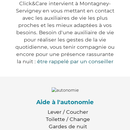
Click&Care intervient à Montagney-
Servigney en vous mettant en contact
avec les auxiliaires de vie les plus
proches et les mieux adaptées à vos
besoins. Besoin d'une auxiliaire de vie
pour réaliser les gestes de la vie
quotidienne, vous tenir compagnie ou
encore pour une présence rassurante
la nuit :
être rappelé par un conseiller
Aide à l'autonomie
Lever / Coucher
Toilette / Change
Gardes de nuit