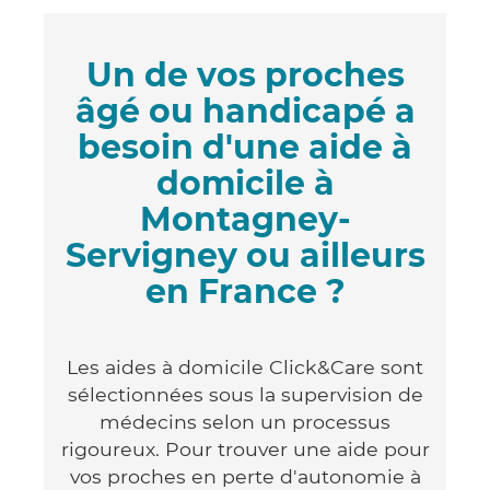
Un de vos proches
âgé ou handicapé a
besoin d'une aide à
domicile à
Montagney-
Servigney ou ailleurs
en France ?
Les aides à domicile Click&Care sont
sélectionnées sous la supervision de
médecins selon un processus
rigoureux. Pour trouver une aide pour
vos proches en perte d'autonomie à