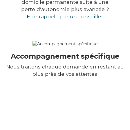
domicile permanente suite à une
perte d'autonomie plus avancée ?
Être rappelé par un conseiller
Accompagnement spécifique
Nous traitons chaque demande en restant au
plus près de vos attentes