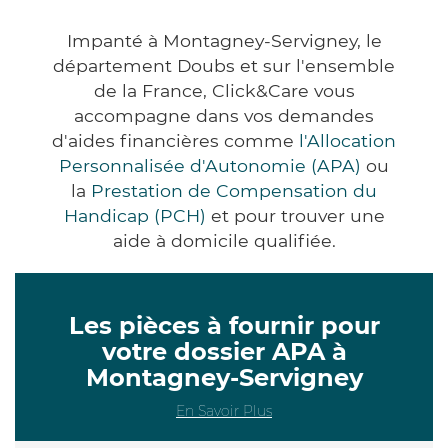
Impanté à Montagney-Servigney, le
département Doubs et sur l'ensemble
de la France, Click&Care vous
accompagne dans vos demandes
d'aides financières comme
l'Allocation
Personnalisée d'Autonomie (APA)
ou
la
Prestation de Compensation du
Handicap (PCH)
et pour trouver une
aide à domicile qualifiée.
Les pièces à fournir pour
votre dossier APA à
Montagney-Servigney
En Savoir Plus