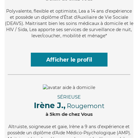
Polyvalente
, flexible et optimiste, Lea a 14 ans d'expérience
et possède un diplôme d'État d'Auxiliaire de Vie Sociale
(DEAVS). Maitrisant bien les soins médicaux à domicile et le
HIV / Sida, Lea apporte ses services de surveillance de nuit,
lever/coucher, mobilité et ménage*
Afficher le profil
SÉRIEUSE
Irène J.,
Rougemont
à 5km de chez Vous
Altruiste
, soigneuse et gaie, Irène a 9 ans d'expérience et
possède un diplôme d'Aide Médico-Psychologique (AMP).