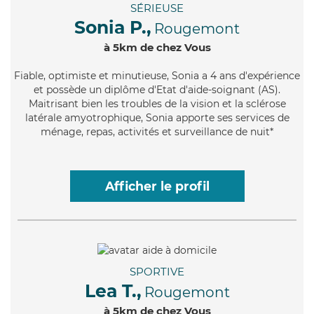
SÉRIEUSE
Sonia P.,
Rougemont
à 5km de chez Vous
Fiable
, optimiste et minutieuse, Sonia a 4 ans d'expérience
et possède un diplôme d'Etat d'aide-soignant (AS).
Maitrisant bien les troubles de la vision et la sclérose
latérale amyotrophique, Sonia apporte ses services de
ménage, repas, activités et surveillance de nuit*
Afficher le profil
SPORTIVE
Lea T.,
Rougemont
à 5km de chez Vous