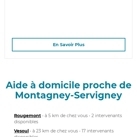
En Savoir Plus
Aide à domicile proche de
Montagney-Servigney
Rougemont
• à 5 km de chez vous • 2 intervenants
disponibles
Vesoul
• à 23 km de chez vous • 17 intervenants
disponibles