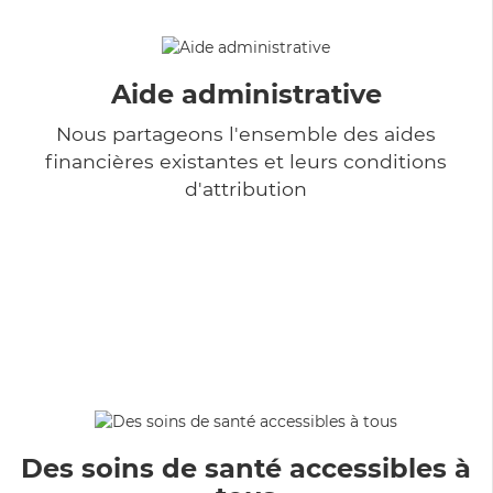
Aide administrative
Nous partageons l'ensemble des aides
financières existantes et leurs conditions
d'attribution
Des soins de santé accessibles à