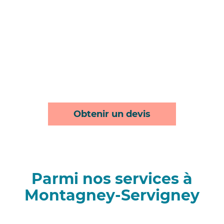
Obtenir un devis
Parmi nos services à
Montagney-Servigney