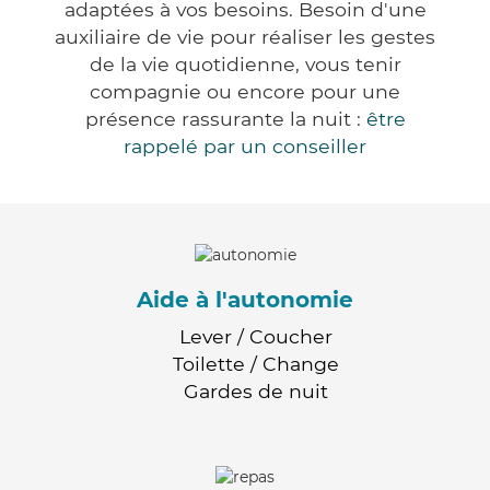
adaptées à vos besoins. Besoin d'une
auxiliaire de vie pour réaliser les gestes
de la vie quotidienne, vous tenir
compagnie ou encore pour une
présence rassurante la nuit :
être
rappelé par un conseiller
Aide à l'autonomie
Lever / Coucher
Toilette / Change
Gardes de nuit