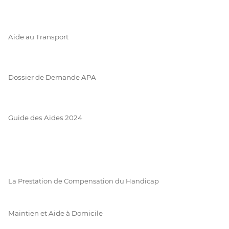
Aide au Transport
Dossier de Demande APA
Guide des Aides 2024
La Prestation de Compensation du Handicap
Maintien et Aide à Domicile