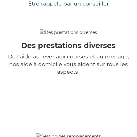
Être rappelé par un conseiller
Des prestations diverses
De l'aide au lever aux courses et au ménage,
nos aide à domicile vous aident sur tous les
aspects