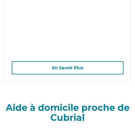
En Savoir Plus
Aide à domicile proche de
Cubrial