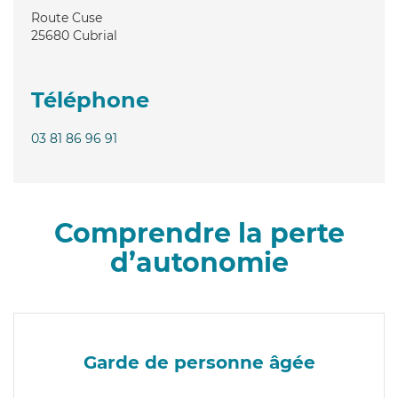
Route Cuse
25680
Cubrial
Téléphone
03 81 86 96 91
Comprendre la perte
d’autonomie
Garde de personne âgée