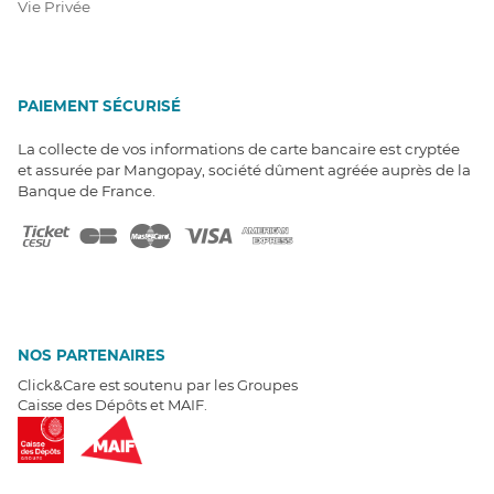
Vie Privée
PAIEMENT SÉCURISÉ
La collecte de vos informations de carte bancaire est cryptée
et assurée par Mangopay, société dûment agréée auprès de la
Banque de France.
NOS PARTENAIRES
Click&Care est soutenu par les Groupes
Caisse des Dépôts et MAIF.