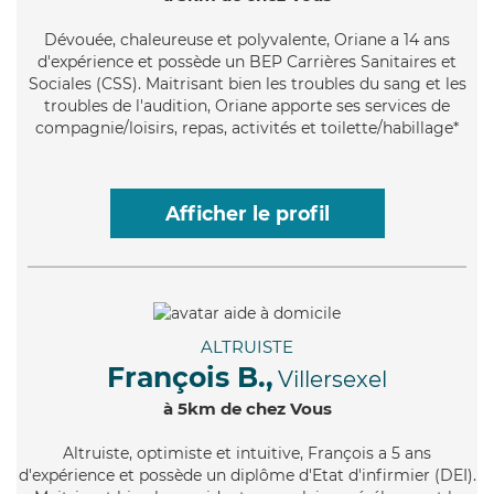
Dévouée
, chaleureuse et polyvalente, Oriane a 14 ans
d'expérience et possède un BEP Carrières Sanitaires et
Sociales (CSS). Maitrisant bien les troubles du sang et les
troubles de l'audition, Oriane apporte ses services de
compagnie/loisirs, repas, activités et toilette/habillage*
Afficher le profil
ALTRUISTE
François B.,
Villersexel
à 5km de chez Vous
Altruiste
, optimiste et intuitive, François a 5 ans
d'expérience et possède un diplôme d'Etat d'infirmier (DEI).