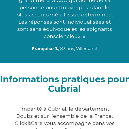
grand merci à C&C qui donne de sa
personne pour trouver postulant le
plus accoutumé à l'issue déterminée.
Les réponses sont individualisées et
sont sans équivoque et les soignants
consciencieux. »
Françoise J.
, 83 ans, Villersexel
Informations pratiques pour
Cubrial
Impanté à Cubrial, le département
Doubs et sur l'ensemble de la France,
Click&Care vous accompagne dans vos