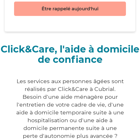
Être rappelé aujourd'hui
Click&Care, l'aide à domicile
de confiance
Les services aux personnes âgées sont
réalisés par Click&Care à Cubrial.
Besoin d'une aide ménagère pour
l'entretien de votre cadre de vie, d'une
aide à domicile temporaire suite à une
hospitalisation ou d'une aide à
domicile permanente suite à une
perte d'autonomie plus avancée ?