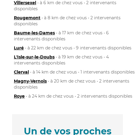
Villersexel
• à 6 km de chez vous • 2 intervenants
disponibles
Rougemont
• à 8 km de chez vous • 2 intervenants
disponibles
Baume-les-Dames
• à 17 km de chez vous • 6
intervenants disponibles
Luré
• à 22 km de chez vous • 9 intervenants disponibles
L'Isle-sur-le-Doubs
• à 19 km de chez vous • 4
intervenants disponibles
Clerval
• à 14 km de chez vous • 1 intervenants disponibles
Magny-Vernois
• à 20 km de chez vous • 2 intervenants
disponibles
Roye
• à 24 km de chez vous • 2 intervenants disponibles
Un de vos proches