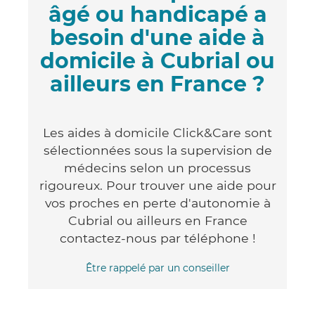
âgé ou handicapé a
besoin d'une aide à
domicile à Cubrial ou
ailleurs en France ?
Les aides à domicile Click&Care sont
sélectionnées sous la supervision de
médecins selon un processus
rigoureux. Pour trouver une aide pour
vos proches en perte d'autonomie à
Cubrial ou ailleurs en France
contactez-nous par téléphone !
Être rappelé par un conseiller