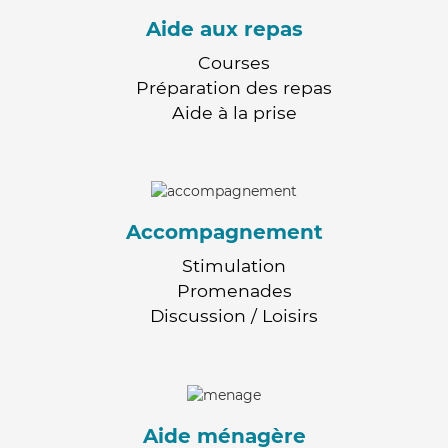
Aide aux repas
Courses
Préparation des repas
Aide à la prise
Accompagnement
Stimulation
Promenades
Discussion / Loisirs
Aide ménagère