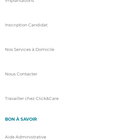
Implantations
Inscription Candidat
Nos Services à Domicile
Nous Contacter
Travailler chez Click&Care
BON À SAVOIR
Aide Administrative