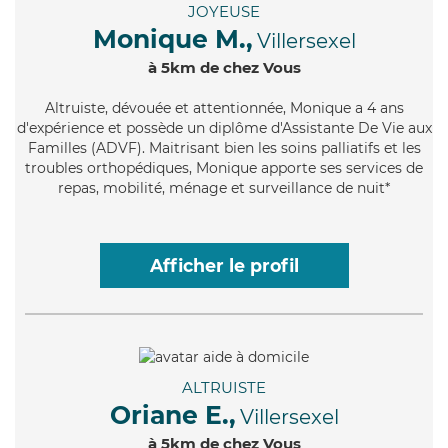
JOYEUSE
Monique M.,
Villersexel
à 5km de chez Vous
Altruiste
, dévouée et attentionnée, Monique a 4 ans
d'expérience et possède un diplôme d'Assistante De Vie aux
Familles (ADVF). Maitrisant bien les soins palliatifs et les
troubles orthopédiques, Monique apporte ses services de
repas, mobilité, ménage et surveillance de nuit*
Afficher le profil
ALTRUISTE
Oriane E.,
Villersexel
à 5km de chez Vous