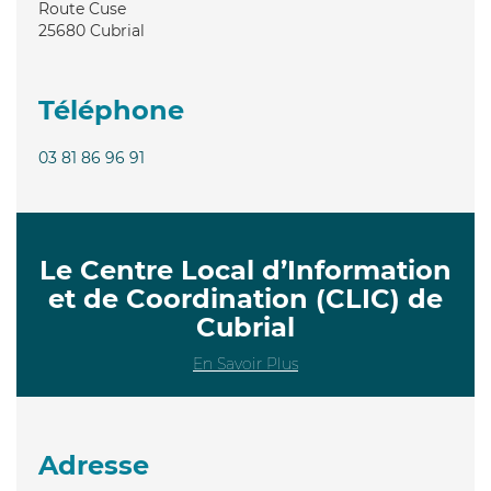
Route Cuse
25680
Cubrial
Téléphone
03 81 86 96 91
Le Centre Local d’Information
et de Coordination (CLIC) de
Cubrial
En Savoir Plus
Adresse