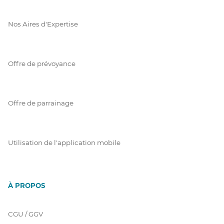
Nos Aires d'Expertise
Offre de prévoyance
Offre de parrainage
Utilisation de l'application mobile
À PROPOS
CGU / GGV