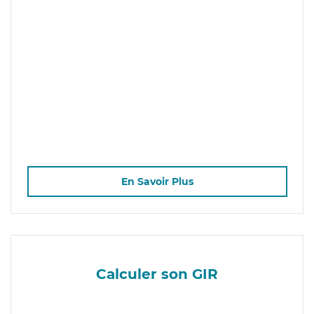
En Savoir Plus
Calculer son GIR