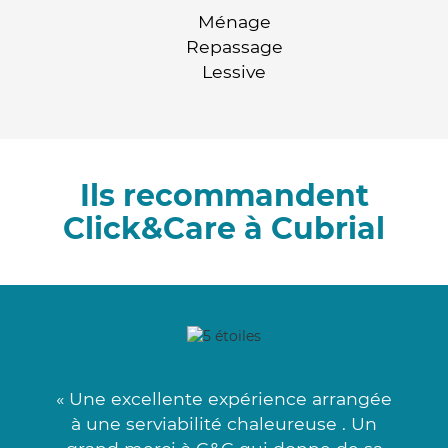
Ménage
Repassage
Lessive
Ils recommandent
Click&Care à Cubrial
« Une excellente expérience arrangée
à une serviabilité chaleureuse . Un