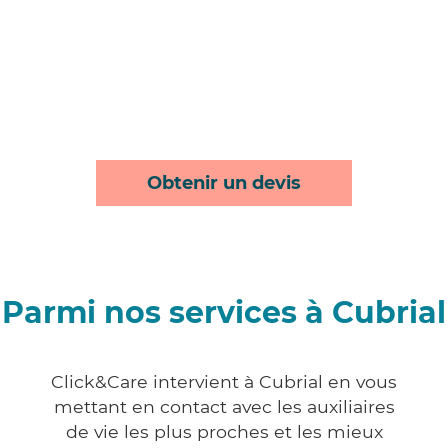
Obtenir un devis
Parmi nos services à Cubrial
Click&Care intervient à Cubrial en vous
mettant en contact avec les auxiliaires
de vie les plus proches et les mieux