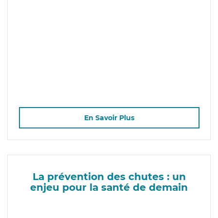
En Savoir Plus
La prévention des chutes : un
enjeu pour la santé de demain