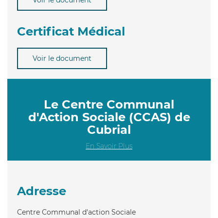
Certificat Médical
Voir le document
Le Centre Communal
d'Action Sociale (CCAS) de
Cubrial
En Savoir Plus
Adresse
Centre Communal d'action Sociale