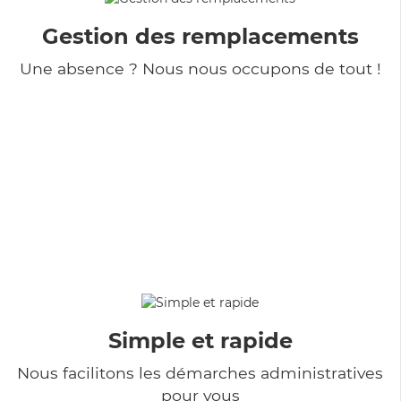
Gestion des remplacements
Une absence ? Nous nous occupons de tout !
Simple et rapide
Nous facilitons les démarches administratives
pour vous