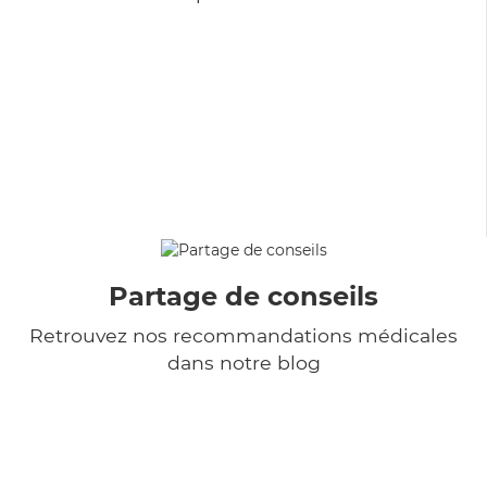
Partage de conseils
Retrouvez nos recommandations médicales
dans notre blog