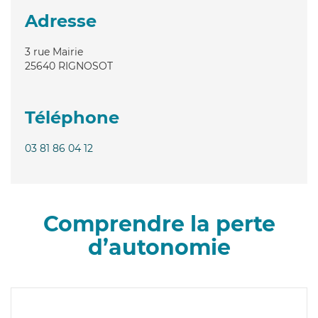
Adresse
3 rue Mairie
25640
RIGNOSOT
Téléphone
03 81 86 04 12
Comprendre la perte
d’autonomie