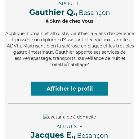
SPORTIF
Gauthier Q.,
Besançon
à 5km de chez Vous
Appliqué
, humain et altruiste, Gauthier a 6 ans d'expérience
et possède un diplôme d'Assistante De Vie aux Familles
(ADVF). Maitrisant bien la sclérose en plaque et les troubles
gastro-intestinaux, Gauthier apporte ses services de
lessive/repassage, transports, surveillance de nuit et
toilette/habillage*
Afficher le profil
ALTRUISTE
Jacques E.,
Besançon