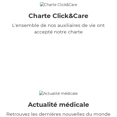
Charte Click&Care
L'ensemble de nos auxiliaires de vie ont
accepté notre charte
Actualité médicale
Retrouvez les dernières nouvelles du monde