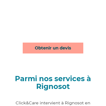
Obtenir un devis
Parmi nos services à
Rignosot
Click&Care intervient à Rignosot en