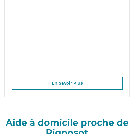
En Savoir Plus
Aide à domicile proche de
Rignosot