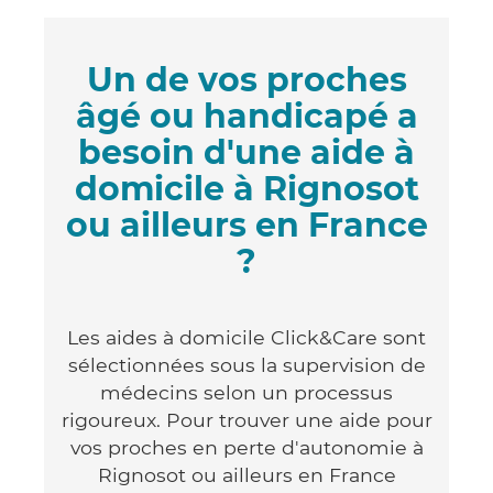
Un de vos proches
âgé ou handicapé a
besoin d'une aide à
domicile à Rignosot
ou ailleurs en France
?
Les aides à domicile Click&Care sont
sélectionnées sous la supervision de
médecins selon un processus
rigoureux. Pour trouver une aide pour
vos proches en perte d'autonomie à
Rignosot ou ailleurs en France