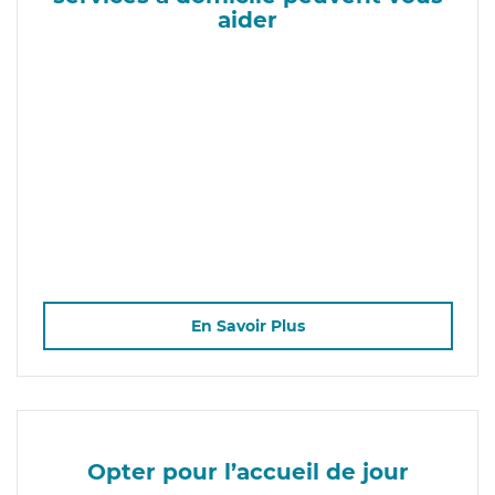
aider
En Savoir Plus
Opter pour l’accueil de jour