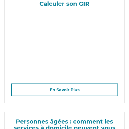
Calculer son GIR
En Savoir Plus
Personnes âgées : comment les
services à domicile peuvent vous