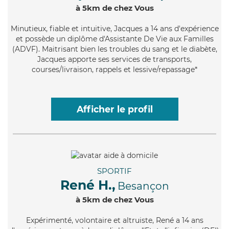
à 5km de chez Vous
Minutieux
, fiable et intuitive, Jacques a 14 ans d'expérience
et possède un diplôme d'Assistante De Vie aux Familles
(ADVF). Maitrisant bien les troubles du sang et le diabète,
Jacques apporte ses services de transports,
courses/livraison, rappels et lessive/repassage*
Afficher le profil
SPORTIF
René H.,
Besançon
à 5km de chez Vous
Expérimenté
, volontaire et altruiste, René a 14 ans