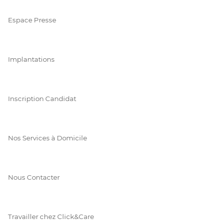
Espace Presse
Implantations
Inscription Candidat
Nos Services à Domicile
Nous Contacter
Travailler chez Click&Care