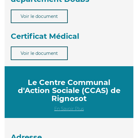
Voir le document
Certificat Médical
Voir le document
Le Centre Communal
d'Action Sociale (CCAS) de
Rignosot
En Savoir Plus
Adresse