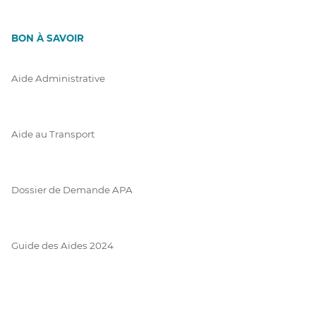
BON À SAVOIR
Aide Administrative
Aide au Transport
Dossier de Demande APA
Guide des Aides 2024