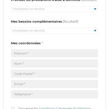
choisissez un service
Mes besoins complémentaires
choisissez un service
Mes coordonnées
J'accepte les
Conditions Générales d'Utilisation