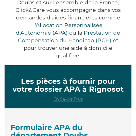
Doubs et sur l'ensemble de la France,
Click&Care vous accompagne dans vos
demandes d'aides financières comme
l'Allocation Personnalisée
d'Autonomie (APA)
ou la
Prestation de
Compensation du Handicap (PCH)
et
pour trouver une aide à domicile
qualifiée.
Les pièces à fournir pour
votre dossier APA à Rignosot
En Savoir Plus
Formulaire APA du
département Doubs