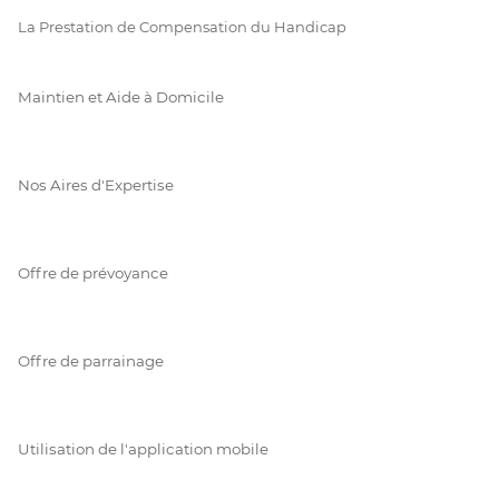
La Prestation de Compensation du Handicap
Maintien et Aide à Domicile
Nos Aires d'Expertise
Offre de prévoyance
Offre de parrainage
Utilisation de l'application mobile