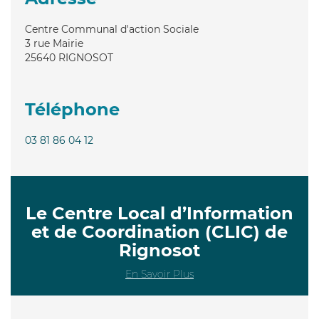
Centre Communal d'action Sociale
3 rue Mairie
25640
RIGNOSOT
Téléphone
03 81 86 04 12
Le Centre Local d’Information
et de Coordination (CLIC) de
Rignosot
En Savoir Plus