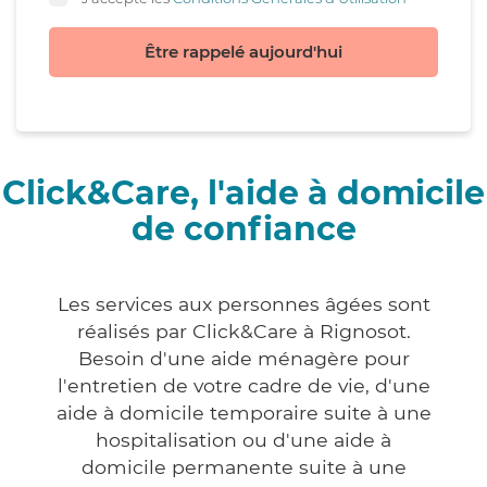
Être rappelé aujourd'hui
Click&Care, l'aide à domicile
de confiance
Les services aux personnes âgées sont
réalisés par Click&Care à Rignosot.
Besoin d'une aide ménagère pour
l'entretien de votre cadre de vie, d'une
aide à domicile temporaire suite à une
hospitalisation ou d'une aide à
domicile permanente suite à une