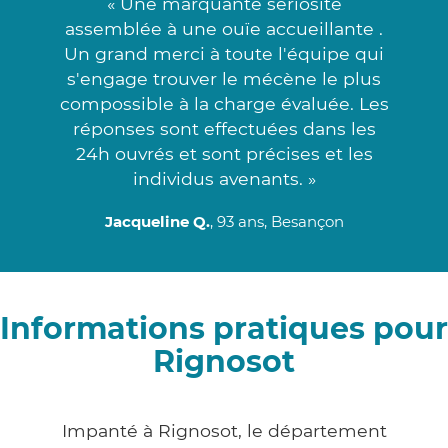
« Une marquante sériosité
assemblée à une ouïe accueillante .
Un grand merci à toute l'équipe qui
s'engage trouver le mécène le plus
compossible à la charge évaluée. Les
réponses sont effectuées dans les
24h ouvrés et sont précises et les
individus avenants. »
Jacqueline Q.
, 93 ans, Besançon
Informations pratiques pour
Rignosot
Impanté à Rignosot, le département