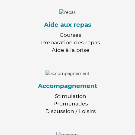
Aide aux repas
Courses
Préparation des repas
Aide à la prise
Accompagnement
Stimulation
Promenades
Discussion / Loisirs