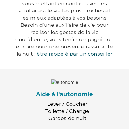
vous mettant en contact avec les
auxiliaires de vie les plus proches et
les mieux adaptées à vos besoins.
Besoin d'une auxiliaire de vie pour
réaliser les gestes de la vie
quotidienne, vous tenir compagnie ou
encore pour une présence rassurante
la nuit :
être rappelé par un conseiller
Aide à l'autonomie
Lever / Coucher
Toilette / Change
Gardes de nuit