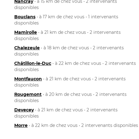
Nancray
• à 15 km de chez vous • 2 intervenants
disponibles
Bouclans
• à 17 km de chez vous • 1 intervenants
disponibles
Mamirolle
• à 21 km de chez vous • 2 intervenants
disponibles
Chalezeule
• à 18 km de chez vous • 2 intervenants
disponibles
Châtillon-le-Duc
• à 22 km de chez vous • 2 intervenants
disponibles
Montfaucon
• à 21 km de chez vous • 2 intervenants
disponibles
Rougemont
• à 20 km de chez vous • 2 intervenants
disponibles
Devecey
• à 21 km de chez vous • 2 intervenants
disponibles
Morre
• à 22 km de chez vous • 2 intervenants disponibles