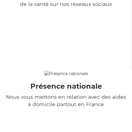
de la santé sur nos réseaux sociaux
Présence nationale
Nous vous mettons en relation avec des aides
à domicile partout en France