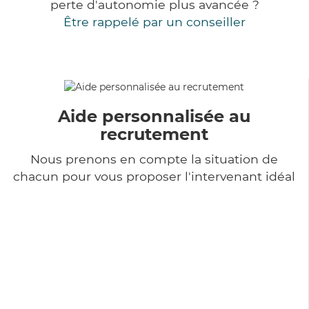
perte d'autonomie plus avancée ?
Être rappelé par un conseiller
Aide personnalisée au
recrutement
Nous prenons en compte la situation de
chacun pour vous proposer l'intervenant idéal