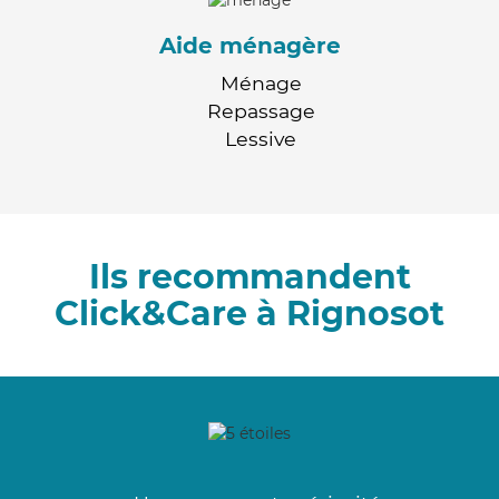
Aide ménagère
Ménage
Repassage
Lessive
Ils recommandent
Click&Care à Rignosot