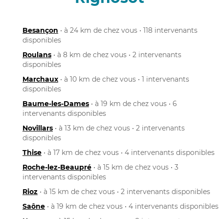
Besançon
• à 24 km de chez vous • 118 intervenants
disponibles
Roulans
• à 8 km de chez vous • 2 intervenants
disponibles
Marchaux
• à 10 km de chez vous • 1 intervenants
disponibles
Baume-les-Dames
• à 19 km de chez vous • 6
intervenants disponibles
Novillars
• à 13 km de chez vous • 2 intervenants
disponibles
Thise
• à 17 km de chez vous • 4 intervenants disponibles
Roche-lez-Beaupré
• à 15 km de chez vous • 3
intervenants disponibles
Rioz
• à 15 km de chez vous • 2 intervenants disponibles
Saône
• à 19 km de chez vous • 4 intervenants disponibles