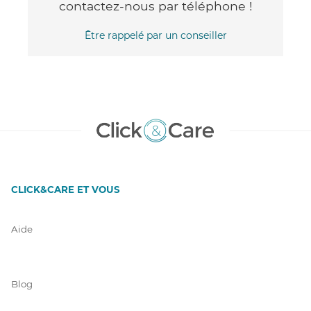
contactez-nous par téléphone !
Être rappelé par un conseiller
CLICK&CARE ET VOUS
Aide
Blog