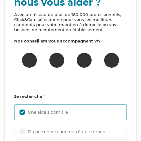
nous vous aider ?
Avec un réseau de plus de 180 000 professionnels,
Click&Care sélectionne pour vous les meilleurs
candidats pour votre maintien à domicile ou vos
besoins de recrutement en établissement.
Nos conseillers vous accompagnent 7/7
Je recherche
Une aide à domicile
Du personnel pour mon établissement