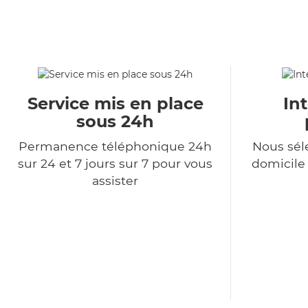
Service mis en place
In
sous 24h
Permanence téléphonique 24h
Nous sél
sur 24 et 7 jours sur 7 pour vous
domicile
assister