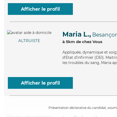
Afficher le profil
Maria L.,
Besanço
ALTRUISTE
à 5km de chez Vous
Appliquée
, dynamique et soig
d'Etat d'infirmier (DEI). Mai
les troubles du sang, Maria ap
Afficher le profil
Présentation déclarative du candidat, soumis