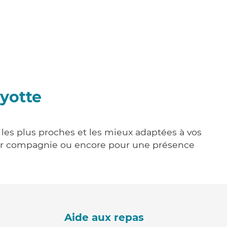
uyotte
e les plus proches et les mieux adaptées à vos
tenir compagnie ou encore pour une présence
Aide aux repas