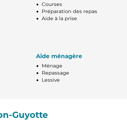
Courses
Préparation des repas
Aide à la prise
Aide ménagère
Ménage
Repassage
Lessive
lon-Guyotte