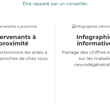
Être rappelé par un conseiller
tervenants à
Infographi
proximité
informativ
ectionnons les aides à
Partage des chiffres e
 proches de chez vous
sur les maladi
neurodégénérat