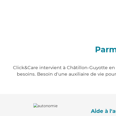
Parmi
Click&Care intervient à Châtillon-Guyotte en 
besoins. Besoin d'une auxiliaire de vie po
Aide à l