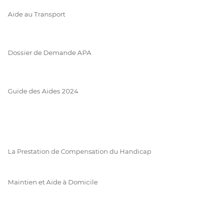
Aide au Transport
Dossier de Demande APA
Guide des Aides 2024
La Prestation de Compensation du Handicap
Maintien et Aide à Domicile