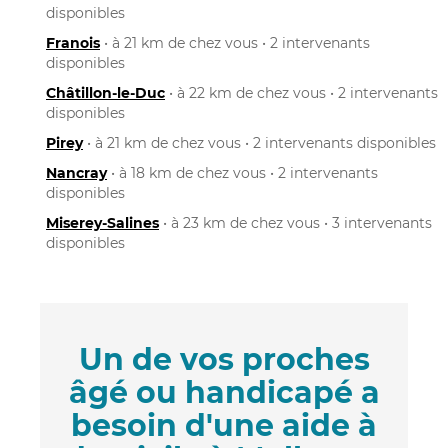
disponibles
Franois
• à 21 km de chez vous • 2 intervenants
disponibles
Châtillon-le-Duc
• à 22 km de chez vous • 2 intervenants
disponibles
Pirey
• à 21 km de chez vous • 2 intervenants disponibles
Nancray
• à 18 km de chez vous • 2 intervenants
disponibles
Miserey-Salines
• à 23 km de chez vous • 3 intervenants
disponibles
Un de vos proches
âgé ou handicapé a
besoin d'une aide à