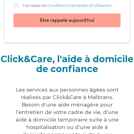
J'accepte les
Conditions Générales d'Utilisation
Être rappelé aujourd'hui
Click&Care, l'aide à domicile
de confiance
Les services aux personnes âgées sont
réalisés par Click&Care à Malbrans.
Besoin d'une aide ménagère pour
l'entretien de votre cadre de vie, d'une
aide à domicile temporaire suite à une
hospitalisation ou d'une aide à