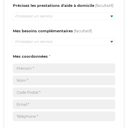
Précisez les prestations d'aide à domicile
choisissez un service
Mes besoins complémentaires
choisissez un service
Mes coordonnées