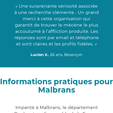
« Une surprenante sériosité associée
à une recherche clémente . Un grand
merci à cette organisation qui
garantit de trouver le mécène le plus
accoutumé à l'affliction produite. Les
réponses sont par email et téléphone
et sont claires et les profils fidèles. »
Lucien X.
, 66 ans, Besançon
Informations pratiques pour
Malbrans
Impanté à Malbrans, le département