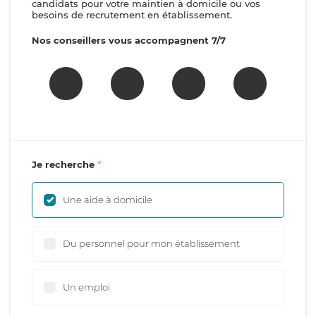
candidats pour votre maintien à domicile ou vos
besoins de recrutement en établissement.
Nos conseillers vous accompagnent 7/7
Je recherche
Une aide à domicile
Du personnel pour mon établissement
Un emploi