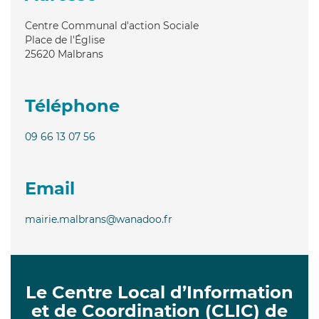
Centre Communal d'action Sociale
Place de l'Église
25620
Malbrans
Téléphone
09 66 13 07 56
Email
mairie.malbrans@wanadoo.fr
Le Centre Local d’Information
et de Coordination (CLIC) de