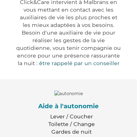
Click&Care intervient à Malbrans en
vous mettant en contact avec les
auxiliaires de vie les plus proches et
les mieux adaptées à vos besoins.
Besoin d'une auxiliaire de vie pour
réaliser les gestes de la vie
quotidienne, vous tenir compagnie ou
encore pour une présence rassurante
la nuit :
être rappelé par un conseiller
Aide à l'autonomie
Lever / Coucher
Toilette / Change
Gardes de nuit