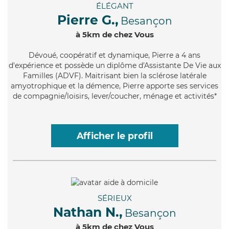
ÉLÉGANT
Pierre G.,
Besançon
à 5km de chez Vous
Dévoué
, coopératif et dynamique, Pierre a 4 ans
d'expérience et possède un diplôme d'Assistante De Vie aux
Familles (ADVF). Maitrisant bien la sclérose latérale
amyotrophique et la démence, Pierre apporte ses services
de compagnie/loisirs, lever/coucher, ménage et activités*
Afficher le profil
SÉRIEUX
Nathan N.,
Besançon
à 5km de chez Vous