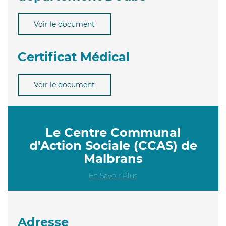
Voir le document
Certificat Médical
Voir le document
Le Centre Communal
d'Action Sociale (CCAS) de
Malbrans
En Savoir Plus
Adresse