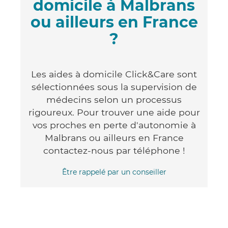
domicile à Malbrans
ou ailleurs en France
?
Les aides à domicile Click&Care sont
sélectionnées sous la supervision de
médecins selon un processus
rigoureux. Pour trouver une aide pour
vos proches en perte d'autonomie à
Malbrans ou ailleurs en France
contactez-nous par téléphone !
Être rappelé par un conseiller