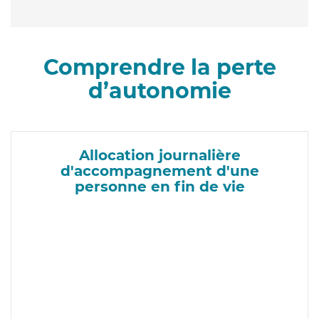
Comprendre la perte
d’autonomie
Allocation journalière
d'accompagnement d'une
personne en fin de vie