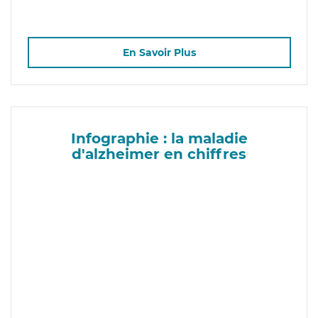
En Savoir Plus
Infographie : la maladie
d'alzheimer en chiffres