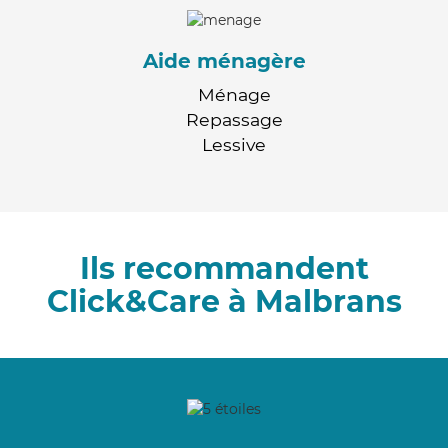
Aide ménagère
Ménage
Repassage
Lessive
Ils recommandent
Click&Care à Malbrans