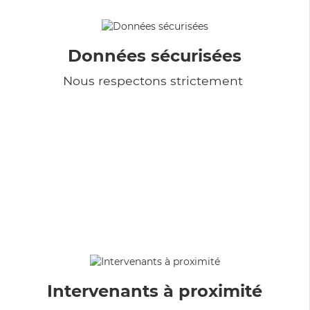
Données sécurisées
Nous respectons strictement
Intervenants à proximité