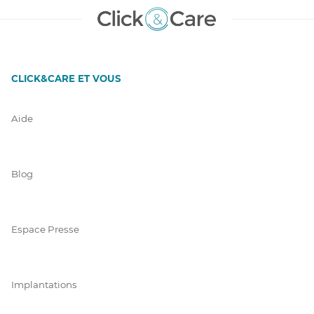
CLICK&CARE ET VOUS
Aide
Blog
Espace Presse
Implantations