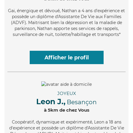
Gai
, énergique et dévoué, Nathan a 4 ans d'expérience et
possède un diplôme d'Assistante De Vie aux Familles
(ADVF). Maitrisant bien la dépression et la maladie de
parkinson, Nathan apporte ses services de rappels,
surveillance de nuit, toilette/habillage et transports*
Afficher le profil
JOYEUX
Leon J.,
Besançon
à 5km de chez Vous
Coopératif
, dynamique et expérimenté, Leon a 18 ans
d'expérience et possède un diplôme d'Assistante De Vie