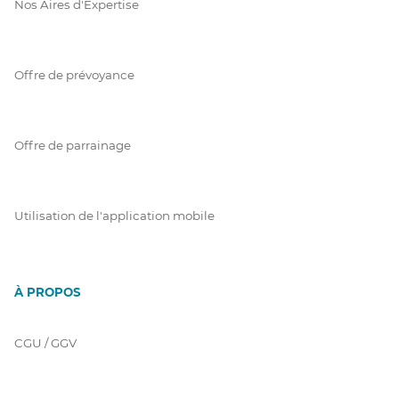
Nos Aires d'Expertise
Offre de prévoyance
Offre de parrainage
Utilisation de l'application mobile
À PROPOS
CGU / GGV