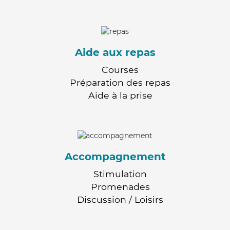
Aide aux repas
Courses
Préparation des repas
Aide à la prise
Accompagnement
Stimulation
Promenades
Discussion / Loisirs