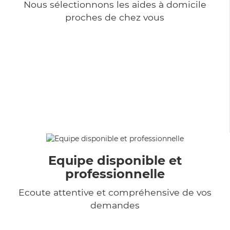
Nous sélectionnons les aides à domicile
proches de chez vous
Equipe disponible et
professionnelle
Ecoute attentive et compréhensive de vos
demandes