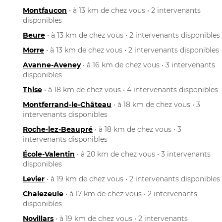
Montfaucon
• à 13 km de chez vous • 2 intervenants
disponibles
Beure
• à 13 km de chez vous • 2 intervenants disponibles
Morre
• à 13 km de chez vous • 2 intervenants disponibles
Avanne-Aveney
• à 16 km de chez vous • 3 intervenants
disponibles
Thise
• à 18 km de chez vous • 4 intervenants disponibles
Montferrand-le-Château
• à 18 km de chez vous • 3
intervenants disponibles
Roche-lez-Beaupré
• à 18 km de chez vous • 3
intervenants disponibles
École-Valentin
• à 20 km de chez vous • 3 intervenants
disponibles
Levier
• à 19 km de chez vous • 2 intervenants disponibles
Chalezeule
• à 17 km de chez vous • 2 intervenants
disponibles
Novillars
• à 19 km de chez vous • 2 intervenants