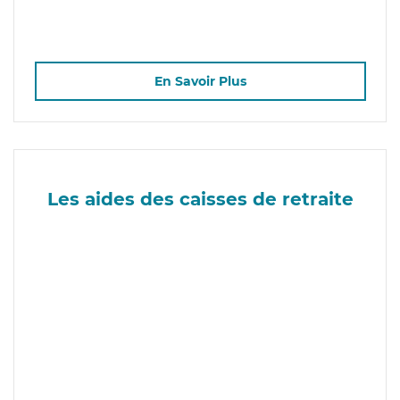
En Savoir Plus
Les aides des caisses de retraite