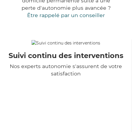
domicile permanente suite à une
perte d'autonomie plus avancée ?
Être rappelé par un conseiller
Suivi continu des interventions
Nos experts autonomie s'assurent de votre
satisfaction