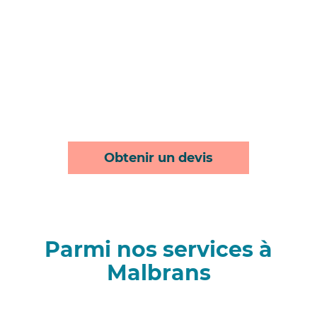
Obtenir un devis
Parmi nos services à
Malbrans