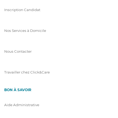
Inscription Candidat
Nos Services à Domicile
Nous Contacter
Travailler chez Click&Care
BON À SAVOIR
Aide Administrative