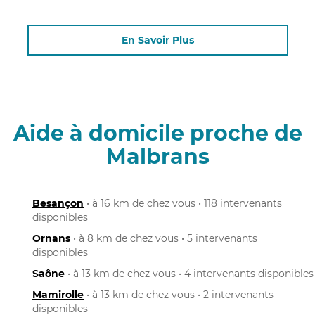
En Savoir Plus
Aide à domicile proche de
Malbrans
Besançon
• à 16 km de chez vous • 118 intervenants
disponibles
Ornans
• à 8 km de chez vous • 5 intervenants
disponibles
Saône
• à 13 km de chez vous • 4 intervenants disponibles
Mamirolle
• à 13 km de chez vous • 2 intervenants
disponibles