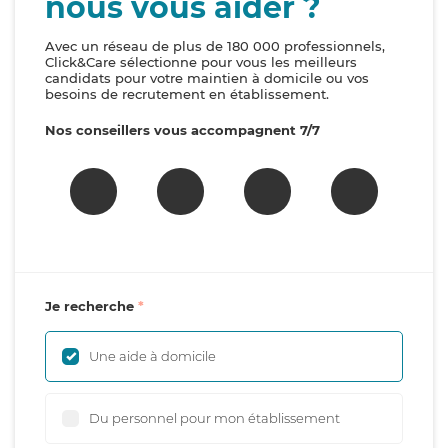
nous vous aider ?
Avec un réseau de plus de 180 000 professionnels,
Click&Care sélectionne pour vous les meilleurs
candidats pour votre maintien à domicile ou vos
besoins de recrutement en établissement.
Nos conseillers vous accompagnent 7/7
Je recherche
Une aide à domicile
Du personnel pour mon établissement