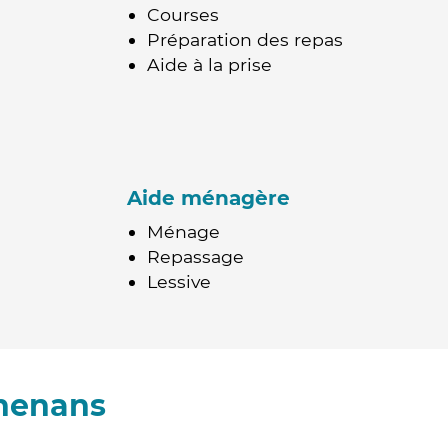
Courses
Préparation des repas
Aide à la prise
Aide ménagère
Ménage
Repassage
Lessive
chenans