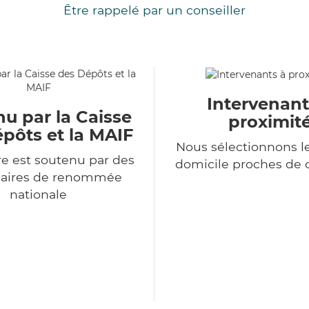
Être rappelé par un conseiller
Intervenant
u par la Caisse
proximit
pôts et la MAIF
Nous sélectionnons le
e est soutenu par des
domicile proches de 
naires de renommée
nationale