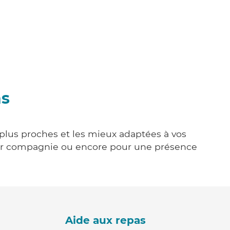
ns
 plus proches et les mieux adaptées à vos
tenir compagnie ou encore pour une présence
Aide aux repas