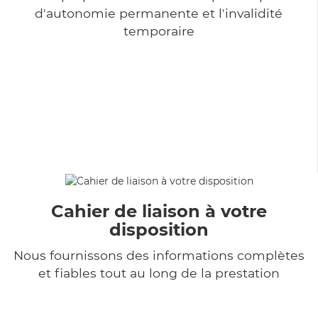
d'autonomie permanente et l'invalidité
temporaire
Cahier de liaison à votre
disposition
Nous fournissons des informations complètes
et fiables tout au long de la prestation