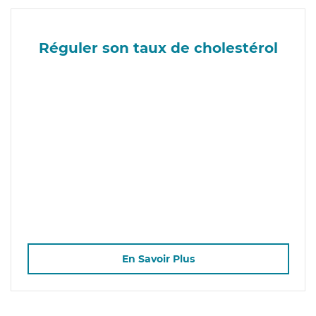
Réguler son taux de cholestérol
En Savoir Plus