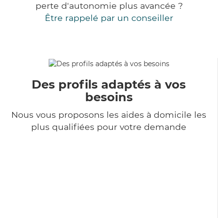
perte d'autonomie plus avancée ?
Être rappelé par un conseiller
Des profils adaptés à vos
besoins
Nous vous proposons les aides à domicile les
plus qualifiées pour votre demande