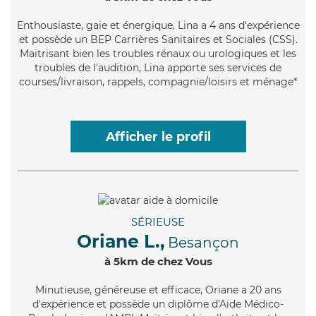
Enthousiaste
, gaie et énergique, Lina a 4 ans d'expérience
et possède un BEP Carrières Sanitaires et Sociales (CSS).
Maitrisant bien les troubles rénaux ou urologiques et les
troubles de l'audition, Lina apporte ses services de
courses/livraison, rappels, compagnie/loisirs et ménage*
Afficher le profil
SÉRIEUSE
Oriane L.,
Besançon
à 5km de chez Vous
Minutieuse
, généreuse et efficace, Oriane a 20 ans
d'expérience et possède un diplôme d'Aide Médico-