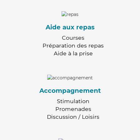
Aide aux repas
Courses
Préparation des repas
Aide à la prise
Accompagnement
Stimulation
Promenades
Discussion / Loisirs