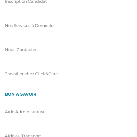
Inscription Candidat
Nos Services à Domicile
Nous Contacter
Travailler chez Click&Care
BON À SAVOIR
Aide Administrative
Aide au Transport