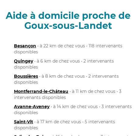
Aide à domicile proche de
Goux-sous-Landet
Besançon
• à 22 km de chez vous • 118 intervenants
disponibles
Quingey
• à 6 km de chez vous • 2 intervenants
disponibles
Boussières
• à 8 km de chez vous • 2 intervenants
disponibles
Montferrand-le-Château
• à 11 km de chez vous • 3
intervenants disponibles
Avanne-Aveney
• à 14 km de chez vous • 3 intervenants
disponibles
Saint-Vit
• à 17 km de chez vous • 5 intervenants
disponibles