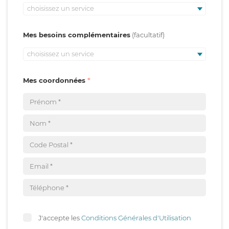
choisissez un service
Mes besoins complémentaires
choisissez un service
Mes coordonnées
J'accepte les
Conditions Générales d'Utilisation