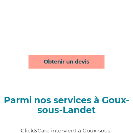
Obtenir un devis
Parmi nos services à Goux-
sous-Landet
Click&Care intervient à Goux-sous-