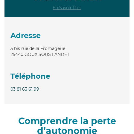
En Savoir Plus
Adresse
3 bis rue de la Fromagerie
25440
GOUX SOUS LANDET
Téléphone
03 81 63 61 99
Comprendre la perte
d’autonomie