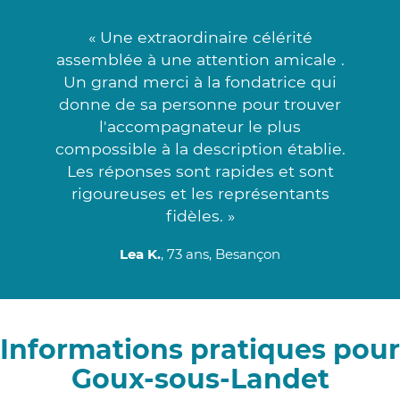
« Une extraordinaire célérité
assemblée à une attention amicale .
Un grand merci à la fondatrice qui
donne de sa personne pour trouver
l'accompagnateur le plus
compossible à la description établie.
Les réponses sont rapides et sont
rigoureuses et les représentants
fidèles. »
Lea K.
, 73 ans, Besançon
Informations pratiques pour
Goux-sous-Landet