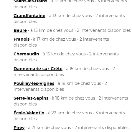
Salins-les-Bains
• à 16 km de chez vous • 3 intervenants
disponibles
Grandfontaine
• à 13 km de chez vous • 2 intervenants
disponibles
Beure
• à 15 km de chez vous • 2 intervenants disponibles
Franois
• à 17 km de chez vous • 2 intervenants
disponibles
Chemaudin
• à 15 km de chez vous • 2 intervenants
disponibles
Dannemarie-sur-Crète
• à 15 km de chez vous • 2
intervenants disponibles
Pouilley-les-Vignes
• à 18 km de chez vous • 2
intervenants disponibles
Serre-les-Sapins
• à 18 km de chez vous • 2 intervenants
disponibles
École-Valentin
• à 22 km de chez vous • 3 intervenants
disponibles
Pirey
• à 21 km de chez vous • 2 intervenants disponibles