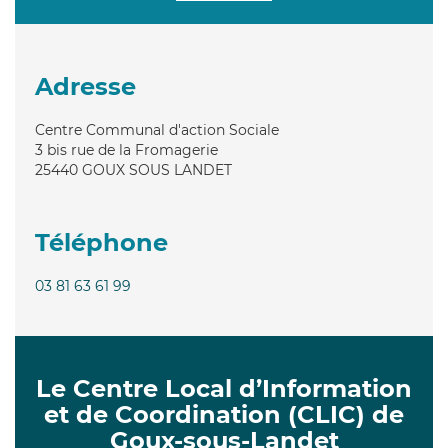
Adresse
Centre Communal d'action Sociale
3 bis rue de la Fromagerie
25440
GOUX SOUS LANDET
Téléphone
03 81 63 61 99
Le Centre Local d’Information
et de Coordination (CLIC) de
Goux-sous-Landet