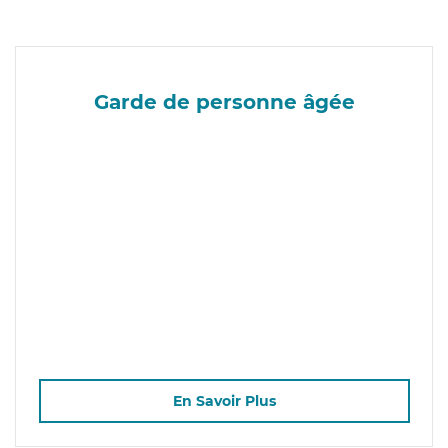
Garde de personne âgée
En Savoir Plus