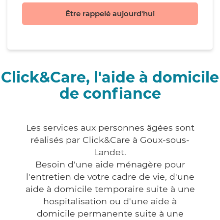
Être rappelé aujourd'hui
Click&Care, l'aide à domicile
de confiance
Les services aux personnes âgées sont
réalisés par Click&Care à Goux-sous-
Landet.
Besoin d'une aide ménagère pour
l'entretien de votre cadre de vie, d'une
aide à domicile temporaire suite à une
hospitalisation ou d'une aide à
domicile permanente suite à une