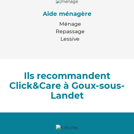
Aide ménagère
Ménage
Repassage
Lessive
Ils recommandent
Click&Care à Goux-sous-
Landet