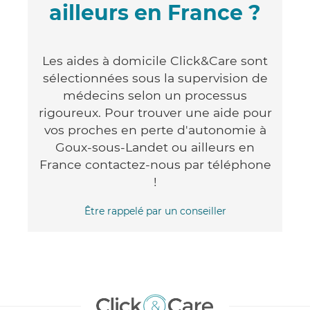
ailleurs en France ?
Les aides à domicile Click&Care sont
sélectionnées sous la supervision de
médecins selon un processus
rigoureux. Pour trouver une aide pour
vos proches en perte d'autonomie à
Goux-sous-Landet ou ailleurs en
France contactez-nous par téléphone
!
Être rappelé par un conseiller