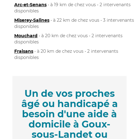
Arc-et-Senans
• à 19 km de chez vous • 2 intervenants
disponibles
Miserey-Salines
• à 22 km de chez vous • 3 intervenants
disponibles
Mouchard
• à 20 km de chez vous • 2 intervenants
disponibles
Fraisans
• à 20 km de chez vous • 2 intervenants
disponibles
Un de vos proches
âgé ou handicapé a
besoin d'une aide à
domicile à Goux-
sous-Landet ou