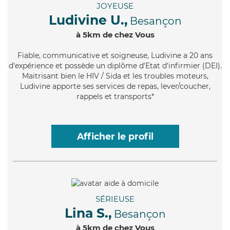
JOYEUSE
Ludivine U.,
Besançon
à 5km de chez Vous
Fiable
, communicative et soigneuse, Ludivine a 20 ans
d'expérience et possède un diplôme d'Etat d'infirmier (DEI).
Maitrisant bien le HIV / Sida et les troubles moteurs,
Ludivine apporte ses services de repas, lever/coucher,
rappels et transports*
Afficher le profil
SÉRIEUSE
Lina S.,
Besançon
à 5km de chez Vous