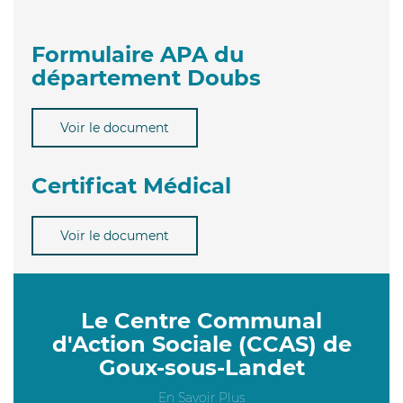
Formulaire APA du
département Doubs
Voir le document
Certificat Médical
Voir le document
Le Centre Communal
d'Action Sociale (CCAS) de
Goux-sous-Landet
En Savoir Plus