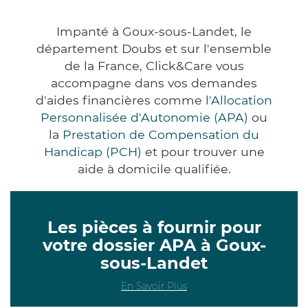
Impanté à Goux-sous-Landet, le
département Doubs et sur l'ensemble
de la France, Click&Care vous
accompagne dans vos demandes
d'aides financières comme
l'Allocation
Personnalisée d'Autonomie (APA)
ou
la
Prestation de Compensation du
Handicap (PCH)
et pour trouver une
aide à domicile qualifiée.
Les pièces à fournir pour
votre dossier APA à Goux-
sous-Landet
En Savoir Plus