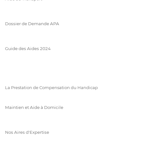
Dossier de Demande APA
Guide des Aides 2024
La Prestation de Compensation du Handicap
Maintien et Aide à Domicile
Nos Aires d'Expertise