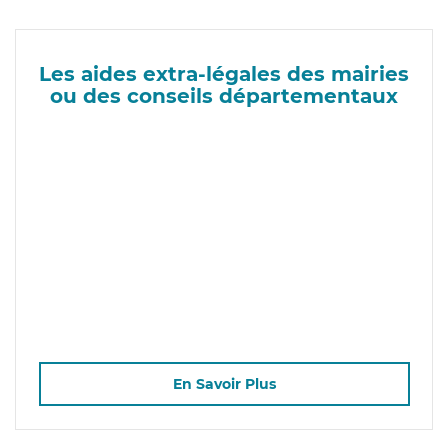
Les aides extra-légales des mairies
ou des conseils départementaux
En Savoir Plus