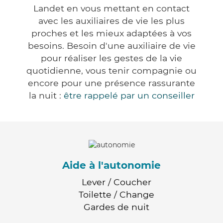
Landet en vous mettant en contact
avec les auxiliaires de vie les plus
proches et les mieux adaptées à vos
besoins. Besoin d'une auxiliaire de vie
pour réaliser les gestes de la vie
quotidienne, vous tenir compagnie ou
encore pour une présence rassurante
la nuit :
être rappelé par un conseiller
Aide à l'autonomie
Lever / Coucher
Toilette / Change
Gardes de nuit