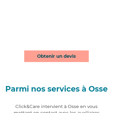
Obtenir un devis
Parmi nos services à Osse
Click&Care intervient à Osse en vous
mettant en contact avec les auxiliaires