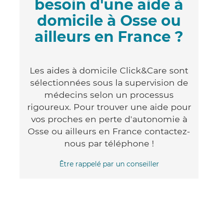
besoin d'une aide à
domicile à Osse ou
ailleurs en France ?
Les aides à domicile Click&Care sont
sélectionnées sous la supervision de
médecins selon un processus
rigoureux. Pour trouver une aide pour
vos proches en perte d'autonomie à
Osse ou ailleurs en France contactez-
nous par téléphone !
Être rappelé par un conseiller