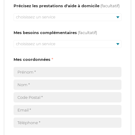
Précisez les prestations d'aide à domicile
choisissez un service
Mes besoins complémentaires
choisissez un service
Mes coordonnées