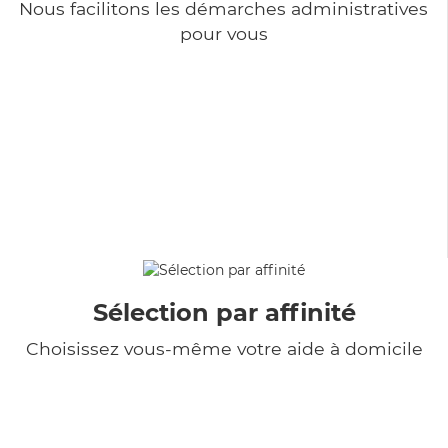
Nous facilitons les démarches administratives
pour vous
Sélection par affinité
Choisissez vous-même votre aide à domicile