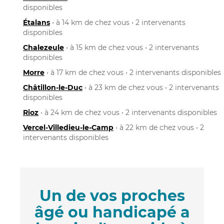
disponibles
Étalans
• à 14 km de chez vous • 2 intervenants
disponibles
Chalezeule
• à 15 km de chez vous • 2 intervenants
disponibles
Morre
• à 17 km de chez vous • 2 intervenants disponibles
Châtillon-le-Duc
• à 23 km de chez vous • 2 intervenants
disponibles
Rioz
• à 24 km de chez vous • 2 intervenants disponibles
Vercel-Villedieu-le-Camp
• à 22 km de chez vous • 2
intervenants disponibles
Un de vos proches
âgé ou handicapé a