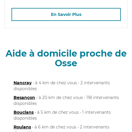
En Savoir Plus
Aide à domicile proche de
Osse
Nancray
• à 4 km de chez vous • 2 intervenants
disponibles
Besançon
• à 20 km de chez vous • 118 intervenants
disponibles
Bouclans
• à 5 km de chez vous • 1 intervenants
disponibles
Roulans
• à 6 km de chez vous • 2 intervenants