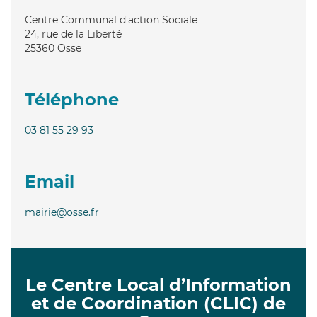
Centre Communal d'action Sociale
24, rue de la Liberté
25360
Osse
Téléphone
03 81 55 29 93
Email
mairie@osse.fr
Le Centre Local d’Information
et de Coordination (CLIC) de