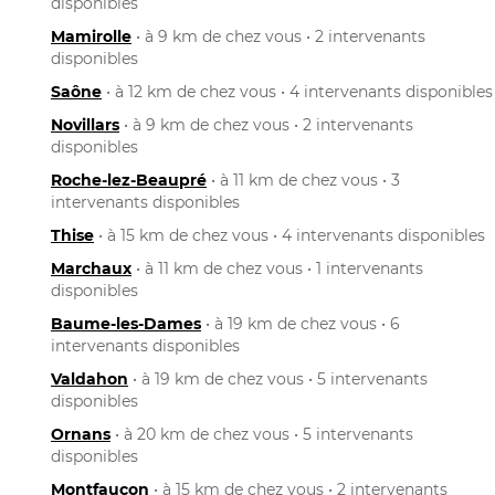
disponibles
Mamirolle
• à 9 km de chez vous • 2 intervenants
disponibles
Saône
• à 12 km de chez vous • 4 intervenants disponibles
Novillars
• à 9 km de chez vous • 2 intervenants
disponibles
Roche-lez-Beaupré
• à 11 km de chez vous • 3
intervenants disponibles
Thise
• à 15 km de chez vous • 4 intervenants disponibles
Marchaux
• à 11 km de chez vous • 1 intervenants
disponibles
Baume-les-Dames
• à 19 km de chez vous • 6
intervenants disponibles
Valdahon
• à 19 km de chez vous • 5 intervenants
disponibles
Ornans
• à 20 km de chez vous • 5 intervenants
disponibles
Montfaucon
• à 15 km de chez vous • 2 intervenants