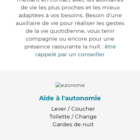
de vie les plus proches et les mieux
adaptées à vos besoins. Besoin d'une
auxiliaire de vie pour réaliser les gestes
de la vie quotidienne, vous tenir
compagnie ou encore pour une
présence rassurante la nuit :
être
rappelé par un conseiller
Aide à l'autonomie
Lever / Coucher
Toilette / Change
Gardes de nuit