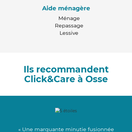
Aide ménagère
Ménage
Repassage
Lessive
Ils recommandent
Click&Care à Osse
« Une marquante minutie fusionnée