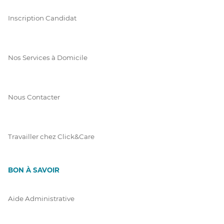
Inscription Candidat
Nos Services à Domicile
Nous Contacter
Travailler chez Click&Care
BON À SAVOIR
Aide Administrative