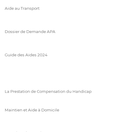
Aide au Transport
Dossier de Demande APA
Guide des Aides 2024
La Prestation de Compensation du Handicap
Maintien et Aide à Domicile