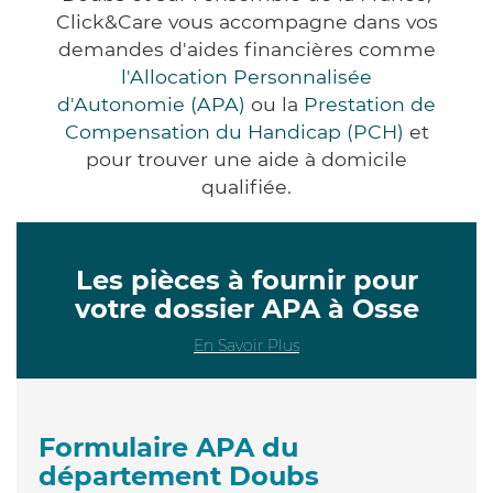
Click&Care vous accompagne dans vos
demandes d'aides financières comme
l'Allocation Personnalisée
d'Autonomie (APA)
ou la
Prestation de
Compensation du Handicap (PCH)
et
pour trouver une aide à domicile
qualifiée.
Les pièces à fournir pour
votre dossier APA à Osse
En Savoir Plus
Formulaire APA du
département Doubs