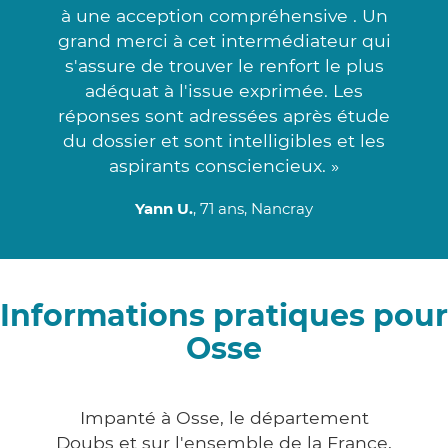
à une acception compréhensive . Un
grand merci à cet intermédiateur qui
s'assure de trouver le renfort le plus
adéquat à l'issue exprimée. Les
réponses sont adressées après étude
du dossier et sont intelligibles et les
aspirants consciencieux. »
Yann U.
, 71 ans, Nancray
Informations pratiques pour
Osse
Impanté à Osse, le département
Doubs et sur l'ensemble de la France,