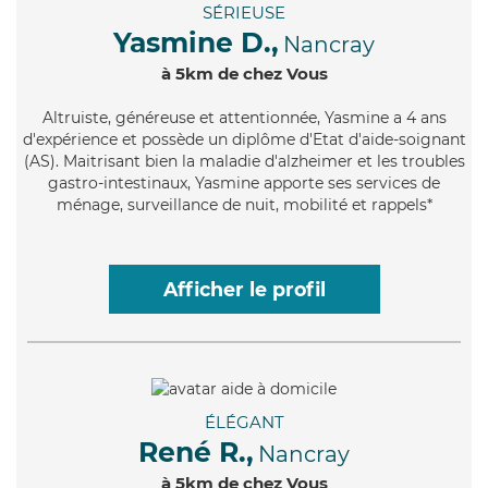
SÉRIEUSE
Yasmine D.,
Nancray
à 5km de chez Vous
Altruiste
, généreuse et attentionnée, Yasmine a 4 ans
d'expérience et possède un diplôme d'Etat d'aide-soignant
(AS). Maitrisant bien la maladie d'alzheimer et les troubles
gastro-intestinaux, Yasmine apporte ses services de
ménage, surveillance de nuit, mobilité et rappels*
Afficher le profil
ÉLÉGANT
René R.,
Nancray
à 5km de chez Vous