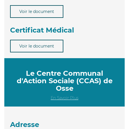
Voir le document
Certificat Médical
Voir le document
Le Centre Communal
d'Action Sociale (CCAS) de
Osse
En Savoir Plus
Adresse