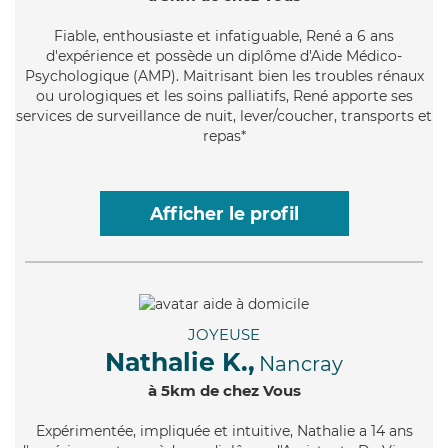
Fiable
, enthousiaste et infatiguable, René a 6 ans
d'expérience et possède un diplôme d'Aide Médico-
Psychologique (AMP). Maitrisant bien les troubles rénaux
ou urologiques et les soins palliatifs, René apporte ses
services de surveillance de nuit, lever/coucher, transports et
repas*
Afficher le profil
JOYEUSE
Nathalie K.,
Nancray
à 5km de chez Vous
Expérimentée
, impliquée et intuitive, Nathalie a 14 ans