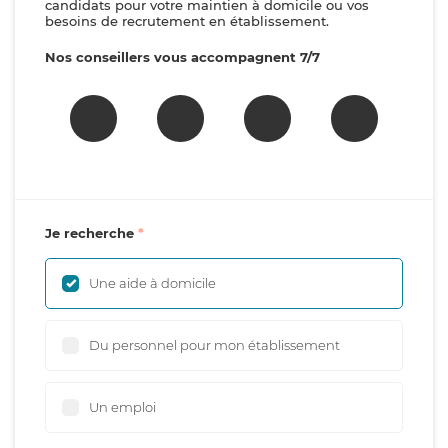
candidats pour votre maintien à domicile ou vos
besoins de recrutement en établissement.
Nos conseillers vous accompagnent 7/7
Je recherche
Une aide à domicile
Du personnel pour mon établissement
Un emploi