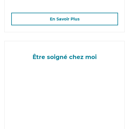
En Savoir Plus
Être soigné chez moi