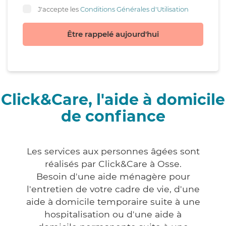
J'accepte les
Conditions Générales d'Utilisation
Être rappelé aujourd'hui
Click&Care, l'aide à domicile
de confiance
Les services aux personnes âgées sont
réalisés par Click&Care à Osse.
Besoin d'une aide ménagère pour
l'entretien de votre cadre de vie, d'une
aide à domicile temporaire suite à une
hospitalisation ou d'une aide à