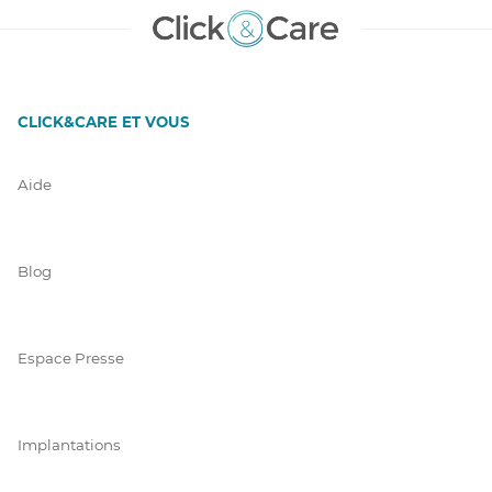
CLICK&CARE ET VOUS
Aide
Blog
Espace Presse
Implantations