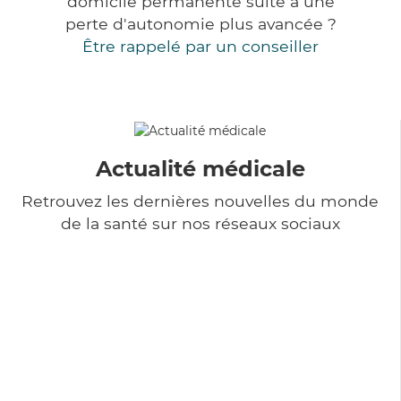
domicile permanente suite à une
perte d'autonomie plus avancée ?
Être rappelé par un conseiller
Actualité médicale
Retrouvez les dernières nouvelles du monde
de la santé sur nos réseaux sociaux