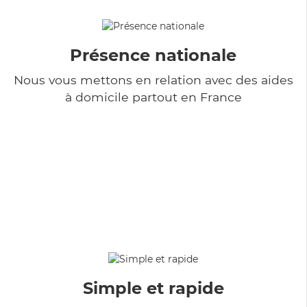
Présence nationale
Nous vous mettons en relation avec des aides
à domicile partout en France
Simple et rapide