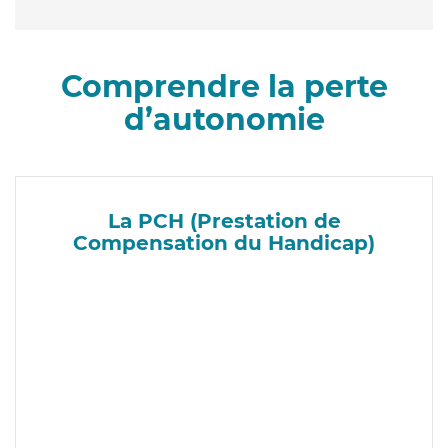
Comprendre la perte
d’autonomie
La PCH (Prestation de
Compensation du Handicap)