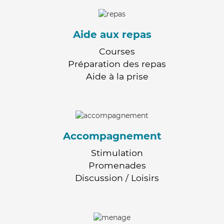
Aide aux repas
Courses
Préparation des repas
Aide à la prise
Accompagnement
Stimulation
Promenades
Discussion / Loisirs