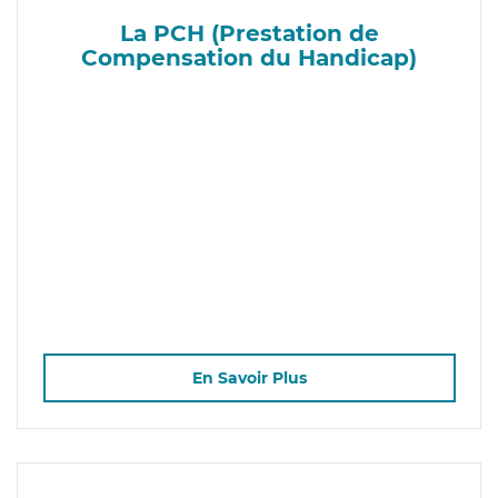
La PCH (Prestation de
Compensation du Handicap)
En Savoir Plus