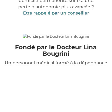
domicile permanente suite à une
perte d'autonomie plus avancée ?
Être rappelé par un conseiller
Fondé par le Docteur Lina
Bougrini
Un personnel médical formé à la dépendance