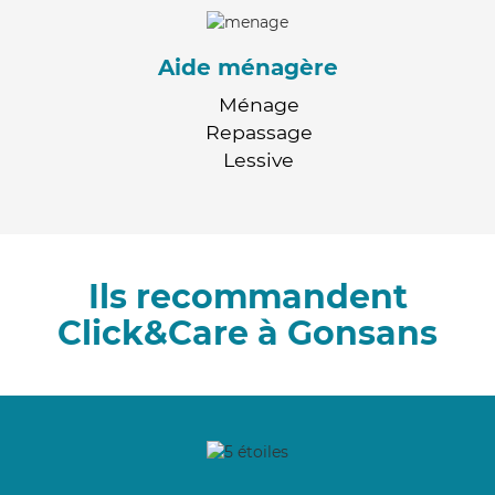
Aide ménagère
Ménage
Repassage
Lessive
Ils recommandent
Click&Care à Gonsans