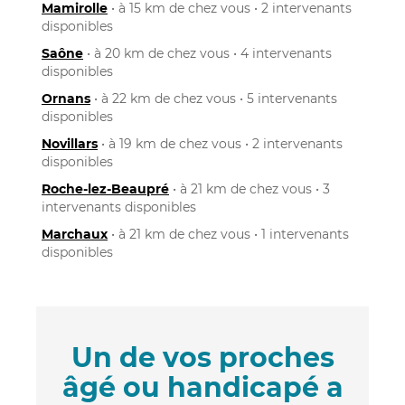
Mamirolle
• à 15 km de chez vous • 2 intervenants
disponibles
Saône
• à 20 km de chez vous • 4 intervenants
disponibles
Ornans
• à 22 km de chez vous • 5 intervenants
disponibles
Novillars
• à 19 km de chez vous • 2 intervenants
disponibles
Roche-lez-Beaupré
• à 21 km de chez vous • 3
intervenants disponibles
Marchaux
• à 21 km de chez vous • 1 intervenants
disponibles
Un de vos proches
âgé ou handicapé a