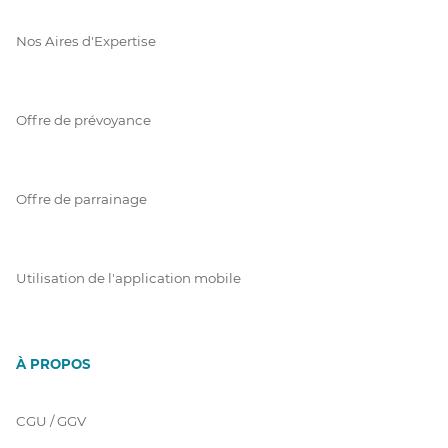
Nos Aires d'Expertise
Offre de prévoyance
Offre de parrainage
Utilisation de l'application mobile
À PROPOS
CGU / GGV