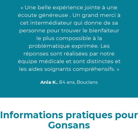
« Une belle expérience jointe à une
écoute généreuse . Un grand merci à
cet intermédiateur qui donne de sa
personne pour trouver le bienfaiteur
le plus compossible à la
problématique exprimée. Les
réponses sont réalisées par notre
équipe médicale et sont distinctes et
les aides soignants compréhensifs. »
Ania K.
, 84 ans, Bouclans
Informations pratiques pour
Gonsans