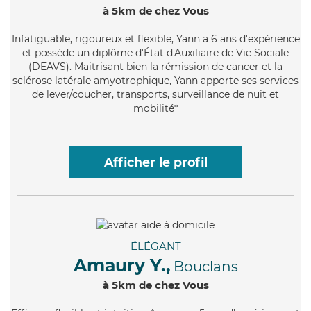
à 5km de chez Vous
Infatiguable
, rigoureux et flexible, Yann a 6 ans d'expérience
et possède un diplôme d'État d'Auxiliaire de Vie Sociale
(DEAVS). Maitrisant bien la rémission de cancer et la
sclérose latérale amyotrophique, Yann apporte ses services
de lever/coucher, transports, surveillance de nuit et
mobilité*
Afficher le profil
ÉLÉGANT
Amaury Y.,
Bouclans
à 5km de chez Vous