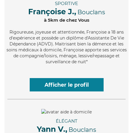
SPORTIVE
Françoise J.,
Bouclans
à 5km de chez Vous
Rigoureuse
, joyeuse et attentionnée, Françoise a 18 ans
d'expérience et possède un diplôme d'Assistante De Vie
Dépendance (ADVD). Maitrisant bien la démence et les
soins médicaux à domicile, Françoise apporte ses services
de compagnie/loisirs, ménage, lessive/repassage et
surveillance de nuit*
Afficher le profil
ÉLÉGANT
Yann V.,
Bouclans