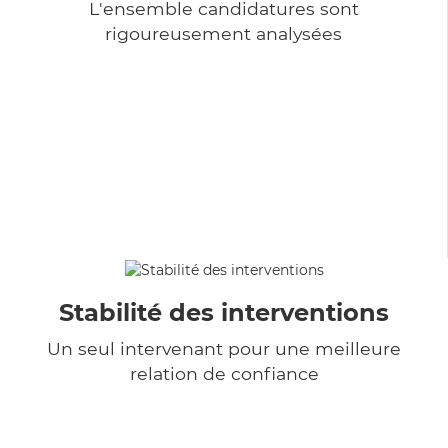
L'ensemble candidatures sont
rigoureusement analysées
Stabilité des interventions
Un seul intervenant pour une meilleure
relation de confiance