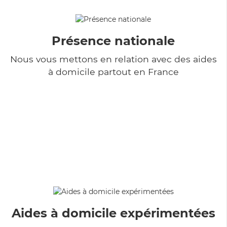
Présence nationale
Nous vous mettons en relation avec des aides
à domicile partout en France
Aides à domicile expérimentées