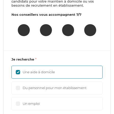
candidats pour votre maintien à domicile ou vos
besoins de recrutement en établissement.
Nos conseillers vous accompagnent 7/7
Je recherche
Une aide à domicile
Du personnel pour mon établissement
Un emploi