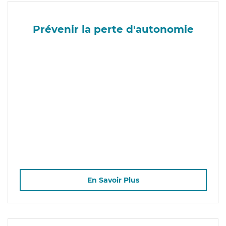
Prévenir la perte d'autonomie
En Savoir Plus