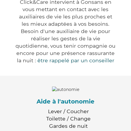
Click&Care intervient à Gonsans en
vous mettant en contact avec les
auxiliaires de vie les plus proches et
les mieux adaptées à vos besoins.
Besoin d'une auxiliaire de vie pour
réaliser les gestes de la vie
quotidienne, vous tenir compagnie ou
encore pour une présence rassurante
la nuit :
être rappelé par un conseiller
Aide à l'autonomie
Lever / Coucher
Toilette / Change
Gardes de nuit