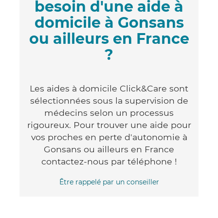
besoin d'une aide à
domicile à Gonsans
ou ailleurs en France
?
Les aides à domicile Click&Care sont
sélectionnées sous la supervision de
médecins selon un processus
rigoureux. Pour trouver une aide pour
vos proches en perte d'autonomie à
Gonsans ou ailleurs en France
contactez-nous par téléphone !
Être rappelé par un conseiller