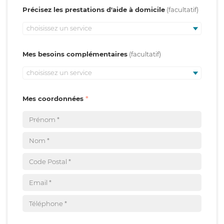
Précisez les prestations d'aide à domicile
choisissez un service
Mes besoins complémentaires
choisissez un service
Mes coordonnées