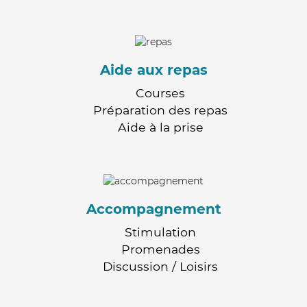
Aide aux repas
Courses
Préparation des repas
Aide à la prise
Accompagnement
Stimulation
Promenades
Discussion / Loisirs