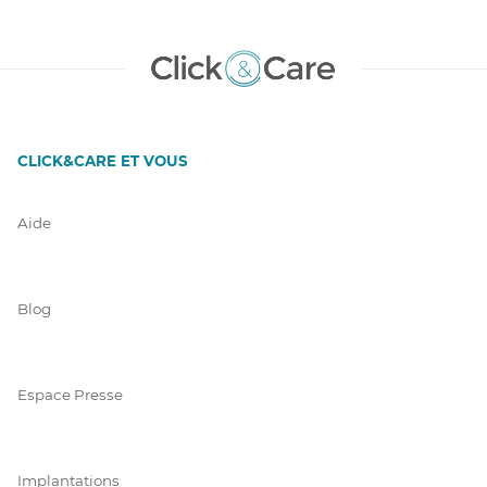
CLICK&CARE ET VOUS
Aide
Blog
Espace Presse
Implantations