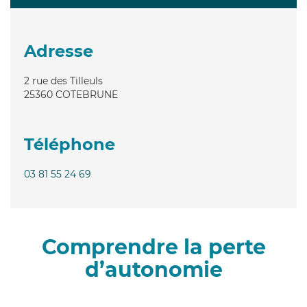
Adresse
2 rue des Tilleuls
25360
COTEBRUNE
Téléphone
03 81 55 24 69
Comprendre la perte
d’autonomie