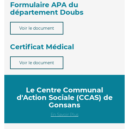
Formulaire APA du
département Doubs
Voir le document
Certificat Médical
Voir le document
Le Centre Communal
d'Action Sociale (CCAS) de
Gonsans
En Savoir Plus