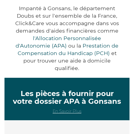
Impanté à Gonsans, le département
Doubs et sur l'ensemble de la France,
Click&Care vous accompagne dans vos
demandes d'aides financières comme
l'Allocation Personnalisée
d'Autonomie (APA)
ou la
Prestation de
Compensation du Handicap (PCH)
et
pour trouver une aide à domicile
qualifiée.
Les pièces à fournir pour
votre dossier APA à Gonsans
En Savoir Plus