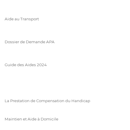
Aide au Transport
Dossier de Demande APA
Guide des Aides 2024
La Prestation de Compensation du Handicap
Maintien et Aide à Domicile