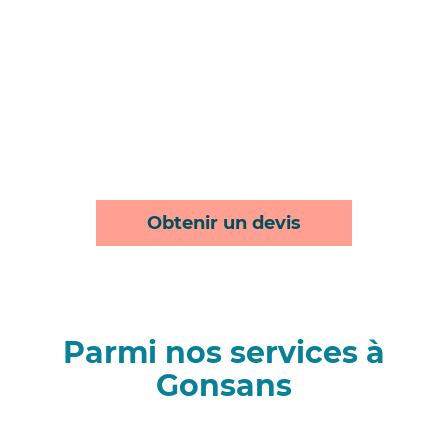
Obtenir un devis
Parmi nos services à
Gonsans