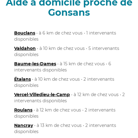
Aide à domicile proche de
Gonsans
Bouclans
• à 6 km de chez vous • 1 intervenants
disponibles
Valdahon
• à 10 km de chez vous • 5 intervenants
disponibles
Baume-les-Dames
• à 15 km de chez vous • 6
intervenants disponibles
Étalans
• à 10 km de chez vous • 2 intervenants
disponibles
Vercel-Villedieu-le-Camp
• à 12 km de chez vous • 2
intervenants disponibles
Roulans
• à 12 km de chez vous • 2 intervenants
disponibles
Nancray
• à 13 km de chez vous • 2 intervenants
disponibles