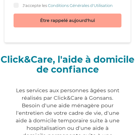
J'accepte les
Conditions Générales d'Utilisation
Être rappelé aujourd'hui
Click&Care, l'aide à domicile
de confiance
Les services aux personnes âgées sont
réalisés par Click&Care à Gonsans.
Besoin d'une aide ménagère pour
l'entretien de votre cadre de vie, d'une
aide à domicile temporaire suite à une
hospitalisation ou d'une aide à