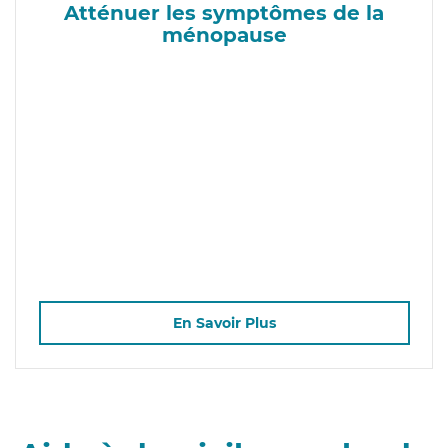
Atténuer les symptômes de la
ménopause
En Savoir Plus