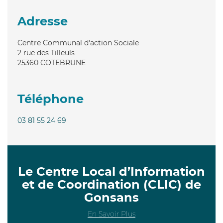
Adresse
Centre Communal d'action Sociale
2 rue des Tilleuls
25360
COTEBRUNE
Téléphone
03 81 55 24 69
Le Centre Local d’Information
et de Coordination (CLIC) de
Gonsans
En Savoir Plus