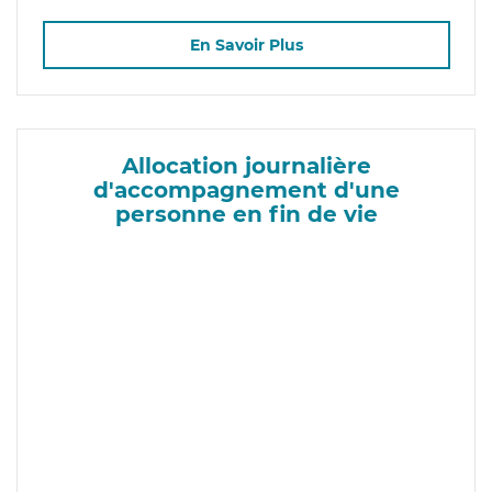
En Savoir Plus
Allocation journalière
d'accompagnement d'une
personne en fin de vie