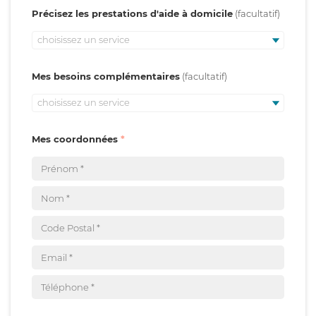
Précisez les prestations d'aide à domicile
choisissez un service
Mes besoins complémentaires
choisissez un service
Mes coordonnées