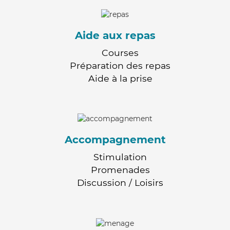
Aide aux repas
Courses
Préparation des repas
Aide à la prise
Accompagnement
Stimulation
Promenades
Discussion / Loisirs