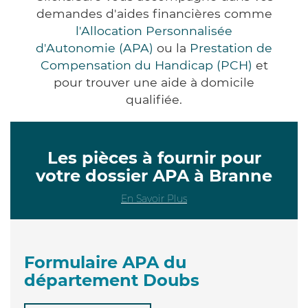
demandes d'aides financières comme
l'Allocation Personnalisée
d'Autonomie (APA)
ou la
Prestation de
Compensation du Handicap (PCH)
et
pour trouver une aide à domicile
qualifiée.
Les pièces à fournir pour
votre dossier APA à Branne
En Savoir Plus
Formulaire APA du
département Doubs