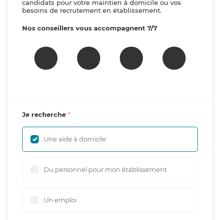
candidats pour votre maintien à domicile ou vos
besoins de recrutement en établissement.
Nos conseillers vous accompagnent 7/7
Je recherche
Une aide à domicile
Du personnel pour mon établissement
Un emploi