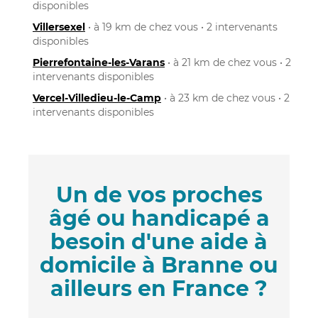
disponibles
Villersexel
• à 19 km de chez vous • 2 intervenants
disponibles
Pierrefontaine-les-Varans
• à 21 km de chez vous • 2
intervenants disponibles
Vercel-Villedieu-le-Camp
• à 23 km de chez vous • 2
intervenants disponibles
Un de vos proches
âgé ou handicapé a
besoin d'une aide à
domicile à Branne ou
ailleurs en France ?