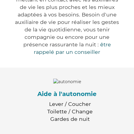
de vie les plus proches et les mieux
adaptées à vos besoins. Besoin d'une
auxiliaire de vie pour réaliser les gestes
de la vie quotidienne, vous tenir
compagnie ou encore pour une
présence rassurante la nuit :
être
rappelé par un conseiller
Aide à l'autonomie
Lever / Coucher
Toilette / Change
Gardes de nuit