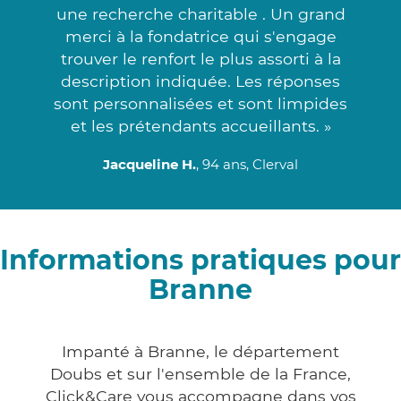
une recherche charitable . Un grand
merci à la fondatrice qui s'engage
trouver le renfort le plus assorti à la
description indiquée. Les réponses
sont personnalisées et sont limpides
et les prétendants accueillants. »
Jacqueline H.
, 94 ans, Clerval
Informations pratiques pour
Branne
Impanté à Branne, le département
Doubs et sur l'ensemble de la France,
Click&Care vous accompagne dans vos