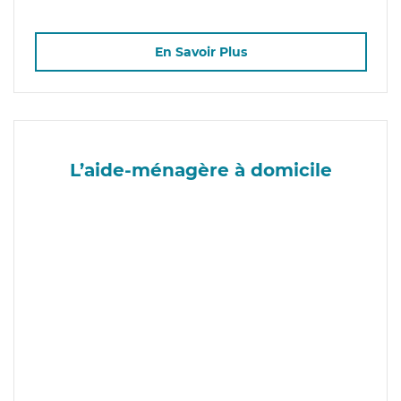
En Savoir Plus
L’aide-ménagère à domicile