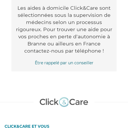
Les aides à domicile Click&Care sont
sélectionnées sous la supervision de
médecins selon un processus
rigoureux. Pour trouver une aide pour
vos proches en perte d'autonomie à
Branne ou ailleurs en France
contactez-nous par téléphone !
Être rappelé par un conseiller
CLICK&CARE ET VOUS