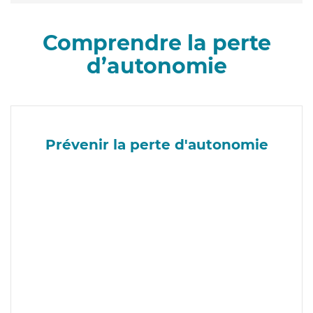
Comprendre la perte
d’autonomie
Prévenir la perte d'autonomie