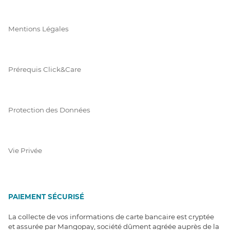
Mentions Légales
Prérequis Click&Care
Protection des Données
Vie Privée
PAIEMENT SÉCURISÉ
La collecte de vos informations de carte bancaire est cryptée
et assurée par Mangopay, société dûment agréée auprès de la