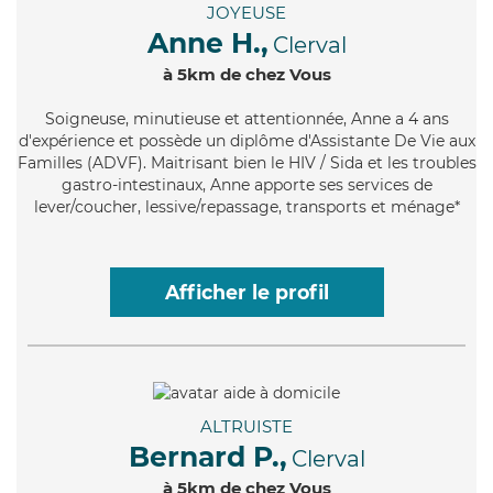
JOYEUSE
Anne H.,
Clerval
à 5km de chez Vous
Soigneuse
, minutieuse et attentionnée, Anne a 4 ans
d'expérience et possède un diplôme d'Assistante De Vie aux
Familles (ADVF). Maitrisant bien le HIV / Sida et les troubles
gastro-intestinaux, Anne apporte ses services de
lever/coucher, lessive/repassage, transports et ménage*
Afficher le profil
ALTRUISTE
Bernard P.,
Clerval
à 5km de chez Vous