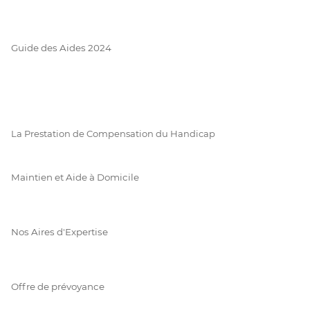
Guide des Aides 2024
La Prestation de Compensation du Handicap
Maintien et Aide à Domicile
Nos Aires d'Expertise
Offre de prévoyance