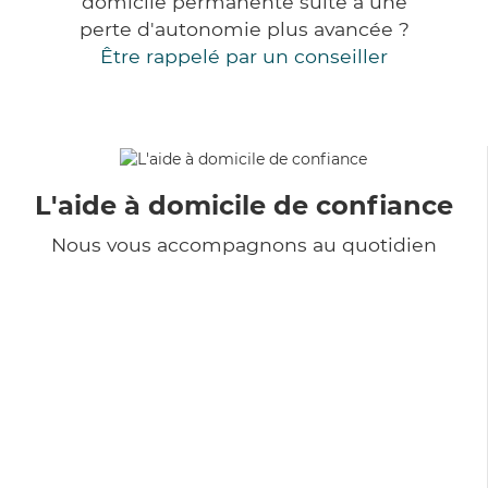
domicile permanente suite à une
perte d'autonomie plus avancée ?
Être rappelé par un conseiller
L'aide à domicile de confiance
Nous vous accompagnons au quotidien