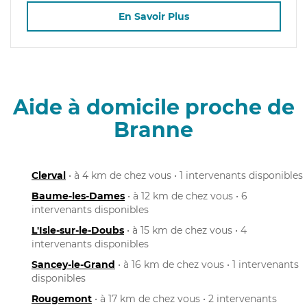
En Savoir Plus
Aide à domicile proche de
Branne
Clerval
• à 4 km de chez vous • 1 intervenants disponibles
Baume-les-Dames
• à 12 km de chez vous • 6
intervenants disponibles
L'Isle-sur-le-Doubs
• à 15 km de chez vous • 4
intervenants disponibles
Sancey-le-Grand
• à 16 km de chez vous • 1 intervenants
disponibles
Rougemont
• à 17 km de chez vous • 2 intervenants