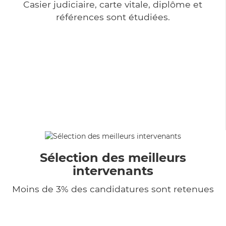
Casier judiciaire, carte vitale, diplôme et
références sont étudiées.
Sélection des meilleurs
intervenants
Moins de 3% des candidatures sont retenues