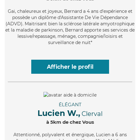
Gai
, chaleureux et joyeux, Bernard a 4 ans d'expérience et
possède un diplôme d'Assistante De Vie Dépendance
(ADVD). Maitrisant bien la sclérose latérale amyotrophique
et la maladie de parkinson, Bernard apporte ses services de
lessive/repassage, ménage, compagnie/loisirs et
surveillance de nuit*
Afficher le profil
ÉLÉGANT
Lucien W.,
Clerval
à 5km de chez Vous
Attentionné
, polyvalent et énergique, Lucien a 6 ans