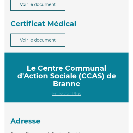
Voir le document
Certificat Médical
Voir le document
Le Centre Communal
d'Action Sociale (CCAS) de
Branne
En Savoir Plus
Adresse