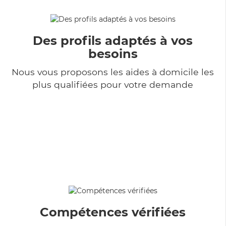
Des profils adaptés à vos
besoins
Nous vous proposons les aides à domicile les
plus qualifiées pour votre demande
Compétences vérifiées