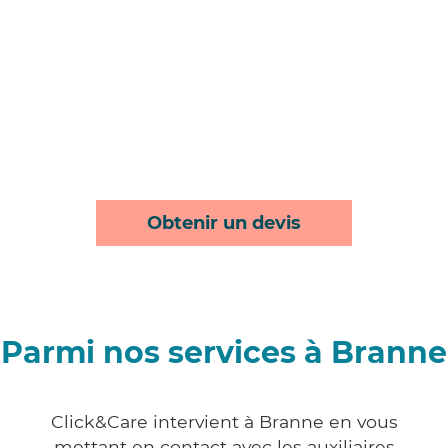
Obtenir un devis
Parmi nos services à Branne
Click&Care intervient à Branne en vous
mettant en contact avec les auxiliaires