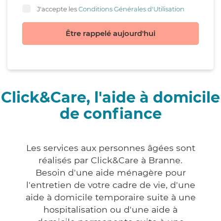
J'accepte les
Conditions Générales d'Utilisation
Être rappelé aujourd'hui
Click&Care, l'aide à domicile
de confiance
Les services aux personnes âgées sont
réalisés par Click&Care à Branne.
Besoin d'une aide ménagère pour
l'entretien de votre cadre de vie, d'une
aide à domicile temporaire suite à une
hospitalisation ou d'une aide à