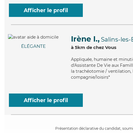
Afficher le profil
Irène I.,
Salins-les-
ÉLÉGANTE
à 5km de chez Vous
Appliquée
, humaine et minuti
d'Assistante De Vie aux Famill
la trachéotomie / ventilation, 
compagnie/loisirs*
Afficher le profil
Présentation déclarative du candidat, soumis