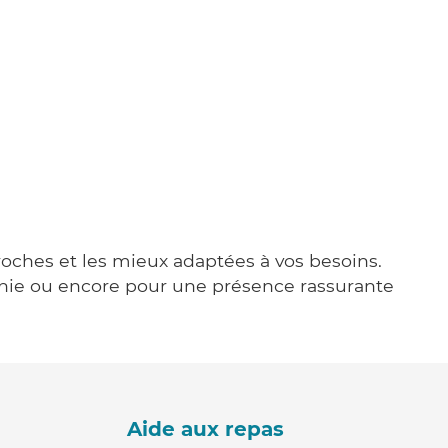
proches et les mieux adaptées à vos besoins.
agnie ou encore pour une présence rassurante
Aide aux repas