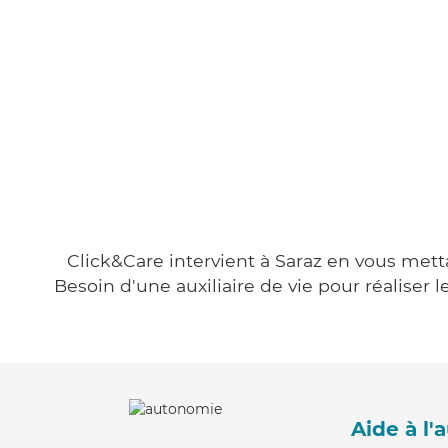
Click&Care intervient à Saraz en vous metta
Besoin d'une auxiliaire de vie pour réalise
Aide à l