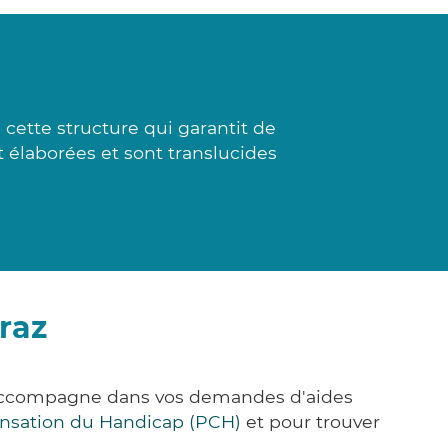
cette structure qui garantit de
t élaborées et sont translucides
raz
s accompagne dans vos demandes d'aides
nsation du Handicap (PCH)
et pour trouver