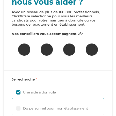
nous vous aider ?
Avec un réseau de plus de 180 000 professionnels,
Click&Care sélectionne pour vous les meilleurs
candidats pour votre maintien à domicile ou vos
besoins de recrutement en établissement.
Nos conseillers vous accompagnent 7/7
Je recherche
Une aide à domicile
Du personnel pour mon établissement