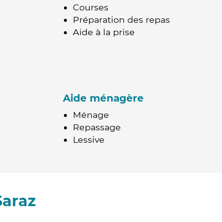
Courses
Préparation des repas
Aide à la prise
Aide ménagère
Ménage
Repassage
Lessive
Saraz