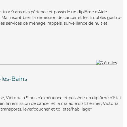
entin a 9 ans d'expérience et possède un diplôme d'Aide
aitrisant bien la rémission de cancer et les troubles gastro-
es services de ménage, rappels, surveillance de nuit et
-les-Bains
use, Victoria a 9 ans d'expérience et possède un diplôme d'Etat
ien la rémission de cancer et la maladie d'alzheimer, Victoria
transports, lever/coucher et toilette/habillage*