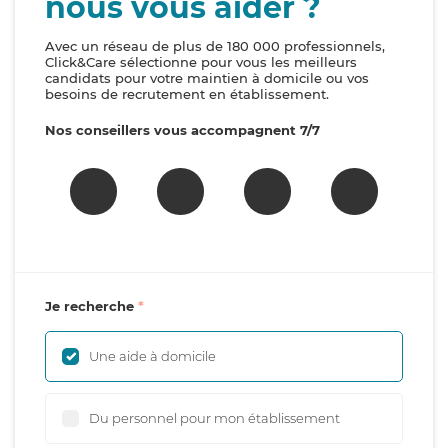
nous vous aider ?
Avec un réseau de plus de 180 000 professionnels,
Click&Care sélectionne pour vous les meilleurs
candidats pour votre maintien à domicile ou vos
besoins de recrutement en établissement.
Nos conseillers vous accompagnent 7/7
Je recherche
Une aide à domicile
Du personnel pour mon établissement