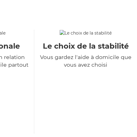
onale
Le choix de la stabilité
 relation
Vous gardez l'aide à domicile que
ile partout
vous avez choisi