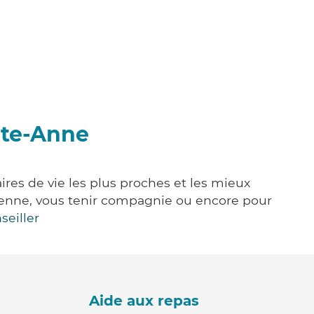
nte-Anne
res de vie les plus proches et les mieux
idienne, vous tenir compagnie ou encore pour
seiller
Aide aux repas