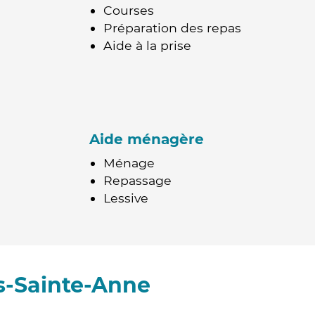
Courses
Préparation des repas
Aide à la prise
Aide ménagère
Ménage
Repassage
Lessive
s-Sainte-Anne