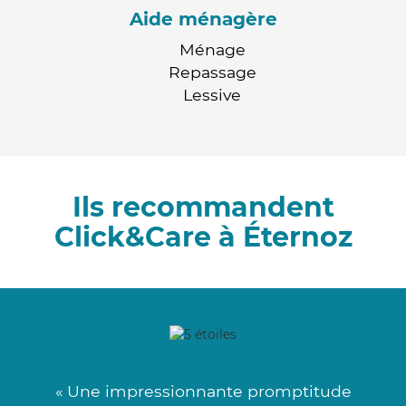
Aide ménagère
Ménage
Repassage
Lessive
Ils recommandent
Click&Care à Éternoz
« Une impressionnante promptitude