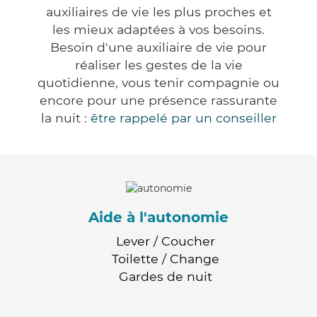
auxiliaires de vie les plus proches et
les mieux adaptées à vos besoins.
Besoin d'une auxiliaire de vie pour
réaliser les gestes de la vie
quotidienne, vous tenir compagnie ou
encore pour une présence rassurante
la nuit :
être rappelé par un conseiller
Aide à l'autonomie
Lever / Coucher
Toilette / Change
Gardes de nuit