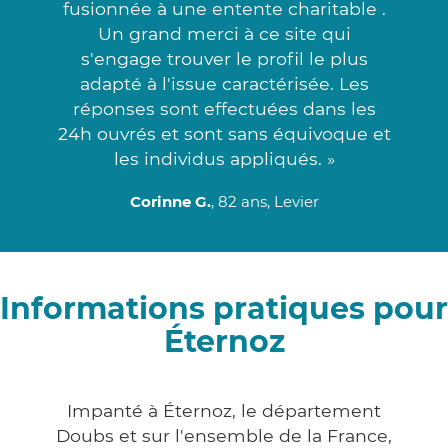
fusionnée à une entente charitable .
Un grand merci à ce site qui
s'engage trouver le profil le plus
adapté à l'issue caractérisée. Les
réponses sont effectuées dans les
24h ouvrés et sont sans équivoque et
les individus appliqués. »
Corinne G.
, 82 ans, Levier
Informations pratiques pour
Éternoz
Impanté à Éternoz, le département
Doubs et sur l'ensemble de la France,