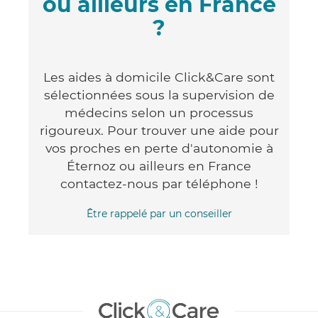
ou ailleurs en France
?
Les aides à domicile Click&Care sont
sélectionnées sous la supervision de
médecins selon un processus
rigoureux. Pour trouver une aide pour
vos proches en perte d'autonomie à
Éternoz ou ailleurs en France
contactez-nous par téléphone !
Être rappelé par un conseiller