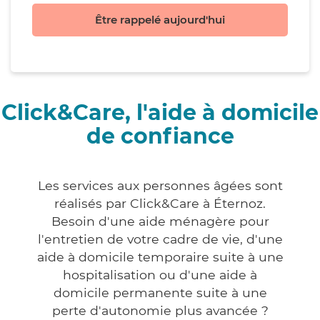
Être rappelé aujourd'hui
Click&Care, l'aide à domicile
de confiance
Les services aux personnes âgées sont
réalisés par Click&Care à Éternoz.
Besoin d'une aide ménagère pour
l'entretien de votre cadre de vie, d'une
aide à domicile temporaire suite à une
hospitalisation ou d'une aide à
domicile permanente suite à une
perte d'autonomie plus avancée ?