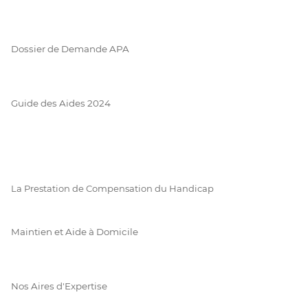
Dossier de Demande APA
Guide des Aides 2024
La Prestation de Compensation du Handicap
Maintien et Aide à Domicile
Nos Aires d'Expertise