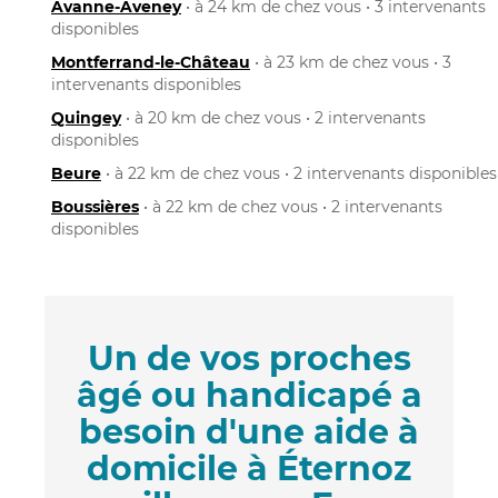
Avanne-Aveney
• à 24 km de chez vous • 3 intervenants
disponibles
Montferrand-le-Château
• à 23 km de chez vous • 3
intervenants disponibles
Quingey
• à 20 km de chez vous • 2 intervenants
disponibles
Beure
• à 22 km de chez vous • 2 intervenants disponibles
Boussières
• à 22 km de chez vous • 2 intervenants
disponibles
Un de vos proches
âgé ou handicapé a
besoin d'une aide à
domicile à Éternoz