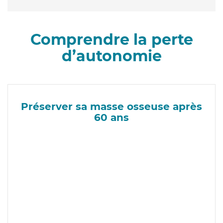
Comprendre la perte
d’autonomie
Préserver sa masse osseuse après
60 ans