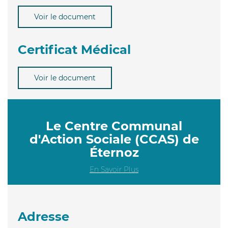
Voir le document
Certificat Médical
Voir le document
Le Centre Communal
d'Action Sociale (CCAS) de
Éternoz
En Savoir Plus
Adresse