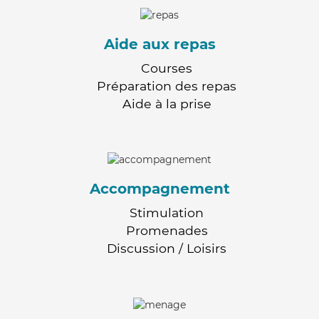
Aide aux repas
Courses
Préparation des repas
Aide à la prise
Accompagnement
Stimulation
Promenades
Discussion / Loisirs