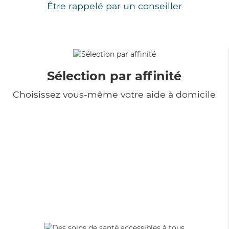
Être rappelé par un conseiller
Sélection par affinité
Choisissez vous-même votre aide à domicile