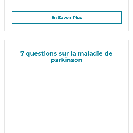
En Savoir Plus
7 questions sur la maladie de
parkinson