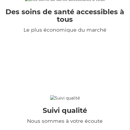
Des soins de santé accessibles à
tous
Le plus économique du marché
Suivi qualité
Nous sommes à votre écoute