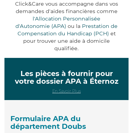
Click&Care vous accompagne dans vos
demandes d'aides financières comme
l'Allocation Personnalisée
d'Autonomie (APA)
ou la
Prestation de
Compensation du Handicap (PCH)
et
pour trouver une aide à domicile
qualifiée.
Les pièces à fournir pour
votre dossier APA à Éternoz
En Savoir Plus
Formulaire APA du
département Doubs