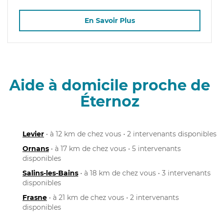
En Savoir Plus
Aide à domicile proche de
Éternoz
Levier
• à 12 km de chez vous • 2 intervenants disponibles
Ornans
• à 17 km de chez vous • 5 intervenants
disponibles
Salins-les-Bains
• à 18 km de chez vous • 3 intervenants
disponibles
Frasne
• à 21 km de chez vous • 2 intervenants
disponibles