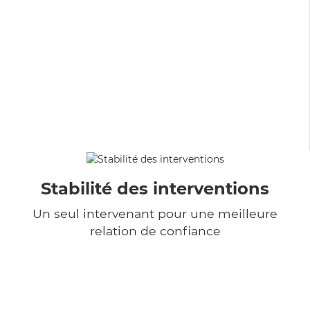
Stabilité des interventions
Un seul intervenant pour une meilleure
relation de confiance