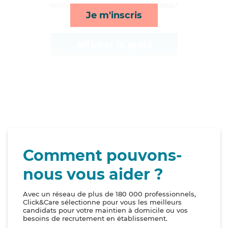
lessive/repassage, activités et repas*
Je m'inscris
Afficher le profil
Comment pouvons-
nous vous aider ?
Avec un réseau de plus de 180 000 professionnels,
Click&Care sélectionne pour vous les meilleurs
candidats pour votre maintien à domicile ou vos
besoins de recrutement en établissement.