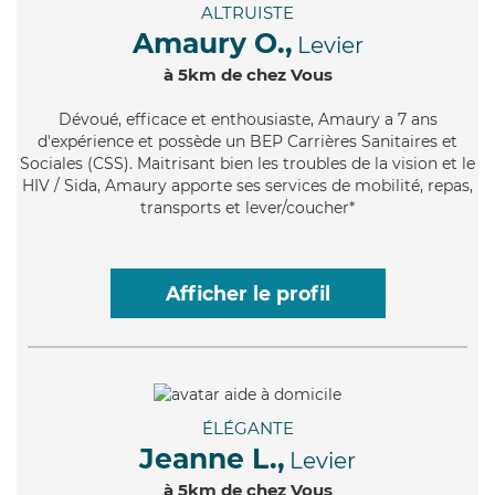
ALTRUISTE
Amaury O.,
Levier
à 5km de chez Vous
Dévoué
, efficace et enthousiaste, Amaury a 7 ans
d'expérience et possède un BEP Carrières Sanitaires et
Sociales (CSS). Maitrisant bien les troubles de la vision et le
HIV / Sida, Amaury apporte ses services de mobilité, repas,
transports et lever/coucher*
Afficher le profil
ÉLÉGANTE
Jeanne L.,
Levier
à 5km de chez Vous