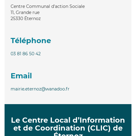
Centre Communal d'action Sociale
11, Grande rue
25330
Éternoz
Téléphone
03 81 86 50 42
Email
mairie.eternoz@wanadoo.fr
Le Centre Local d’Information
et de Coordination (CLIC) de
Éternoz