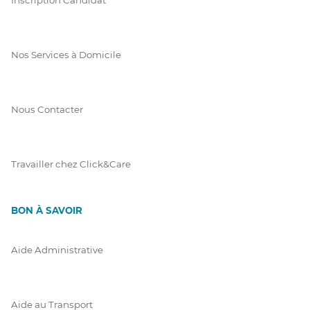
Nos Services à Domicile
Nous Contacter
Travailler chez Click&Care
BON À SAVOIR
Aide Administrative
Aide au Transport