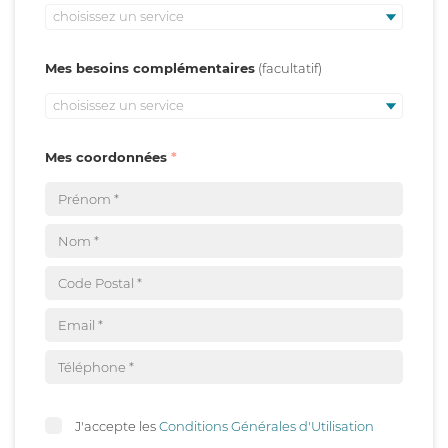
choisissez un service
Mes besoins complémentaires
choisissez un service
Mes coordonnées
J'accepte les
Conditions Générales d'Utilisation