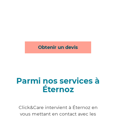
Obtenir un devis
Parmi nos services à
Éternoz
Click&Care intervient à Éternoz en
vous mettant en contact avec les