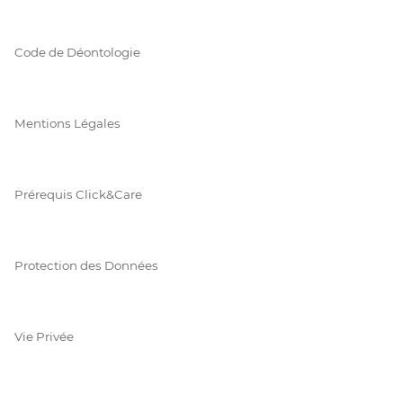
Code de Déontologie
Mentions Légales
Prérequis Click&Care
Protection des Données
Vie Privée