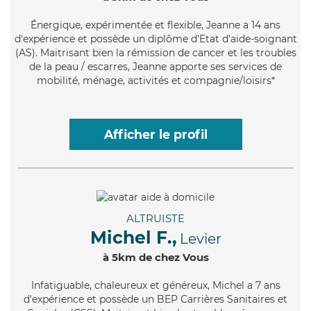
Énergique
, expérimentée et flexible, Jeanne a 14 ans
d'expérience et possède un diplôme d'Etat d'aide-soignant
(AS). Maitrisant bien la rémission de cancer et les troubles
de la peau / escarres, Jeanne apporte ses services de
mobilité, ménage, activités et compagnie/loisirs*
Afficher le profil
ALTRUISTE
Michel F.,
Levier
à 5km de chez Vous
Infatiguable
, chaleureux et généreux, Michel a 7 ans
d'expérience et possède un BEP Carrières Sanitaires et