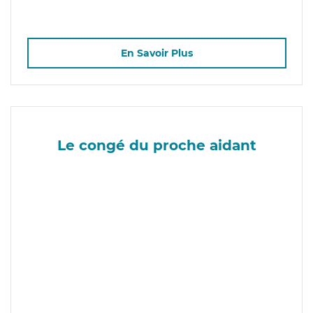
En Savoir Plus
Le congé du proche aidant