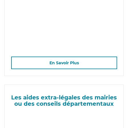
En Savoir Plus
Les aides extra-légales des mairies
ou des conseils départementaux