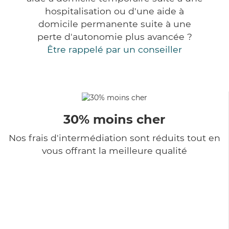
hospitalisation ou d'une aide à
domicile permanente suite à une
perte d'autonomie plus avancée ?
Être rappelé par un conseiller
30% moins cher
Nos frais d'intermédiation sont réduits tout en
vous offrant la meilleure qualité