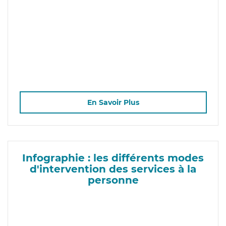
En Savoir Plus
Infographie : les différents modes
d'intervention des services à la
personne