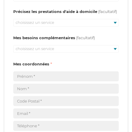
Précisez les prestations d'aide à domicile
choisissez un service
Mes besoins complémentaires
choisissez un service
Mes coordonnées