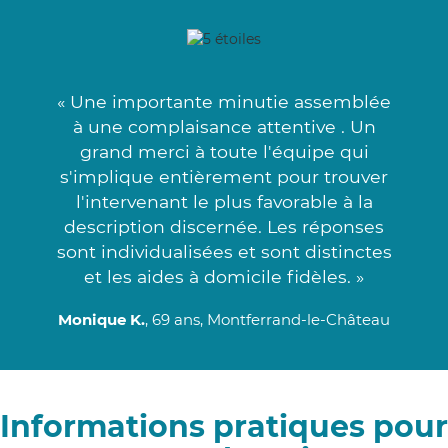
« Une importante minutie assemblée
à une complaisance attentive . Un
grand merci à toute l'équipe qui
s'implique entièrement pour trouver
l'intervenant le plus favorable à la
description discernée. Les réponses
sont individualisées et sont distinctes
et les aides à domicile fidèles. »
Monique K.
, 69 ans, Montferrand-le-Château
Informations pratiques pour