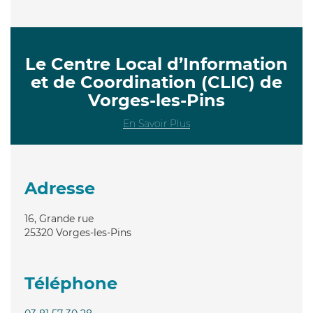
Le Centre Local d’Information
et de Coordination (CLIC) de
Vorges-les-Pins
En Savoir Plus
Adresse
16, Grande rue
25320
Vorges-les-Pins
Téléphone