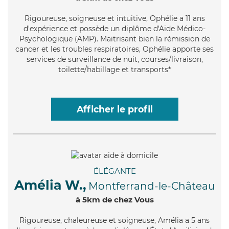
Rigoureuse
, soigneuse et intuitive, Ophélie a 11 ans
d'expérience et possède un diplôme d'Aide Médico-
Psychologique (AMP). Maitrisant bien la rémission de
cancer et les troubles respiratoires, Ophélie apporte ses
services de surveillance de nuit, courses/livraison,
toilette/habillage et transports*
Afficher le profil
ÉLÉGANTE
Amélia W.,
Montferrand-le-Château
à 5km de chez Vous
Rigoureuse
, chaleureuse et soigneuse, Amélia a 5 ans