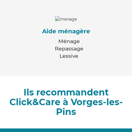
Aide ménagère
Ménage
Repassage
Lessive
Ils recommandent
Click&Care à Vorges-les-
Pins