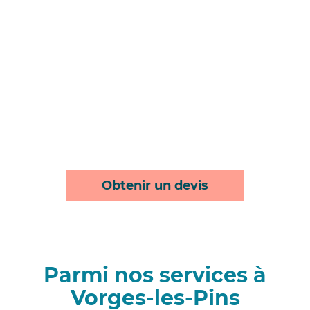
Obtenir un devis
Parmi nos services à
Vorges-les-Pins