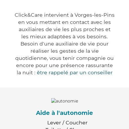
Click&Care intervient à Vorges-les-Pins
en vous mettant en contact avec les
auxiliaires de vie les plus proches et
les mieux adaptées à vos besoins.
Besoin d'une auxiliaire de vie pour
réaliser les gestes de la vie
quotidienne, vous tenir compagnie ou
encore pour une présence rassurante
la nuit :
être rappelé par un conseiller
Aide à l'autonomie
Lever / Coucher