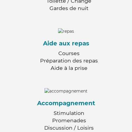
Toilette / Change
Gardes de nuit
Aide aux repas
Courses
Préparation des repas
Aide à la prise
Accompagnement
Stimulation
Promenades
Discussion / Loisirs