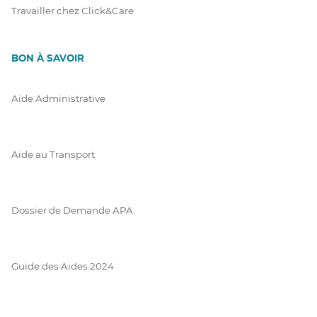
Travailler chez Click&Care
BON À SAVOIR
Aide Administrative
Aide au Transport
Dossier de Demande APA
Guide des Aides 2024