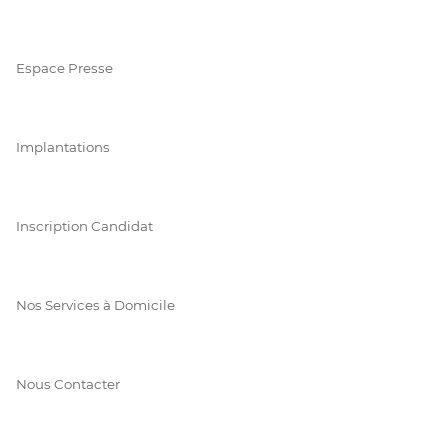
Espace Presse
Implantations
Inscription Candidat
Nos Services à Domicile
Nous Contacter