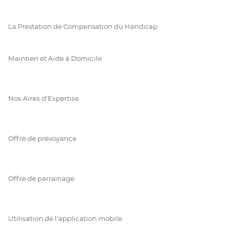
La Prestation de Compensation du Handicap
Maintien et Aide à Domicile
Nos Aires d'Expertise
Offre de prévoyance
Offre de parrainage
Utilisation de l'application mobile