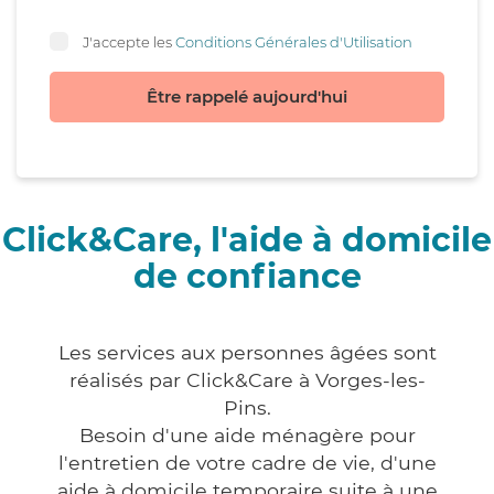
J'accepte les
Conditions Générales d'Utilisation
Être rappelé aujourd'hui
Click&Care, l'aide à domicile
de confiance
Les services aux personnes âgées sont
réalisés par Click&Care à Vorges-les-
Pins.
Besoin d'une aide ménagère pour
l'entretien de votre cadre de vie, d'une
aide à domicile temporaire suite à une