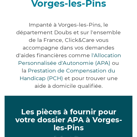
Vorges-les-Pins
Impanté à Vorges-les-Pins, le
département Doubs et sur l'ensemble
de la France, Click&Care vous
accompagne dans vos demandes
d'aides financières comme
l'Allocation
Personnalisée d'Autonomie (APA)
ou
la
Prestation de Compensation du
Handicap (PCH)
et pour trouver une
aide à domicile qualifiée.
Les pièces à fournir pour
votre dossier APA à Vorges-
les-Pins