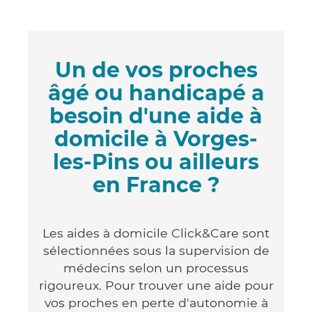
Un de vos proches
âgé ou handicapé a
besoin d'une aide à
domicile à Vorges-
les-Pins ou ailleurs
en France ?
Les aides à domicile Click&Care sont
sélectionnées sous la supervision de
médecins selon un processus
rigoureux. Pour trouver une aide pour
vos proches en perte d'autonomie à