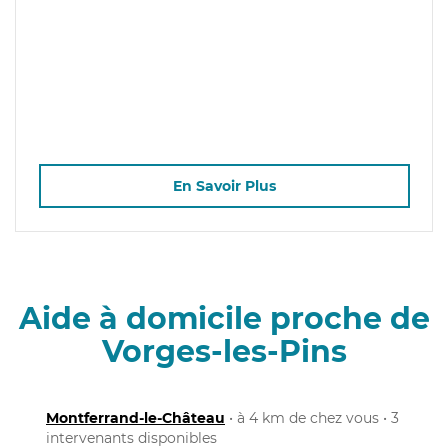
En Savoir Plus
Aide à domicile proche de
Vorges-les-Pins
Montferrand-le-Château
• à 4 km de chez vous • 3
intervenants disponibles