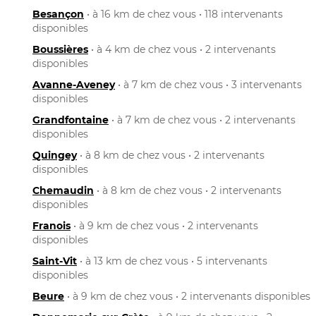
Besançon
• à 16 km de chez vous • 118 intervenants
disponibles
Boussières
• à 4 km de chez vous • 2 intervenants
disponibles
Avanne-Aveney
• à 7 km de chez vous • 3 intervenants
disponibles
Grandfontaine
• à 7 km de chez vous • 2 intervenants
disponibles
Quingey
• à 8 km de chez vous • 2 intervenants
disponibles
Chemaudin
• à 8 km de chez vous • 2 intervenants
disponibles
Franois
• à 9 km de chez vous • 2 intervenants
disponibles
Saint-Vit
• à 13 km de chez vous • 5 intervenants
disponibles
Beure
• à 9 km de chez vous • 2 intervenants disponibles