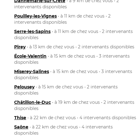
Dannemarie-sur-Crète
• à 9 km de chez vous • 2
intervenants disponibles
Pouilley-les-Vignes
• à 11 km de chez vous • 2
intervenants disponibles
Serre-les-Sapins
• à 11 km de chez vous • 2 intervenants
disponibles
Pirey
• à 13 km de chez vous • 2 intervenants disponibles
École-Valentin
• à 15 km de chez vous • 3 intervenants
disponibles
Miserey-Salines
• à 15 km de chez vous • 3 intervenants
disponibles
Pelousey
• à 15 km de chez vous • 2 intervenants
disponibles
Châtillon-le-Duc
• à 19 km de chez vous • 2 intervenants
disponibles
Thise
• à 22 km de chez vous • 4 intervenants disponibles
Saône
• à 22 km de chez vous • 4 intervenants
disponibles