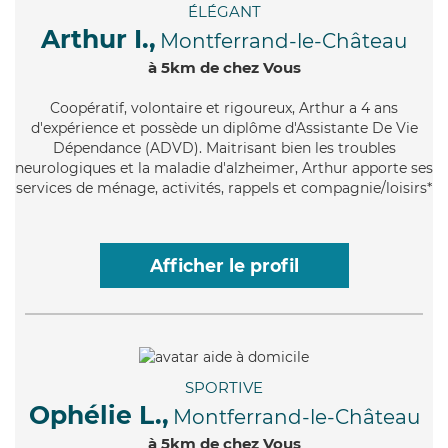
ÉLÉGANT
Arthur I.,
Montferrand-le-Château
à 5km de chez Vous
Coopératif
, volontaire et rigoureux, Arthur a 4 ans
d'expérience et possède un diplôme d'Assistante De Vie
Dépendance (ADVD). Maitrisant bien les troubles
neurologiques et la maladie d'alzheimer, Arthur apporte ses
services de ménage, activités, rappels et compagnie/loisirs*
Afficher le profil
SPORTIVE
Ophélie L.,
Montferrand-le-Château
à 5km de chez Vous