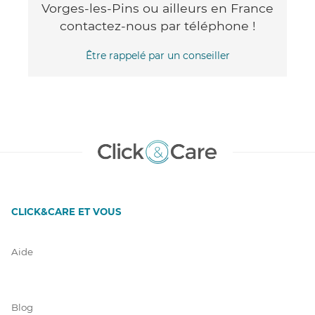
Vorges-les-Pins ou ailleurs en France
contactez-nous par téléphone !
Être rappelé par un conseiller
CLICK&CARE ET VOUS
Aide
Blog