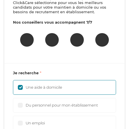
Click&Care sélectionne pour vous les meilleurs
candidats pour votre maintien à domicile ou vos
besoins de recrutement en établissement.
Nos conseillers vous accompagnent 7/7
Je recherche
Une aide à domicile
Du personnel pour mon établissement
Un emploi