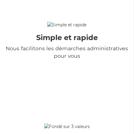
Simple et rapide
Nous facilitons les démarches administratives
pour vous