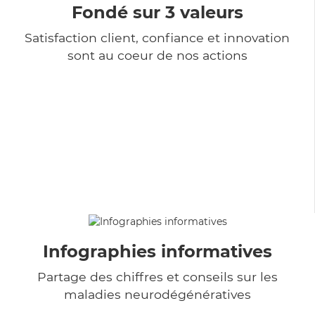
Fondé sur 3 valeurs
Satisfaction client, confiance et innovation
sont au coeur de nos actions
Infographies informatives
Partage des chiffres et conseils sur les
maladies neurodégénératives