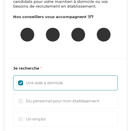
candidats pour votre maintien à domicile ou vos
besoins de recrutement en établissement.
Nos conseillers vous accompagnent 7/7
Je recherche
Une aide à domicile
Du personnel pour mon établissement
Un emploi