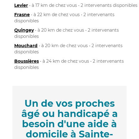
Levier
• à 17 km de chez vous • 2 intervenants disponibles
Frasne
• à 22 km de chez vous • 2 intervenants
disponibles
Quingey
• à 20 km de chez vous • 2 intervenants
disponibles
Mouchard
• à 20 km de chez vous • 2 intervenants
disponibles
Boussières
• à 24 km de chez vous • 2 intervenants
disponibles
Un de vos proches
âgé ou handicapé a
besoin d'une aide à
domicile à Sainte-