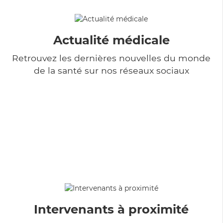
Actualité médicale
Retrouvez les dernières nouvelles du monde
de la santé sur nos réseaux sociaux
Intervenants à proximité