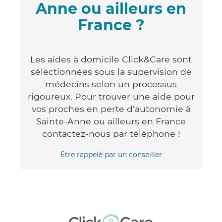
Anne ou ailleurs en
France ?
Les aides à domicile Click&Care sont
sélectionnées sous la supervision de
médecins selon un processus
rigoureux. Pour trouver une aide pour
vos proches en perte d'autonomie à
Sainte-Anne ou ailleurs en France
contactez-nous par téléphone !
Être rappelé par un conseiller