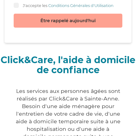
J'accepte les
Conditions Générales d'Utilisation
Être rappelé aujourd'hui
Click&Care, l'aide à domicile
de confiance
Les services aux personnes âgées sont
réalisés par Click&Care à Sainte-Anne.
Besoin d'une aide ménagère pour
l'entretien de votre cadre de vie, d'une
aide à domicile temporaire suite à une
hospitalisation ou d'une aide à