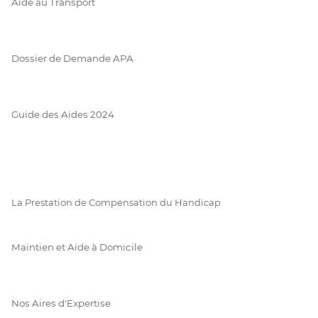
Aide au Transport
Dossier de Demande APA
Guide des Aides 2024
La Prestation de Compensation du Handicap
Maintien et Aide à Domicile
Nos Aires d'Expertise