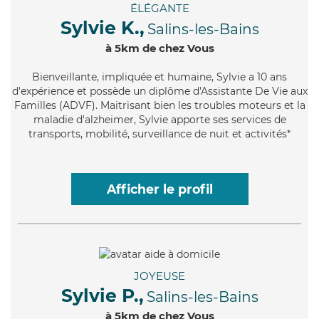
ÉLÉGANTE
Sylvie K.,
Salins-les-Bains
à 5km de chez Vous
Bienveillante
, impliquée et humaine, Sylvie a 10 ans
d'expérience et possède un diplôme d'Assistante De Vie aux
Familles (ADVF). Maitrisant bien les troubles moteurs et la
maladie d'alzheimer, Sylvie apporte ses services de
transports, mobilité, surveillance de nuit et activités*
Afficher le profil
JOYEUSE
Sylvie P.,
Salins-les-Bains
à 5km de chez Vous