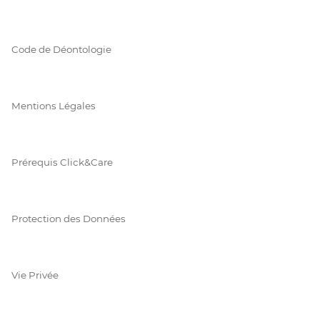
Code de Déontologie
Mentions Légales
Prérequis Click&Care
Protection des Données
Vie Privée