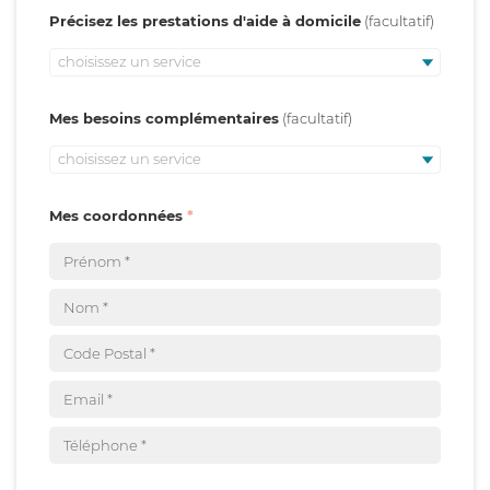
Précisez les prestations d'aide à domicile
choisissez un service
Mes besoins complémentaires
choisissez un service
Mes coordonnées