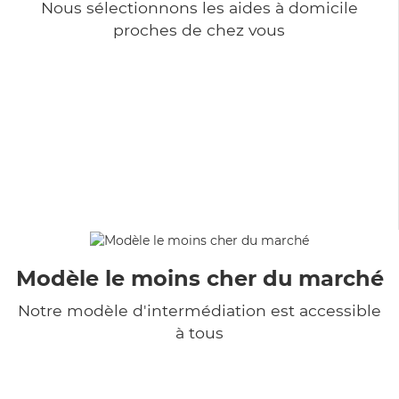
Nous sélectionnons les aides à domicile
proches de chez vous
Modèle le moins cher du marché
Notre modèle d'intermédiation est accessible
à tous