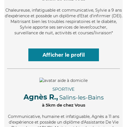
Chaleureuse
, infatiguable et communicative, Sylvie a 9 ans
d'expérience et possède un diplôme d'Etat d'infirmier (DEI).
Maitrisant bien les troubles respiratoires et le diabète,
Sylvie apporte ses services de lever/coucher,
surveillance de nuit, activités et courses/livraison*
Afficher le profil
SPORTIVE
Agnès R.,
Salins-les-Bains
à 5km de chez Vous
Communicative
, humaine et infatiguable, Agnès a 11 ans
d'expérience et possède un diplôme d'Assistante De Vie