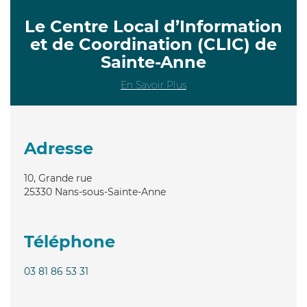
Le Centre Local d’Information
et de Coordination (CLIC) de
Sainte-Anne
En Savoir Plus
Adresse
10, Grande rue
25330
Nans-sous-Sainte-Anne
Téléphone
03 81 86 53 31