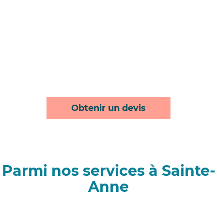
Obtenir un devis
Parmi nos services à Sainte-
Anne