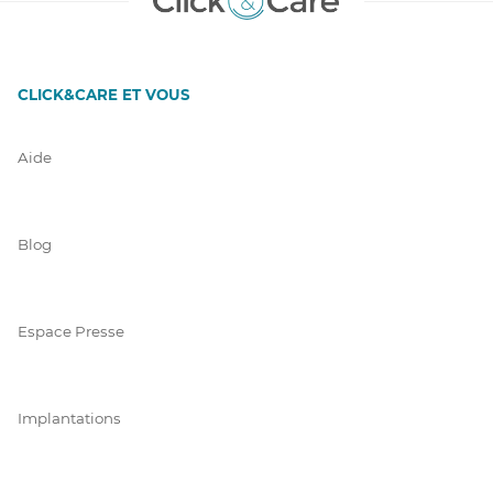
CLICK&CARE ET VOUS
Aide
Blog
Espace Presse
Implantations