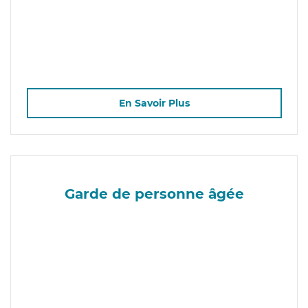
En Savoir Plus
Garde de personne âgée