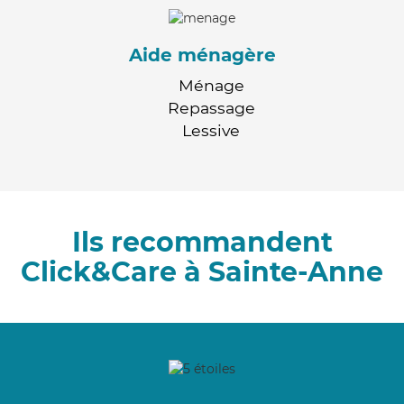
Aide ménagère
Ménage
Repassage
Lessive
Ils recommandent
Click&Care à Sainte-Anne