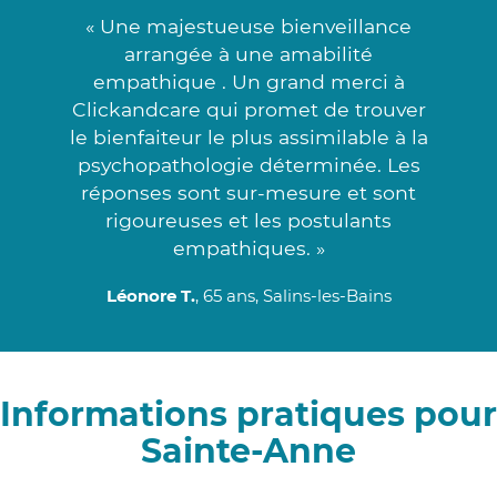
« Une majestueuse bienveillance
arrangée à une amabilité
empathique . Un grand merci à
Clickandcare qui promet de trouver
le bienfaiteur le plus assimilable à la
psychopathologie déterminée. Les
réponses sont sur-mesure et sont
rigoureuses et les postulants
empathiques. »
Léonore T.
, 65 ans, Salins-les-Bains
Informations pratiques pour
Sainte-Anne