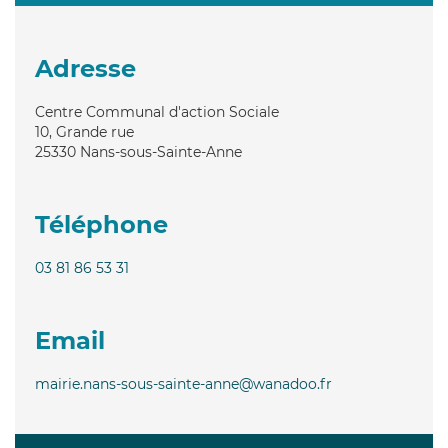
Adresse
Centre Communal d'action Sociale
10, Grande rue
25330
Nans-sous-Sainte-Anne
Téléphone
03 81 86 53 31
Email
mairie.nans-sous-sainte-anne@wanadoo.fr