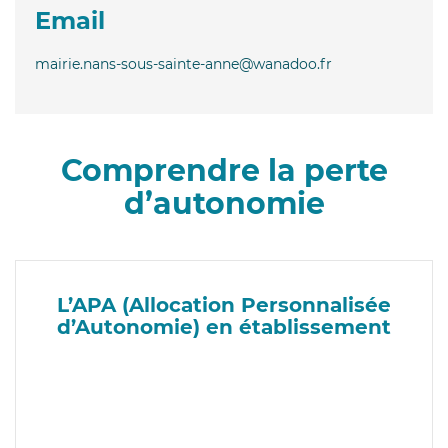
Email
mairie.nans-sous-sainte-anne@wanadoo.fr
Comprendre la perte
d’autonomie
L’APA (Allocation Personnalisée
d’Autonomie) en établissement