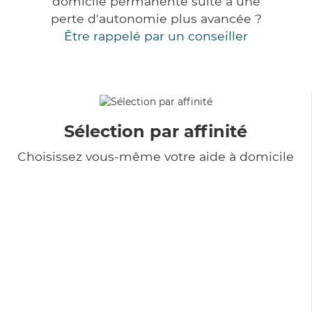
domicile permanente suite à une
perte d'autonomie plus avancée ?
Être rappelé par un conseiller
Sélection par affinité
Choisissez vous-même votre aide à domicile