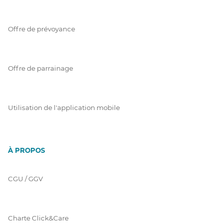
Offre de prévoyance
Offre de parrainage
Utilisation de l'application mobile
À PROPOS
CGU / GGV
Charte Click&Care