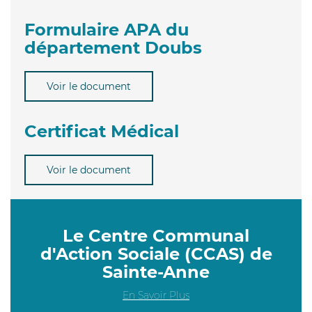
Formulaire APA du
département Doubs
Voir le document
Certificat Médical
Voir le document
Le Centre Communal
d'Action Sociale (CCAS) de
Sainte-Anne
En Savoir Plus