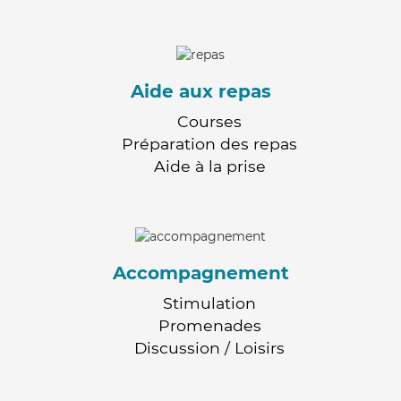
Aide aux repas
Courses
Préparation des repas
Aide à la prise
Accompagnement
Stimulation
Promenades
Discussion / Loisirs