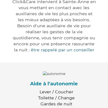
Click&Care intervient à Sainte-Anne en
vous mettant en contact avec les
auxiliaires de vie les plus proches et
les mieux adaptées à vos besoins.
Besoin d'une auxiliaire de vie pour
réaliser les gestes de la vie
quotidienne, vous tenir compagnie ou
encore pour une présence rassurante
la nuit :
être rappelé par un conseiller
Aide à l'autonomie
Lever / Coucher
Toilette / Change
Gardes de nuit