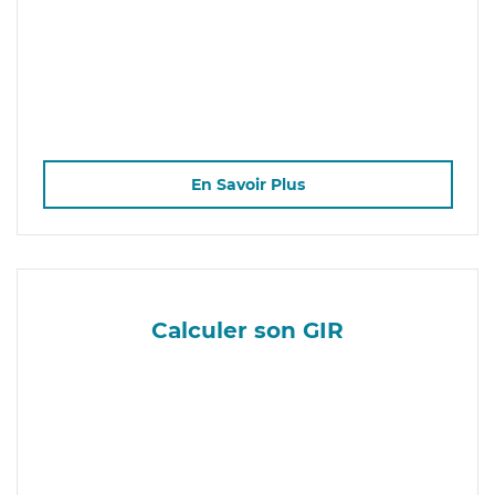
En Savoir Plus
Calculer son GIR