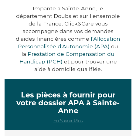
Impanté à Sainte-Anne, le
département Doubs et sur l'ensemble
de la France, Click&Care vous
accompagne dans vos demandes
d'aides financières comme
l'Allocation
Personnalisée d'Autonomie (APA)
ou
la
Prestation de Compensation du
Handicap (PCH)
et pour trouver une
aide à domicile qualifiée.
Les pièces à fournir pour
votre dossier APA à Sainte-
Anne
En Savoir Plus