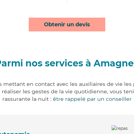
Obtenir un devis
Parmi nos services à Amagne
mettant en contact avec les auxiliaires de vie les
ur réaliser les gestes de la vie quotidienne, vous 
rassurante la nuit :
être rappelé par un conseiller