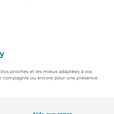
y
 plus proches et les mieux adaptées à vos
tenir compagnie ou encore pour une présence