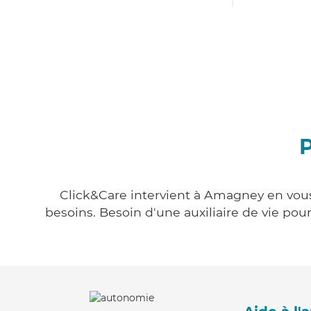
Click&Care intervient à Amagney en vous 
besoins. Besoin d'une auxiliaire de vie po