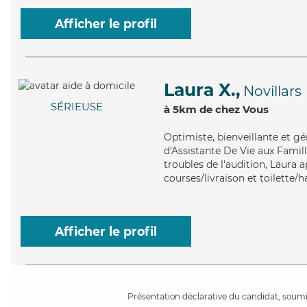
Afficher le profil
Laura X.,
Novillars
SÉRIEUSE
à 5km de chez Vous
Optimiste
, bienveillante et 
d'Assistante De Vie aux Famill
troubles de l'audition, Laura 
courses/livraison et toilette/h
Afficher le profil
Présentation déclarative du candidat, soumis