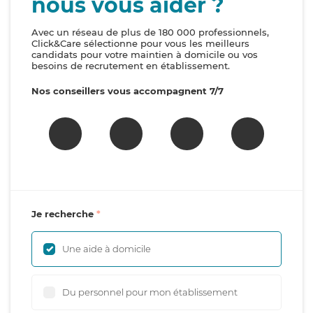
nous vous aider ?
Avec un réseau de plus de 180 000 professionnels,
Click&Care sélectionne pour vous les meilleurs
candidats pour votre maintien à domicile ou vos
besoins de recrutement en établissement.
Nos conseillers vous accompagnent 7/7
Je recherche
Une aide à domicile
Du personnel pour mon établissement