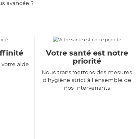
us avancée ?
ffinité
Votre santé est notre
priorité
votre aide
Nous transmettons des mesures
d'hygiène strict à l'ensemble de
nos intervenants