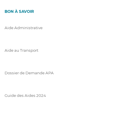
BON À SAVOIR
Aide Administrative
Aide au Transport
Dossier de Demande APA
Guide des Aides 2024