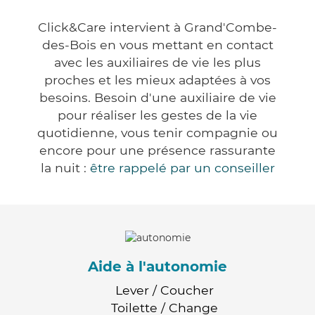
Click&Care intervient à Grand'Combe-
des-Bois en vous mettant en contact
avec les auxiliaires de vie les plus
proches et les mieux adaptées à vos
besoins. Besoin d'une auxiliaire de vie
pour réaliser les gestes de la vie
quotidienne, vous tenir compagnie ou
encore pour une présence rassurante
la nuit :
être rappelé par un conseiller
Aide à l'autonomie
Lever / Coucher
Toilette / Change