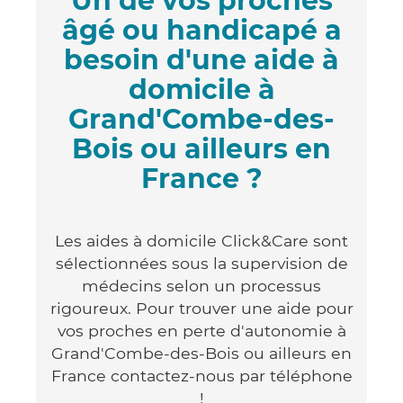
Un de vos proches
âgé ou handicapé a
besoin d'une aide à
domicile à
Grand'Combe-des-
Bois ou ailleurs en
France ?
Les aides à domicile Click&Care sont
sélectionnées sous la supervision de
médecins selon un processus
rigoureux. Pour trouver une aide pour
vos proches en perte d'autonomie à
Grand'Combe-des-Bois ou ailleurs en
France contactez-nous par téléphone
!