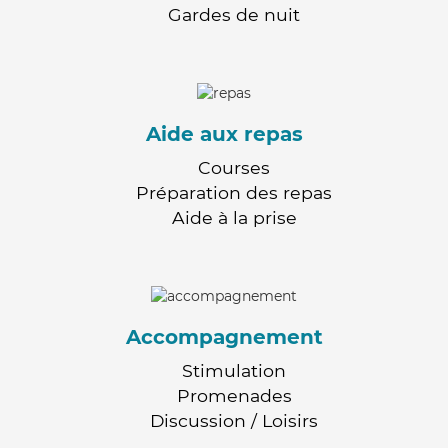
Gardes de nuit
Aide aux repas
Courses
Préparation des repas
Aide à la prise
Accompagnement
Stimulation
Promenades
Discussion / Loisirs