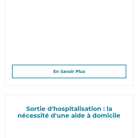
En Savoir Plus
Sortie d'hospitalisation : la
nécessité d'une aide à domicile