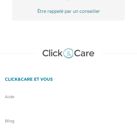
Être rappelé par un conseiller
CLICK&CARE ET VOUS
Aide
Blog