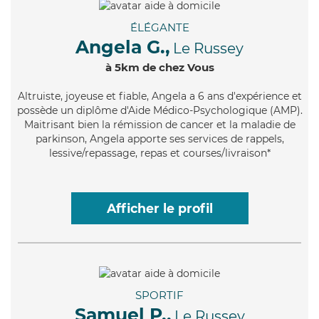
ÉLÉGANTE
Angela G.,
Le Russey
à 5km de chez Vous
Altruiste
, joyeuse et fiable, Angela a 6 ans d'expérience et
possède un diplôme d'Aide Médico-Psychologique (AMP).
Maitrisant bien la rémission de cancer et la maladie de
parkinson, Angela apporte ses services de rappels,
lessive/repassage, repas et courses/livraison*
Afficher le profil
SPORTIF
Samuel P.,
Le Russey