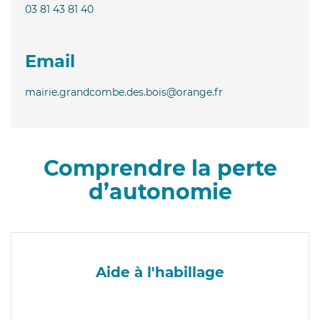
03 81 43 81 40
Email
mairie.grandcombe.des.bois@orange.fr
Comprendre la perte
d’autonomie
Aide à l'habillage