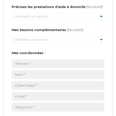
Précisez les prestations d'aide à domicile
choisissez un service
Mes besoins complémentaires
choisissez un service
Mes coordonnées