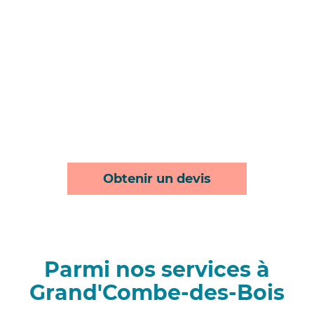
Obtenir un devis
Parmi nos services à
Grand'Combe-des-Bois