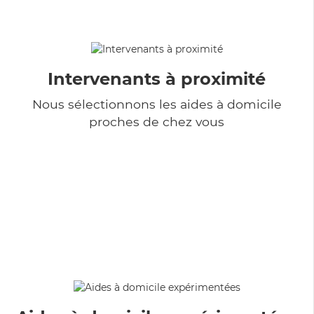
Intervenants à proximité
Nous sélectionnons les aides à domicile
proches de chez vous