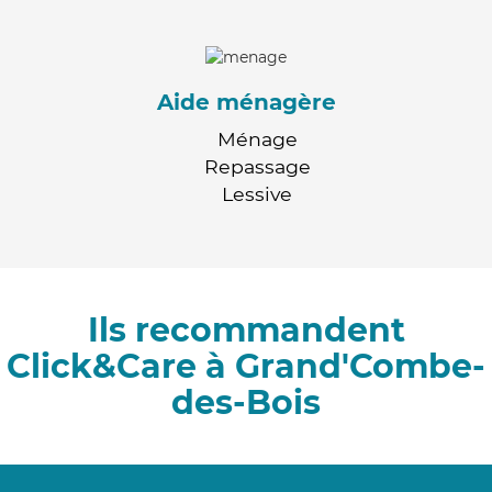
Aide ménagère
Ménage
Repassage
Lessive
Ils recommandent
Click&Care à Grand'Combe-
des-Bois