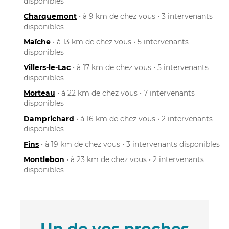
disponibles
Charquemont
• à 9 km de chez vous • 3 intervenants
disponibles
Maîche
• à 13 km de chez vous • 5 intervenants
disponibles
Villers-le-Lac
• à 17 km de chez vous • 5 intervenants
disponibles
Morteau
• à 22 km de chez vous • 7 intervenants
disponibles
Damprichard
• à 16 km de chez vous • 2 intervenants
disponibles
Fins
• à 19 km de chez vous • 3 intervenants disponibles
Montlebon
• à 23 km de chez vous • 2 intervenants
disponibles