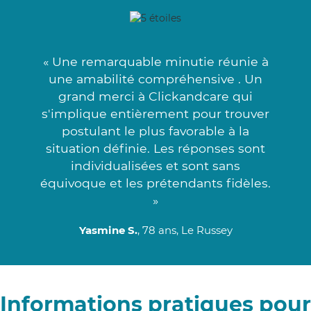
« Une remarquable minutie réunie à
une amabilité compréhensive . Un
grand merci à Clickandcare qui
s'implique entièrement pour trouver
postulant le plus favorable à la
situation définie. Les réponses sont
individualisées et sont sans
équivoque et les prétendants fidèles.
»
Yasmine S.
, 78 ans, Le Russey
Informations pratiques pour