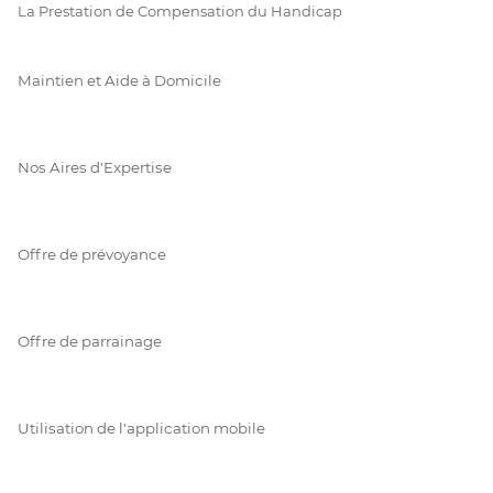
La Prestation de Compensation du Handicap
Maintien et Aide à Domicile
Nos Aires d'Expertise
Offre de prévoyance
Offre de parrainage
Utilisation de l'application mobile