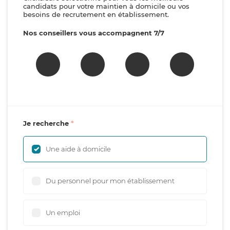
candidats pour votre maintien à domicile ou vos
besoins de recrutement en établissement.
Nos conseillers vous accompagnent 7/7
Je recherche
Une aide à domicile
Du personnel pour mon établissement
Un emploi