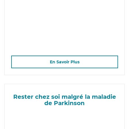
En Savoir Plus
Rester chez soi malgré la maladie
de Parkinson