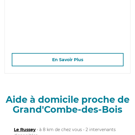
En Savoir Plus
Aide à domicile proche de
Grand'Combe-des-Bois
Le Russey
• à 8 km de chez vous • 2 intervenants