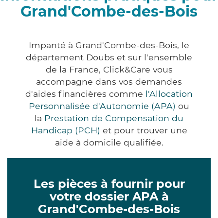
Grand'Combe-des-Bois
Impanté à Grand'Combe-des-Bois, le
département Doubs et sur l'ensemble
de la France, Click&Care vous
accompagne dans vos demandes
d'aides financières comme
l'Allocation
Personnalisée d'Autonomie (APA)
ou
la
Prestation de Compensation du
Handicap (PCH)
et pour trouver une
aide à domicile qualifiée.
Les pièces à fournir pour
votre dossier APA à
Grand'Combe-des-Bois