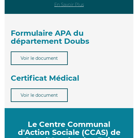
En Savoir Plus
Formulaire APA du
département Doubs
Voir le document
Certificat Médical
Voir le document
Le Centre Communal
d'Action Sociale (CCAS) de