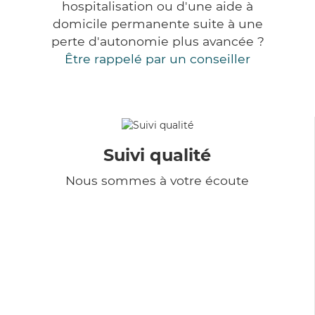
hospitalisation ou d'une aide à
domicile permanente suite à une
perte d'autonomie plus avancée ?
Être rappelé par un conseiller
Suivi qualité
Nous sommes à votre écoute