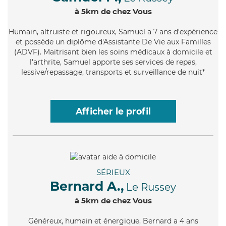
à 5km de chez Vous
Humain
, altruiste et rigoureux, Samuel a 7 ans d'expérience
et possède un diplôme d'Assistante De Vie aux Familles
(ADVF). Maitrisant bien les soins médicaux à domicile et
l'arthrite, Samuel apporte ses services de repas,
lessive/repassage, transports et surveillance de nuit*
Afficher le profil
SÉRIEUX
Bernard A.,
Le Russey
à 5km de chez Vous
Généreux
, humain et énergique, Bernard a 4 ans