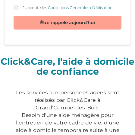
J'accepte les
Conditions Générales d'Utilisation
Être rappelé aujourd'hui
Click&Care, l'aide à domicile
de confiance
Les services aux personnes âgées sont
réalisés par Click&Care à
Grand'Combe-des-Bois.
Besoin d'une aide ménagère pour
l'entretien de votre cadre de vie, d'une
aide à domicile temporaire suite à une