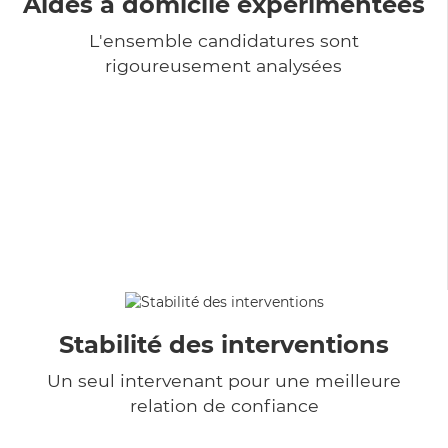
Aides à domicile expérimentées
L'ensemble candidatures sont
rigoureusement analysées
Stabilité des interventions
Un seul intervenant pour une meilleure
relation de confiance