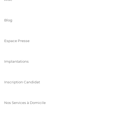
Blog
Espace Presse
Implantations
Inscription Candidat
Nos Services à Domicile