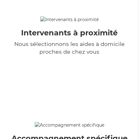
Intervenants à proximité
Nous sélectionnons les aides à domicile
proches de chez vous
Accompagnement spécifique