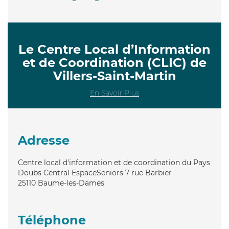
Le Centre Local d’Information
et de Coordination (CLIC) de
Villers-Saint-Martin
En Savoir Plus
Adresse
Centre local d'information et de coordination du Pays
Doubs Central EspaceSeniors 7 rue Barbier
25110
Baume-les-Dames
Téléphone