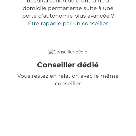
hospitalisation ou d'une aide à
domicile permanente suite à une
perte d'autonomie plus avancée ?
Être rappelé par un conseiller
Conseiller dédié
Vous restez en relation avec le même
conseiller