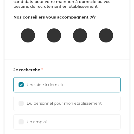
candidats pour votre maintien à domicile ou vos
besoins de recrutement en établissement.
Nos conseillers vous accompagnent 7/7
Je recherche
Une aide à domicile
Du personnel pour mon établissement
Un emploi