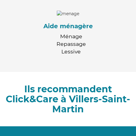
Aide ménagère
Ménage
Repassage
Lessive
Ils recommandent
Click&Care à Villers-Saint-
Martin