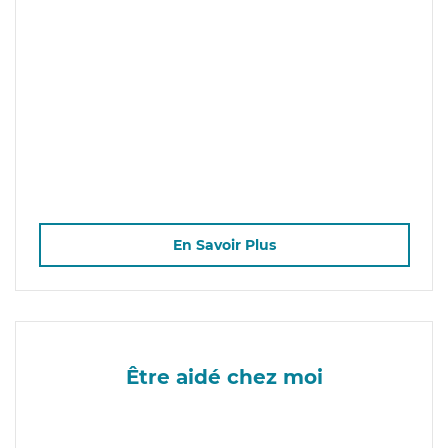
En Savoir Plus
Être aidé chez moi