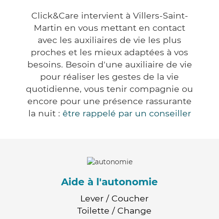
Click&Care intervient à Villers-Saint-
Martin en vous mettant en contact
avec les auxiliaires de vie les plus
proches et les mieux adaptées à vos
besoins. Besoin d'une auxiliaire de vie
pour réaliser les gestes de la vie
quotidienne, vous tenir compagnie ou
encore pour une présence rassurante
la nuit :
être rappelé par un conseiller
Aide à l'autonomie
Lever / Coucher
Toilette / Change