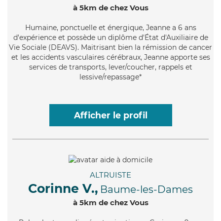
à 5km de chez Vous
Humaine
, ponctuelle et énergique, Jeanne a 6 ans
d'expérience et possède un diplôme d'État d'Auxiliaire de
Vie Sociale (DEAVS). Maitrisant bien la rémission de cancer
et les accidents vasculaires cérébraux, Jeanne apporte ses
services de transports, lever/coucher, rappels et
lessive/repassage*
Afficher le profil
ALTRUISTE
Corinne V.,
Baume-les-Dames
à 5km de chez Vous