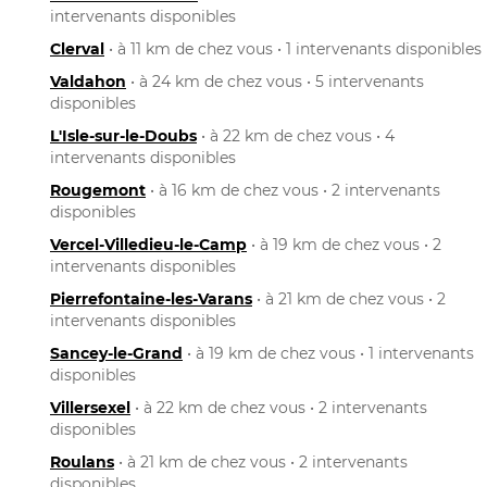
intervenants disponibles
Clerval
• à 11 km de chez vous • 1 intervenants disponibles
Valdahon
• à 24 km de chez vous • 5 intervenants
disponibles
L'Isle-sur-le-Doubs
• à 22 km de chez vous • 4
intervenants disponibles
Rougemont
• à 16 km de chez vous • 2 intervenants
disponibles
Vercel-Villedieu-le-Camp
• à 19 km de chez vous • 2
intervenants disponibles
Pierrefontaine-les-Varans
• à 21 km de chez vous • 2
intervenants disponibles
Sancey-le-Grand
• à 19 km de chez vous • 1 intervenants
disponibles
Villersexel
• à 22 km de chez vous • 2 intervenants
disponibles
Roulans
• à 21 km de chez vous • 2 intervenants
disponibles