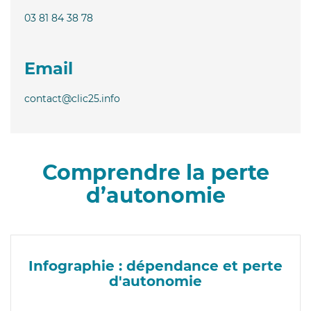
03 81 84 38 78
Email
contact@clic25.info
Comprendre la perte
d’autonomie
Infographie : dépendance et perte
d'autonomie