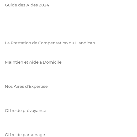
Guide des Aides 2024
La Prestation de Compensation du Handicap
Maintien et Aide à Domicile
Nos Aires d'Expertise
Offre de prévoyance
Offre de parrainage