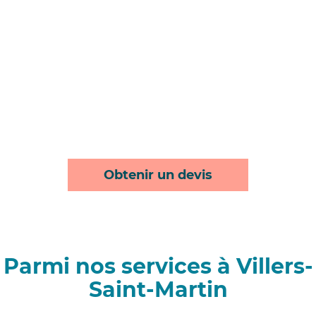
Obtenir un devis
Parmi nos services à Villers-
Saint-Martin