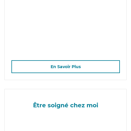
En Savoir Plus
Être soigné chez moi