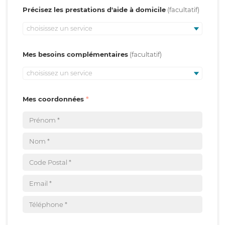
Précisez les prestations d'aide à domicile
choisissez un service
Mes besoins complémentaires
choisissez un service
Mes coordonnées