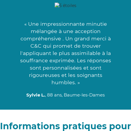
« Une impressionnante minutie
mélangée à une acception
compréhensive . Un grand merci à
C&C qui promet de trouver
l'appliquant le plus assimilable à la
souffrance exprimée. Les réponses
sont personnalisées et sont
rigoureuses et les soignants
humbles. »
Sylvie L.
, 88 ans, Baume-les-Dames
Informations pratiques pour