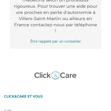
rigoureux. Pour trouver une aide pour
vos proches en perte d'autonomie à
Villers-Saint-Martin ou ailleurs en
France contactez-nous par téléphone
!
Être rappelé par un conseiller
CLICK&CARE ET VOUS
Aide