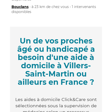
Bouclans
• à 23 km de chez vous • 1 intervenants
disponibles
Un de vos proches
âgé ou handicapé a
besoin d'une aide à
domicile à Villers-
Saint-Martin ou
ailleurs en France ?
Les aides à domicile Click&Care sont
sélectionnées sous la supervision de
médecins selon un processus