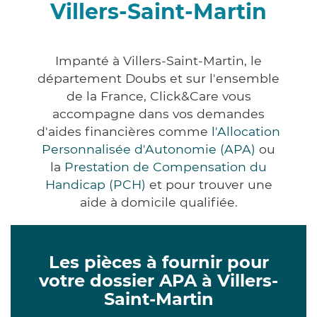
Villers-Saint-Martin
Impanté à Villers-Saint-Martin, le
département Doubs et sur l'ensemble
de la France, Click&Care vous
accompagne dans vos demandes
d'aides financières comme
l'Allocation
Personnalisée d'Autonomie (APA)
ou
la
Prestation de Compensation du
Handicap (PCH)
et pour trouver une
aide à domicile qualifiée.
Les pièces à fournir pour
votre dossier APA à Villers-
Saint-Martin