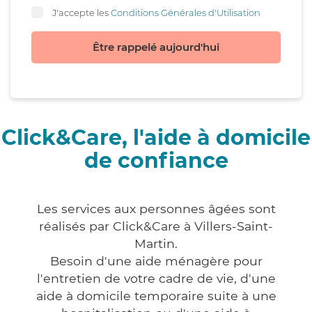
J'accepte les
Conditions Générales d'Utilisation
Être rappelé aujourd'hui
Click&Care, l'aide à domicile
de confiance
Les services aux personnes âgées sont
réalisés par Click&Care à Villers-Saint-
Martin.
Besoin d'une aide ménagère pour
l'entretien de votre cadre de vie, d'une
aide à domicile temporaire suite à une