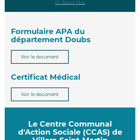
En Savoir Plus
Formulaire APA du
département Doubs
Voir le document
Certificat Médical
Voir le document
Le Centre Communal
d'Action Sociale (CCAS) de