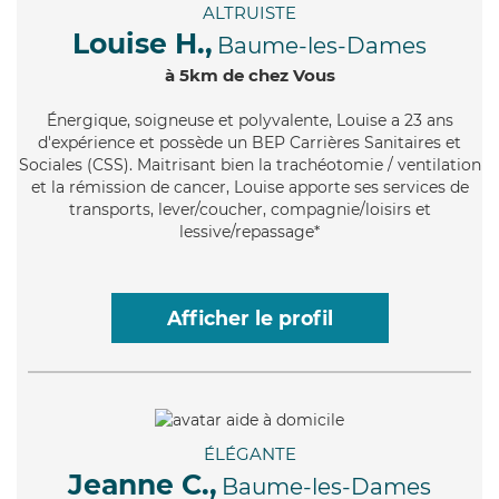
ALTRUISTE
Louise H.,
Baume-les-Dames
à 5km de chez Vous
Énergique
, soigneuse et polyvalente, Louise a 23 ans
d'expérience et possède un BEP Carrières Sanitaires et
Sociales (CSS). Maitrisant bien la trachéotomie / ventilation
et la rémission de cancer, Louise apporte ses services de
transports, lever/coucher, compagnie/loisirs et
lessive/repassage*
Afficher le profil
ÉLÉGANTE
Jeanne C.,
Baume-les-Dames