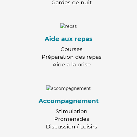
Gardes de nuit
Aide aux repas
Courses
Préparation des repas
Aide à la prise
Accompagnement
Stimulation
Promenades
Discussion / Loisirs