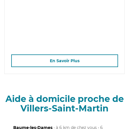
En Savoir Plus
Aide à domicile proche de
Villers-Saint-Martin
Baume-les-Dames
• à 6 km de chez vous • 6