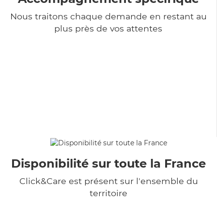
Nous traitons chaque demande en restant au
plus près de vos attentes
Disponibilité sur toute la France
Click&Care est présent sur l'ensemble du
territoire