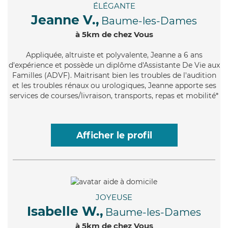
ÉLÉGANTE
Jeanne V.,
Baume-les-Dames
à 5km de chez Vous
Appliquée
, altruiste et polyvalente, Jeanne a 6 ans
d'expérience et possède un diplôme d'Assistante De Vie aux
Familles (ADVF). Maitrisant bien les troubles de l'audition
et les troubles rénaux ou urologiques, Jeanne apporte ses
services de courses/livraison, transports, repas et mobilité*
Afficher le profil
JOYEUSE
Isabelle W.,
Baume-les-Dames
à 5km de chez Vous