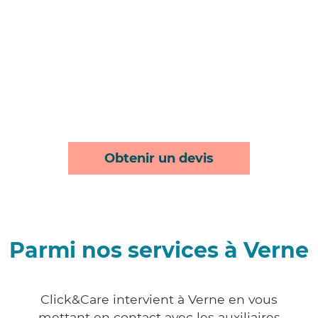
Obtenir un devis
Parmi nos services à Verne
Click&Care intervient à Verne en vous
mettant en contact avec les auxiliaires