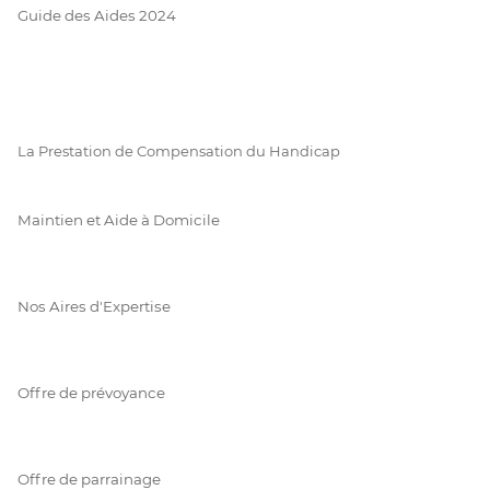
Guide des Aides 2024
La Prestation de Compensation du Handicap
Maintien et Aide à Domicile
Nos Aires d'Expertise
Offre de prévoyance
Offre de parrainage