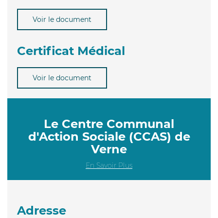
Voir le document
Certificat Médical
Voir le document
Le Centre Communal
d'Action Sociale (CCAS) de
Verne
En Savoir Plus
Adresse