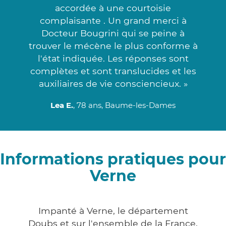
accordée à une courtoisie
complaisante . Un grand merci à
Docteur Bougrini qui se peine à
trouver le mécène le plus conforme à
l'état indiquée. Les réponses sont
complètes et sont translucides et les
auxiliaires de vie consciencieux. »
Lea E.
, 78 ans, Baume-les-Dames
Informations pratiques pour
Verne
Impanté à Verne, le département
Doubs et sur l'ensemble de la France,