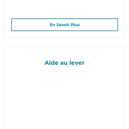
En Savoir Plus
Aide au lever