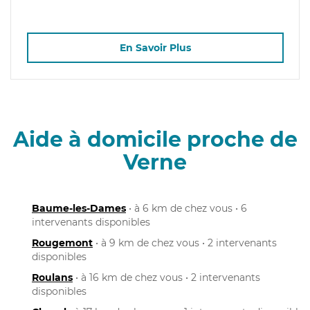
En Savoir Plus
Aide à domicile proche de
Verne
Baume-les-Dames
• à 6 km de chez vous • 6
intervenants disponibles
Rougemont
• à 9 km de chez vous • 2 intervenants
disponibles
Roulans
• à 16 km de chez vous • 2 intervenants
disponibles