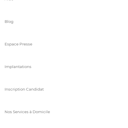
Blog
Espace Presse
Implantations
Inscription Candidat
Nos Services à Domicile