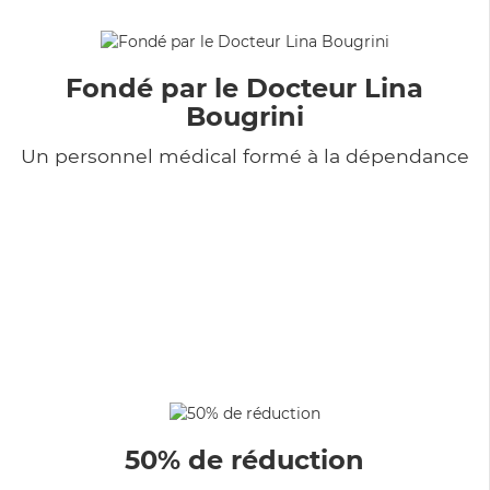
Fondé par le Docteur Lina
Bougrini
Un personnel médical formé à la dépendance
50% de réduction