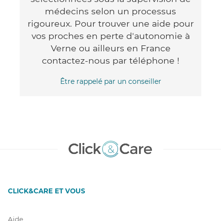
médecins selon un processus
rigoureux. Pour trouver une aide pour
vos proches en perte d'autonomie à
Verne ou ailleurs en France
contactez-nous par téléphone !
Être rappelé par un conseiller
CLICK&CARE ET VOUS
Aide