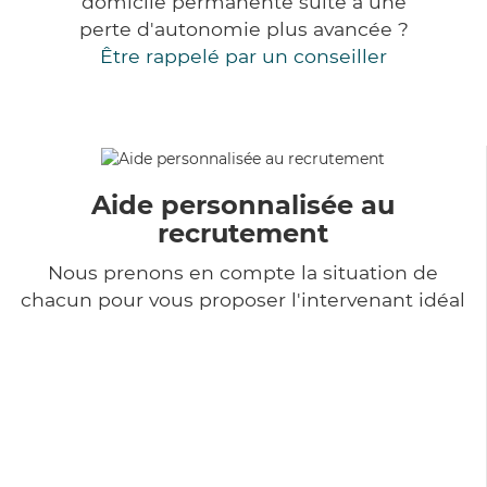
domicile permanente suite à une
perte d'autonomie plus avancée ?
Être rappelé par un conseiller
Aide personnalisée au
recrutement
Nous prenons en compte la situation de
chacun pour vous proposer l'intervenant idéal