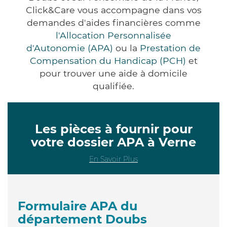
Click&Care vous accompagne dans vos
demandes d'aides financières comme
l'Allocation Personnalisée
d'Autonomie (APA)
ou la
Prestation de
Compensation du Handicap (PCH)
et
pour trouver une aide à domicile
qualifiée.
Les pièces à fournir pour
votre dossier APA à Verne
En Savoir Plus
Formulaire APA du
département Doubs