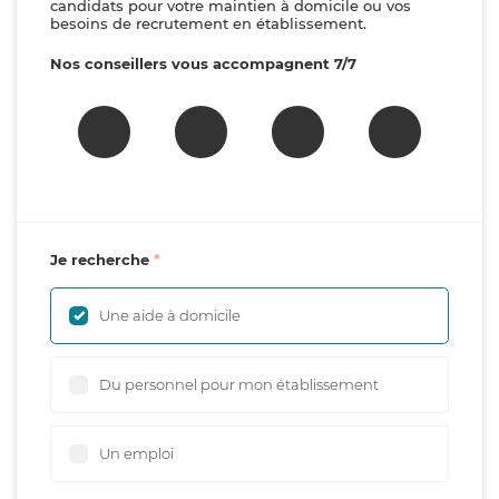
candidats pour votre maintien à domicile ou vos
besoins de recrutement en établissement.
Nos conseillers vous accompagnent 7/7
Je recherche
Une aide à domicile
Du personnel pour mon établissement
Un emploi