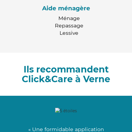
Aide ménagère
Ménage
Repassage
Lessive
Ils recommandent
Click&Care à Verne
« Une formidable application