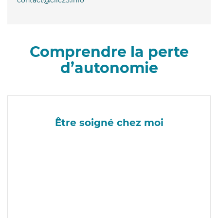
Comprendre la perte
d’autonomie
Être soigné chez moi