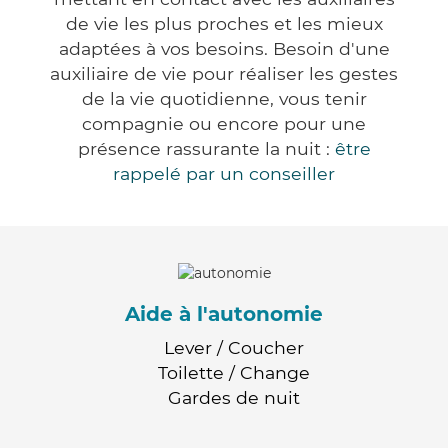
de vie les plus proches et les mieux
adaptées à vos besoins. Besoin d'une
auxiliaire de vie pour réaliser les gestes
de la vie quotidienne, vous tenir
compagnie ou encore pour une
présence rassurante la nuit :
être
rappelé par un conseiller
Aide à l'autonomie
Lever / Coucher
Toilette / Change
Gardes de nuit