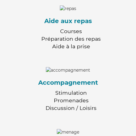
Aide aux repas
Courses
Préparation des repas
Aide à la prise
Accompagnement
Stimulation
Promenades
Discussion / Loisirs