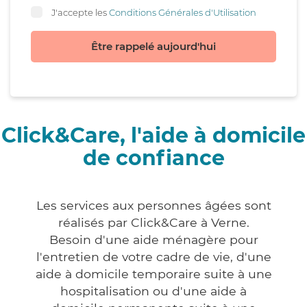
J'accepte les
Conditions Générales d'Utilisation
Être rappelé aujourd'hui
Click&Care, l'aide à domicile
de confiance
Les services aux personnes âgées sont
réalisés par Click&Care à Verne.
Besoin d'une aide ménagère pour
l'entretien de votre cadre de vie, d'une
aide à domicile temporaire suite à une
hospitalisation ou d'une aide à