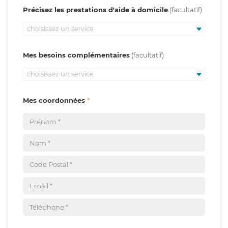
Précisez les prestations d'aide à domicile
choisissez un service
Mes besoins complémentaires
choisissez un service
Mes coordonnées