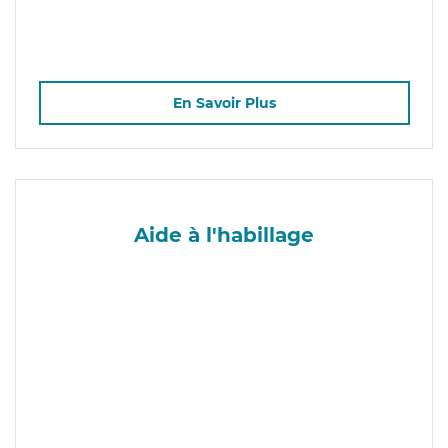
En Savoir Plus
Aide à l'habillage