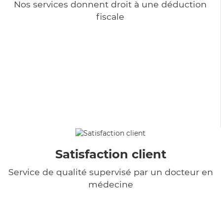
Nos services donnent droit à une déduction
fiscale
Satisfaction client
Service de qualité supervisé par un docteur en
médecine