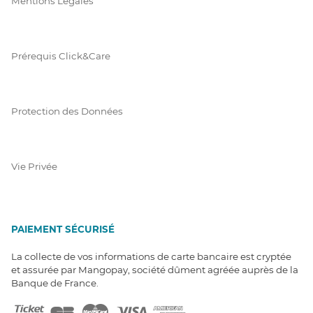
Mentions Légales
Prérequis Click&Care
Protection des Données
Vie Privée
PAIEMENT SÉCURISÉ
La collecte de vos informations de carte bancaire est cryptée
et assurée par Mangopay, société dûment agréée auprès de la
Banque de France.