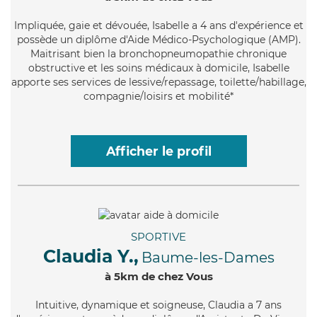
Impliquée
, gaie et dévouée, Isabelle a 4 ans d'expérience et
possède un diplôme d'Aide Médico-Psychologique (AMP).
Maitrisant bien la bronchopneumopathie chronique
obstructive et les soins médicaux à domicile, Isabelle
apporte ses services de lessive/repassage, toilette/habillage,
compagnie/loisirs et mobilité*
Afficher le profil
SPORTIVE
Claudia Y.,
Baume-les-Dames
à 5km de chez Vous
Intuitive
, dynamique et soigneuse, Claudia a 7 ans