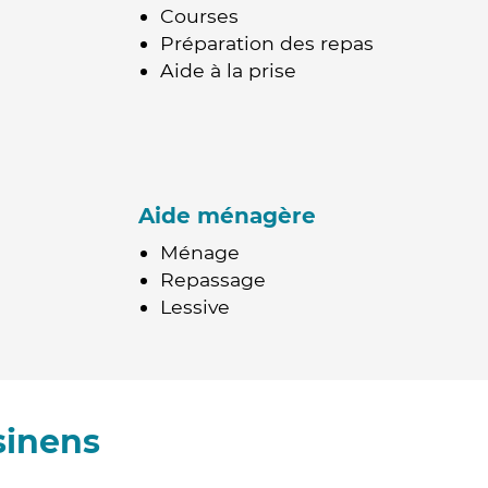
Courses
Préparation des repas
Aide à la prise
Aide ménagère
Ménage
Repassage
Lessive
sinens