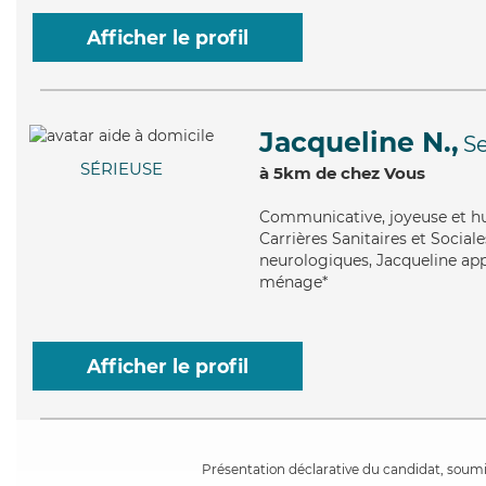
Afficher le profil
Jacqueline N.,
Se
SÉRIEUSE
à 5km de chez Vous
Communicative
, joyeuse et 
Carrières Sanitaires et Sociale
neurologiques, Jacqueline app
ménage*
Afficher le profil
Présentation déclarative du candidat, soumis