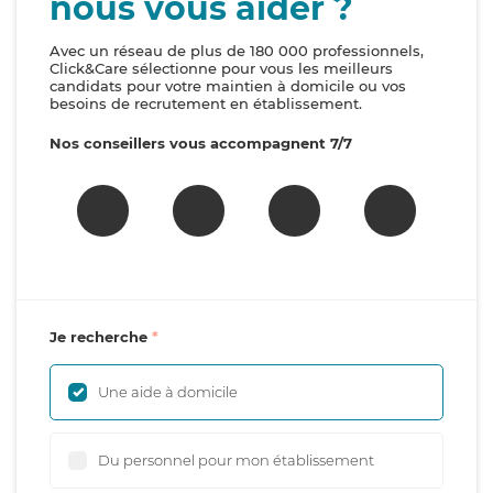
nous vous aider ?
Avec un réseau de plus de 180 000 professionnels,
Click&Care sélectionne pour vous les meilleurs
candidats pour votre maintien à domicile ou vos
besoins de recrutement en établissement.
Nos conseillers vous accompagnent 7/7
Je recherche
Une aide à domicile
Du personnel pour mon établissement