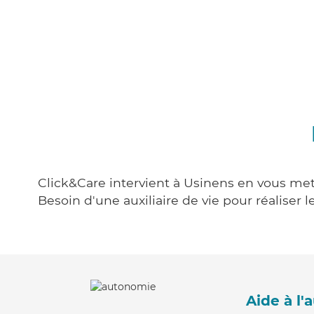
Click&Care intervient à Usinens en vous mett
Besoin d'une auxiliaire de vie pour réalise
Aide à l