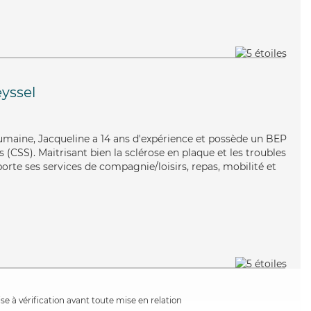
yssel
humaine, Jacqueline a 14 ans d'expérience et possède un BEP
s (CSS). Maitrisant bien la sclérose en plaque et les troubles
orte ses services de compagnie/loisirs, repas, mobilité et
e à vérification avant toute mise en relation