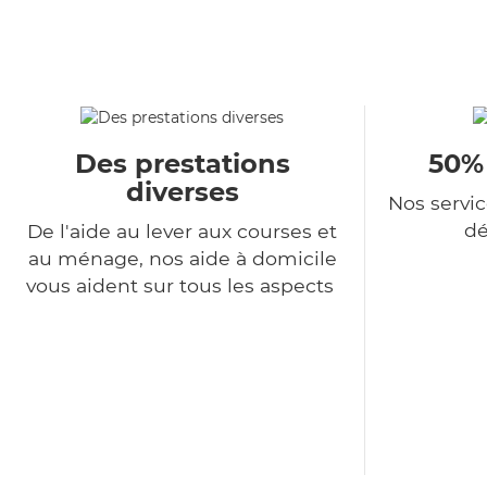
Des prestations
50%
diverses
Nos servi
dé
De l'aide au lever aux courses et
au ménage, nos aide à domicile
vous aident sur tous les aspects