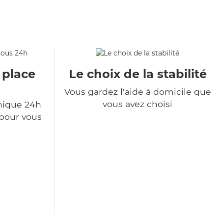
 place
Le choix de la stabilité
Vous gardez l'aide à domicile que
vous avez choisi
nique 24h
 pour vous