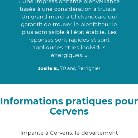
« Une impressionnante bienveillance
tissée à une considération altruiste .
Un grand merci à Clickandcare qui
garantit de trouver le bienfaiteur le
plus admissible à l'état établie. Les
réponses sont rapides et sont
appliquées et les individus
énergiques. »
Joelle B.
, 70 ans, Perrignier
Informations pratiques pour
Cervens
Impanté à Cervens, le département