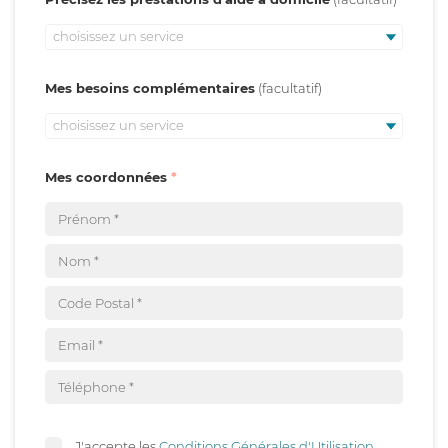
choisissez un service
Mes besoins complémentaires
choisissez un service
Mes coordonnées
J'accepte les
Conditions Générales d'Utilisation