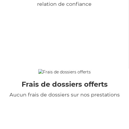
relation de confiance
Frais de dossiers offerts
Aucun frais de dossiers sur nos prestations