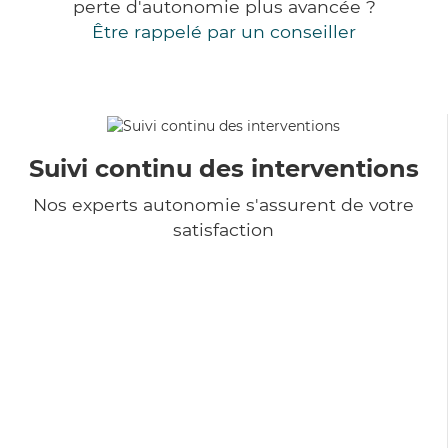
perte d'autonomie plus avancée ?
Être rappelé par un conseiller
Suivi continu des interventions
Nos experts autonomie s'assurent de votre
satisfaction