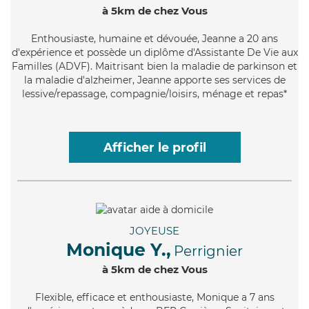
à 5km de chez Vous
Enthousiaste
, humaine et dévouée, Jeanne a 20 ans
d'expérience et possède un diplôme d'Assistante De Vie aux
Familles (ADVF). Maitrisant bien la maladie de parkinson et
la maladie d'alzheimer, Jeanne apporte ses services de
lessive/repassage, compagnie/loisirs, ménage et repas*
Afficher le profil
JOYEUSE
Monique Y.,
Perrignier
à 5km de chez Vous
Flexible
, efficace et enthousiaste, Monique a 7 ans