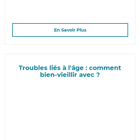
En Savoir Plus
Troubles liés à l'âge : comment
bien-vieillir avec ?