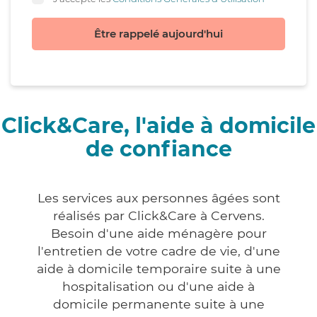
Être rappelé aujourd'hui
Click&Care, l'aide à domicile
de confiance
Les services aux personnes âgées sont
réalisés par Click&Care à Cervens.
Besoin d'une aide ménagère pour
l'entretien de votre cadre de vie, d'une
aide à domicile temporaire suite à une
hospitalisation ou d'une aide à
domicile permanente suite à une