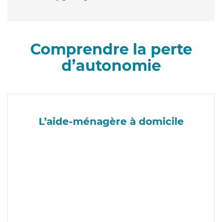
Comprendre la perte
d’autonomie
L’aide-ménagère à domicile