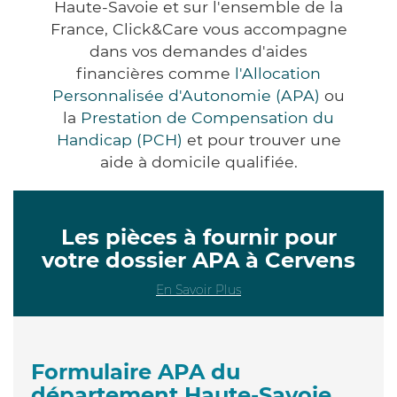
Haute-Savoie et sur l'ensemble de la
France, Click&Care vous accompagne
dans vos demandes d'aides
financières comme
l'Allocation
Personnalisée d'Autonomie (APA)
ou
la
Prestation de Compensation du
Handicap (PCH)
et pour trouver une
aide à domicile qualifiée.
Les pièces à fournir pour
votre dossier APA à Cervens
En Savoir Plus
Formulaire APA du
département Haute-Savoie