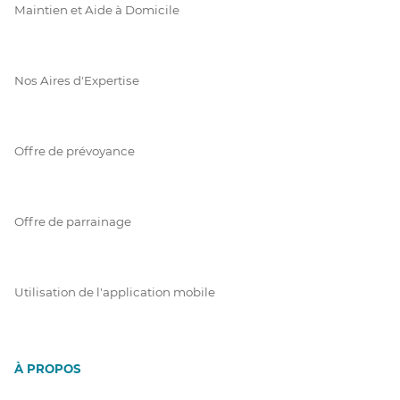
Maintien et Aide à Domicile
Nos Aires d'Expertise
Offre de prévoyance
Offre de parrainage
Utilisation de l'application mobile
À PROPOS