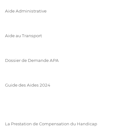
Aide Administrative
Aide au Transport
Dossier de Demande APA
Guide des Aides 2024
La Prestation de Compensation du Handicap