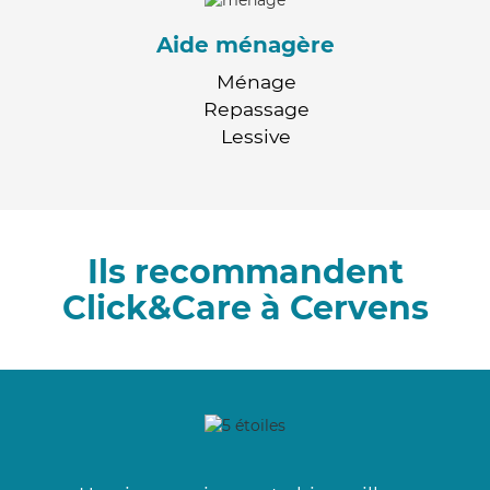
Aide ménagère
Ménage
Repassage
Lessive
Ils recommandent
Click&Care à Cervens