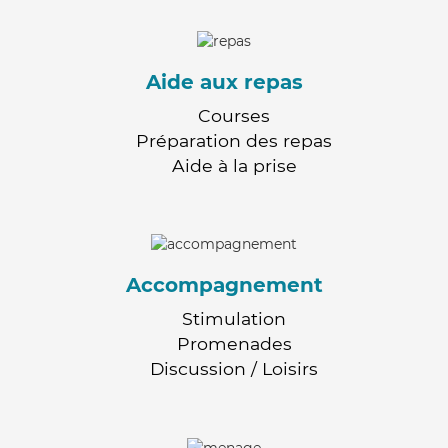
Aide aux repas
Courses
Préparation des repas
Aide à la prise
Accompagnement
Stimulation
Promenades
Discussion / Loisirs