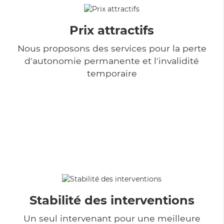
Prix attractifs
Nous proposons des services pour la perte
d'autonomie permanente et l'invalidité
temporaire
Stabilité des interventions
Un seul intervenant pour une meilleure