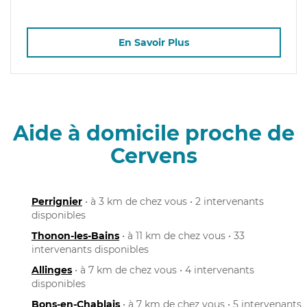
En Savoir Plus
Aide à domicile proche de
Cervens
Perrignier
• à 3 km de chez vous • 2 intervenants
disponibles
Thonon-les-Bains
• à 11 km de chez vous • 33
intervenants disponibles
Allinges
• à 7 km de chez vous • 4 intervenants
disponibles
Bons-en-Chablais
• à 7 km de chez vous • 5 intervenants