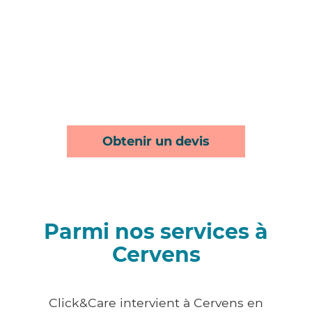
Obtenir un devis
Parmi nos services à
Cervens
Click&Care intervient à Cervens en