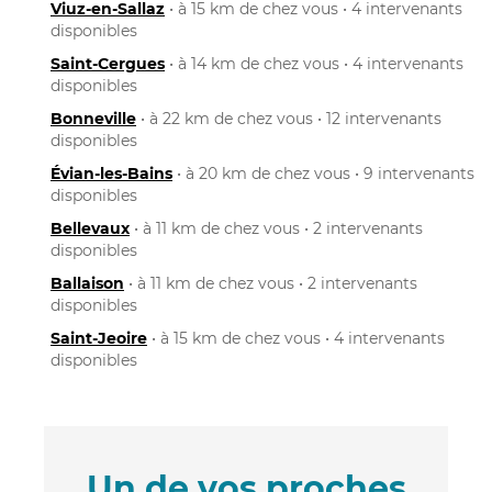
Viuz-en-Sallaz
• à 15 km de chez vous • 4 intervenants
disponibles
Saint-Cergues
• à 14 km de chez vous • 4 intervenants
disponibles
Bonneville
• à 22 km de chez vous • 12 intervenants
disponibles
Évian-les-Bains
• à 20 km de chez vous • 9 intervenants
disponibles
Bellevaux
• à 11 km de chez vous • 2 intervenants
disponibles
Ballaison
• à 11 km de chez vous • 2 intervenants
disponibles
Saint-Jeoire
• à 15 km de chez vous • 4 intervenants
disponibles
Un de vos proches