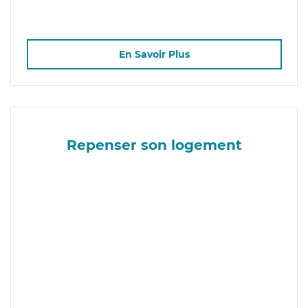
En Savoir Plus
Repenser son logement