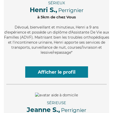
SÉRIEUX
Henri S.,
Perrignier
à 5km de chez Vous
Dévoué
, bienveillant et minutieux, Henri a 9 ans
d'expérience et possède un diplôme d'Assistante De Vie aux
Familles (ADVF). Maitrisant bien les troubles orthopédiques
et l'incontinence urinaire, Henri apporte ses services de
transports, surveillance de nuit, courses/livraison et
lessive/repassage*
Afficher le profil
SÉRIEUSE
Jeanne S.,
Perrignier