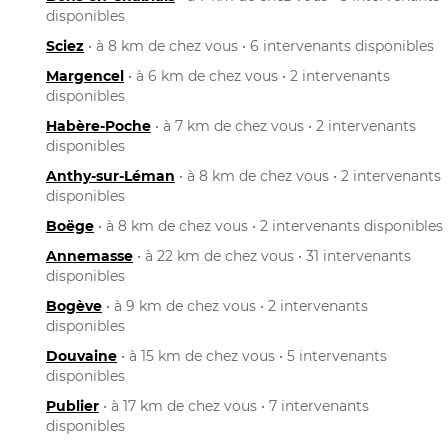
disponibles
Sciez
• à 8 km de chez vous • 6 intervenants disponibles
Margencel
• à 6 km de chez vous • 2 intervenants
disponibles
Habère-Poche
• à 7 km de chez vous • 2 intervenants
disponibles
Anthy-sur-Léman
• à 8 km de chez vous • 2 intervenants
disponibles
Boëge
• à 8 km de chez vous • 2 intervenants disponibles
Annemasse
• à 22 km de chez vous • 31 intervenants
disponibles
Bogève
• à 9 km de chez vous • 2 intervenants
disponibles
Douvaine
• à 15 km de chez vous • 5 intervenants
disponibles
Publier
• à 17 km de chez vous • 7 intervenants
disponibles