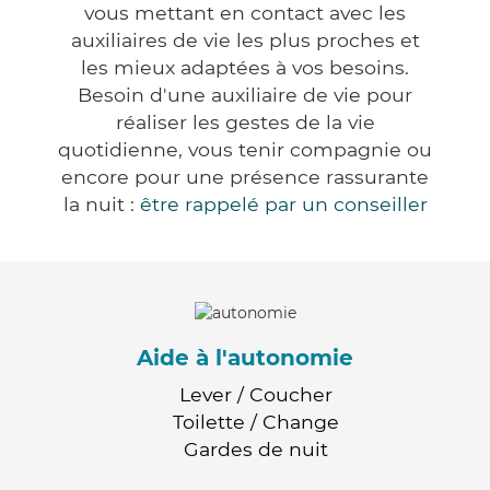
vous mettant en contact avec les
auxiliaires de vie les plus proches et
les mieux adaptées à vos besoins.
Besoin d'une auxiliaire de vie pour
réaliser les gestes de la vie
quotidienne, vous tenir compagnie ou
encore pour une présence rassurante
la nuit :
être rappelé par un conseiller
Aide à l'autonomie
Lever / Coucher
Toilette / Change
Gardes de nuit