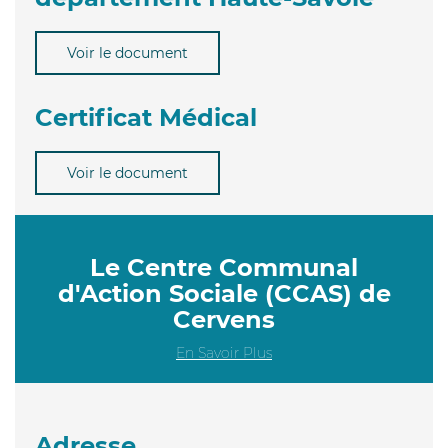
Voir le document
Certificat Médical
Voir le document
Le Centre Communal
d'Action Sociale (CCAS) de
Cervens
En Savoir Plus
Adresse