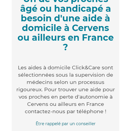
âgé ou handicapé a
besoin d'une aide à
domicile à Cervens
ou ailleurs en France
?
Les aides à domicile Click&Care sont
sélectionnées sous la supervision de
médecins selon un processus
rigoureux. Pour trouver une aide pour
vos proches en perte d'autonomie à
Cervens ou ailleurs en France
contactez-nous par téléphone !
Être rappelé par un conseiller