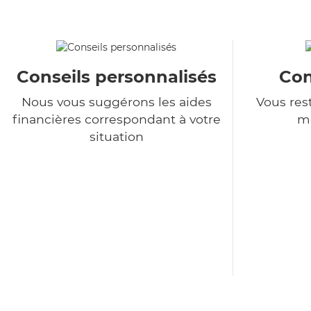
Conseils personnalisés
Con
Nous vous suggérons les aides
Vous rest
financières correspondant à votre
m
situation