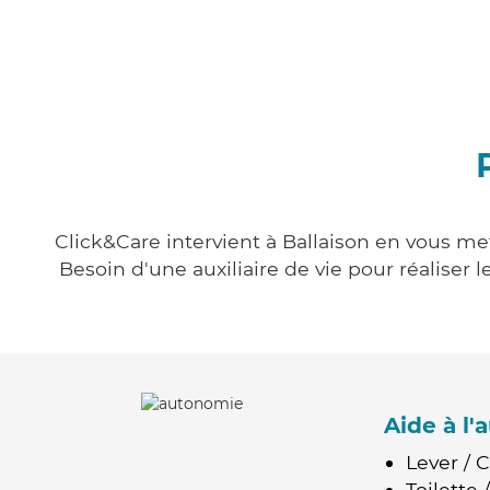
Click&Care intervient à Ballaison en vous met
Besoin d'une auxiliaire de vie pour réalise
Aide à l
Lever / 
Toilette