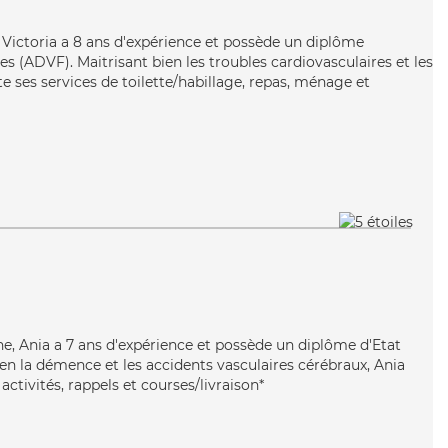
e, Victoria a 8 ans d'expérience et possède un diplôme
es (ADVF). Maitrisant bien les troubles cardiovasculaires et les
rte ses services de toilette/habillage, repas, ménage et
ne, Ania a 7 ans d'expérience et possède un diplôme d'Etat
bien la démence et les accidents vasculaires cérébraux, Ania
activités, rappels et courses/livraison*