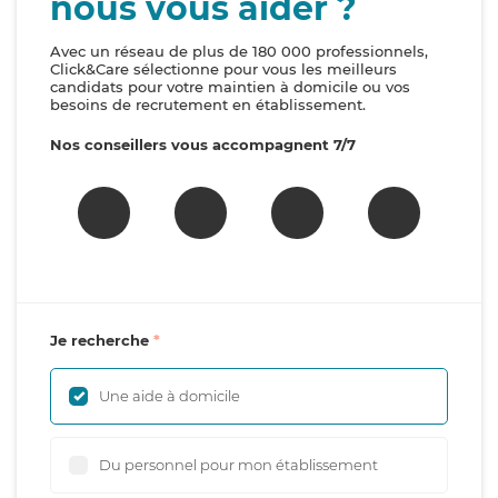
nous vous aider ?
Avec un réseau de plus de 180 000 professionnels,
Click&Care sélectionne pour vous les meilleurs
candidats pour votre maintien à domicile ou vos
besoins de recrutement en établissement.
Nos conseillers vous accompagnent 7/7
Je recherche
Une aide à domicile
Du personnel pour mon établissement