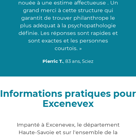
nouée à une estime affectueuse . Un
grand merci à cette structure qui
garantit de trouver philanthrope le
plus adéquat à la psychopathologie
définie. Les réponses sont rapides et
sont exactes et les personnes
courtois. »
Pierric T.
, 83 ans, Sciez
Informations pratiques pour
Excenevex
Impanté à Excenevex, le département
Haute-Savoie et sur l'ensemble de la