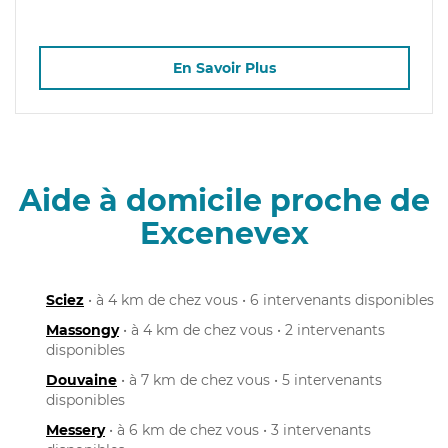
En Savoir Plus
Aide à domicile proche de
Excenevex
Sciez
• à 4 km de chez vous • 6 intervenants disponibles
Massongy
• à 4 km de chez vous • 2 intervenants
disponibles
Douvaine
• à 7 km de chez vous • 5 intervenants
disponibles
Messery
• à 6 km de chez vous • 3 intervenants