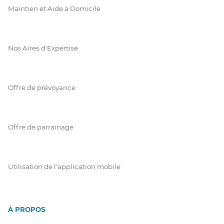
Maintien et Aide à Domicile
Nos Aires d'Expertise
Offre de prévoyance
Offre de parrainage
Utilisation de l'application mobile
À PROPOS