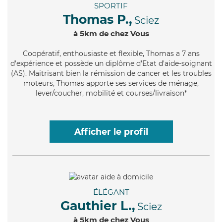
SPORTIF
Thomas P.,
Sciez
à 5km de chez Vous
Coopératif
, enthousiaste et flexible, Thomas a 7 ans
d'expérience et possède un diplôme d'Etat d'aide-soignant
(AS). Maitrisant bien la rémission de cancer et les troubles
moteurs, Thomas apporte ses services de ménage,
lever/coucher, mobilité et courses/livraison*
Afficher le profil
ÉLÉGANT
Gauthier L.,
Sciez
à 5km de chez Vous