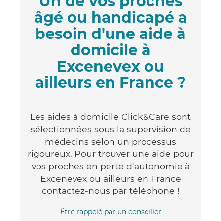
Un de vos proches
âgé ou handicapé a
besoin d'une aide à
domicile à
Excenevex ou
ailleurs en France ?
Les aides à domicile Click&Care sont
sélectionnées sous la supervision de
médecins selon un processus
rigoureux. Pour trouver une aide pour
vos proches en perte d'autonomie à
Excenevex ou ailleurs en France
contactez-nous par téléphone !
Être rappelé par un conseiller