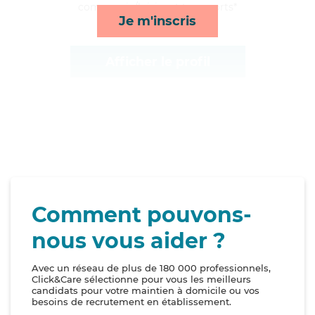
compagnie/loisirs et transports*
Je m'inscris
Afficher le profil
Comment pouvons-
nous vous aider ?
Avec un réseau de plus de 180 000 professionnels,
Click&Care sélectionne pour vous les meilleurs
candidats pour votre maintien à domicile ou vos
besoins de recrutement en établissement.