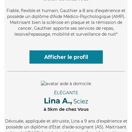
Fiable
, flexible et humain, Gauthier a 8 ans d'expérience et
possède un diplôme d'Aide Médico-Psychologique (AMP).
Maitrisant bien la sclérose en plaque et la rémission de
cancer, Gauthier apporte ses services de repas,
lessive/repassage, mobilité et surveillance de nuit*
Afficher le profil
ÉLÉGANTE
Lina A.,
Sciez
à 5km de chez Vous
Dévouée
, appliquée et altruiste, Lina a 9 ans d'expérience et
possède un diplôme d'Etat d'aide-soignant (AS). Maitrisant