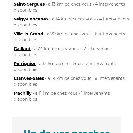
Saint-Cergues
• à 13 km de chez vous • 4 intervenants
disponibles
Veigy-Foncenex
• à 14 km de chez vous • 4 intervenants
disponibles
Ville-la-Grand
• à 20 km de chez vous • 8 intervenants
disponibles
Gaillard
• à 24 km de chez vous • 12 intervenants
disponibles
Perrignier
• à 12 km de chez vous • 2 intervenants
disponibles
Cranves-Sales
• à 19 km de chez vous • 6 intervenants
disponibles
Machilly
• à 11 km de chez vous • 1 intervenants
disponibles