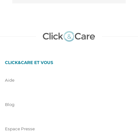
CLICK&CARE ET VOUS
Aide
Blog
Espace Presse