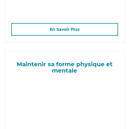
En Savoir Plus
Maintenir sa forme physique et
mentale