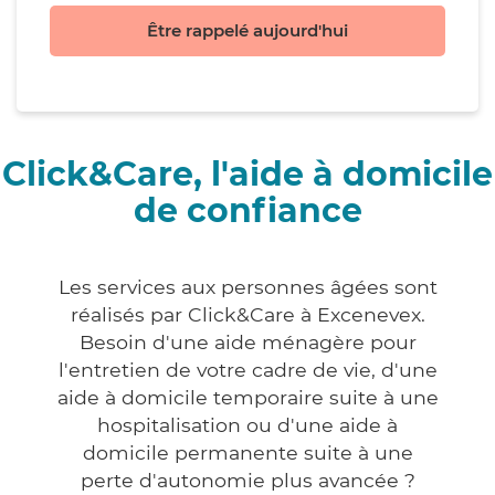
Être rappelé aujourd'hui
Click&Care, l'aide à domicile
de confiance
Les services aux personnes âgées sont
réalisés par Click&Care à Excenevex.
Besoin d'une aide ménagère pour
l'entretien de votre cadre de vie, d'une
aide à domicile temporaire suite à une
hospitalisation ou d'une aide à
domicile permanente suite à une
perte d'autonomie plus avancée ?