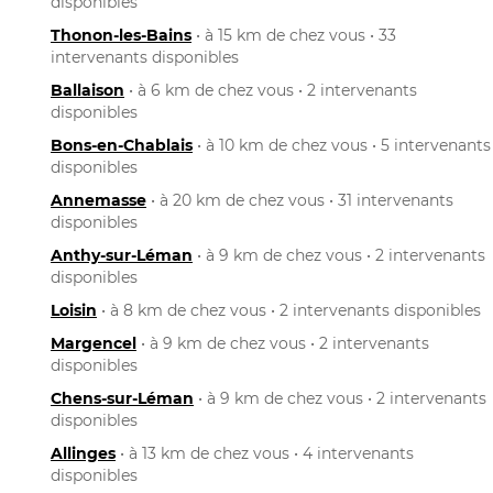
disponibles
Thonon-les-Bains
• à 15 km de chez vous • 33
intervenants disponibles
Ballaison
• à 6 km de chez vous • 2 intervenants
disponibles
Bons-en-Chablais
• à 10 km de chez vous • 5 intervenants
disponibles
Annemasse
• à 20 km de chez vous • 31 intervenants
disponibles
Anthy-sur-Léman
• à 9 km de chez vous • 2 intervenants
disponibles
Loisin
• à 8 km de chez vous • 2 intervenants disponibles
Margencel
• à 9 km de chez vous • 2 intervenants
disponibles
Chens-sur-Léman
• à 9 km de chez vous • 2 intervenants
disponibles
Allinges
• à 13 km de chez vous • 4 intervenants
disponibles