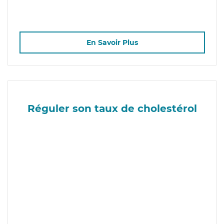
En Savoir Plus
Réguler son taux de cholestérol