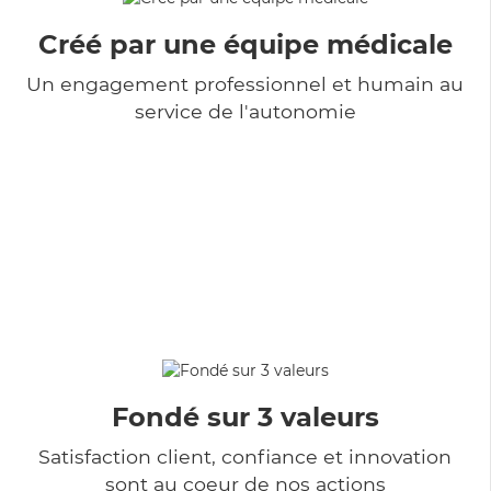
Créé par une équipe médicale
Un engagement professionnel et humain au
service de l'autonomie
Fondé sur 3 valeurs
Satisfaction client, confiance et innovation
sont au coeur de nos actions