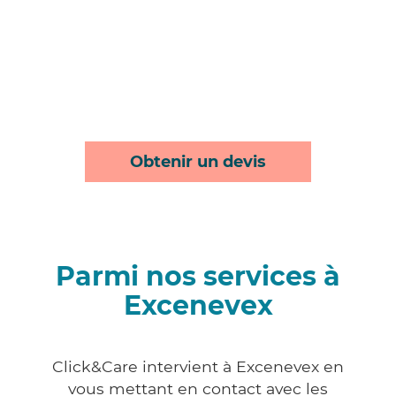
Obtenir un devis
Parmi nos services à
Excenevex
Click&Care intervient à Excenevex en
vous mettant en contact avec les