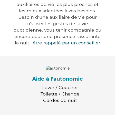
auxiliaires de vie les plus proches et
les mieux adaptées à vos besoins.
Besoin d'une auxiliaire de vie pour
réaliser les gestes de la vie
quotidienne, vous tenir compagnie ou
encore pour une présence rassurante
la nuit :
être rappelé par un conseiller
Aide à l'autonomie
Lever / Coucher
Toilette / Change
Gardes de nuit