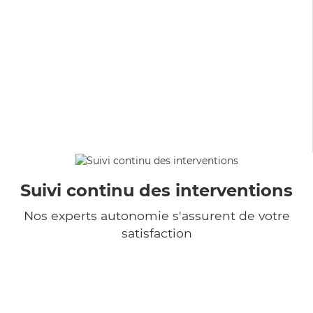
Suivi continu des interventions
Nos experts autonomie s'assurent de votre
satisfaction