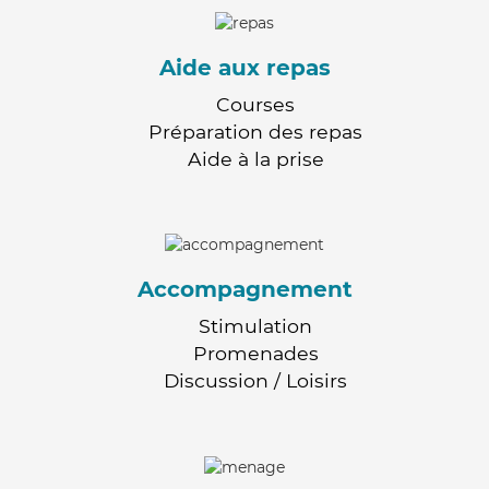
Aide aux repas
Courses
Préparation des repas
Aide à la prise
Accompagnement
Stimulation
Promenades
Discussion / Loisirs