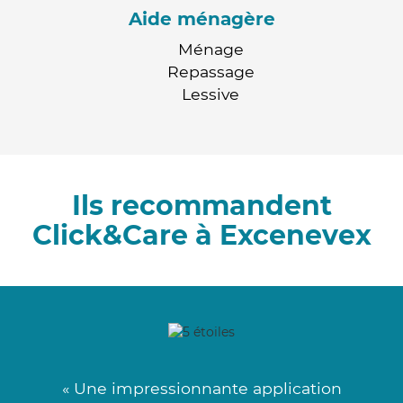
Aide ménagère
Ménage
Repassage
Lessive
Ils recommandent
Click&Care à Excenevex
« Une impressionnante application