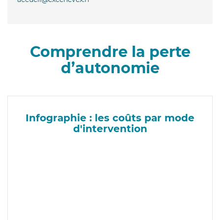
Comprendre la perte
d’autonomie
Infographie : les coûts par mode
d'intervention