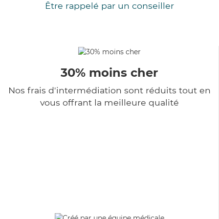
Être rappelé par un conseiller
30% moins cher
Nos frais d'intermédiation sont réduits tout en
vous offrant la meilleure qualité