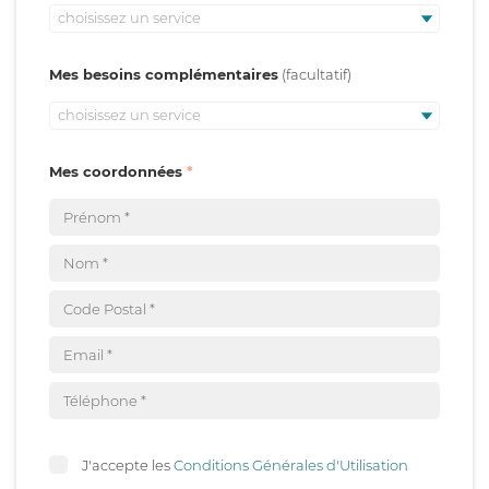
choisissez un service
Mes besoins complémentaires
choisissez un service
Mes coordonnées
J'accepte les
Conditions Générales d'Utilisation