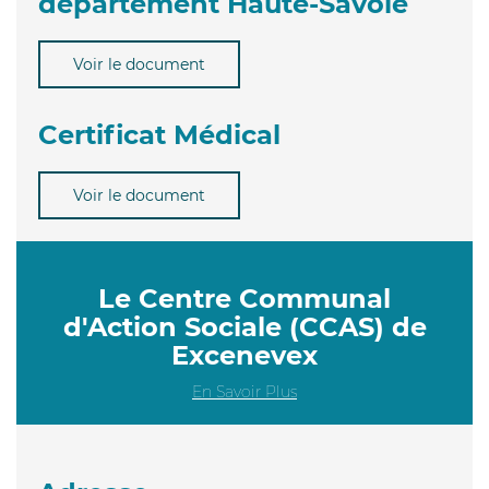
département Haute-Savoie
Voir le document
Certificat Médical
Voir le document
Le Centre Communal
d'Action Sociale (CCAS) de
Excenevex
En Savoir Plus