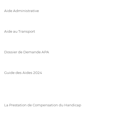
Aide Administrative
Aide au Transport
Dossier de Demande APA
Guide des Aides 2024
La Prestation de Compensation du Handicap