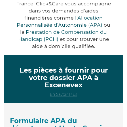
France, Click&Care vous accompagne
dans vos demandes d'aides
financières comme
l'Allocation
Personnalisée d'Autonomie (APA)
ou
la
Prestation de Compensation du
Handicap (PCH)
et pour trouver une
aide à domicile qualifiée.
Les pièces à fournir pour
votre dossier APA à
Excenevex
En Savoir Plus
Formulaire APA du