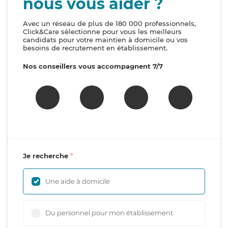
nous vous aider ?
Avec un réseau de plus de 180 000 professionnels,
Click&Care sélectionne pour vous les meilleurs
candidats pour votre maintien à domicile ou vos
besoins de recrutement en établissement.
Nos conseillers vous accompagnent 7/7
Je recherche
Une aide à domicile
Du personnel pour mon établissement