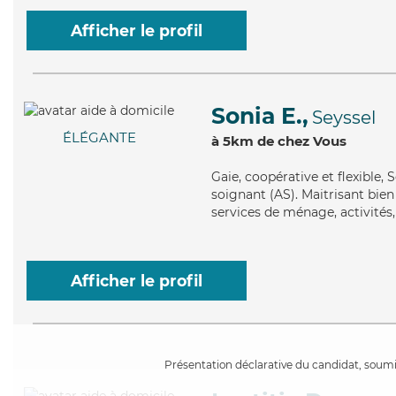
Afficher le profil
Sonia E.,
Seyssel
ÉLÉGANTE
à 5km de chez Vous
Gaie
, coopérative et flexible,
soignant (AS). Maitrisant bie
services de ménage, activités,
Afficher le profil
Présentation déclarative du candidat, soumis