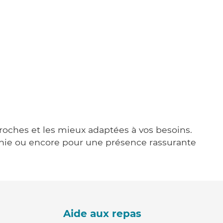
proches et les mieux adaptées à vos besoins.
agnie ou encore pour une présence rassurante
Aide aux repas