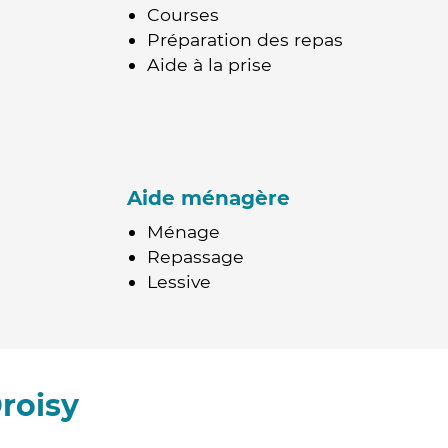
Courses
Préparation des repas
Aide à la prise
Aide ménagère
Ménage
Repassage
Lessive
roisy