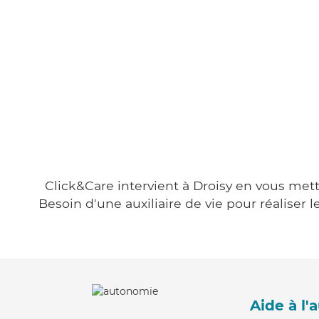
Click&Care intervient à Droisy en vous mett
Besoin d'une auxiliaire de vie pour réalise
Aide à l