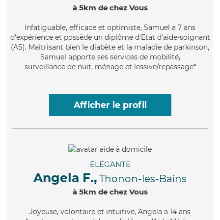
à 5km de chez Vous
Infatiguable
, efficace et optimiste, Samuel a 7 ans
d'expérience et possède un diplôme d'Etat d'aide-soignant
(AS). Maitrisant bien le diabète et la maladie de parkinson,
Samuel apporte ses services de mobilité,
surveillance de nuit, ménage et lessive/repassage*
Afficher le profil
ÉLÉGANTE
Angela F.,
Thonon-les-Bains
à 5km de chez Vous
Joyeuse
, volontaire et intuitive, Angela a 14 ans