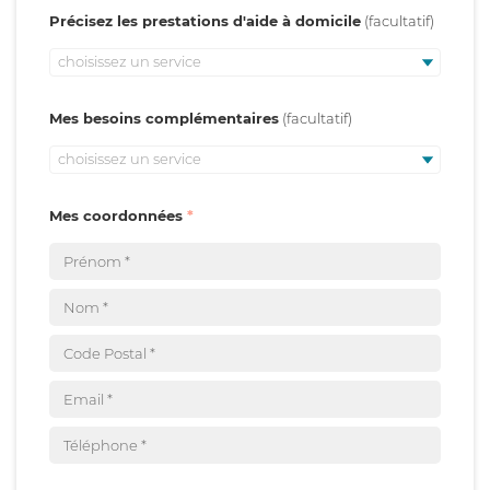
Précisez les prestations d'aide à domicile
choisissez un service
Mes besoins complémentaires
choisissez un service
Mes coordonnées