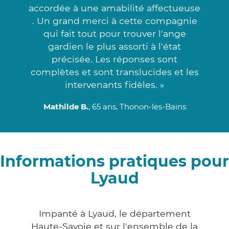
accordée à une amabilité affectueuse
. Un grand merci à cette compagnie
qui fait tout pour trouver l'ange
gardien le plus assorti à l'état
précisée. Les réponses sont
complètes et sont translucides et les
intervenants fidèles. »
Mathilde B.
, 65 ans, Thonon-les-Bains
Informations pratiques pour
Lyaud
Impanté à Lyaud, le département
Haute-Savoie et sur l'ensemble de la