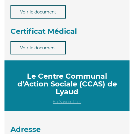
Voir le document
Certificat Médical
Voir le document
Le Centre Communal
d'Action Sociale (CCAS) de
Lyaud
En Savoir Plus
Adresse