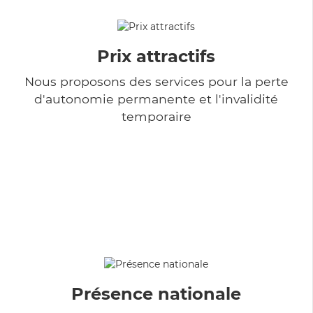
Prix attractifs
Nous proposons des services pour la perte
d'autonomie permanente et l'invalidité
temporaire
Présence nationale