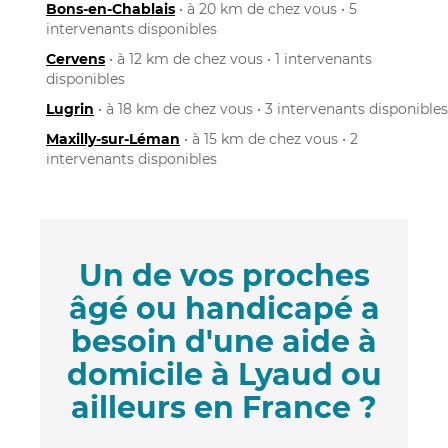
Bons-en-Chablais
• à 20 km de chez vous • 5
intervenants disponibles
Cervens
• à 12 km de chez vous • 1 intervenants
disponibles
Lugrin
• à 18 km de chez vous • 3 intervenants disponibles
Maxilly-sur-Léman
• à 15 km de chez vous • 2
intervenants disponibles
Un de vos proches
âgé ou handicapé a
besoin d'une aide à
domicile à Lyaud ou
ailleurs en France ?