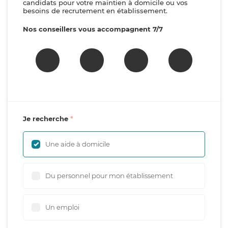
candidats pour votre maintien à domicile ou vos
besoins de recrutement en établissement.
Nos conseillers vous accompagnent 7/7
Je recherche
Une aide à domicile
Du personnel pour mon établissement
Un emploi