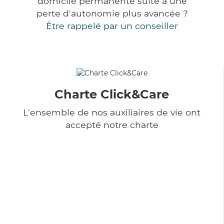
domicile permanente suite à une
perte d'autonomie plus avancée ?
Être rappelé par un conseiller
Charte Click&Care
L'ensemble de nos auxiliaires de vie ont
accepté notre charte