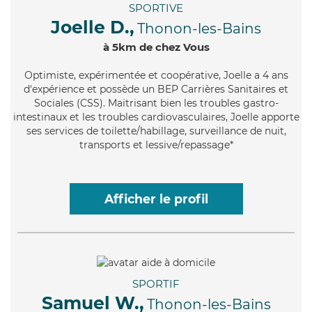
SPORTIVE
Joelle D.,
Thonon-les-Bains
à 5km de chez Vous
Optimiste
, expérimentée et coopérative, Joelle a 4 ans
d'expérience et possède un BEP Carrières Sanitaires et
Sociales (CSS). Maitrisant bien les troubles gastro-
intestinaux et les troubles cardiovasculaires, Joelle apporte
ses services de toilette/habillage, surveillance de nuit,
transports et lessive/repassage*
Afficher le profil
SPORTIF
Samuel W.,
Thonon-les-Bains