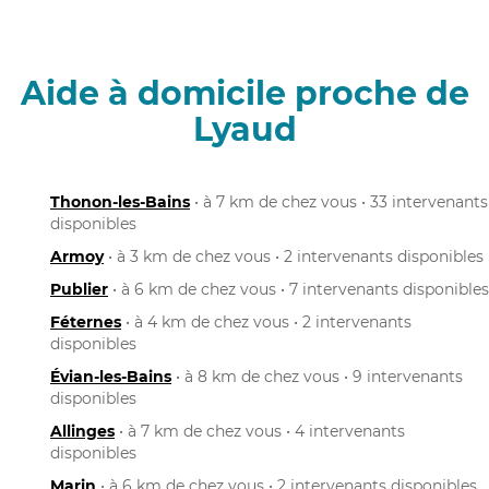
Aide à domicile proche de
Lyaud
Thonon-les-Bains
• à 7 km de chez vous • 33 intervenants
disponibles
Armoy
• à 3 km de chez vous • 2 intervenants disponibles
Publier
• à 6 km de chez vous • 7 intervenants disponibles
Féternes
• à 4 km de chez vous • 2 intervenants
disponibles
Évian-les-Bains
• à 8 km de chez vous • 9 intervenants
disponibles
Allinges
• à 7 km de chez vous • 4 intervenants
disponibles
Marin
• à 6 km de chez vous • 2 intervenants disponibles