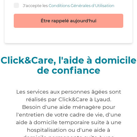
J'accepte les
Conditions Générales d'Utilisation
Être rappelé aujourd'hui
Click&Care, l'aide à domicile
de confiance
Les services aux personnes âgées sont
réalisés par Click&Care à Lyaud.
Besoin d'une aide ménagère pour
l'entretien de votre cadre de vie, d'une
aide à domicile temporaire suite à une
hospitalisation ou d'une aide à