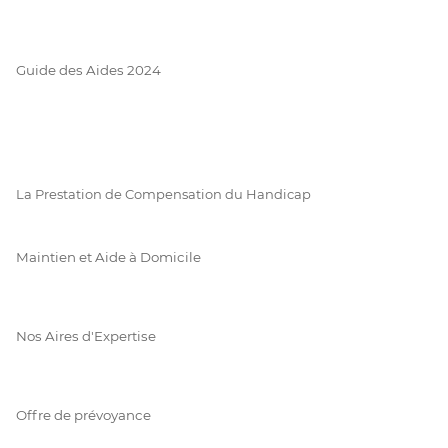
Guide des Aides 2024
La Prestation de Compensation du Handicap
Maintien et Aide à Domicile
Nos Aires d'Expertise
Offre de prévoyance