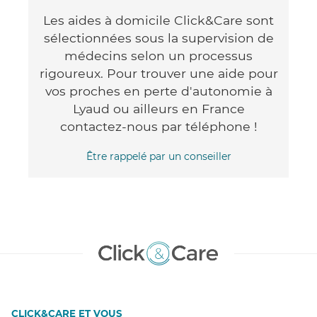
Les aides à domicile Click&Care sont
sélectionnées sous la supervision de
médecins selon un processus
rigoureux. Pour trouver une aide pour
vos proches en perte d'autonomie à
Lyaud ou ailleurs en France
contactez-nous par téléphone !
Être rappelé par un conseiller
CLICK&CARE ET VOUS