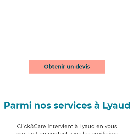
Obtenir un devis
Parmi nos services à Lyaud
Click&Care intervient à Lyaud en vous
mettant en contact avec les auxiliaires