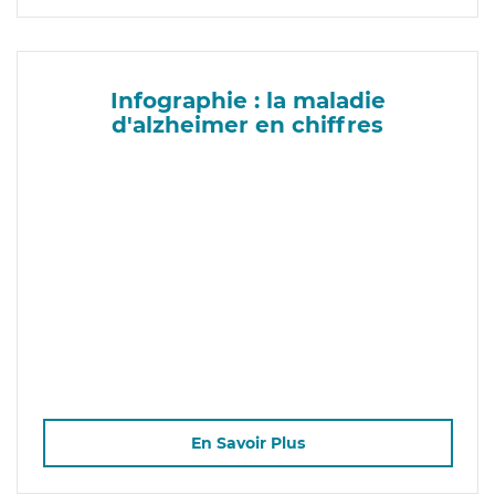
Infographie : la maladie
d'alzheimer en chiffres
En Savoir Plus