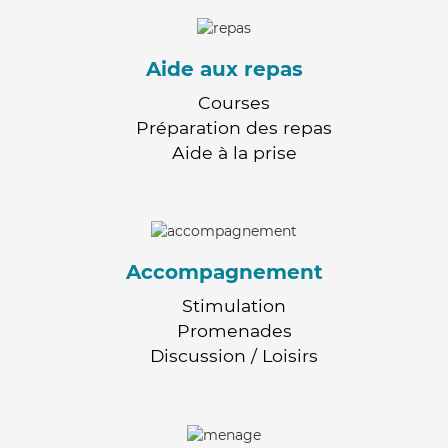
Aide aux repas
Courses
Préparation des repas
Aide à la prise
Accompagnement
Stimulation
Promenades
Discussion / Loisirs