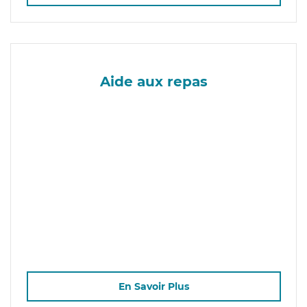
Aide aux repas
En Savoir Plus