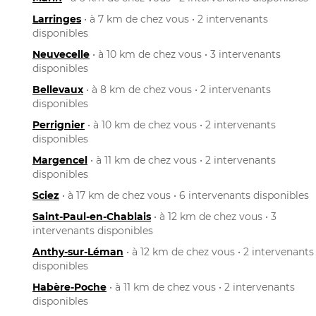
Larringes
• à 7 km de chez vous • 2 intervenants
disponibles
Neuvecelle
• à 10 km de chez vous • 3 intervenants
disponibles
Bellevaux
• à 8 km de chez vous • 2 intervenants
disponibles
Perrignier
• à 10 km de chez vous • 2 intervenants
disponibles
Margencel
• à 11 km de chez vous • 2 intervenants
disponibles
Sciez
• à 17 km de chez vous • 6 intervenants disponibles
Saint-Paul-en-Chablais
• à 12 km de chez vous • 3
intervenants disponibles
Anthy-sur-Léman
• à 12 km de chez vous • 2 intervenants
disponibles
Habère-Poche
• à 11 km de chez vous • 2 intervenants
disponibles