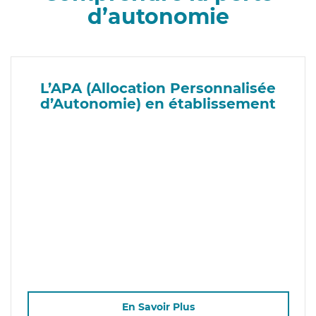
d’autonomie
L’APA (Allocation Personnalisée
d’Autonomie) en établissement
En Savoir Plus