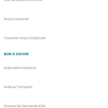
Nous Contacter
Travailler chez Click&Care
BON À SAVOIR
Aide Administrative
Aide au Transport
Dossier de Demande APA