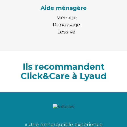
Aide ménagère
Ménage
Repassage
Lessive
Ils recommandent
Click&Care à Lyaud
« Une remarquable expérience