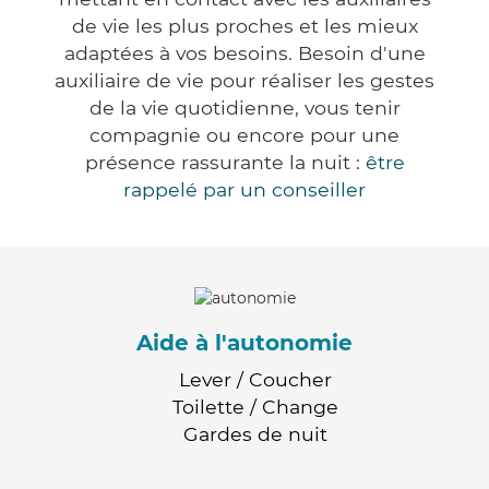
de vie les plus proches et les mieux
adaptées à vos besoins. Besoin d'une
auxiliaire de vie pour réaliser les gestes
de la vie quotidienne, vous tenir
compagnie ou encore pour une
présence rassurante la nuit :
être
rappelé par un conseiller
Aide à l'autonomie
Lever / Coucher
Toilette / Change
Gardes de nuit