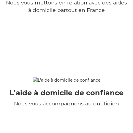
Nous vous mettons en relation avec des aides
à domicile partout en France
L'aide à domicile de confiance
Nous vous accompagnons au quotidien