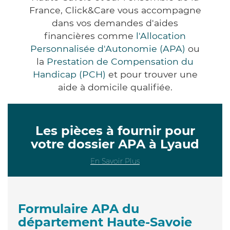
France, Click&Care vous accompagne
dans vos demandes d'aides
financières comme
l'Allocation
Personnalisée d'Autonomie (APA)
ou
la
Prestation de Compensation du
Handicap (PCH)
et pour trouver une
aide à domicile qualifiée.
Les pièces à fournir pour
votre dossier APA à Lyaud
En Savoir Plus
Formulaire APA du
département Haute-Savoie