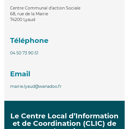
Centre Communal d'action Sociale
68, rue de la Mairie
74200
Lyaud
Téléphone
04 50 73 90 51
Email
mairie.lyaud@wanadoo.fr
Le Centre Local d’Information
et de Coordination (CLIC) de