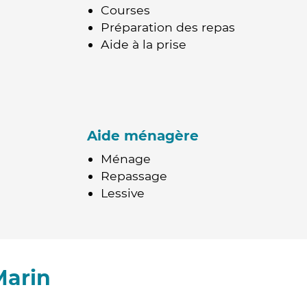
Courses
Préparation des repas
Aide à la prise
Aide ménagère
Ménage
Repassage
Lessive
Marin