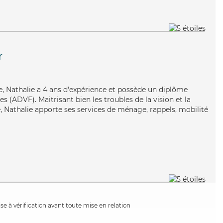
r
se, Nathalie a 4 ans d'expérience et possède un diplôme
s (ADVF). Maitrisant bien les troubles de la vision et la
 Nathalie apporte ses services de ménage, rappels, mobilité
e à vérification avant toute mise en relation