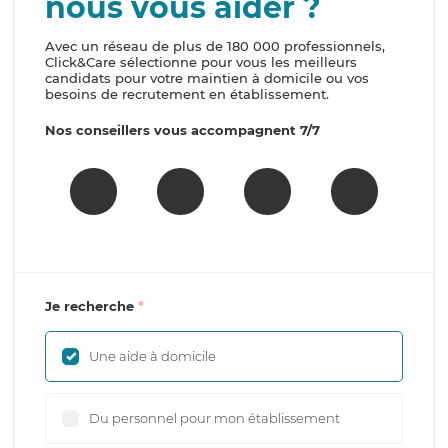
nous vous aider ?
Avec un réseau de plus de 180 000 professionnels,
Click&Care sélectionne pour vous les meilleurs
candidats pour votre maintien à domicile ou vos
besoins de recrutement en établissement.
Nos conseillers vous accompagnent 7/7
Je recherche
Une aide à domicile
Du personnel pour mon établissement