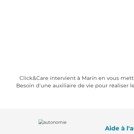
Click&Care intervient à Marin en vous metta
Besoin d'une auxiliaire de vie pour réalise
Aide à l