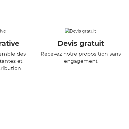
rative
Devis gratuit
semble des
Recevez notre proposition sans
tantes et
engagement
tribution