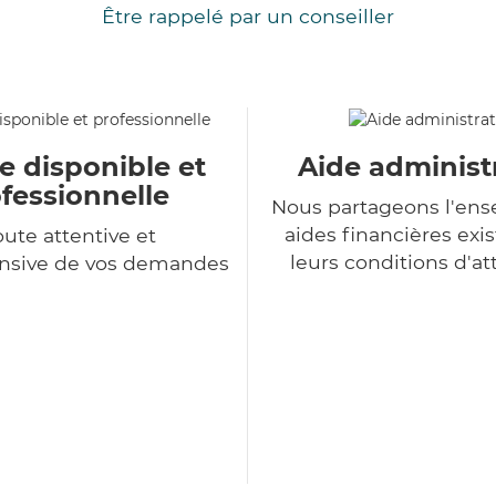
Être rappelé par un conseiller
e disponible et
Aide administ
fessionnelle
Nous partageons l'en
aides financières exis
ute attentive et
leurs conditions d'at
sive de vos demandes