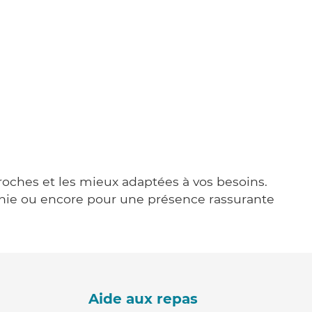
proches et les mieux adaptées à vos besoins.
agnie ou encore pour une présence rassurante
Aide aux repas