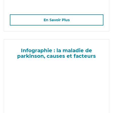
En Savoir Plus
Infographie : la maladie de
parkinson, causes et facteurs