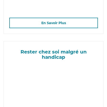
En Savoir Plus
Rester chez soi malgré un
handicap