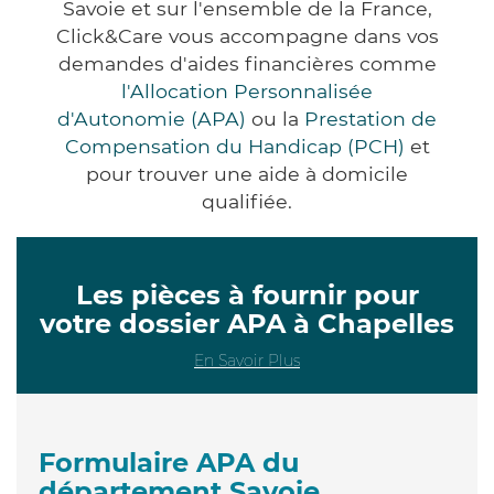
Savoie et sur l'ensemble de la France,
Click&Care vous accompagne dans vos
demandes d'aides financières comme
l'Allocation Personnalisée
d'Autonomie (APA)
ou la
Prestation de
Compensation du Handicap (PCH)
et
pour trouver une aide à domicile
qualifiée.
Les pièces à fournir pour
votre dossier APA à Chapelles
En Savoir Plus
Formulaire APA du
département Savoie