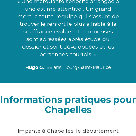
« Une marquante sériosité arrangée à
une estime attentive . Un grand
merci à toute l'équipe qui s'assure de
trouver le renfort le plus alliable à la
souffrance évaluée. Les réponses
sont adressées après étude du
dossier et sont développées et les
personnes courtois. »
Hugo G.
, 86 ans, Bourg-Saint-Maurice
Informations pratiques pour
Chapelles
Impanté à Chapelles, le département