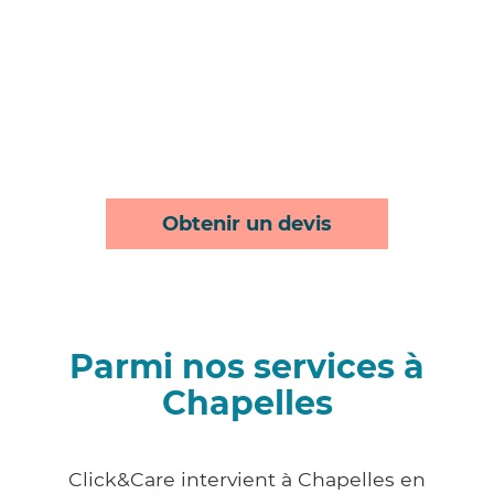
Obtenir un devis
Parmi nos services à
Chapelles
Click&Care intervient à Chapelles en