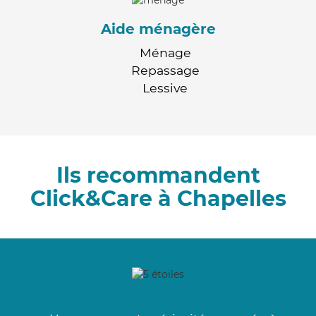
Aide ménagère
Ménage
Repassage
Lessive
Ils recommandent
Click&Care à Chapelles