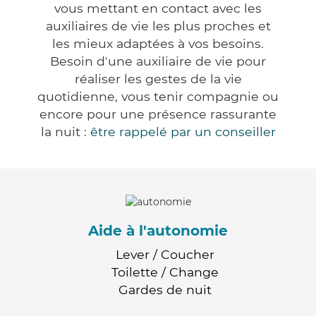
vous mettant en contact avec les
auxiliaires de vie les plus proches et
les mieux adaptées à vos besoins.
Besoin d'une auxiliaire de vie pour
réaliser les gestes de la vie
quotidienne, vous tenir compagnie ou
encore pour une présence rassurante
la nuit :
être rappelé par un conseiller
Aide à l'autonomie
Lever / Coucher
Toilette / Change
Gardes de nuit