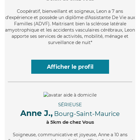
Coopératif
, bienveillant et soigneux, Leon a 7 ans
d'expérience et possède un diplôme d'Assistante De Vie aux
Familles (ADVF). Maitrisant bien la sclérose latérale
amyotrophique et les accidents vasculaires cérébraux, Leon
apporte ses services de activités, mobilité, ménage et
surveillance de nuit*
Afficher le profil
SÉRIEUSE
Anne J.,
Bourg-Saint-Maurice
à 5km de chez Vous
Soigneuse
, communicative et joyeuse, Anne a 10 ans