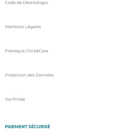
Code de Déontologie
Mentions Légales
Prérequis Click&Care
Protection des Données
Vie Privée
PAIEMENT SÉCURISÉ