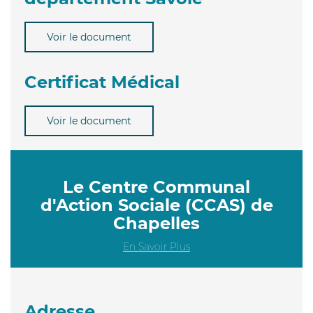
Voir le document
Certificat Médical
Voir le document
Le Centre Communal
d'Action Sociale (CCAS) de
Chapelles
En Savoir Plus
Adresse