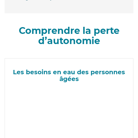
Comprendre la perte
d’autonomie
Les besoins en eau des personnes
âgées