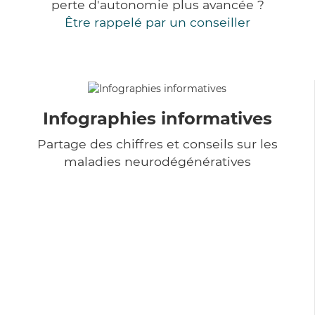
perte d'autonomie plus avancée ?
Être rappelé par un conseiller
Infographies informatives
Partage des chiffres et conseils sur les
maladies neurodégénératives