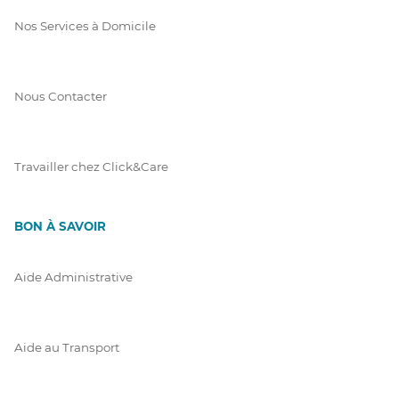
Nos Services à Domicile
Nous Contacter
Travailler chez Click&Care
BON À SAVOIR
Aide Administrative
Aide au Transport