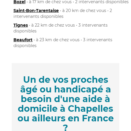
Bozel
• à 17 km de chez vous • 2 intervenants disponibles
Saint-Bon-Tarentaise
• à 20 km de chez vous • 2
intervenants disponibles
Tignes
• à 22 km de chez vous • 3 intervenants
disponibles
Beaufort
• à 23 km de chez vous • 3 intervenants
disponibles
Un de vos proches
âgé ou handicapé a
besoin d'une aide à
domicile à Chapelles
ou ailleurs en France
?