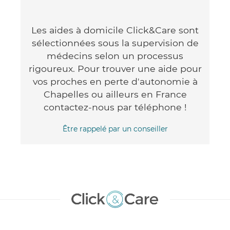
Les aides à domicile Click&Care sont
sélectionnées sous la supervision de
médecins selon un processus
rigoureux. Pour trouver une aide pour
vos proches en perte d'autonomie à
Chapelles ou ailleurs en France
contactez-nous par téléphone !
Être rappelé par un conseiller