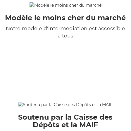
Modèle le moins cher du marché
Notre modèle d'intermédiation est accessible
à tous
Soutenu par la Caisse des
Dépôts et la MAIF