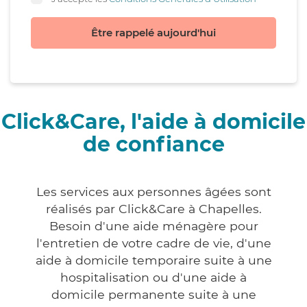
Être rappelé aujourd'hui
Click&Care, l'aide à domicile
de confiance
Les services aux personnes âgées sont
réalisés par Click&Care à Chapelles.
Besoin d'une aide ménagère pour
l'entretien de votre cadre de vie, d'une
aide à domicile temporaire suite à une
hospitalisation ou d'une aide à
domicile permanente suite à une