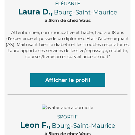
ÉLÉGANTE
Laura D.,
Bourg-Saint-Maurice
à 5km de chez Vous
Attentionnée
, communicative et fiable, Laura a 18 ans
d'expérience et possède un diplôme d'Etat d'aide-soignant
(AS). Maitrisant bien le diabète et les troubles respiratoires,
Laura apporte ses services de lessive/repassage, mobilité,
courses/livraison et surveillance de nuit*
Afficher le profil
SPORTIF
Leon F.,
Bourg-Saint-Maurice
à 5km de chez Vous