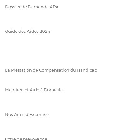
Dossier de Demande APA
Guide des Aides 2024
La Prestation de Compensation du Handicap
Maintien et Aide à Domicile
Nos Aires d'Expertise
Offre de prévoyance