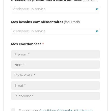
choisissez un service
Mes besoins complémentaires
choisissez un service
Mes coordonnées
J'accepte les
Conditions Générales d'Utilisation