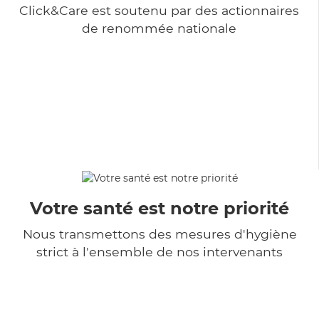
Click&Care est soutenu par des actionnaires
de renommée nationale
Votre santé est notre priorité
Nous transmettons des mesures d'hygiène
strict à l'ensemble de nos intervenants