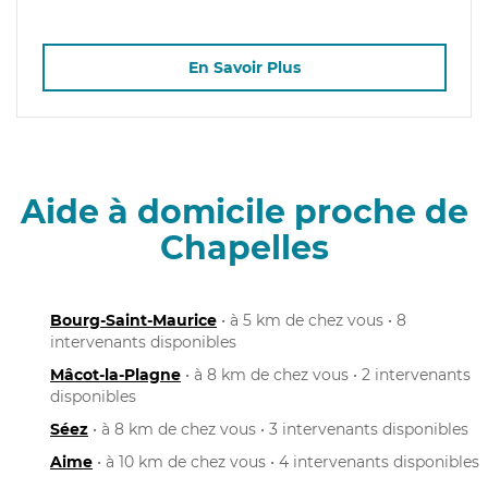
En Savoir Plus
Aide à domicile proche de
Chapelles
Bourg-Saint-Maurice
• à 5 km de chez vous • 8
intervenants disponibles
Mâcot-la-Plagne
• à 8 km de chez vous • 2 intervenants
disponibles
Séez
• à 8 km de chez vous • 3 intervenants disponibles
Aime
• à 10 km de chez vous • 4 intervenants disponibles