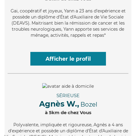
Gai
, coopératif et joyeux, Yann a 23 ans d'expérience et
possède un diplôme d'État d'Auxiliaire de Vie Sociale
(DEAVS). Maitrisant bien la rémission de cancer et les
troubles neurologiques, Yann apporte ses services de
ménage, activités, rappels et repas*
Afficher le profil
SÉRIEUSE
Agnès W.,
Bozel
à 5km de chez Vous
Polyvalente
, impliquée et rigoureuse, Agnès a 4 ans
d'expérience et possède un diplôme d'État d'Auxiliaire de