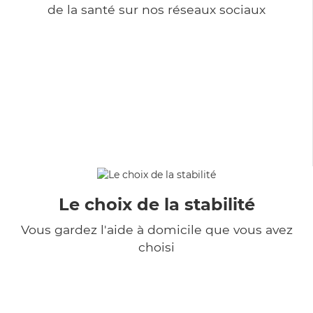
de la santé sur nos réseaux sociaux
Le choix de la stabilité
Vous gardez l'aide à domicile que vous avez
choisi