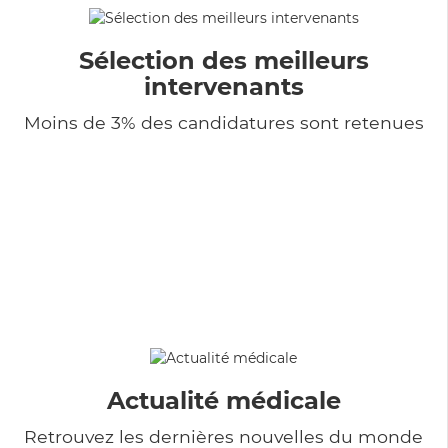
Sélection des meilleurs
intervenants
Moins de 3% des candidatures sont retenues
Actualité médicale
Retrouvez les dernières nouvelles du monde