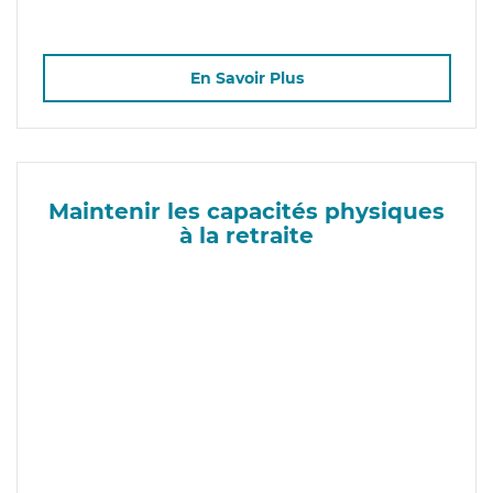
En Savoir Plus
Maintenir les capacités physiques
à la retraite