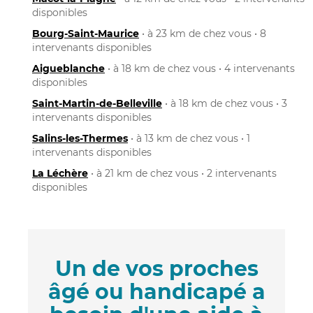
disponibles
Bourg-Saint-Maurice
• à 23 km de chez vous • 8
intervenants disponibles
Aigueblanche
• à 18 km de chez vous • 4 intervenants
disponibles
Saint-Martin-de-Belleville
• à 18 km de chez vous • 3
intervenants disponibles
Salins-les-Thermes
• à 13 km de chez vous • 1
intervenants disponibles
La Léchère
• à 21 km de chez vous • 2 intervenants
disponibles
Un de vos proches
âgé ou handicapé a