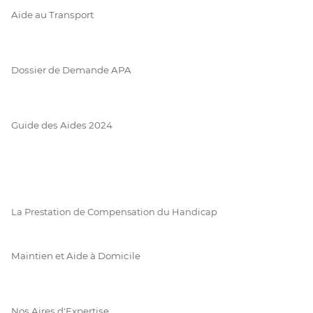
Aide au Transport
Dossier de Demande APA
Guide des Aides 2024
La Prestation de Compensation du Handicap
Maintien et Aide à Domicile
Nos Aires d'Expertise