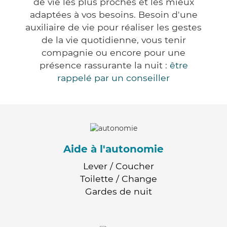
de vie les plus proches et les mieux
adaptées à vos besoins. Besoin d'une
auxiliaire de vie pour réaliser les gestes
de la vie quotidienne, vous tenir
compagnie ou encore pour une
présence rassurante la nuit :
être
rappelé par un conseiller
Aide à l'autonomie
Lever / Coucher
Toilette / Change
Gardes de nuit