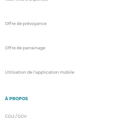
Offre de prévoyance
Offre de parrainage
Utilisation de l'application mobile
À PROPOS
CGU / GGV