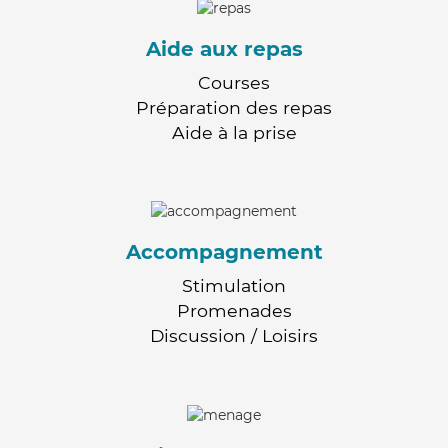
Aide aux repas
Courses
Préparation des repas
Aide à la prise
Accompagnement
Stimulation
Promenades
Discussion / Loisirs