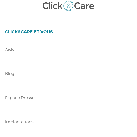
CLICK&CARE ET VOUS
Aide
Blog
Espace Presse
Implantations