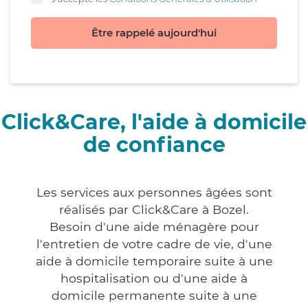
Être rappelé aujourd'hui
Click&Care, l'aide à domicile
de confiance
Les services aux personnes âgées sont
réalisés par Click&Care à Bozel.
Besoin d'une aide ménagère pour
l'entretien de votre cadre de vie, d'une
aide à domicile temporaire suite à une
hospitalisation ou d'une aide à
domicile permanente suite à une