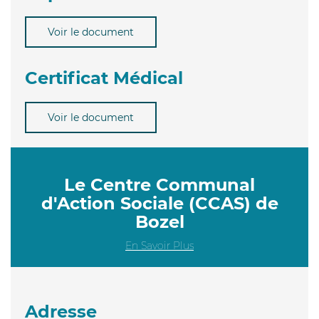
Voir le document
Certificat Médical
Voir le document
Le Centre Communal
d'Action Sociale (CCAS) de
Bozel
En Savoir Plus
Adresse