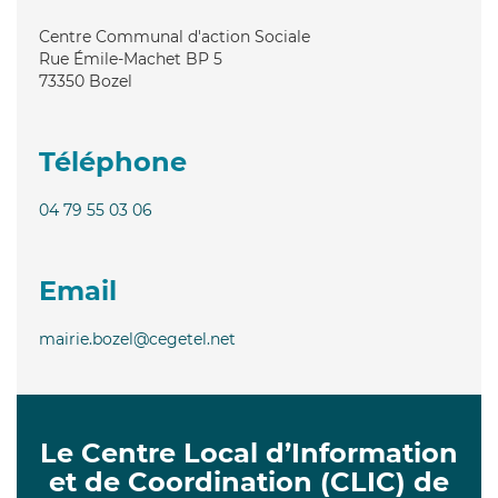
Centre Communal d'action Sociale
Rue Émile-Machet BP 5
73350
Bozel
Téléphone
04 79 55 03 06
Email
mairie.bozel@cegetel.net
Le Centre Local d’Information
et de Coordination (CLIC) de