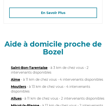
En Savoir Plus
Aide à domicile proche de
Bozel
Saint-Bon-Tarentaise
• à 3 km de chez vous • 2
intervenants disponibles
Aime
• à 11 km de chez vous • 4 intervenants disponibles
Moutiers
• à 13 km de chez vous • 4 intervenants
disponibles
Allues
• à 11 km de chez vous • 2 intervenants disponibles
Mâcot-la-Plagne
• à 12 km de chez vous • 2 intervenants