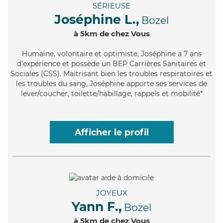
SÉRIEUSE
Joséphine L.,
Bozel
à 5km de chez Vous
Humaine
, volontaire et optimiste, Joséphine a 7 ans
d'expérience et possède un BEP Carrières Sanitaires et
Sociales (CSS). Maitrisant bien les troubles respiratoires et
les troubles du sang, Joséphine apporte ses services de
lever/coucher, toilette/habillage, rappels et mobilité*
Afficher le profil
JOYEUX
Yann F.,
Bozel
à 5km de chez Vous