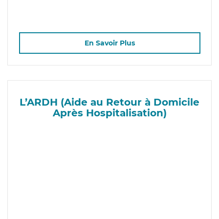
En Savoir Plus
L’ARDH (Aide au Retour à Domicile
Après Hospitalisation)