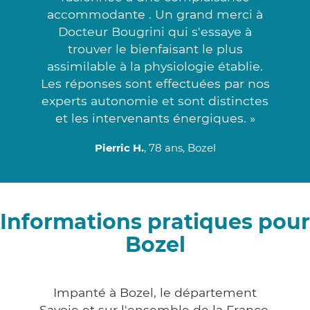
accommodante . Un grand merci à
Docteur Bougrini qui s'essaye à
trouver le bienfaisant le plus
assimilable à la physiologie établie.
Les réponses sont effectuées par nos
experts autonomie et sont distinctes
et les intervenants énergiques. »
Pierric H.
, 78 ans, Bozel
Informations pratiques pour
Bozel
Impanté à Bozel, le département
Savoie et sur l'ensemble de la France,