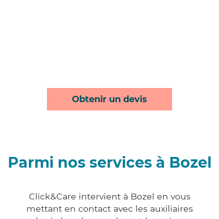
Obtenir un devis
Parmi nos services à Bozel
Click&Care intervient à Bozel en vous
mettant en contact avec les auxiliaires