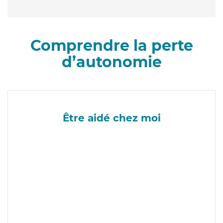
Comprendre la perte
d’autonomie
Être aidé chez moi