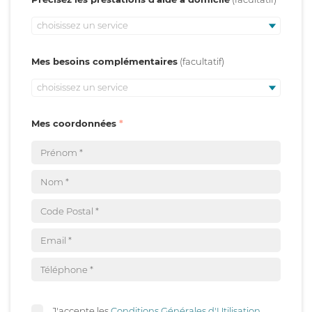
choisissez un service
Mes besoins complémentaires
choisissez un service
Mes coordonnées
J'accepte les
Conditions Générales d'Utilisation