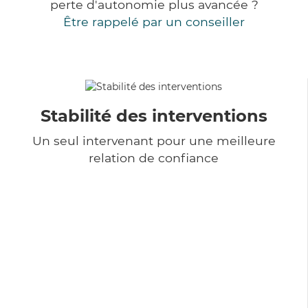
perte d'autonomie plus avancée ?
Être rappelé par un conseiller
Stabilité des interventions
Un seul intervenant pour une meilleure
relation de confiance