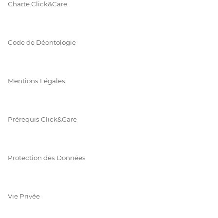
Charte Click&Care
Code de Déontologie
Mentions Légales
Prérequis Click&Care
Protection des Données
Vie Privée