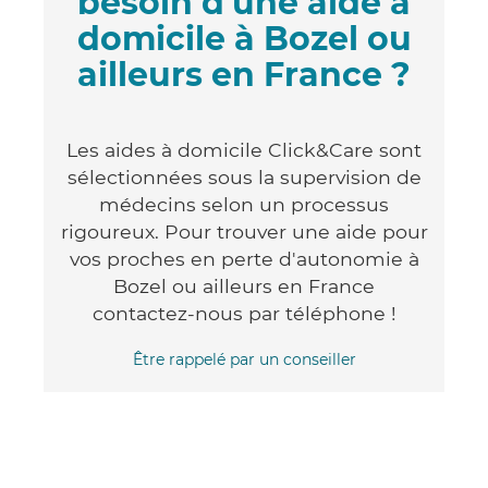
besoin d'une aide à
domicile à Bozel ou
ailleurs en France ?
Les aides à domicile Click&Care sont
sélectionnées sous la supervision de
médecins selon un processus
rigoureux. Pour trouver une aide pour
vos proches en perte d'autonomie à
Bozel ou ailleurs en France
contactez-nous par téléphone !
Être rappelé par un conseiller