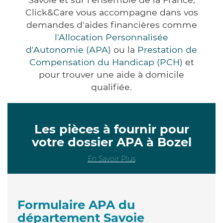
Click&Care vous accompagne dans vos
demandes d'aides financières comme
l'Allocation Personnalisée
d'Autonomie (APA)
ou la
Prestation de
Compensation du Handicap (PCH)
et
pour trouver une aide à domicile
qualifiée.
Les pièces à fournir pour
votre dossier APA à Bozel
En Savoir Plus
Formulaire APA du
département Savoie