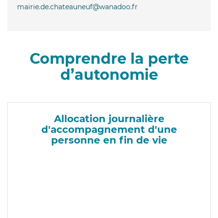
mairie.de.chateauneuf@wanadoo.fr
Comprendre la perte
d’autonomie
Allocation journalière
d'accompagnement d'une
personne en fin de vie