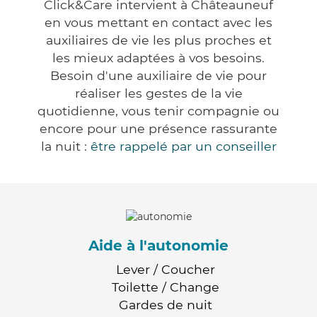
Click&Care intervient à Châteauneuf
en vous mettant en contact avec les
auxiliaires de vie les plus proches et
les mieux adaptées à vos besoins.
Besoin d'une auxiliaire de vie pour
réaliser les gestes de la vie
quotidienne, vous tenir compagnie ou
encore pour une présence rassurante
la nuit :
être rappelé par un conseiller
Aide à l'autonomie
Lever / Coucher
Toilette / Change
Gardes de nuit