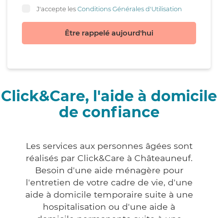
J'accepte les
Conditions Générales d'Utilisation
Être rappelé aujourd'hui
Click&Care, l'aide à domicile
de confiance
Les services aux personnes âgées sont
réalisés par Click&Care à Châteauneuf.
Besoin d'une aide ménagère pour
l'entretien de votre cadre de vie, d'une
aide à domicile temporaire suite à une
hospitalisation ou d'une aide à