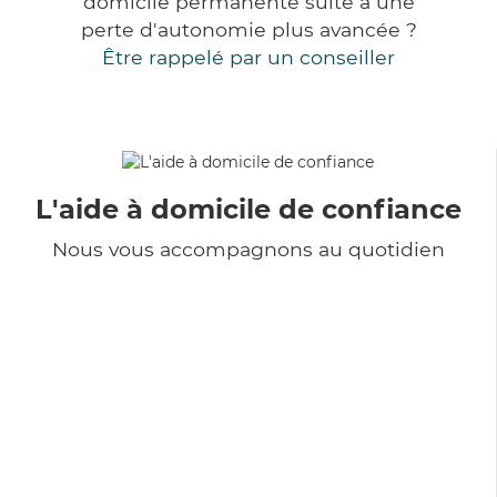
domicile permanente suite à une
perte d'autonomie plus avancée ?
Être rappelé par un conseiller
L'aide à domicile de confiance
Nous vous accompagnons au quotidien