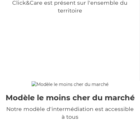
Click&Care est présent sur l'ensemble du
territoire
Modèle le moins cher du marché
Notre modèle d'intermédiation est accessible
à tous