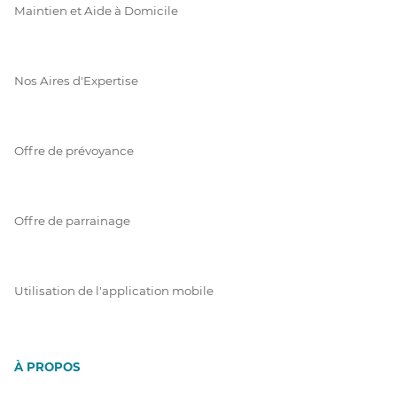
Maintien et Aide à Domicile
Nos Aires d'Expertise
Offre de prévoyance
Offre de parrainage
Utilisation de l'application mobile
À PROPOS