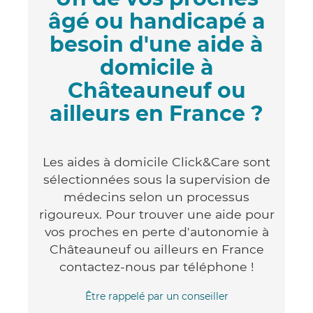
âgé ou handicapé a
besoin d'une aide à
domicile à
Châteauneuf ou
ailleurs en France ?
Les aides à domicile Click&Care sont
sélectionnées sous la supervision de
médecins selon un processus
rigoureux. Pour trouver une aide pour
vos proches en perte d'autonomie à
Châteauneuf ou ailleurs en France
contactez-nous par téléphone !
Être rappelé par un conseiller