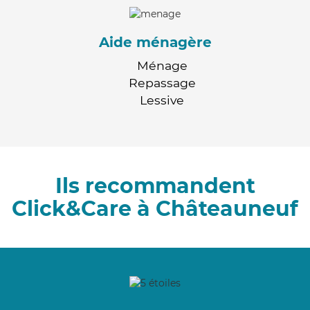
Aide ménagère
Ménage
Repassage
Lessive
Ils recommandent
Click&Care à Châteauneuf