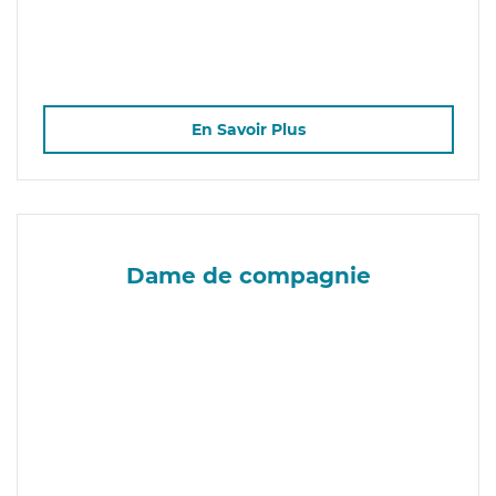
En Savoir Plus
Dame de compagnie