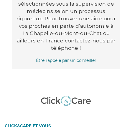
sélectionnées sous la supervision de
médecins selon un processus
rigoureux. Pour trouver une aide pour
vos proches en perte d'autonomie à
La Chapelle-du-Mont-du-Chat ou
ailleurs en France contactez-nous par
téléphone !
Être rappelé par un conseiller
CLICK&CARE ET VOUS