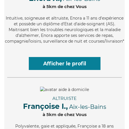
à 5km de chez Vous
Intuitive
, soigneuse et altruiste, Enora a 11 ans d'expérience
et possède un diplôme d'Etat d'aide-soignant (AS).
Maitrisant bien les troubles neurologiques et la maladie
d'alzheimer, Enora apporte ses services de repas,
compagnie/loisirs, surveillance de nuit et courses/livraison*
Afficher le profil
ALTRUISTE
Françoise I.,
Aix-les-Bains
à 5km de chez Vous
Polyvalente
, gaie et appliquée, Françoise a 18 ans