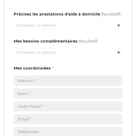
Précisez les prestations d'aide à domicile
choisissez un service
Mes besoins complémentaires
choisissez un service
Mes coordonnées