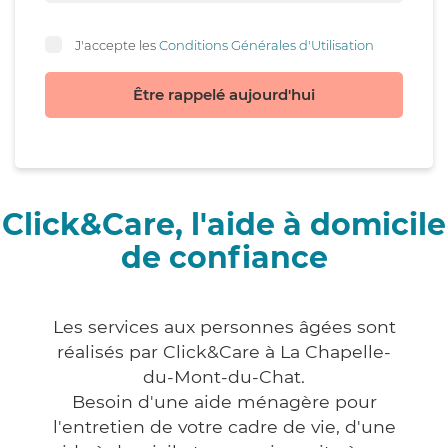
J'accepte les
Conditions Générales d'Utilisation
Être rappelé aujourd'hui
Click&Care, l'aide à domicile
de confiance
Les services aux personnes âgées sont
réalisés par Click&Care à La Chapelle-
du-Mont-du-Chat.
Besoin d'une aide ménagère pour
l'entretien de votre cadre de vie, d'une