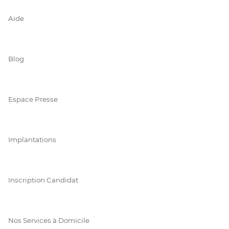
Aide
Blog
Espace Presse
Implantations
Inscription Candidat
Nos Services à Domicile