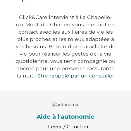
Click&Care intervient à La Chapelle-
du-Mont-du-Chat en vous mettant en
contact avec les auxiliaires de vie les
plus proches et les mieux adaptées à
vos besoins. Besoin d'une auxiliaire de
vie pour réaliser les gestes de la vie
quotidienne, vous tenir compagnie ou
encore pour une présence rassurante
la nuit :
être rappelé par un conseiller
Aide à l'autonomie
Lever / Coucher