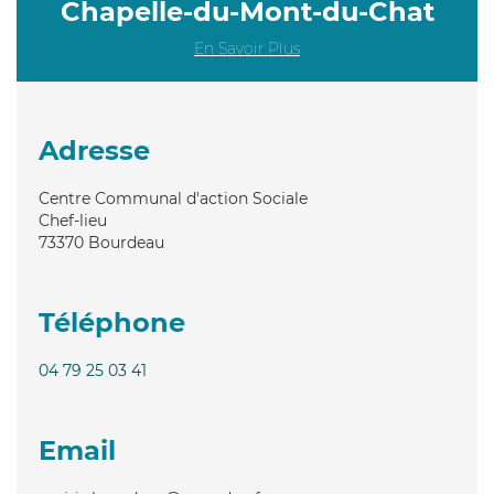
Chapelle-du-Mont-du-Chat
En Savoir Plus
Adresse
Centre Communal d'action Sociale
Chef-lieu
73370
Bourdeau
Téléphone
04 79 25 03 41
Email