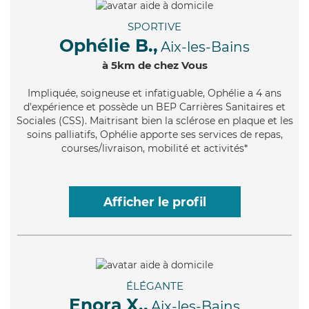
SPORTIVE
Ophélie B.,
Aix-les-Bains
à 5km de chez Vous
Impliquée
, soigneuse et infatiguable, Ophélie a 4 ans
d'expérience et possède un BEP Carrières Sanitaires et
Sociales (CSS). Maitrisant bien la sclérose en plaque et les
soins palliatifs, Ophélie apporte ses services de repas,
courses/livraison, mobilité et activités*
Afficher le profil
ÉLÉGANTE
Enora X.,
Aix-les-Bains