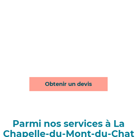
Obtenir un devis
Parmi nos services à La
Chapelle-du-Mont-du-Chat