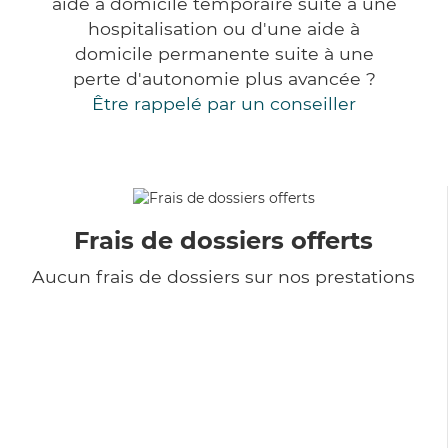
aide à domicile temporaire suite à une
hospitalisation ou d'une aide à
domicile permanente suite à une
perte d'autonomie plus avancée ?
Être rappelé par un conseiller
Frais de dossiers offerts
Aucun frais de dossiers sur nos prestations