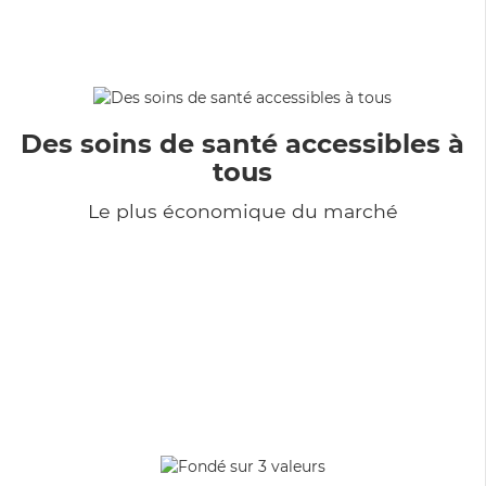
Des soins de santé accessibles à
tous
Le plus économique du marché