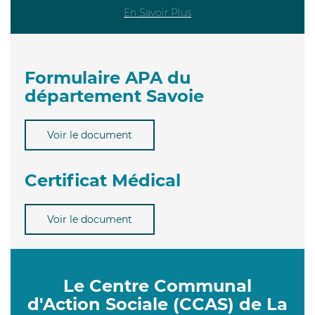
En Savoir Plus
Formulaire APA du
département Savoie
Voir le document
Certificat Médical
Voir le document
Le Centre Communal
d'Action Sociale (CCAS) de La