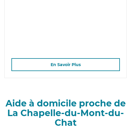
En Savoir Plus
Aide à domicile proche de
La Chapelle-du-Mont-du-
Chat