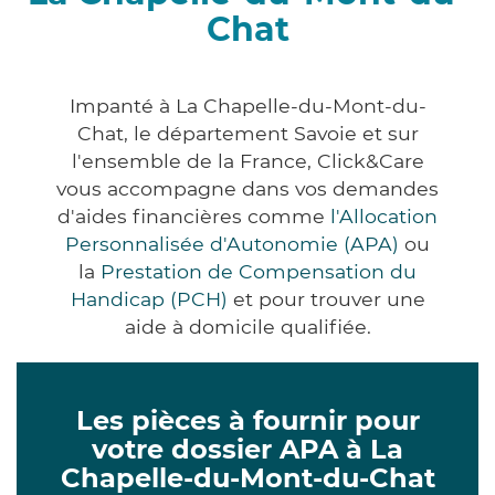
Chat
Impanté à La Chapelle-du-Mont-du-
Chat, le département Savoie et sur
l'ensemble de la France, Click&Care
vous accompagne dans vos demandes
d'aides financières comme
l'Allocation
Personnalisée d'Autonomie (APA)
ou
la
Prestation de Compensation du
Handicap (PCH)
et pour trouver une
aide à domicile qualifiée.
Les pièces à fournir pour
votre dossier APA à La
Chapelle-du-Mont-du-Chat