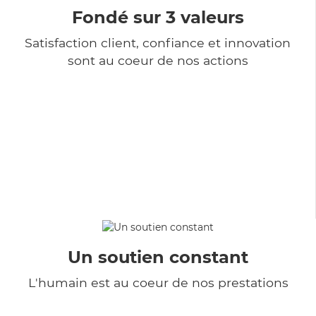
Fondé sur 3 valeurs
Satisfaction client, confiance et innovation
sont au coeur de nos actions
Un soutien constant
L'humain est au coeur de nos prestations