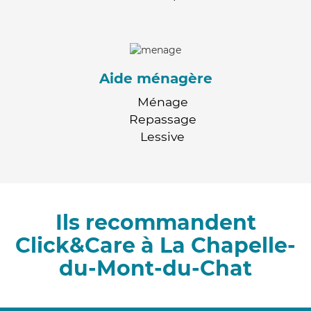
Aide ménagère
Ménage
Repassage
Lessive
Ils recommandent
Click&Care à La Chapelle-
du-Mont-du-Chat