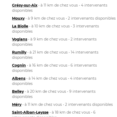
Grésy-sur-Aix
• à 11 km de chez vous • 4 intervenants
disponibles
Mouxy
• à 9 km de chez vous • 2 intervenants disponibles
La Biolle
• à 10 km de chez vous • 3 intervenants
disponibles
Voglans
• à 9 km de chez vous • 2 intervenants
disponibles
Rumilly
• à 21 km de chez vous • 14 intervenants
disponibles
Cognin
• à 16 km de chez vous • 6 intervenants
disponibles
Albens
• à 14 km de chez vous • 4 intervenants
disponibles
Belley
• à 20 km de chez vous • 9 intervenants
disponibles
Méry
• à 11 km de chez vous • 2 intervenants disponibles
Saint-Alban-Leysse
• à 18 km de chez vous • 6