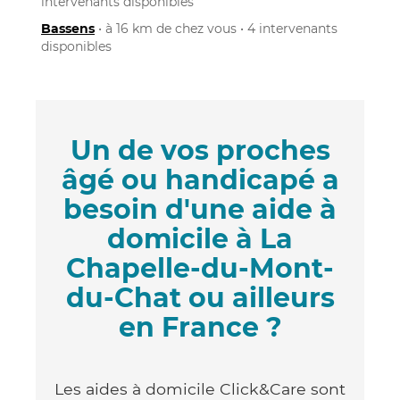
intervenants disponibles
Bassens
• à 16 km de chez vous • 4 intervenants
disponibles
Un de vos proches
âgé ou handicapé a
besoin d'une aide à
domicile à La
Chapelle-du-Mont-
du-Chat ou ailleurs
en France ?
Les aides à domicile Click&Care sont