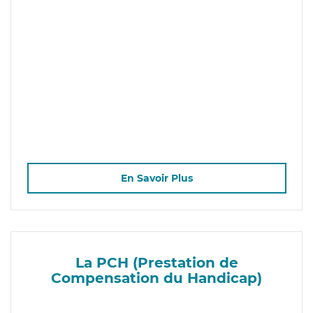
En Savoir Plus
La PCH (Prestation de
Compensation du Handicap)