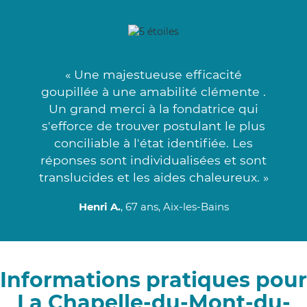
« Une majestueuse efficacité
goupillée à une amabilité clémente .
Un grand merci à la fondatrice qui
s'efforce de trouver postulant le plus
conciliable à l'état identifiée. Les
réponses sont individualisées et sont
translucides et les aides chaleureux. »
Henri A.
, 67 ans, Aix-les-Bains
Informations pratiques pour
La Chapelle-du-Mont-du-