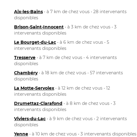
Aix-les-Bains
• à 7 km de chez vous • 28 intervenants
disponibles
Brison-Saint-Innocent
• à 3 km de chez vous • 3
intervenants disponibles
Le Bourget-du-Lac
• à 6 km de chez vous • 5
intervenants disponibles
Tresserve
• à 7 km de chez vous • 4 intervenants
disponibles
Chambéry
• à 18 km de chez vous • 57 intervenants
disponibles
La Motte-Servolex
• à 12 km de chez vous • 12
intervenants disponibles
Drumettaz-Clarafond
• à 8 km de chez vous • 3
intervenants disponibles
Viviers-du-Lac
• à 9 km de chez vous • 2 intervenants
disponibles
Yenne
• à 10 km de chez vous • 3 intervenants disponibles