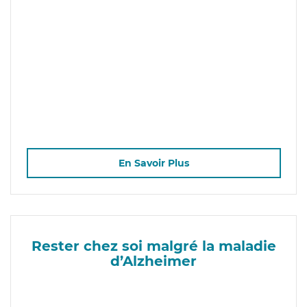
En Savoir Plus
Rester chez soi malgré la maladie
d’Alzheimer