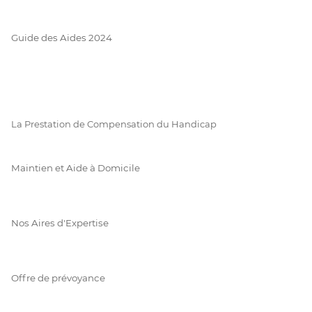
Guide des Aides 2024
La Prestation de Compensation du Handicap
Maintien et Aide à Domicile
Nos Aires d'Expertise
Offre de prévoyance