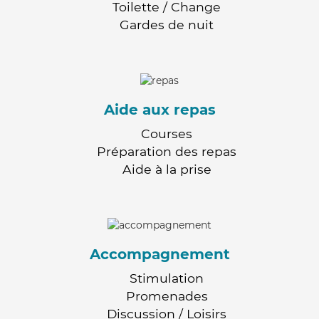
Toilette / Change
Gardes de nuit
Aide aux repas
Courses
Préparation des repas
Aide à la prise
Accompagnement
Stimulation
Promenades
Discussion / Loisirs