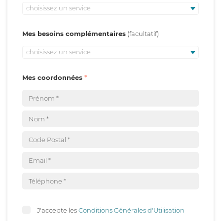
choisissez un service
Mes besoins complémentaires
choisissez un service
Mes coordonnées
J'accepte les
Conditions Générales d'Utilisation