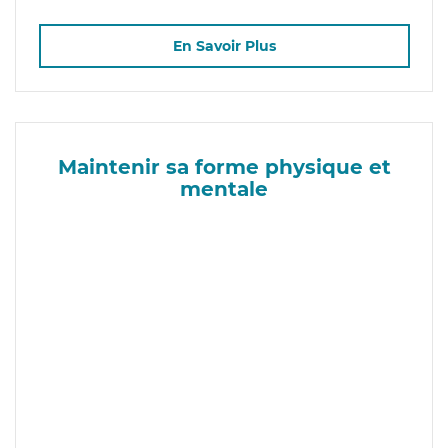
En Savoir Plus
Maintenir sa forme physique et
mentale