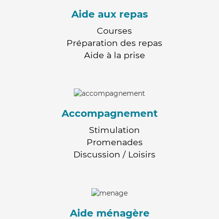
Aide aux repas
Courses
Préparation des repas
Aide à la prise
Accompagnement
Stimulation
Promenades
Discussion / Loisirs
Aide ménagère