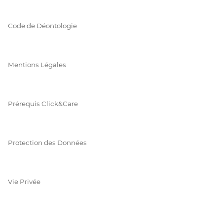
Code de Déontologie
Mentions Légales
Prérequis Click&Care
Protection des Données
Vie Privée