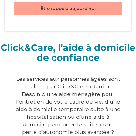
Être rappelé aujourd'hui
Click&Care, l'aide à domicile
de confiance
Les services aux personnes âgées sont
réalisés par Click&Care à Jarrier.
Besoin d'une aide ménagère pour
l'entretien de votre cadre de vie, d'une
aide à domicile temporaire suite à une
hospitalisation ou d'une aide à
domicile permanente suite à une
perte d'autonomie plus avancée ?