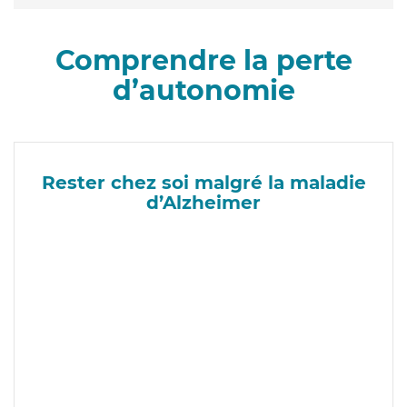
Comprendre la perte
d’autonomie
Rester chez soi malgré la maladie
d’Alzheimer