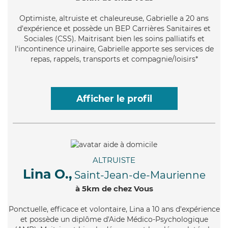
Optimiste
, altruiste et chaleureuse, Gabrielle a 20 ans
d'expérience et possède un BEP Carrières Sanitaires et
Sociales (CSS). Maitrisant bien les soins palliatifs et
l'incontinence urinaire, Gabrielle apporte ses services de
repas, rappels, transports et compagnie/loisirs*
Afficher le profil
ALTRUISTE
Lina O.,
Saint-Jean-de-Maurienne
à 5km de chez Vous
Ponctuelle
, efficace et volontaire, Lina a 10 ans d'expérience
et possède un diplôme d'Aide Médico-Psychologique