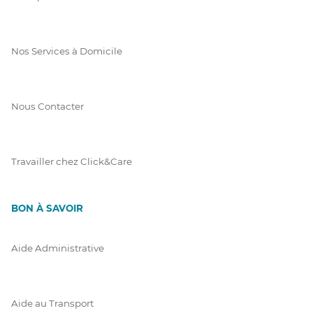
Nos Services à Domicile
Nous Contacter
Travailler chez Click&Care
BON À SAVOIR
Aide Administrative
Aide au Transport