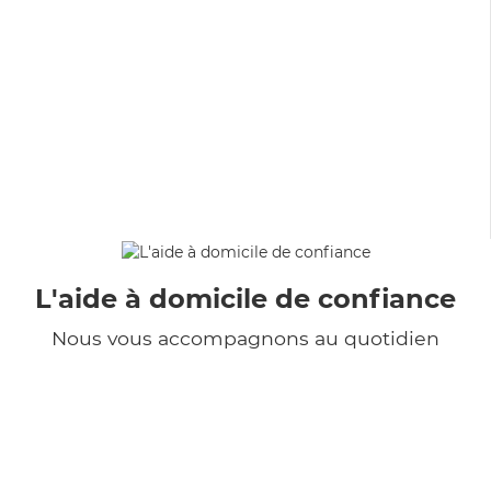
L'aide à domicile de confiance
Nous vous accompagnons au quotidien