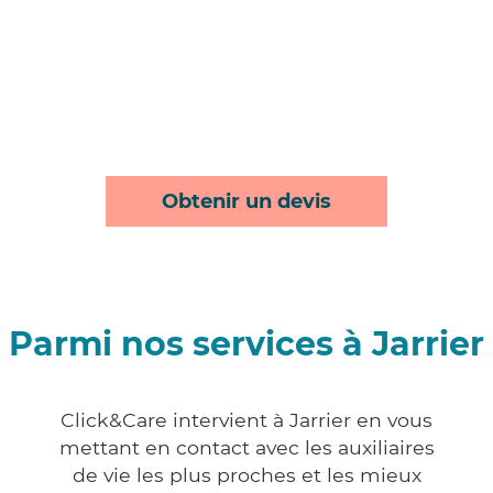
Obtenir un devis
Parmi nos services à Jarrier
Click&Care intervient à Jarrier en vous
mettant en contact avec les auxiliaires
de vie les plus proches et les mieux