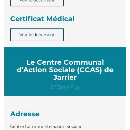
Certificat Médical
Voir le document
Le Centre Communal
d'Action Sociale (CCAS) de
Jarrier
En Savoir Plus
Adresse
Centre Communal d'action Sociale