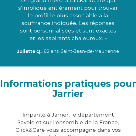
Un grand merci à Clickandcare qui
s'implique entièrement pour trouver
le profil le plus associable à la
souffrance indiquée. Les réponses
sont personnalisées et sont exactes
et les aspirants chaleureux. »
Juliette Q.
, 82 ans, Saint-Jean-de-Maurienne
Informations pratiques pour
Jarrier
Impanté à Jarrier, le département
Savoie et sur l'ensemble de la France,
Click&Care vous accompagne dans vos