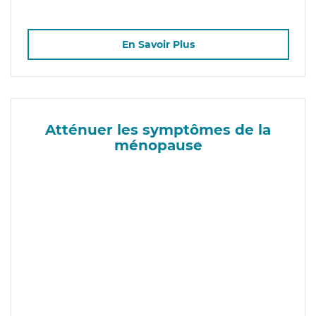
En Savoir Plus
Atténuer les symptômes de la
ménopause