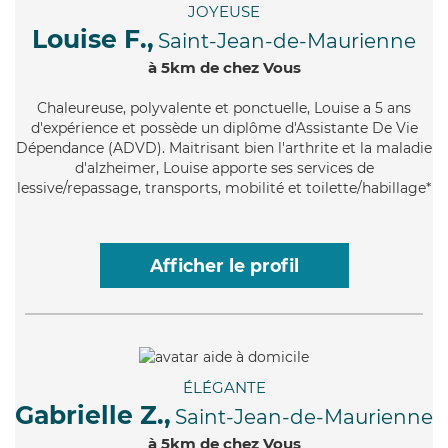
JOYEUSE
Louise F.,
Saint-Jean-de-Maurienne
à 5km de chez Vous
Chaleureuse
, polyvalente et ponctuelle, Louise a 5 ans
d'expérience et possède un diplôme d'Assistante De Vie
Dépendance (ADVD). Maitrisant bien l'arthrite et la maladie
d'alzheimer, Louise apporte ses services de
lessive/repassage, transports, mobilité et toilette/habillage*
Afficher le profil
ÉLÉGANTE
Gabrielle Z.,
Saint-Jean-de-Maurienne
à 5km de chez Vous