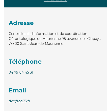
Adresse
Centre local d'information et de coordination
Gérontologique de Maurienne 95 avenue des Clapeys
73300
Saint-Jean-de-Maurienne
Téléphone
04 79 64 45 31
Email
dvc@cg73.fr