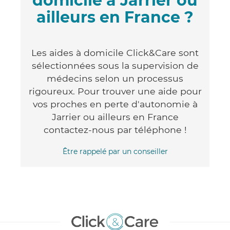
domicile à Jarrier ou
ailleurs en France ?
Les aides à domicile Click&Care sont
sélectionnées sous la supervision de
médecins selon un processus
rigoureux. Pour trouver une aide pour
vos proches en perte d'autonomie à
Jarrier ou ailleurs en France
contactez-nous par téléphone !
Être rappelé par un conseiller