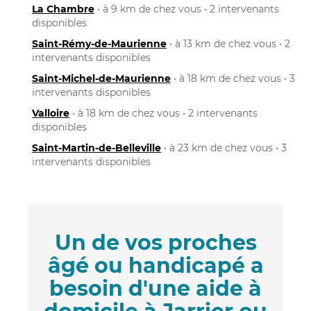
La Chambre
• à 9 km de chez vous • 2 intervenants
disponibles
Saint-Rémy-de-Maurienne
• à 13 km de chez vous • 2
intervenants disponibles
Saint-Michel-de-Maurienne
• à 18 km de chez vous • 3
intervenants disponibles
Valloire
• à 18 km de chez vous • 2 intervenants
disponibles
Saint-Martin-de-Belleville
• à 23 km de chez vous • 3
intervenants disponibles
Un de vos proches
âgé ou handicapé a
besoin d'une aide à