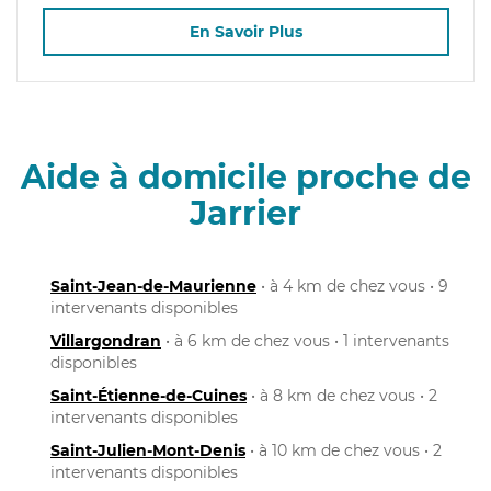
En Savoir Plus
Aide à domicile proche de
Jarrier
Saint-Jean-de-Maurienne
• à 4 km de chez vous • 9
intervenants disponibles
Villargondran
• à 6 km de chez vous • 1 intervenants
disponibles
Saint-Étienne-de-Cuines
• à 8 km de chez vous • 2
intervenants disponibles
Saint-Julien-Mont-Denis
• à 10 km de chez vous • 2
intervenants disponibles