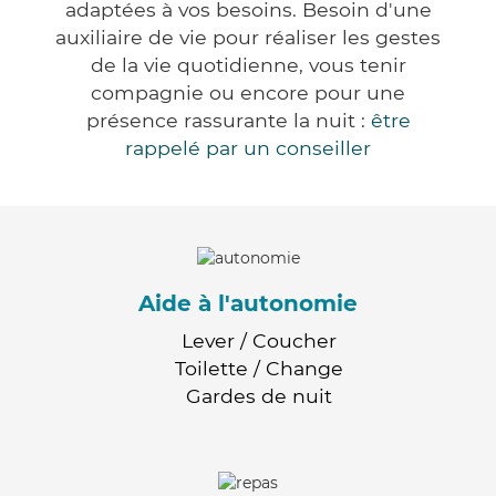
adaptées à vos besoins. Besoin d'une
auxiliaire de vie pour réaliser les gestes
de la vie quotidienne, vous tenir
compagnie ou encore pour une
présence rassurante la nuit :
être
rappelé par un conseiller
Aide à l'autonomie
Lever / Coucher
Toilette / Change
Gardes de nuit