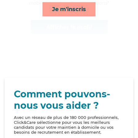
mobilité, lever/coucher et transports*
Je m'inscris
Afficher le profil
Comment pouvons-
nous vous aider ?
Avec un réseau de plus de 180 000 professionnels,
Click&Care sélectionne pour vous les meilleurs
candidats pour votre maintien à domicile ou vos
besoins de recrutement en établissement.