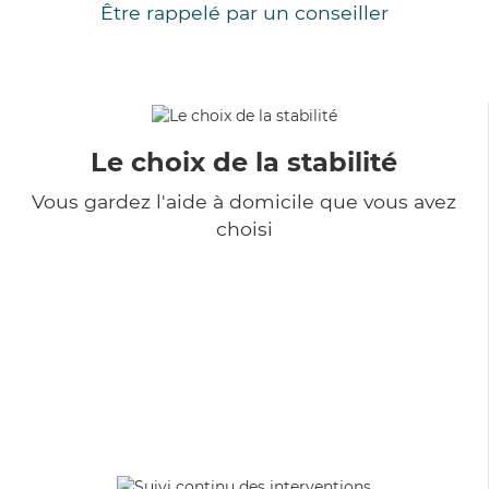
Être rappelé par un conseiller
Le choix de la stabilité
Vous gardez l'aide à domicile que vous avez
choisi