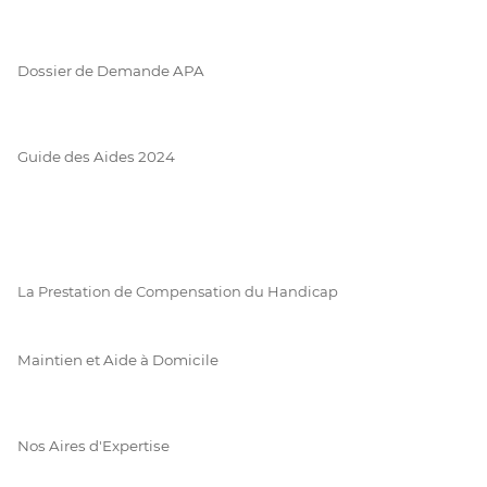
Dossier de Demande APA
Guide des Aides 2024
La Prestation de Compensation du Handicap
Maintien et Aide à Domicile
Nos Aires d'Expertise