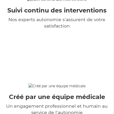
Suivi continu des interventions
Nos experts autonomie s'assurent de votre
satisfaction
Créé par une équipe médicale
Un engagement professionnel et humain au
service de l'autonomie