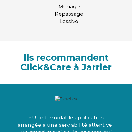
Ménage
Repassage
Lessive
Ils recommandent
Click&Care à Jarrier
« Une formidable application
arrangée à une serviabilité attentive .