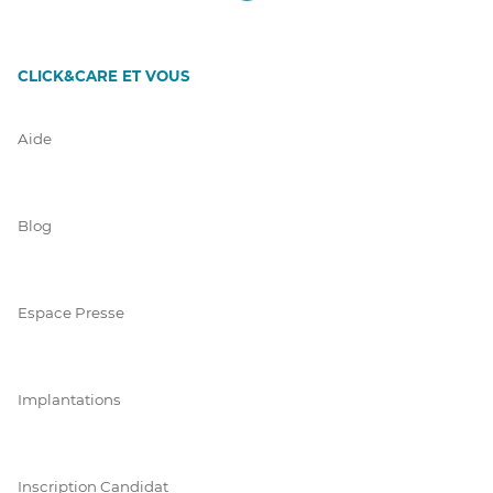
CLICK&CARE ET VOUS
Aide
Blog
Espace Presse
Implantations
Inscription Candidat