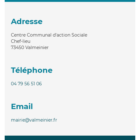
Adresse
Centre Communal d'action Sociale
Chef-lieu
73450
Valmeinier
Téléphone
04 79 56 51 06
Email
mairie@valmeinier.fr