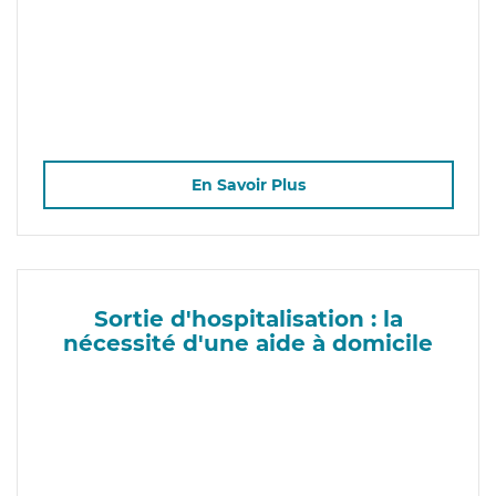
En Savoir Plus
Sortie d'hospitalisation : la
nécessité d'une aide à domicile