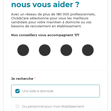
nous vous aider ?
Avec un réseau de plus de 180 000 professionnels,
Click&Care sélectionne pour vous les meilleurs
candidats pour votre maintien à domicile ou vos
besoins de recrutement en établissement.
Nos conseillers vous accompagnent 7/7
Je recherche
Une aide à domicile
Du personnel pour mon établissement