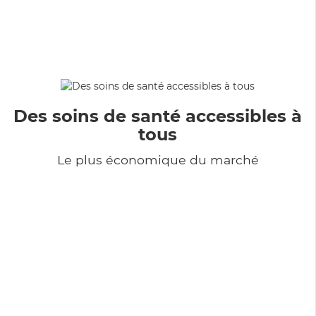
Des soins de santé accessibles à
tous
Le plus économique du marché