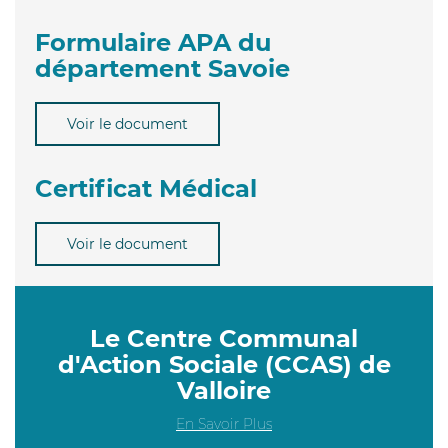
Formulaire APA du
département Savoie
Voir le document
Certificat Médical
Voir le document
Le Centre Communal
d'Action Sociale (CCAS) de
Valloire
En Savoir Plus