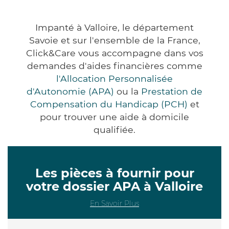
Impanté à Valloire, le département
Savoie et sur l'ensemble de la France,
Click&Care vous accompagne dans vos
demandes d'aides financières comme
l'Allocation Personnalisée
d'Autonomie (APA)
ou la
Prestation de
Compensation du Handicap (PCH)
et
pour trouver une aide à domicile
qualifiée.
Les pièces à fournir pour
votre dossier APA à Valloire
En Savoir Plus