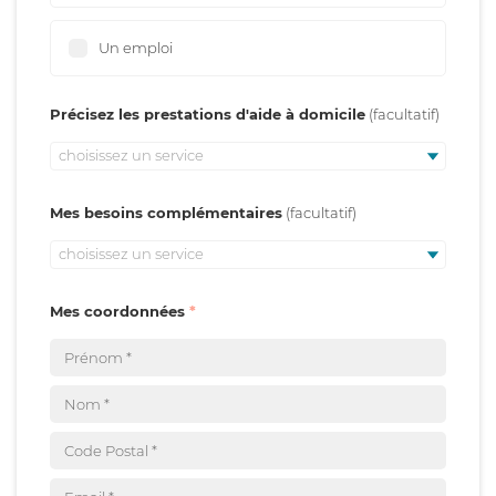
Un emploi
Précisez les prestations d'aide à domicile
choisissez un service
Mes besoins complémentaires
choisissez un service
Mes coordonnées