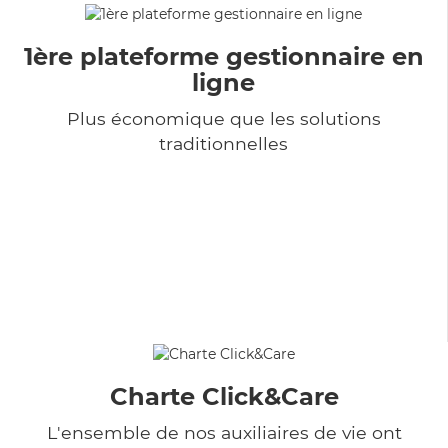
1ère plateforme gestionnaire en
ligne
Plus économique que les solutions
traditionnelles
Charte Click&Care
L'ensemble de nos auxiliaires de vie ont