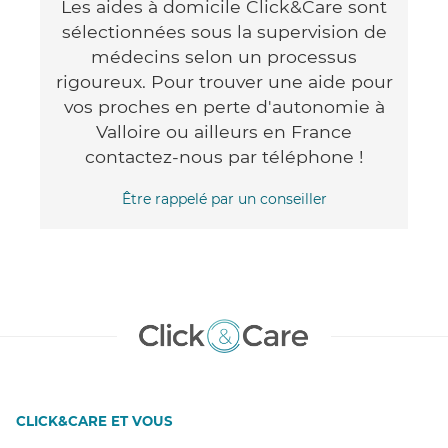
Les aides à domicile Click&Care sont
sélectionnées sous la supervision de
médecins selon un processus
rigoureux. Pour trouver une aide pour
vos proches en perte d'autonomie à
Valloire ou ailleurs en France
contactez-nous par téléphone !
Être rappelé par un conseiller
CLICK&CARE ET VOUS