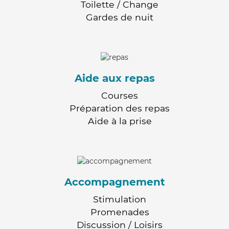
Toilette / Change
Gardes de nuit
Aide aux repas
Courses
Préparation des repas
Aide à la prise
Accompagnement
Stimulation
Promenades
Discussion / Loisirs