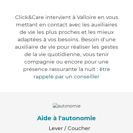
Click&Care intervient à Valloire en vous
mettant en contact avec les auxiliaires
de vie les plus proches et les mieux
adaptées à vos besoins. Besoin d'une
auxiliaire de vie pour réaliser les gestes
de la vie quotidienne, vous tenir
compagnie ou encore pour une
présence rassurante la nuit :
être
rappelé par un conseiller
Aide à l'autonomie
Lever / Coucher