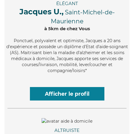
ÉLÉGANT
Jacques U.,
Saint-Michel-de-
Maurienne
à 5km de chez Vous
Ponctuel
, polyvalent et optimiste, Jacques a 20 ans
d'expérience et possède un diplôme d'Etat d'aide-soignant
(AS). Maitrisant bien la maladie d'alzheimer et les soins
médicaux à domicile, Jacques apporte ses services de
courses/livraison, mobilité, lever/coucher et
compagnie/loisirs*
Afficher le profil
ALTRUISTE