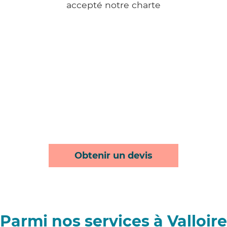
accepté notre charte
Obtenir un devis
Parmi nos services à Valloire