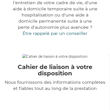
l'entretien de votre cadre de vie, d'une
aide à domicile temporaire suite à une
hospitalisation ou d'une aide à
domicile permanente suite à une
perte d'autonomie plus avancée ?
Être rappelé par un conseiller
Cahier de liaison à votre
disposition
Nous fournissons des informations complètes
et fiables tout au long de la prestation