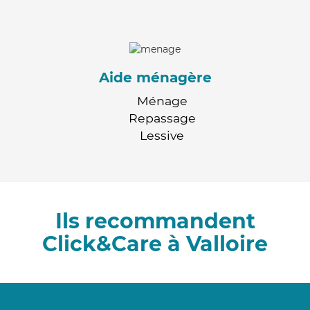
Aide ménagère
Ménage
Repassage
Lessive
Ils recommandent
Click&Care à Valloire