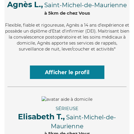
Agnès L.,
Saint-Michel-de-Maurienne
à 5km de chez Vous
Flexible
, fiable et rigoureuse, Agnès a 14 ans d'expérience et
possède un diplôme d'Etat d'infirmier (DEI). Maitrisant bien
la convalescence postopératoire et les soins médicaux à
domicile, Agnès apporte ses services de rappels,
surveillance de nuit, lever/coucher et activités*
Afficher le profil
SÉRIEUSE
Elisabeth T.,
Saint-Michel-de-
Maurienne
à 5km de chez Vous