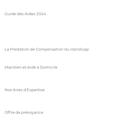
Guide des Aides 2024
La Prestation de Compensation du Handicap
Maintien et Aide à Domicile
Nos Aires d'Expertise
Offre de prévoyance