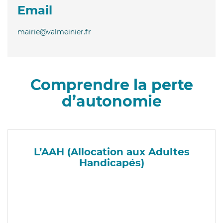
Email
mairie@valmeinier.fr
Comprendre la perte
d’autonomie
L’AAH (Allocation aux Adultes
Handicapés)