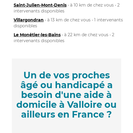
Saint-Julien-Mont-Denis
• à 10 km de chez vous • 2
intervenants disponibles
Villargondran
• à 13 km de chez vous • 1 intervenants
disponibles
Le Monêtier-les-Bains
• à 22 km de chez vous • 2
intervenants disponibles
Un de vos proches
âgé ou handicapé a
besoin d'une aide à
domicile à Valloire ou
ailleurs en France ?