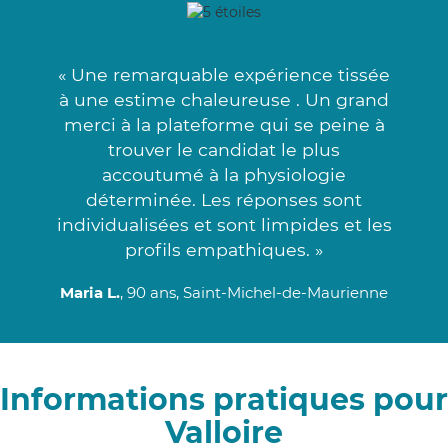
« Une remarquable expérience tissée
à une estime chaleureuse . Un grand
merci à la plateforme qui se peine à
trouver le candidat le plus
accoutumé à la physiologie
déterminée. Les réponses sont
individualisées et sont limpides et les
profils empathiques. »
Maria L.
, 90 ans, Saint-Michel-de-Maurienne
Informations pratiques pour
Valloire