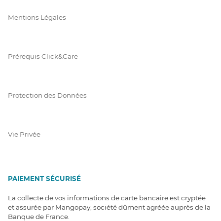
Mentions Légales
Prérequis Click&Care
Protection des Données
Vie Privée
PAIEMENT SÉCURISÉ
La collecte de vos informations de carte bancaire est cryptée
et assurée par Mangopay, société dûment agréée auprès de la
Banque de France.