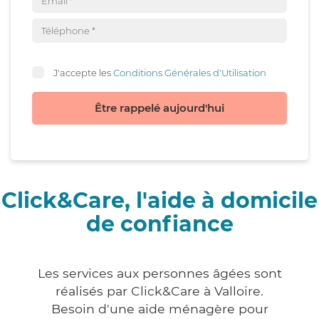
J'accepte les
Conditions Générales d'Utilisation
Être rappelé aujourd'hui
Click&Care, l'aide à domicile
de confiance
Les services aux personnes âgées sont
réalisés par Click&Care à Valloire.
Besoin d'une aide ménagère pour