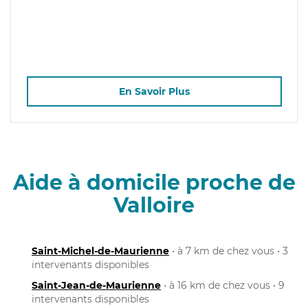
En Savoir Plus
Aide à domicile proche de
Valloire
Saint-Michel-de-Maurienne
• à 7 km de chez vous • 3
intervenants disponibles
Saint-Jean-de-Maurienne
• à 16 km de chez vous • 9
intervenants disponibles