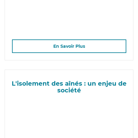
En Savoir Plus
L'isolement des aînés : un enjeu de
société