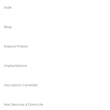
Aide
Blog
Espace Presse
Implantations
Inscription Candidat
Nos Services à Domicile