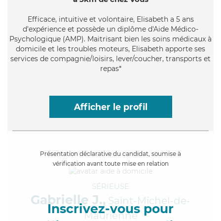
Efficace
, intuitive et volontaire, Elisabeth a 5 ans
d'expérience et possède un diplôme d'Aide Médico-
Psychologique (AMP). Maitrisant bien les soins médicaux à
domicile et les troubles moteurs, Elisabeth apporte ses
services de compagnie/loisirs, lever/coucher, transports et
repas*
Afficher le profil
Présentation déclarative du candidat, soumise à
vérification avant toute mise en relation
SÉRIEUSE
Gabrielle J.,
Saint-Michel-de-
Inscrivez-vous pour
Maurienne