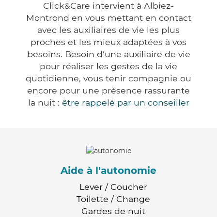
Click&Care intervient à Albiez-
Montrond en vous mettant en contact
avec les auxiliaires de vie les plus
proches et les mieux adaptées à vos
besoins. Besoin d'une auxiliaire de vie
pour réaliser les gestes de la vie
quotidienne, vous tenir compagnie ou
encore pour une présence rassurante
la nuit :
être rappelé par un conseiller
Aide à l'autonomie
Lever / Coucher
Toilette / Change
Gardes de nuit