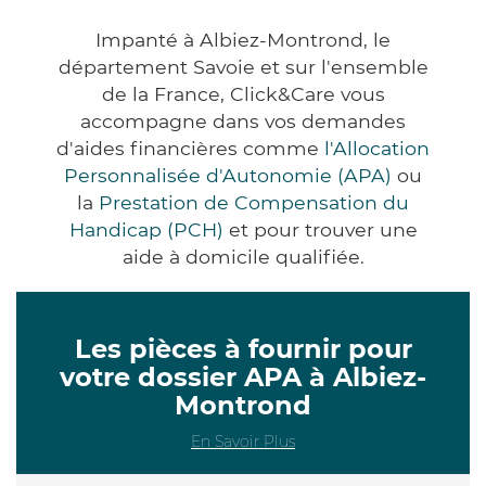
Impanté à Albiez-Montrond, le
département Savoie et sur l'ensemble
de la France, Click&Care vous
accompagne dans vos demandes
d'aides financières comme
l'Allocation
Personnalisée d'Autonomie (APA)
ou
la
Prestation de Compensation du
Handicap (PCH)
et pour trouver une
aide à domicile qualifiée.
Les pièces à fournir pour
votre dossier APA à Albiez-
Montrond
En Savoir Plus