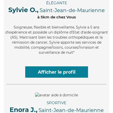
ÉLÉGANTE
Sylvie O.,
Saint-Jean-de-Maurienne
à 5km de chez Vous
Soigneuse
, flexible et bienveillante, Sylvie a 5 ans
d'expérience et possède un diplôme d'Etat d'aide-soignant
(AS). Maitrisant bien les troubles orthopédiques et la
rémission de cancer, Sylvie apporte ses services de
mobilité, compagnie/loisirs, courses/livraison et
surveillance de nuit*
Afficher le profil
SPORTIVE
Enora J.,
Saint-Jean-de-Maurienne