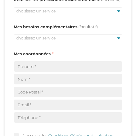
choisissez un service
Mes besoins complémentaires
choisissez un service
Mes coordonnées
J'accepte les
Conditions Générales d'Utilisation