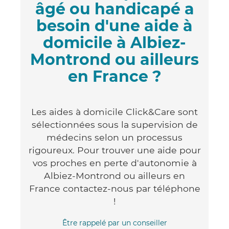
âgé ou handicapé a
besoin d'une aide à
domicile à Albiez-
Montrond ou ailleurs
en France ?
Les aides à domicile Click&Care sont
sélectionnées sous la supervision de
médecins selon un processus
rigoureux. Pour trouver une aide pour
vos proches en perte d'autonomie à
Albiez-Montrond ou ailleurs en
France contactez-nous par téléphone
!
Être rappelé par un conseiller