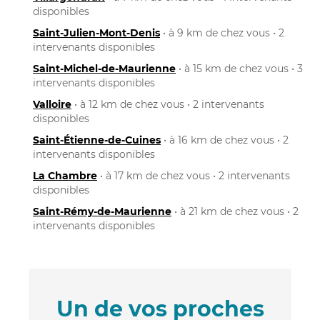
disponibles
Saint-Julien-Mont-Denis
• à 9 km de chez vous • 2
intervenants disponibles
Saint-Michel-de-Maurienne
• à 15 km de chez vous • 3
intervenants disponibles
Valloire
• à 12 km de chez vous • 2 intervenants
disponibles
Saint-Étienne-de-Cuines
• à 16 km de chez vous • 2
intervenants disponibles
La Chambre
• à 17 km de chez vous • 2 intervenants
disponibles
Saint-Rémy-de-Maurienne
• à 21 km de chez vous • 2
intervenants disponibles
Un de vos proches