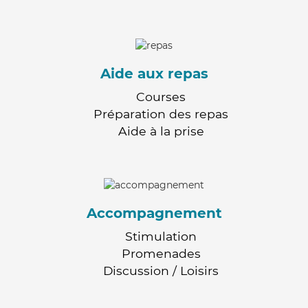
Aide aux repas
Courses
Préparation des repas
Aide à la prise
Accompagnement
Stimulation
Promenades
Discussion / Loisirs