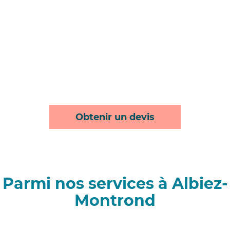
Obtenir un devis
Parmi nos services à Albiez-
Montrond