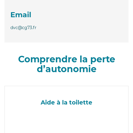
Email
dvc@cg73.fr
Comprendre la perte
d’autonomie
Aide à la toilette