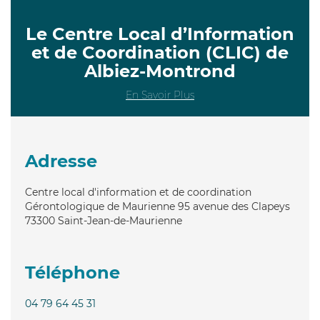
Le Centre Local d’Information
et de Coordination (CLIC) de
Albiez-Montrond
En Savoir Plus
Adresse
Centre local d'information et de coordination
Gérontologique de Maurienne 95 avenue des Clapeys
73300
Saint-Jean-de-Maurienne
Téléphone
04 79 64 45 31