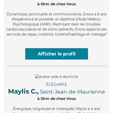
à 5km de chez Vous
Dynamique
, ponctuelle et communicative, Enora a 6 ans
d'expérience et possède un diplôme d'Aide Médico-
Psychologique (AMP). Maitrisant bien les troubles
cardiovasculaires et les soins palliatifs, Enora apporte ses
services de repas, mobilité, toilette/habillage et ménage*
Afficher le profil
ÉLÉGANTE
Maylis C.,
Saint-Jean-de-Maurienne
à 5km de chez Vous
Énergique
, soigneuse et impliquée, Maylis a 4 ans