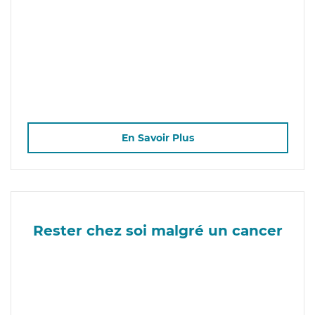
En Savoir Plus
Rester chez soi malgré un cancer