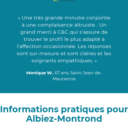
« Une très grande minutie conjointe
à une complaisance altruiste . Un
grand merci à C&C qui s'assure de
trouver le profil le plus adapté à
l'affection occasionnée. Les réponses
sont sur-mesure et sont claires et les
soignants empathiques. »
Monique W.
, 67 ans, Saint-Jean-de-
Maurienne
Informations pratiques pour
Albiez-Montrond