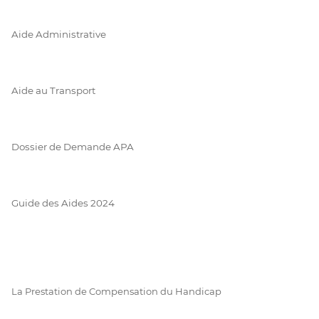
Aide Administrative
Aide au Transport
Dossier de Demande APA
Guide des Aides 2024
La Prestation de Compensation du Handicap