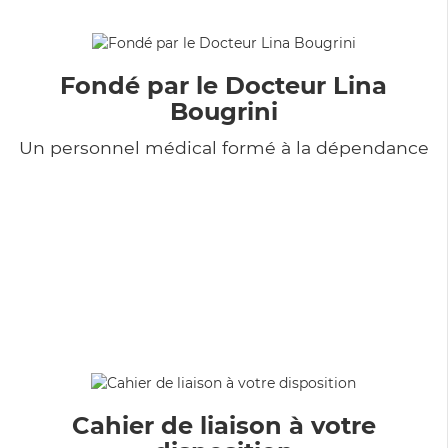
Fondé par le Docteur Lina
Bougrini
Un personnel médical formé à la dépendance
Cahier de liaison à votre