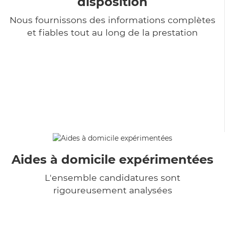
disposition
Nous fournissons des informations complètes
et fiables tout au long de la prestation
Aides à domicile expérimentées
L'ensemble candidatures sont
rigoureusement analysées