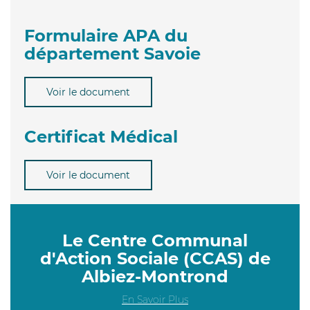
Formulaire APA du
département Savoie
Voir le document
Certificat Médical
Voir le document
Le Centre Communal
d'Action Sociale (CCAS) de
Albiez-Montrond
En Savoir Plus