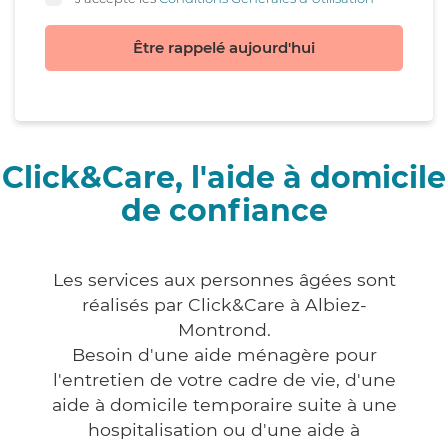
Être rappelé aujourd'hui
Click&Care, l'aide à domicile
de confiance
Les services aux personnes âgées sont
réalisés par Click&Care à Albiez-
Montrond.
Besoin d'une aide ménagère pour
l'entretien de votre cadre de vie, d'une
aide à domicile temporaire suite à une
hospitalisation ou d'une aide à