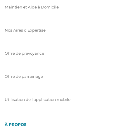
Maintien et Aide à Domicile
Nos Aires d'Expertise
Offre de prévoyance
Offre de parrainage
Utilisation de l'application mobile
À PROPOS