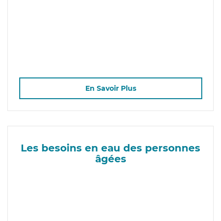
En Savoir Plus
Les besoins en eau des personnes
âgées