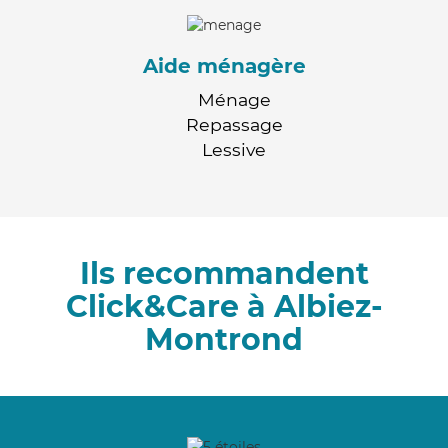
Aide ménagère
Ménage
Repassage
Lessive
Ils recommandent
Click&Care à Albiez-
Montrond