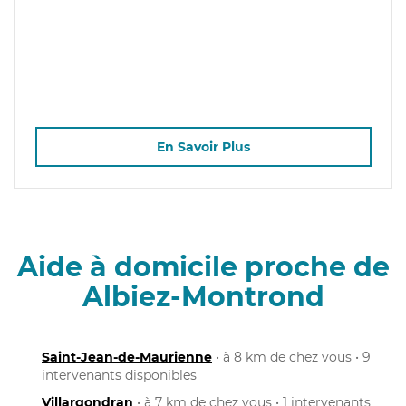
En Savoir Plus
Aide à domicile proche de
Albiez-Montrond
Saint-Jean-de-Maurienne
• à 8 km de chez vous • 9
intervenants disponibles
Villargondran
• à 7 km de chez vous • 1 intervenants