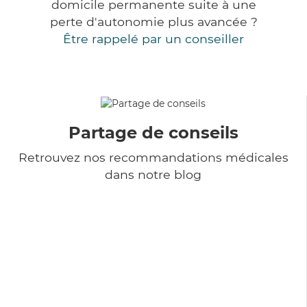
domicile permanente suite à une
perte d'autonomie plus avancée ?
Être rappelé par un conseiller
Partage de conseils
Retrouvez nos recommandations médicales
dans notre blog