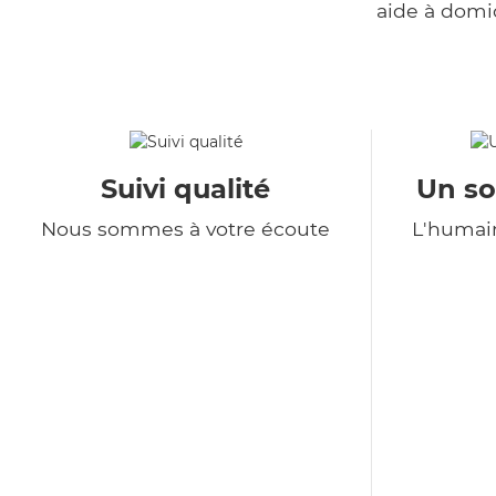
aide à domi
Suivi qualité
Un so
Nous sommes à votre écoute
L'humain