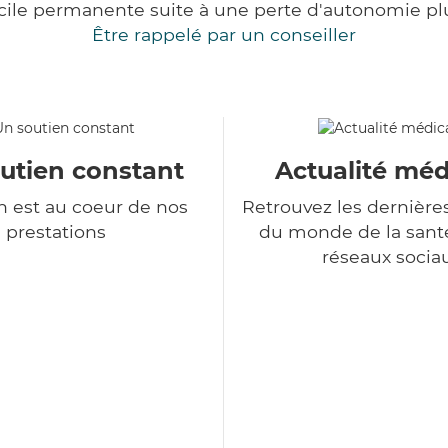
cile permanente suite à une perte d'autonomie pl
Être rappelé par un conseiller
utien constant
Actualité méd
 est au coeur de nos
Retrouvez les dernière
prestations
du monde de la sant
réseaux socia