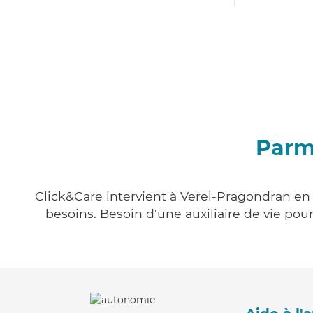
Parm
Click&Care intervient à Verel-Pragondran en 
besoins. Besoin d'une auxiliaire de vie po