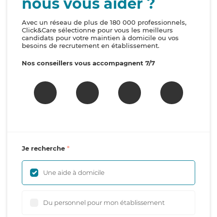
nous vous aider ?
Avec un réseau de plus de 180 000 professionnels,
Click&Care sélectionne pour vous les meilleurs
candidats pour votre maintien à domicile ou vos
besoins de recrutement en établissement.
Nos conseillers vous accompagnent 7/7
Je recherche
Une aide à domicile
Du personnel pour mon établissement