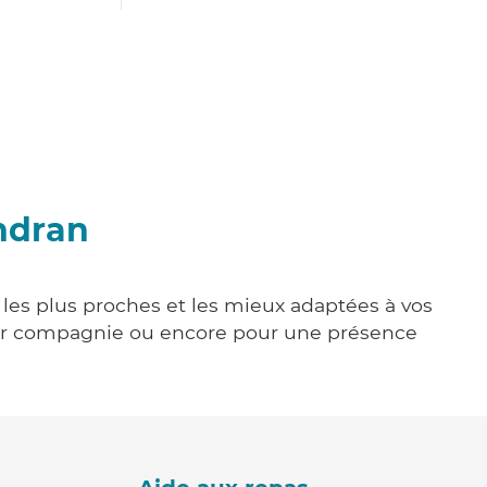
ndran
 les plus proches et les mieux adaptées à vos
tenir compagnie ou encore pour une présence