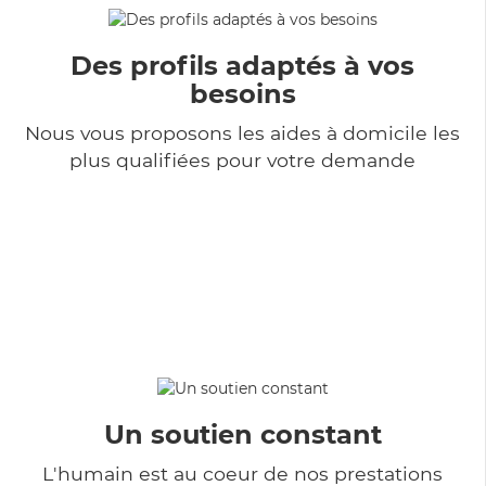
Des profils adaptés à vos
besoins
Nous vous proposons les aides à domicile les
plus qualifiées pour votre demande
Un soutien constant
L'humain est au coeur de nos prestations