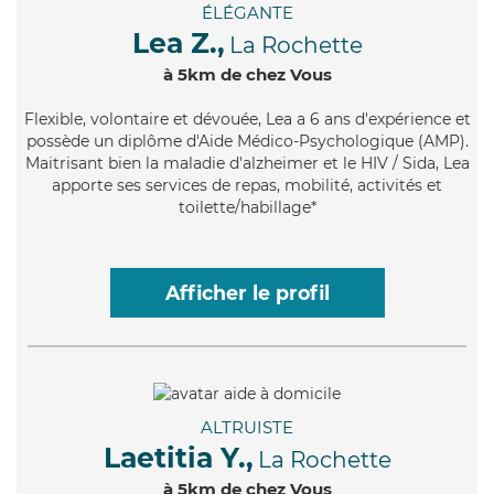
ÉLÉGANTE
Lea Z.,
La Rochette
à 5km de chez Vous
Flexible
, volontaire et dévouée, Lea a 6 ans d'expérience et
possède un diplôme d'Aide Médico-Psychologique (AMP).
Maitrisant bien la maladie d'alzheimer et le HIV / Sida, Lea
apporte ses services de repas, mobilité, activités et
toilette/habillage*
Afficher le profil
ALTRUISTE
Laetitia Y.,
La Rochette
à 5km de chez Vous