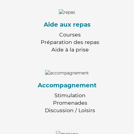
Aide aux repas
Courses
Préparation des repas
Aide à la prise
Accompagnement
Stimulation
Promenades
Discussion / Loisirs