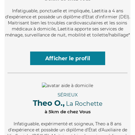
Infatiguable
, ponctuelle et impliquée, Laetitia a 4 ans
d'expérience et possède un diplôme d'Etat d'infirmier (DEI).
Maitrisant bien les troubles cardiovasculaires et les soins
médicaux à domicile, Laetitia apporte ses services de
ménage, surveillance de nuit, mobilité et toilette/habillage*
Afficher le profil
SÉRIEUX
Theo O.,
La Rochette
à 5km de chez Vous
Infatiguable
, expérimenté et soigneux, Theo a 8 ans
d'expérience et possède un diplôme d'État d'Auxiliaire de