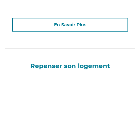
En Savoir Plus
Repenser son logement