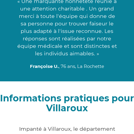
« Une marquante honnêteté réunie à
une attention charitable . Un grand
merci à toute l'équipe qui donne de
sa personne pour trouver faiseur le
plus adapté à l'issue reconnue. Les
réponses sont réalisées par notre
équipe médicale et sont distinctes et
les individus aimables. »
Françoise U.
, 76 ans, La Rochette
Informations pratiques pour
Villaroux
Impanté à Villaroux, le département