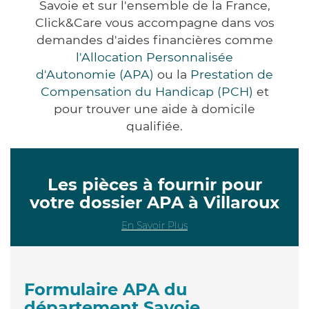
Savoie et sur l'ensemble de la France,
Click&Care vous accompagne dans vos
demandes d'aides financières comme
l'Allocation Personnalisée
d'Autonomie (APA)
ou la
Prestation de
Compensation du Handicap (PCH)
et
pour trouver une aide à domicile
qualifiée.
Les pièces à fournir pour
votre dossier APA à Villaroux
En Savoir Plus
Formulaire APA du
département Savoie