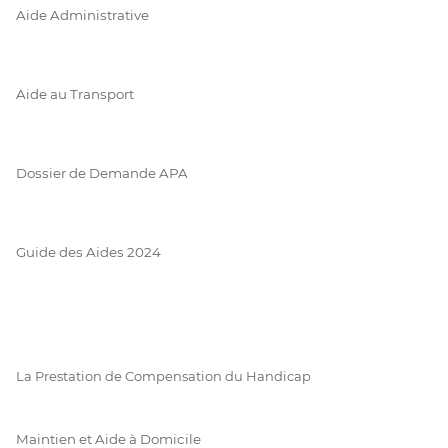
Aide Administrative
Aide au Transport
Dossier de Demande APA
Guide des Aides 2024
La Prestation de Compensation du Handicap
Maintien et Aide à Domicile