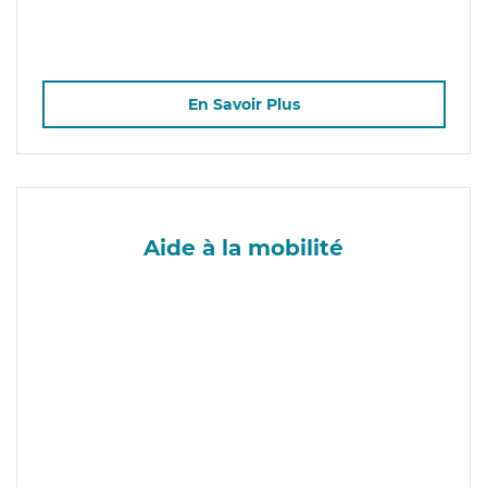
En Savoir Plus
Aide à la mobilité