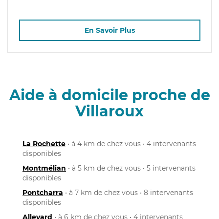
En Savoir Plus
Aide à domicile proche de
Villaroux
La Rochette
• à 4 km de chez vous • 4 intervenants
disponibles
Montmélian
• à 5 km de chez vous • 5 intervenants
disponibles
Pontcharra
• à 7 km de chez vous • 8 intervenants
disponibles
Allevard
• à 6 km de chez vous • 4 intervenants