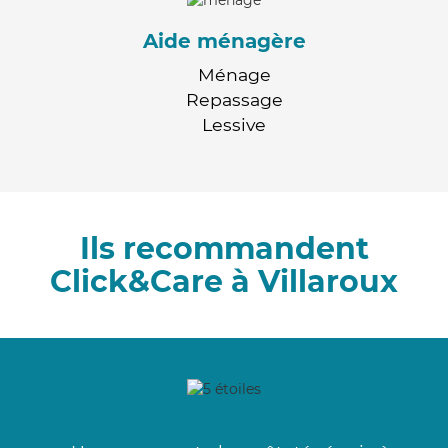
Aide ménagère
Ménage
Repassage
Lessive
Ils recommandent
Click&Care à Villaroux