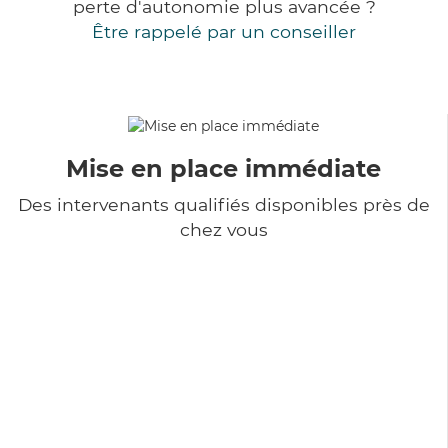
perte d'autonomie plus avancée ?
Être rappelé par un conseiller
Mise en place immédiate
Des intervenants qualifiés disponibles près de
chez vous