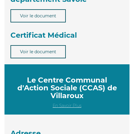
Voir le document
Certificat Médical
Voir le document
Le Centre Communal
d'Action Sociale (CCAS) de
Villaroux
En Savoir Plus
Adresse