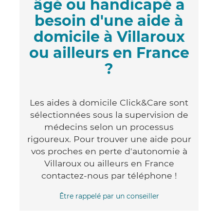
âgé ou handicapé a
besoin d'une aide à
domicile à Villaroux
ou ailleurs en France
?
Les aides à domicile Click&Care sont
sélectionnées sous la supervision de
médecins selon un processus
rigoureux. Pour trouver une aide pour
vos proches en perte d'autonomie à
Villaroux ou ailleurs en France
contactez-nous par téléphone !
Être rappelé par un conseiller