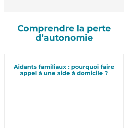
Comprendre la perte
d’autonomie
Aidants familiaux : pourquoi faire
appel à une aide à domicile ?