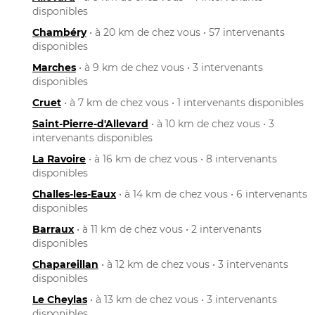
disponibles
Chambéry
• à 20 km de chez vous • 57 intervenants
disponibles
Marches
• à 9 km de chez vous • 3 intervenants
disponibles
Cruet
• à 7 km de chez vous • 1 intervenants disponibles
Saint-Pierre-d'Allevard
• à 10 km de chez vous • 3
intervenants disponibles
La Ravoire
• à 16 km de chez vous • 8 intervenants
disponibles
Challes-les-Eaux
• à 14 km de chez vous • 6 intervenants
disponibles
Barraux
• à 11 km de chez vous • 2 intervenants
disponibles
Chapareillan
• à 12 km de chez vous • 3 intervenants
disponibles
Le Cheylas
• à 13 km de chez vous • 3 intervenants
disponibles