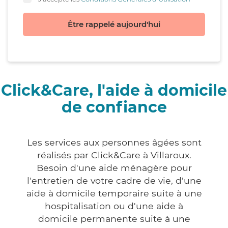
Être rappelé aujourd'hui
Click&Care, l'aide à domicile
de confiance
Les services aux personnes âgées sont
réalisés par Click&Care à Villaroux.
Besoin d'une aide ménagère pour
l'entretien de votre cadre de vie, d'une
aide à domicile temporaire suite à une
hospitalisation ou d'une aide à
domicile permanente suite à une