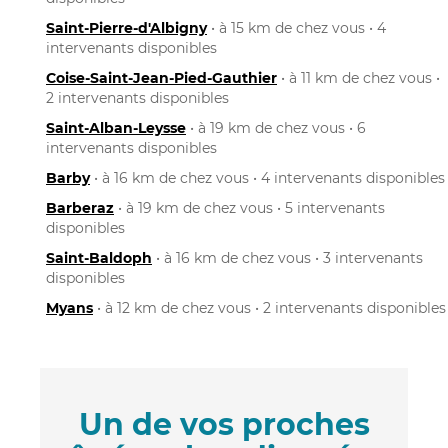
Saint-Pierre-d'Albigny
• à 15 km de chez vous • 4
intervenants disponibles
Coise-Saint-Jean-Pied-Gauthier
• à 11 km de chez vous •
2 intervenants disponibles
Saint-Alban-Leysse
• à 19 km de chez vous • 6
intervenants disponibles
Barby
• à 16 km de chez vous • 4 intervenants disponibles
Barberaz
• à 19 km de chez vous • 5 intervenants
disponibles
Saint-Baldoph
• à 16 km de chez vous • 3 intervenants
disponibles
Myans
• à 12 km de chez vous • 2 intervenants disponibles
Un de vos proches