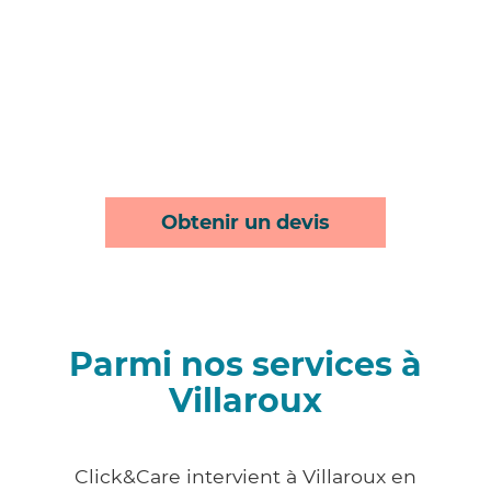
Obtenir un devis
Parmi nos services à
Villaroux
Click&Care intervient à Villaroux en