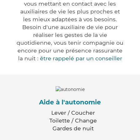
vous mettant en contact avec les
auxiliaires de vie les plus proches et
les mieux adaptées à vos besoins.
Besoin d'une auxiliaire de vie pour
réaliser les gestes de la vie
quotidienne, vous tenir compagnie ou
encore pour une présence rassurante
la nuit :
être rappelé par un conseiller
Aide à l'autonomie
Lever / Coucher
Toilette / Change
Gardes de nuit