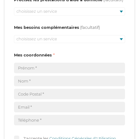
choisissez un service
Mes besoins complémentaires
choisissez un service
Mes coordonnées
J'accepte les
Conditions Générales d'Utilisation