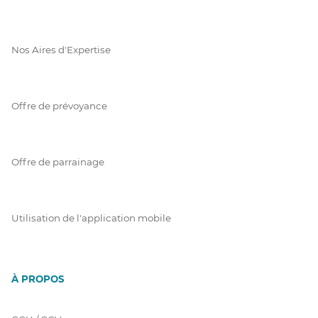
Nos Aires d'Expertise
Offre de prévoyance
Offre de parrainage
Utilisation de l'application mobile
À PROPOS