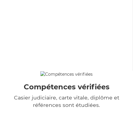
Compétences vérifiées
Casier judiciaire, carte vitale, diplôme et
références sont étudiées.