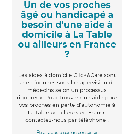
Un de vos proches
âgé ou handicapé a
besoin d'une aide à
domicile à La Table
ou ailleurs en France
?
Les aides à domicile Click&Care sont
sélectionnées sous la supervision de
médecins selon un processus
rigoureux. Pour trouver une aide pour
vos proches en perte d'autonomie à
La Table ou ailleurs en France
contactez-nous par téléphone !
Être rappelé par un conseiller