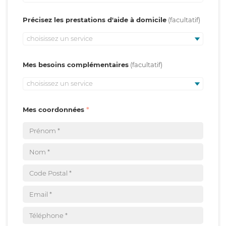
Précisez les prestations d'aide à domicile
choisissez un service
Mes besoins complémentaires
choisissez un service
Mes coordonnées