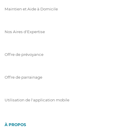
Maintien et Aide à Domicile
Nos Aires d'Expertise
Offre de prévoyance
Offre de parrainage
Utilisation de l'application mobile
À PROPOS