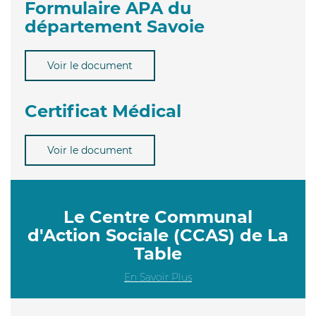
Formulaire APA du
département Savoie
Voir le document
Certificat Médical
Voir le document
Le Centre Communal
d'Action Sociale (CCAS) de La
Table
En Savoir Plus