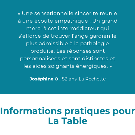
« Une sensationnelle sincérité réunie
à une écoute empathique . Un grand
merci à cet intermédiateur qui
s'efforce de trouver l'ange gardien le
plus admissible à la pathologie
produite. Les réponses sont
personnalisées et sont distinctes et
les aides soignants énergiques. »
Joséphine O.
, 82 ans, La Rochette
Informations pratiques pour
La Table