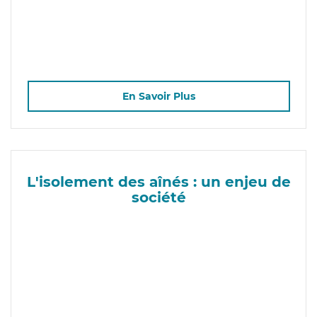
En Savoir Plus
L'isolement des aînés : un enjeu de
société