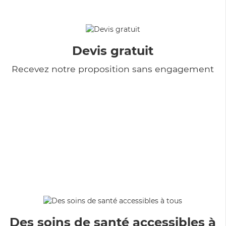
Devis gratuit
Recevez notre proposition sans engagement
Des soins de santé accessibles à