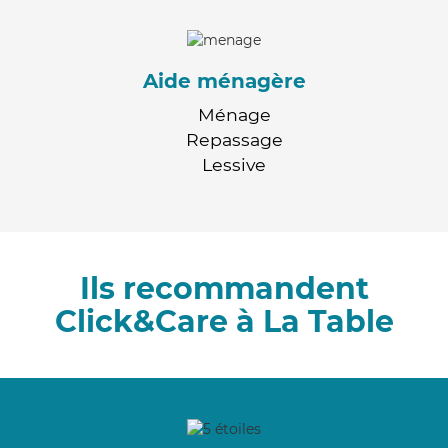
Aide ménagère
Ménage
Repassage
Lessive
Ils recommandent
Click&Care à La Table