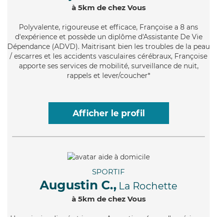
à 5km de chez Vous
Polyvalente
, rigoureuse et efficace, Françoise a 8 ans
d'expérience et possède un diplôme d'Assistante De Vie
Dépendance (ADVD). Maitrisant bien les troubles de la peau
/ escarres et les accidents vasculaires cérébraux, Françoise
apporte ses services de mobilité, surveillance de nuit,
rappels et lever/coucher*
Afficher le profil
SPORTIF
Augustin C.,
La Rochette
à 5km de chez Vous