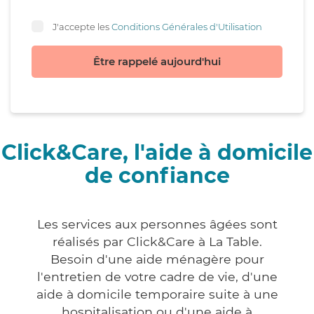
J'accepte les
Conditions Générales d'Utilisation
Être rappelé aujourd'hui
Click&Care, l'aide à domicile
de confiance
Les services aux personnes âgées sont
réalisés par Click&Care à La Table.
Besoin d'une aide ménagère pour
l'entretien de votre cadre de vie, d'une
aide à domicile temporaire suite à une
hospitalisation ou d'une aide à