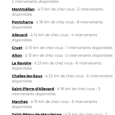
2 intervenants disponibles
Montmélian
• à 11 km de chez vous • 5 intervenants
disponibles
Pontcharra
• à 18 km de chez vous • 8 intervenants
disponibles
Allevard
• à 14 km de chez vous • 4 intervenants
disponibles
Cruet
• à 10 km de chez vous • 1 intervenants disponibles
Aiton
• à 13 km de chez vous • 2 intervenants disponibles
La Ravoire
• à 23 km de chez vous • 8 intervenants
disponibles
Challes-les-Eaux
• à 22 km de chez vous • 6 intervenants
disponibles
Saint-Pierre-d'Allevard
• à 18 km de chez vous • 3
intervenants disponibles
Marches
• à 19 km de chez vous • 3 intervenants
disponibles
Saint-Rémy-de-Maurienne
• à 15 km de chez vous • 2