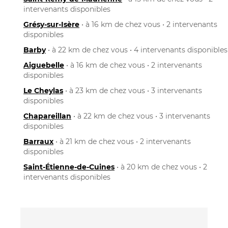
intervenants disponibles
Grésy-sur-Isère
• à 16 km de chez vous • 2 intervenants
disponibles
Barby
• à 22 km de chez vous • 4 intervenants disponibles
Aiguebelle
• à 16 km de chez vous • 2 intervenants
disponibles
Le Cheylas
• à 23 km de chez vous • 3 intervenants
disponibles
Chapareillan
• à 22 km de chez vous • 3 intervenants
disponibles
Barraux
• à 21 km de chez vous • 2 intervenants
disponibles
Saint-Étienne-de-Cuines
• à 20 km de chez vous • 2
intervenants disponibles