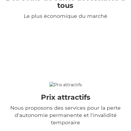
tous
Le plus économique du marché
Prix attractifs
Nous proposons des services pour la perte
d'autonomie permanente et l'invalidité
temporaire