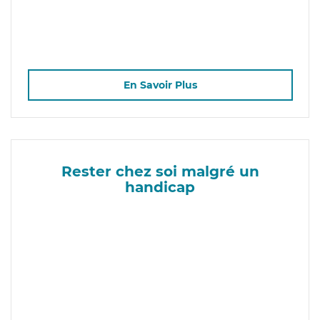
En Savoir Plus
Rester chez soi malgré un
handicap