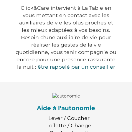
Click&Care intervient à La Table en
vous mettant en contact avec les
auxiliaires de vie les plus proches et
les mieux adaptées à vos besoins.
Besoin d'une auxiliaire de vie pour
réaliser les gestes de la vie
quotidienne, vous tenir compagnie ou
encore pour une présence rassurante
la nuit :
être rappelé par un conseiller
Aide à l'autonomie
Lever / Coucher
Toilette / Change