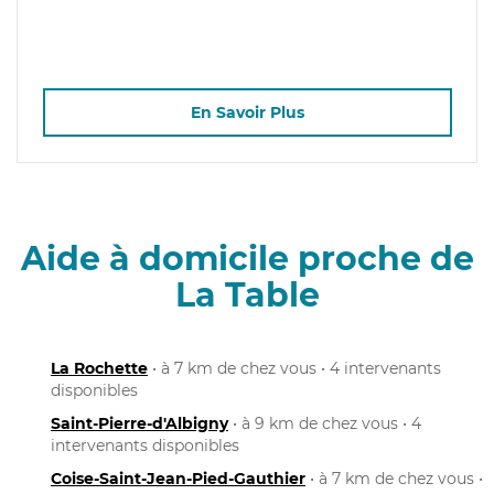
En Savoir Plus
Aide à domicile proche de
La Table
La Rochette
• à 7 km de chez vous • 4 intervenants
disponibles
Saint-Pierre-d'Albigny
• à 9 km de chez vous • 4
intervenants disponibles
Coise-Saint-Jean-Pied-Gauthier
• à 7 km de chez vous •