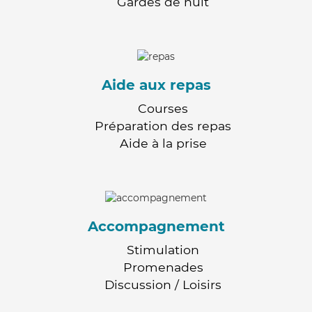
Gardes de nuit
Aide aux repas
Courses
Préparation des repas
Aide à la prise
Accompagnement
Stimulation
Promenades
Discussion / Loisirs