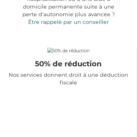
domicile permanente suite à une
perte d'autonomie plus avancée ?
Être rappelé par un conseiller
50% de réduction
Nos services donnent droit à une déduction
fiscale