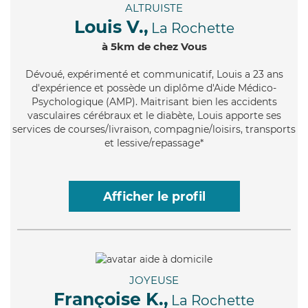
ALTRUISTE
Louis V.,
La Rochette
à 5km de chez Vous
Dévoué
, expérimenté et communicatif, Louis a 23 ans
d'expérience et possède un diplôme d'Aide Médico-
Psychologique (AMP). Maitrisant bien les accidents
vasculaires cérébraux et le diabète, Louis apporte ses
services de courses/livraison, compagnie/loisirs, transports
et lessive/repassage*
Afficher le profil
JOYEUSE
Françoise K.,
La Rochette