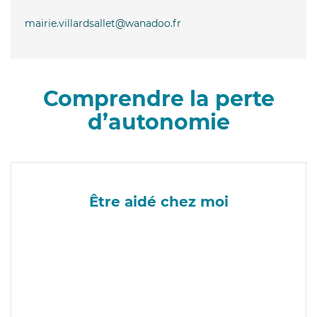
mairie.villardsallet@wanadoo.fr
Comprendre la perte
d’autonomie
Être aidé chez moi