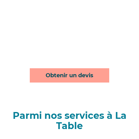
Obtenir un devis
Parmi nos services à La
Table