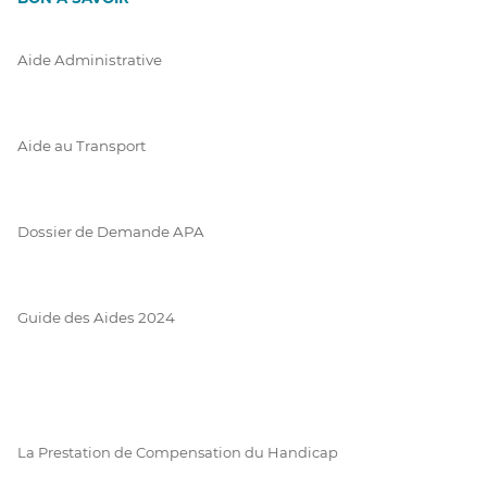
Aide Administrative
Aide au Transport
Dossier de Demande APA
Guide des Aides 2024
La Prestation de Compensation du Handicap