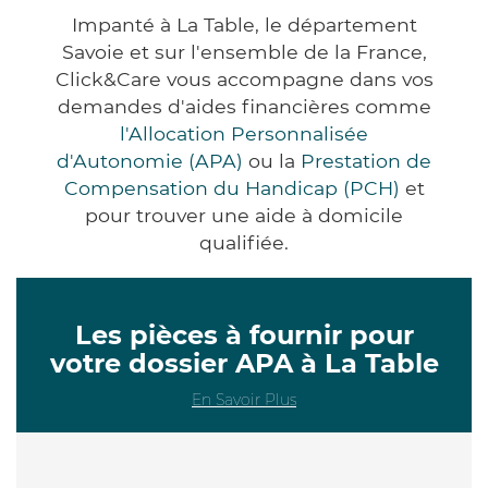
Impanté à La Table, le département
Savoie et sur l'ensemble de la France,
Click&Care vous accompagne dans vos
demandes d'aides financières comme
l'Allocation Personnalisée
d'Autonomie (APA)
ou la
Prestation de
Compensation du Handicap (PCH)
et
pour trouver une aide à domicile
qualifiée.
Les pièces à fournir pour
votre dossier APA à La Table
En Savoir Plus