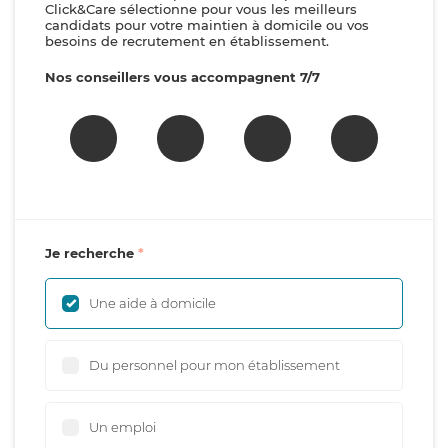
Click&Care sélectionne pour vous les meilleurs
candidats pour votre maintien à domicile ou vos
besoins de recrutement en établissement.
Nos conseillers vous accompagnent 7/7
Je recherche
Une aide à domicile
Du personnel pour mon établissement
Un emploi