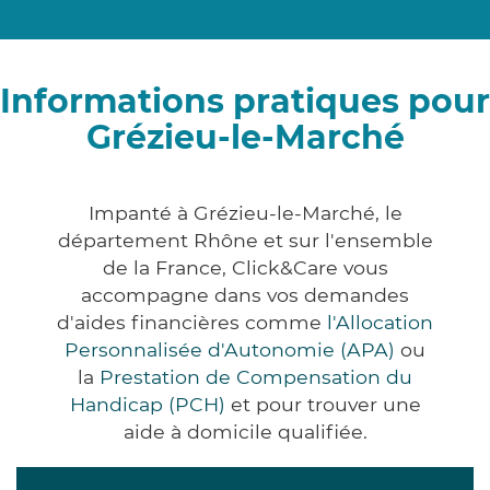
Informations pratiques pour
Grézieu-le-Marché
Impanté à Grézieu-le-Marché, le
département Rhône et sur l'ensemble
de la France, Click&Care vous
accompagne dans vos demandes
d'aides financières comme
l'Allocation
Personnalisée d'Autonomie (APA)
ou
la
Prestation de Compensation du
Handicap (PCH)
et pour trouver une
aide à domicile qualifiée.