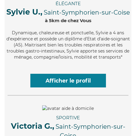
ÉLÉGANTE
Sylvie U.,
Saint-Symphorien-sur-Coise
à 5km de chez Vous
Dynamique
, chaleureuse et ponctuelle, Sylvie a 4 ans
d'expérience et possède un diplôme d'Etat d'aide-soignant
(AS). Maitrisant bien les troubles respiratoires et les
troubles gastro-intestinaux, Sylvie apporte ses services de
ménage, compagnie/loisirs, mobilité et transports*
Afficher le profil
SPORTIVE
Victoria G.,
Saint-Symphorien-sur-
Coise