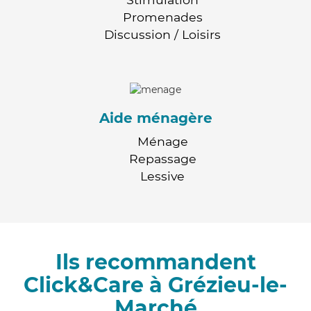
Promenades
Discussion / Loisirs
Aide ménagère
Ménage
Repassage
Lessive
Ils recommandent
Click&Care à Grézieu-le-
Marché