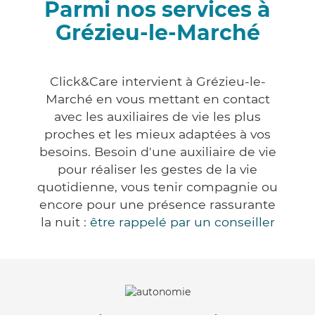
Parmi nos services à
Grézieu-le-Marché
Click&Care intervient à Grézieu-le-
Marché en vous mettant en contact
avec les auxiliaires de vie les plus
proches et les mieux adaptées à vos
besoins. Besoin d'une auxiliaire de vie
pour réaliser les gestes de la vie
quotidienne, vous tenir compagnie ou
encore pour une présence rassurante
la nuit :
être rappelé par un conseiller