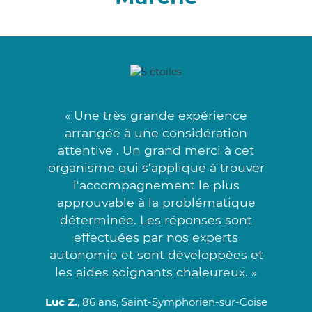
« Une très grande expérience
arrangée à une considération
attentive . Un grand merci à cet
organisme qui s'applique à trouver
l'accompagnement le plus
approuvable à la problématique
déterminée. Les réponses sont
effectuées par nos experts
autonomie et sont développées et
les aides soignants chaleureux. »
Luc Z.
, 86 ans, Saint-Symphorien-sur-Coise