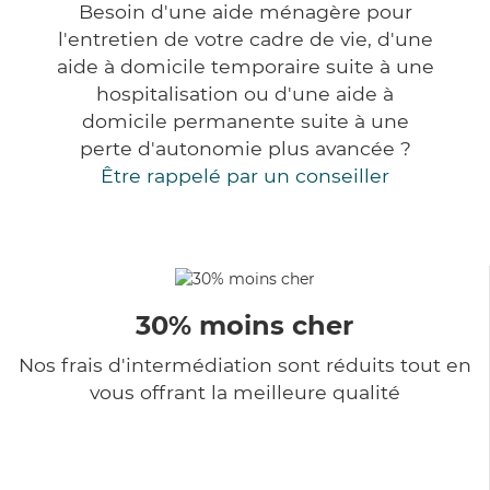
Besoin d'une aide ménagère pour
l'entretien de votre cadre de vie, d'une
aide à domicile temporaire suite à une
hospitalisation ou d'une aide à
domicile permanente suite à une
perte d'autonomie plus avancée ?
Être rappelé par un conseiller
30% moins cher
Nos frais d'intermédiation sont réduits tout en
vous offrant la meilleure qualité