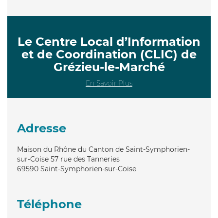
Le Centre Local d’Information
et de Coordination (CLIC) de
Grézieu-le-Marché
En Savoir Plus
Adresse
Maison du Rhône du Canton de Saint-Symphorien-
sur-Coise 57 rue des Tanneries
69590
Saint-Symphorien-sur-Coise
Téléphone