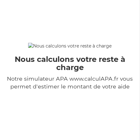
Nous calculons votre reste à
charge
Notre simulateur APA www.calculAPA.fr vous
permet d'estimer le montant de votre aide