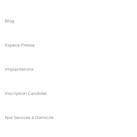
Blog
Espace Presse
Implantations
Inscription Candidat
Nos Services à Domicile