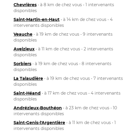
Chevrières
• à 8 km de chez vous • 1 intervenants
disponibles
Saint-Martin-en-Haut
• à 14 km de chez vous • 4
intervenants disponibles
Veauche
• à 19 km de chez vous • 9 intervenants
disponibles
Aveizieux
• à 11 km de chez vous • 2 intervenants
disponibles
Sorbiers
• à 19 km de chez vous • 8 intervenants
disponibles
La Talaudière
• à 19 km de chez vous • 7 intervenants
disponibles
Saint-Héand
• à 17 km de chez vous • 4 intervenants
disponibles
Andrézieux-Bouthéon
• à 23 km de chez vous • 10
intervenants disponibles
Saint-Genis-l'Argentière
• à 11 km de chez vous • 1
intervenants disponibles