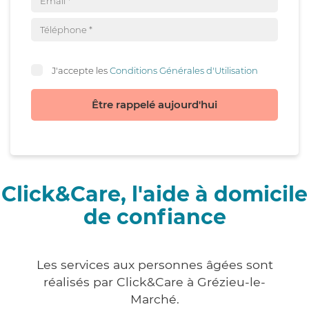
J'accepte les
Conditions Générales d'Utilisation
Être rappelé aujourd'hui
Click&Care, l'aide à domicile
de confiance
Les services aux personnes âgées sont
réalisés par Click&Care à Grézieu-le-
Marché.