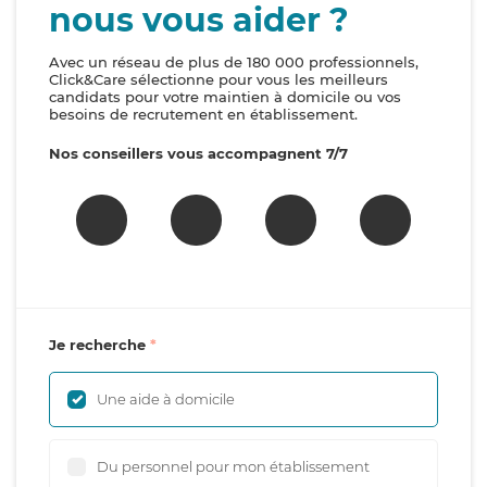
nous vous aider ?
Avec un réseau de plus de 180 000 professionnels,
Click&Care sélectionne pour vous les meilleurs
candidats pour votre maintien à domicile ou vos
besoins de recrutement en établissement.
Nos conseillers vous accompagnent 7/7
Je recherche
Une aide à domicile
Du personnel pour mon établissement