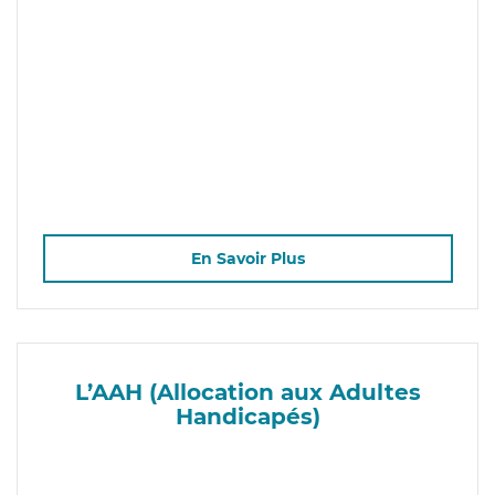
En Savoir Plus
L’AAH (Allocation aux Adultes
Handicapés)