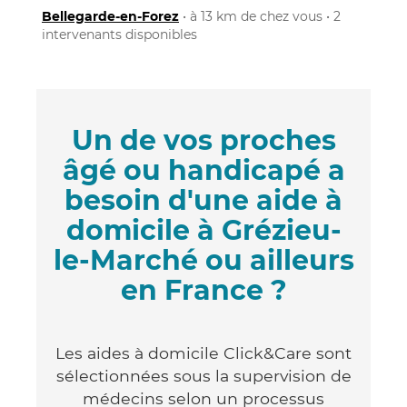
Bellegarde-en-Forez
• à 13 km de chez vous • 2
intervenants disponibles
Un de vos proches
âgé ou handicapé a
besoin d'une aide à
domicile à Grézieu-
le-Marché ou ailleurs
en France ?
Les aides à domicile Click&Care sont
sélectionnées sous la supervision de
médecins selon un processus