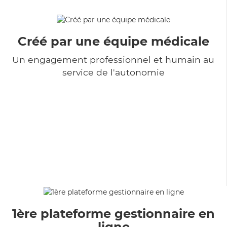
Créé par une équipe médicale
Un engagement professionnel et humain au
service de l'autonomie
1ère plateforme gestionnaire en
ligne