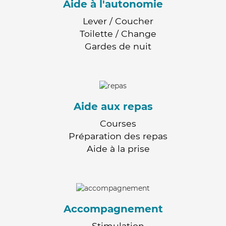
Aide à l'autonomie
Lever / Coucher
Toilette / Change
Gardes de nuit
Aide aux repas
Courses
Préparation des repas
Aide à la prise
Accompagnement
Stimulation