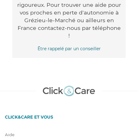
rigoureux. Pour trouver une aide pour
vos proches en perte d'autonomie à
Grézieu-le-Marché ou ailleurs en
France contactez-nous par téléphone
!
Être rappelé par un conseiller
CLICK&CARE ET VOUS
Aide