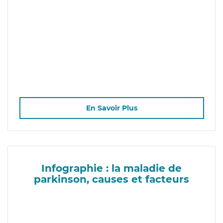
En Savoir Plus
Infographie : la maladie de
parkinson, causes et facteurs