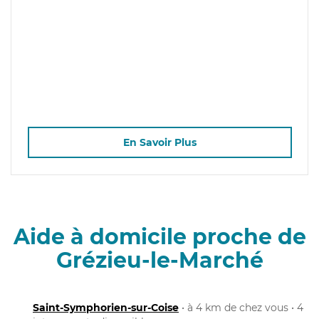
En Savoir Plus
Aide à domicile proche de
Grézieu-le-Marché
Saint-Symphorien-sur-Coise
• à 4 km de chez vous • 4