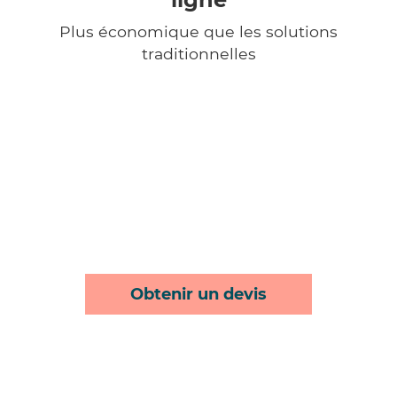
Plus économique que les solutions
traditionnelles
Obtenir un devis