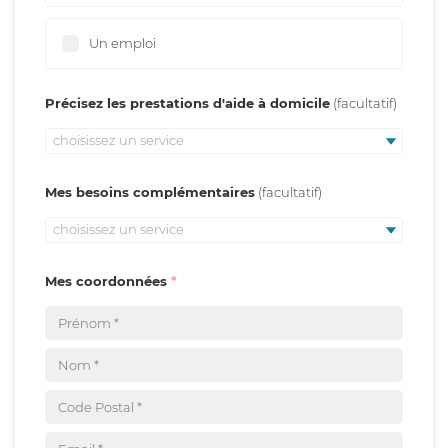
Un emploi
Précisez les prestations d'aide à domicile
choisissez un service
Mes besoins complémentaires
choisissez un service
Mes coordonnées