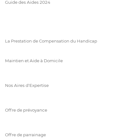
Guide des Aides 2024
La Prestation de Compensation du Handicap
Maintien et Aide à Domicile
Nos Aires d'Expertise
Offre de prévoyance
Offre de parrainage