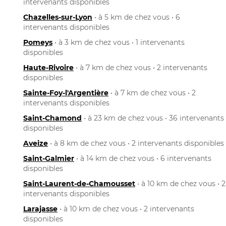
intervenants disponibles
Chazelles-sur-Lyon
• à 5 km de chez vous • 6
intervenants disponibles
Pomeys
• à 3 km de chez vous • 1 intervenants
disponibles
Haute-Rivoire
• à 7 km de chez vous • 2 intervenants
disponibles
Sainte-Foy-l'Argentière
• à 7 km de chez vous • 2
intervenants disponibles
Saint-Chamond
• à 23 km de chez vous • 36 intervenants
disponibles
Aveize
• à 8 km de chez vous • 2 intervenants disponibles
Saint-Galmier
• à 14 km de chez vous • 6 intervenants
disponibles
Saint-Laurent-de-Chamousset
• à 10 km de chez vous • 2
intervenants disponibles
Larajasse
• à 10 km de chez vous • 2 intervenants
disponibles