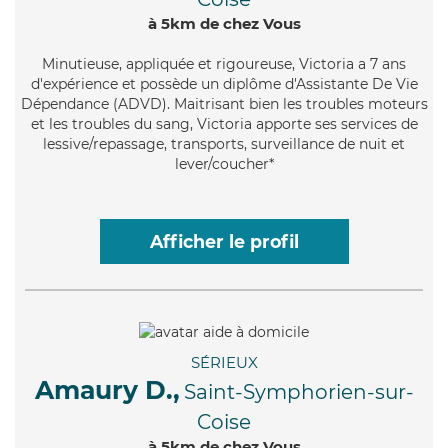
à 5km de chez Vous
Minutieuse
, appliquée et rigoureuse, Victoria a 7 ans
d'expérience et possède un diplôme d'Assistante De Vie
Dépendance (ADVD). Maitrisant bien les troubles moteurs
et les troubles du sang, Victoria apporte ses services de
lessive/repassage, transports, surveillance de nuit et
lever/coucher*
Afficher le profil
SÉRIEUX
Amaury D.,
Saint-Symphorien-sur-
Coise
à 5km de chez Vous