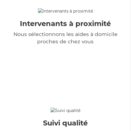
Intervenants à proximité
Nous sélectionnons les aides à domicile
proches de chez vous
Suivi qualité