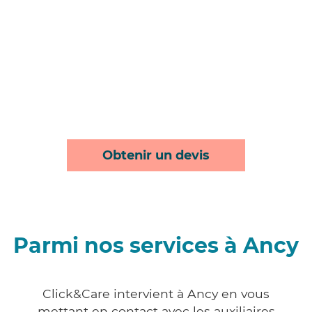
Obtenir un devis
Parmi nos services à Ancy
Click&Care intervient à Ancy en vous
mettant en contact avec les auxiliaires