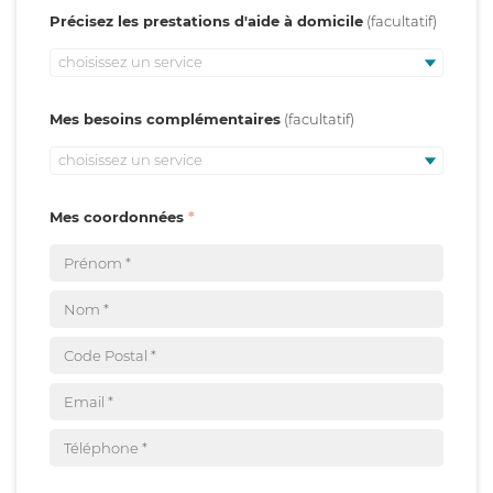
Précisez les prestations d'aide à domicile
choisissez un service
Mes besoins complémentaires
choisissez un service
Mes coordonnées