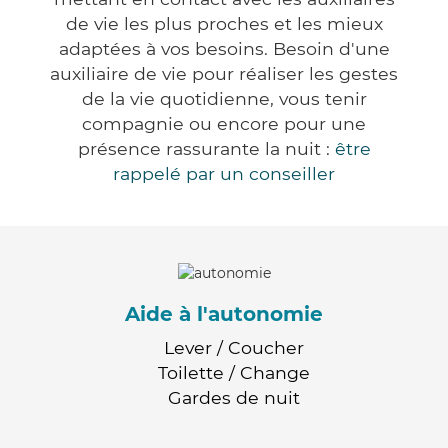
de vie les plus proches et les mieux
adaptées à vos besoins. Besoin d'une
auxiliaire de vie pour réaliser les gestes
de la vie quotidienne, vous tenir
compagnie ou encore pour une
présence rassurante la nuit :
être
rappelé par un conseiller
Aide à l'autonomie
Lever / Coucher
Toilette / Change
Gardes de nuit