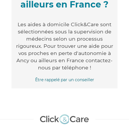
ailleurs en France ?
Les aides à domicile Click&Care sont
sélectionnées sous la supervision de
médecins selon un processus
rigoureux. Pour trouver une aide pour
vos proches en perte d'autonomie à
Ancy ou ailleurs en France contactez-
nous par téléphone !
Être rappelé par un conseiller