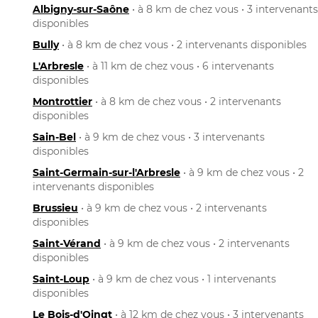
Albigny-sur-Saône
• à 8 km de chez vous • 3 intervenants
disponibles
Bully
• à 8 km de chez vous • 2 intervenants disponibles
L'Arbresle
• à 11 km de chez vous • 6 intervenants
disponibles
Montrottier
• à 8 km de chez vous • 2 intervenants
disponibles
Sain-Bel
• à 9 km de chez vous • 3 intervenants
disponibles
Saint-Germain-sur-l'Arbresle
• à 9 km de chez vous • 2
intervenants disponibles
Brussieu
• à 9 km de chez vous • 2 intervenants
disponibles
Saint-Vérand
• à 9 km de chez vous • 2 intervenants
disponibles
Saint-Loup
• à 9 km de chez vous • 1 intervenants
disponibles
Le Bois-d'Oingt
• à 12 km de chez vous • 3 intervenants