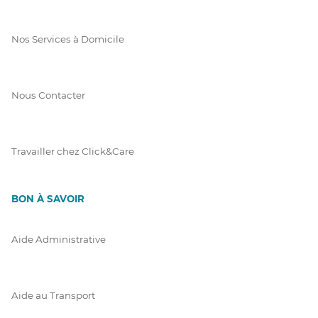
Nos Services à Domicile
Nous Contacter
Travailler chez Click&Care
BON À SAVOIR
Aide Administrative
Aide au Transport