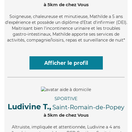
à 5km de chez Vous
Soigneuse
, chaleureuse et minutieuse, Mathilde a 5 ans
d'expérience et possède un diplôme d'Etat d'infirmier (DEI).
Maitrisant bien l'incontinence urinaire et les troubles
gastro-intestinaux, Mathilde apporte ses services de
activités, compagnie/loisirs, repas et surveillance de nuit*
Afficher le profil
SPORTIVE
Ludivine T.,
Saint-Romain-de-Popey
à 5km de chez Vous
Altruiste
, impliquée et attentionnée, Ludivine a 4 ans