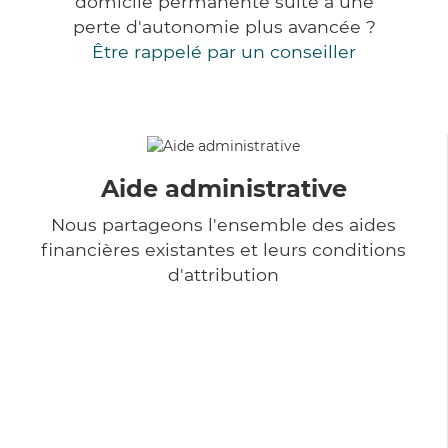
domicile permanente suite à une
perte d'autonomie plus avancée ?
Être rappelé par un conseiller
Aide administrative
Nous partageons l'ensemble des aides
financières existantes et leurs conditions
d'attribution