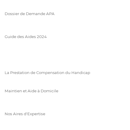
Dossier de Demande APA
Guide des Aides 2024
La Prestation de Compensation du Handicap
Maintien et Aide à Domicile
Nos Aires d'Expertise