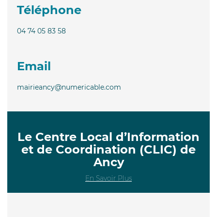
Téléphone
04 74 05 83 58
Email
mairieancy@numericable.com
Le Centre Local d’Information
et de Coordination (CLIC) de
Ancy
En Savoir Plus