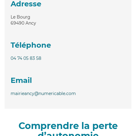
Adresse
Le Bourg
69490
Ancy
Téléphone
04 74 05 83 58
Email
mairieancy@numericable.com
Comprendre la perte
d’autonomie