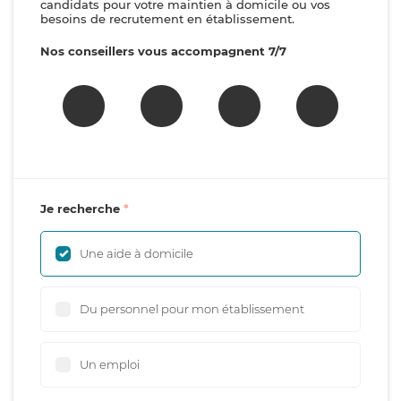
candidats pour votre maintien à domicile ou vos
besoins de recrutement en établissement.
Nos conseillers vous accompagnent 7/7
Je recherche
Une aide à domicile
Du personnel pour mon établissement
Un emploi