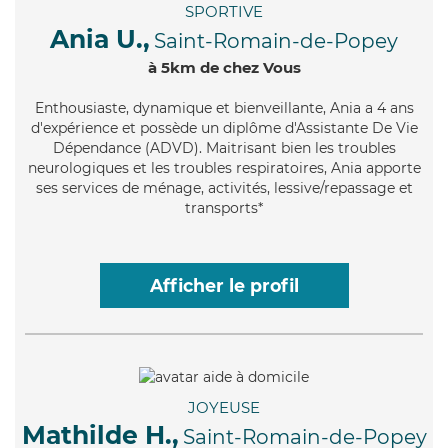
SPORTIVE
Ania U.,
Saint-Romain-de-Popey
à 5km de chez Vous
Enthousiaste
, dynamique et bienveillante, Ania a 4 ans
d'expérience et possède un diplôme d'Assistante De Vie
Dépendance (ADVD). Maitrisant bien les troubles
neurologiques et les troubles respiratoires, Ania apporte
ses services de ménage, activités, lessive/repassage et
transports*
Afficher le profil
JOYEUSE
Mathilde H.,
Saint-Romain-de-Popey