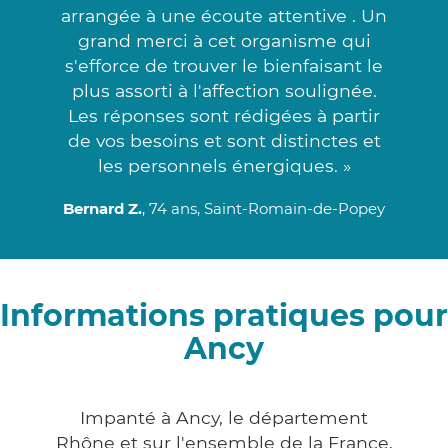
arrangée à une écoute attentive . Un
grand merci à cet organisme qui
s'efforce de trouver le bienfaisant le
plus assorti à l'affection soulignée.
Les réponses sont rédigées à partir
de vos besoins et sont distinctes et
les personnels énergiques. »
Bernard Z.
, 74 ans, Saint-Romain-de-Popey
Informations pratiques pour
Ancy
Impanté à Ancy, le département
Rhône et sur l'ensemble de la France,