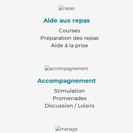
Aide aux repas
Courses
Préparation des repas
Aide à la prise
Accompagnement
Stimulation
Promenades
Discussion / Loisirs