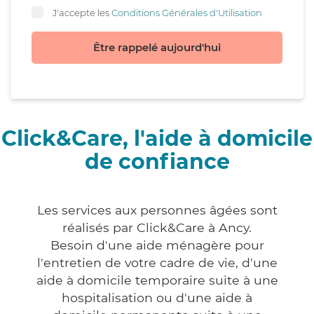
J'accepte les
Conditions Générales d'Utilisation
Être rappelé aujourd'hui
Click&Care, l'aide à domicile
de confiance
Les services aux personnes âgées sont
réalisés par Click&Care à Ancy.
Besoin d'une aide ménagère pour
l'entretien de votre cadre de vie, d'une
aide à domicile temporaire suite à une
hospitalisation ou d'une aide à