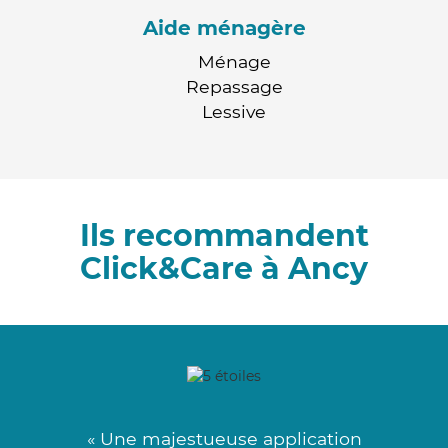
Aide ménagère
Ménage
Repassage
Lessive
Ils recommandent
Click&Care à Ancy
« Une majestueuse application