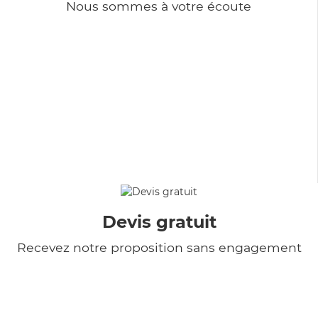
Nous sommes à votre écoute
Devis gratuit
Recevez notre proposition sans engagement