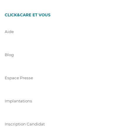
CLICK&CARE ET VOUS
Aide
Blog
Espace Presse
Implantations
Inscription Candidat