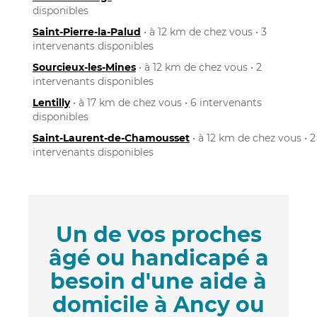
disponibles
Saint-Pierre-la-Palud
• à 12 km de chez vous • 3
intervenants disponibles
Sourcieux-les-Mines
• à 12 km de chez vous • 2
intervenants disponibles
Lentilly
• à 17 km de chez vous • 6 intervenants
disponibles
Saint-Laurent-de-Chamousset
• à 12 km de chez vous • 2
intervenants disponibles
Un de vos proches
âgé ou handicapé a
besoin d'une aide à
domicile à Ancy ou