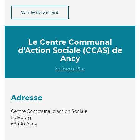
Voir le document
Le Centre Communal
d'Action Sociale (CCAS) de
Ancy
En Savoir Plus
Adresse
Centre Communal d'action Sociale
Le Bourg
69490
Ancy