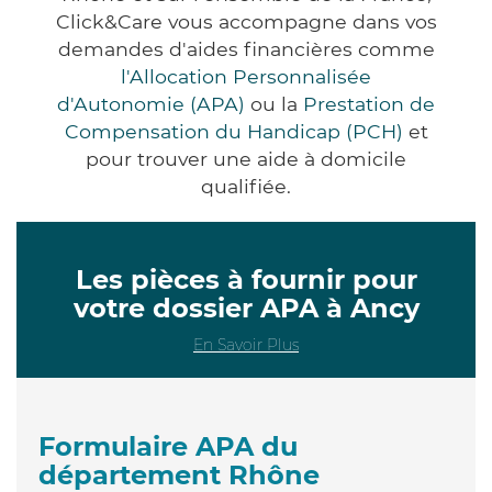
Click&Care vous accompagne dans vos
demandes d'aides financières comme
l'Allocation Personnalisée
d'Autonomie (APA)
ou la
Prestation de
Compensation du Handicap (PCH)
et
pour trouver une aide à domicile
qualifiée.
Les pièces à fournir pour
votre dossier APA à Ancy
En Savoir Plus
Formulaire APA du
département Rhône