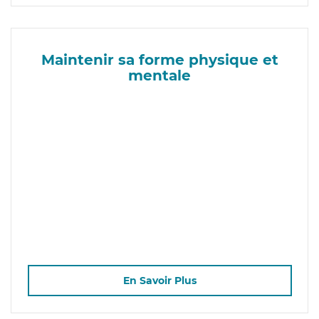
Maintenir sa forme physique et
mentale
En Savoir Plus