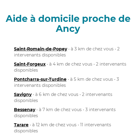
Aide à domicile proche de
Ancy
Saint-Romain-de-Popey
• à 3 km de chez vous • 2
intervenants disponibles
Saint-Forgeux
• à 4 km de chez vous • 2 intervenants
disponibles
Pontcharra-sur-Turdine
• à 5 km de chez vous • 3
intervenants disponibles
Savigny
• à 6 km de chez vous • 2 intervenants
disponibles
Bessenay
• à 7 km de chez vous • 3 intervenants
disponibles
Tarare
• à 12 km de chez vous • 11 intervenants
disponibles