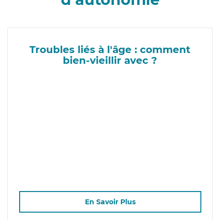
Troubles liés à l'âge : comment
bien-vieillir avec ?
En Savoir Plus