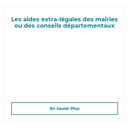
Les aides extra-légales des mairies
ou des conseils départementaux
En Savoir Plus