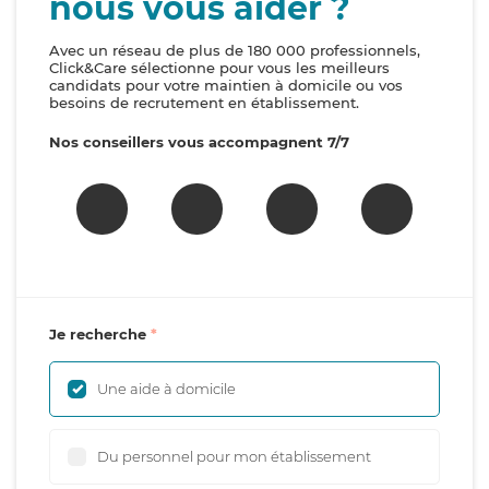
nous vous aider ?
Avec un réseau de plus de 180 000 professionnels,
Click&Care sélectionne pour vous les meilleurs
candidats pour votre maintien à domicile ou vos
besoins de recrutement en établissement.
Nos conseillers vous accompagnent 7/7
Je recherche
Une aide à domicile
Du personnel pour mon établissement