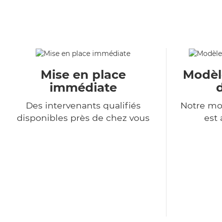
Mise en place
Modèl
immédiate
Des intervenants qualifiés
Notre mo
disponibles près de chez vous
est 