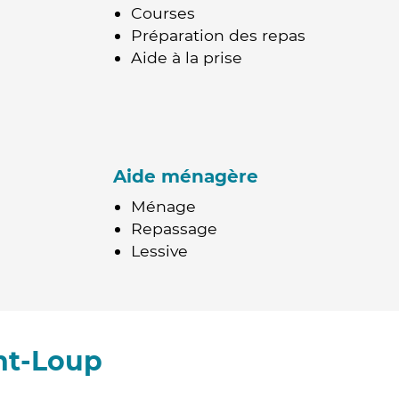
Courses
Préparation des repas
Aide à la prise
Aide ménagère
Ménage
Repassage
Lessive
nt-Loup