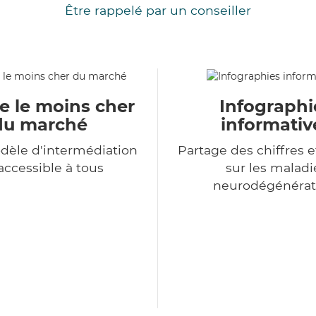
Être rappelé par un conseiller
e le moins cher
Infographi
du marché
informativ
dèle d'intermédiation
Partage des chiffres e
accessible à tous
sur les maladi
neurodégénérat