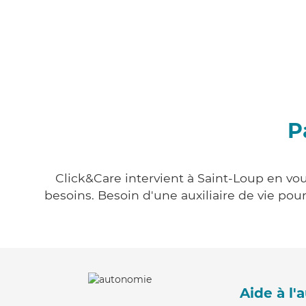
P
Click&Care intervient à Saint-Loup en vou
besoins. Besoin d'une auxiliaire de vie po
Aide à l