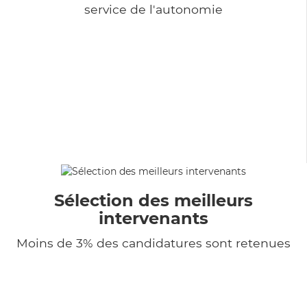
service de l'autonomie
Sélection des meilleurs
intervenants
Moins de 3% des candidatures sont retenues