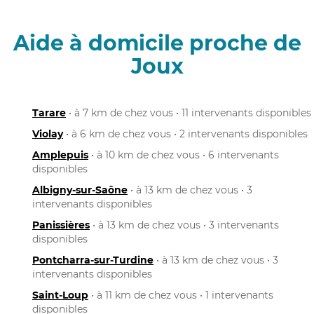
Aide à domicile proche de
Joux
Tarare
• à 7 km de chez vous • 11 intervenants disponibles
Violay
• à 6 km de chez vous • 2 intervenants disponibles
Amplepuis
• à 10 km de chez vous • 6 intervenants
disponibles
Albigny-sur-Saône
• à 13 km de chez vous • 3
intervenants disponibles
Panissières
• à 13 km de chez vous • 3 intervenants
disponibles
Pontcharra-sur-Turdine
• à 13 km de chez vous • 3
intervenants disponibles
Saint-Loup
• à 11 km de chez vous • 1 intervenants
disponibles