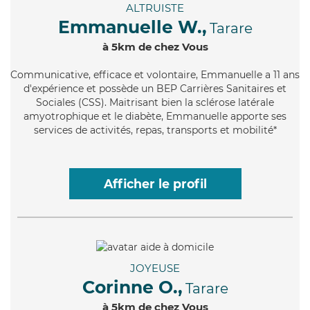
ALTRUISTE
Emmanuelle W.,
Tarare
à 5km de chez Vous
Communicative
, efficace et volontaire, Emmanuelle a 11 ans
d'expérience et possède un BEP Carrières Sanitaires et
Sociales (CSS). Maitrisant bien la sclérose latérale
amyotrophique et le diabète, Emmanuelle apporte ses
services de activités, repas, transports et mobilité*
Afficher le profil
JOYEUSE
Corinne O.,
Tarare
à 5km de chez Vous