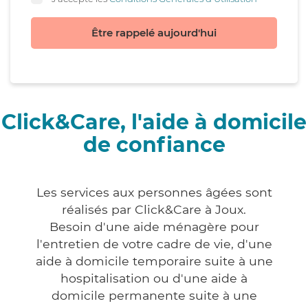
Être rappelé aujourd'hui
Click&Care, l'aide à domicile
de confiance
Les services aux personnes âgées sont
réalisés par Click&Care à Joux.
Besoin d'une aide ménagère pour
l'entretien de votre cadre de vie, d'une
aide à domicile temporaire suite à une
hospitalisation ou d'une aide à
domicile permanente suite à une