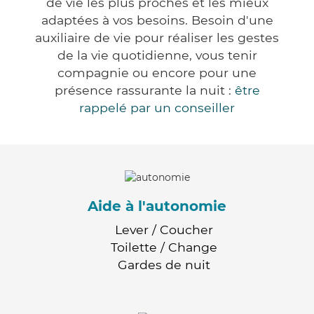
de vie les plus proches et les mieux
adaptées à vos besoins. Besoin d'une
auxiliaire de vie pour réaliser les gestes
de la vie quotidienne, vous tenir
compagnie ou encore pour une
présence rassurante la nuit :
être
rappelé par un conseiller
Aide à l'autonomie
Lever / Coucher
Toilette / Change
Gardes de nuit