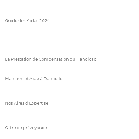
Guide des Aides 2024
La Prestation de Compensation du Handicap
Maintien et Aide à Domicile
Nos Aires d'Expertise
Offre de prévoyance