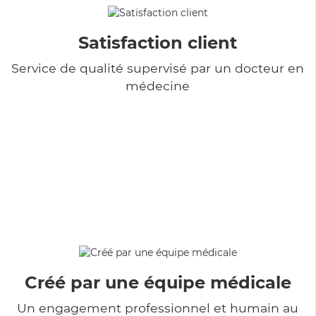
Satisfaction client
Service de qualité supervisé par un docteur en
médecine
Créé par une équipe médicale
Un engagement professionnel et humain au