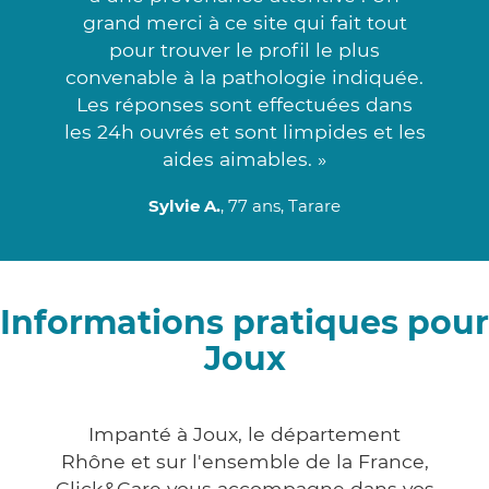
grand merci à ce site qui fait tout
pour trouver le profil le plus
convenable à la pathologie indiquée.
Les réponses sont effectuées dans
les 24h ouvrés et sont limpides et les
aides aimables. »
Sylvie A.
, 77 ans, Tarare
Informations pratiques pour
Joux
Impanté à Joux, le département
Rhône et sur l'ensemble de la France,
Click&Care vous accompagne dans vos