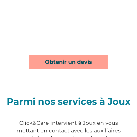
Obtenir un devis
Parmi nos services à Joux
Click&Care intervient à Joux en vous
mettant en contact avec les auxiliaires