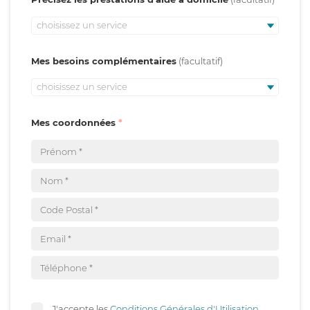
choisissez un service
Mes besoins complémentaires
choisissez un service
Mes coordonnées
J'accepte les
Conditions Générales d'Utilisation