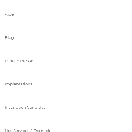
Aide
Blog
Espace Presse
Implantations
Inscription Candidat
Nos Services à Domicile