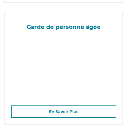
Garde de personne âgée
En Savoir Plus