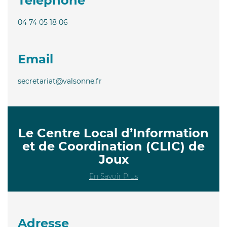
Téléphone
04 74 05 18 06
Email
secretariat@valsonne.fr
Le Centre Local d’Information
et de Coordination (CLIC) de
Joux
En Savoir Plus
Adresse