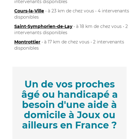
intervenants disponibles
Cours-la-Ville
• à 23 km de chez vous • 4 intervenants
disponibles
Saint-Symphorien-de-Lay
• à 18 km de chez vous • 2
intervenants disponibles
Montrottier
• à 17 km de chez vous • 2 intervenants
disponibles
Un de vos proches
âgé ou handicapé a
besoin d'une aide à
domicile à Joux ou
ailleurs en France ?