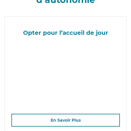
Opter pour l’accueil de jour
En Savoir Plus