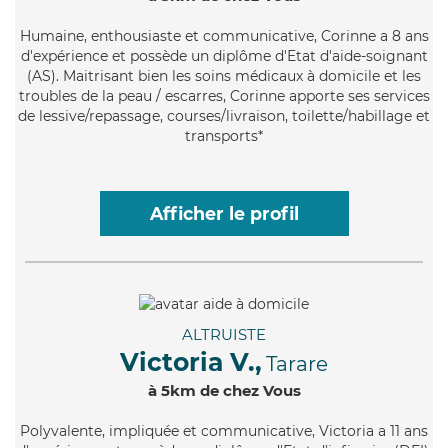
Humaine
, enthousiaste et communicative, Corinne a 8 ans
d'expérience et possède un diplôme d'Etat d'aide-soignant
(AS). Maitrisant bien les soins médicaux à domicile et les
troubles de la peau / escarres, Corinne apporte ses services
de lessive/repassage, courses/livraison, toilette/habillage et
transports*
Afficher le profil
ALTRUISTE
Victoria V.,
Tarare
à 5km de chez Vous
Polyvalente
, impliquée et communicative, Victoria a 11 ans