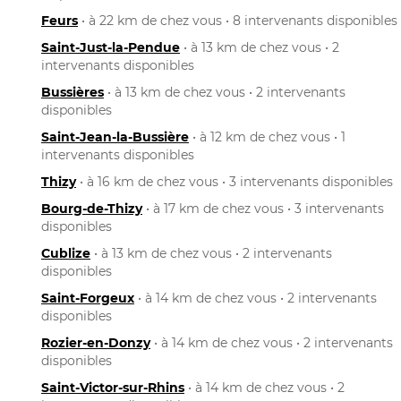
Feurs
• à 22 km de chez vous • 8 intervenants disponibles
Saint-Just-la-Pendue
• à 13 km de chez vous • 2
intervenants disponibles
Bussières
• à 13 km de chez vous • 2 intervenants
disponibles
Saint-Jean-la-Bussière
• à 12 km de chez vous • 1
intervenants disponibles
Thizy
• à 16 km de chez vous • 3 intervenants disponibles
Bourg-de-Thizy
• à 17 km de chez vous • 3 intervenants
disponibles
Cublize
• à 13 km de chez vous • 2 intervenants
disponibles
Saint-Forgeux
• à 14 km de chez vous • 2 intervenants
disponibles
Rozier-en-Donzy
• à 14 km de chez vous • 2 intervenants
disponibles
Saint-Victor-sur-Rhins
• à 14 km de chez vous • 2