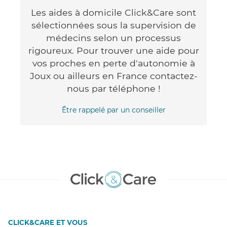
Les aides à domicile Click&Care sont
sélectionnées sous la supervision de
médecins selon un processus
rigoureux. Pour trouver une aide pour
vos proches en perte d'autonomie à
Joux ou ailleurs en France contactez-
nous par téléphone !
Être rappelé par un conseiller
CLICK&CARE ET VOUS