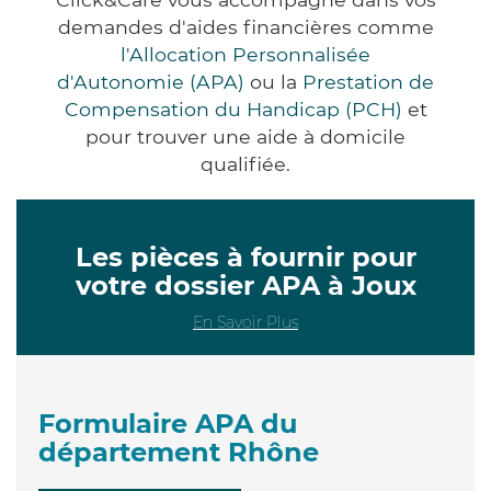
demandes d'aides financières comme
l'Allocation Personnalisée
d'Autonomie (APA)
ou la
Prestation de
Compensation du Handicap (PCH)
et
pour trouver une aide à domicile
qualifiée.
Les pièces à fournir pour
votre dossier APA à Joux
En Savoir Plus
Formulaire APA du
département Rhône