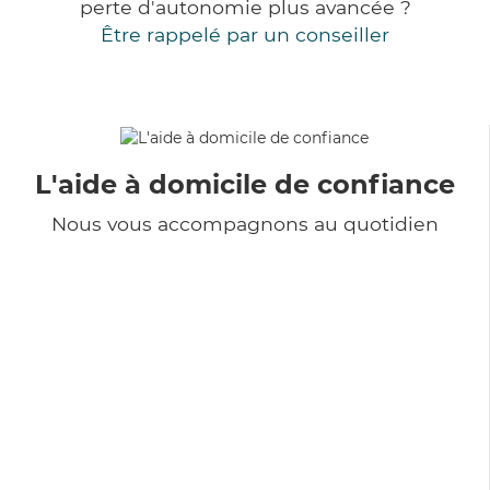
perte d'autonomie plus avancée ?
Être rappelé par un conseiller
L'aide à domicile de confiance
Nous vous accompagnons au quotidien