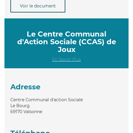
Voir le document
Le Centre Communal
d'Action Sociale (CCAS) de
Joux
En Savoir Plus
Adresse
Centre Communal d'action Sociale
Le Bourg
69170
Valsonne