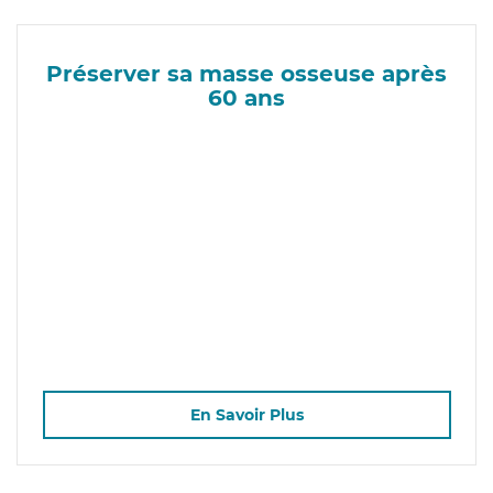
Préserver sa masse osseuse après
60 ans
En Savoir Plus