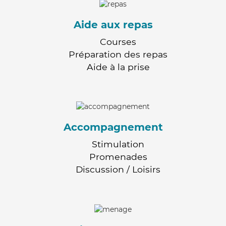
Aide aux repas
Courses
Préparation des repas
Aide à la prise
Accompagnement
Stimulation
Promenades
Discussion / Loisirs