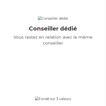
Conseiller dédié
Vous restez en relation avec le même
conseiller