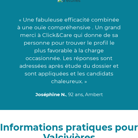
« Une fabuleuse efficacité combinée
à une ouïe compréhensive . Un grand
merci à Click&Care qui donne de sa
personne pour trouver le profil le
plus favorable à la charge
occasionnée. Les réponses sont
adressées après étude du dossier et
sont appliquées et les candidats
chaleureux. »
Joséphine N.
, 92 ans, Ambert
Informations pratiques pour
Valcivières