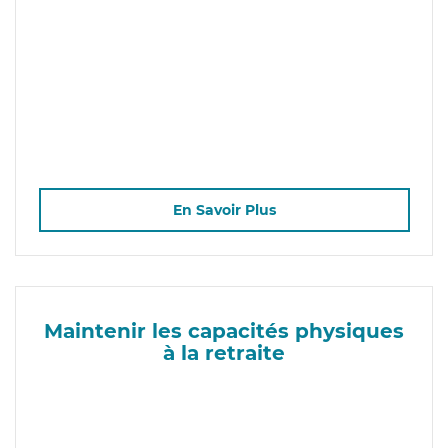
En Savoir Plus
Maintenir les capacités physiques
à la retraite