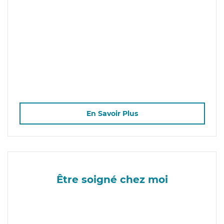
En Savoir Plus
Être soigné chez moi