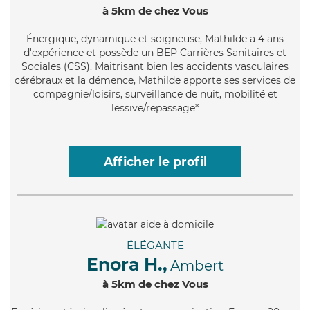
à 5km de chez Vous
Énergique
, dynamique et soigneuse, Mathilde a 4 ans
d'expérience et possède un BEP Carrières Sanitaires et
Sociales (CSS). Maitrisant bien les accidents vasculaires
cérébraux et la démence, Mathilde apporte ses services de
compagnie/loisirs, surveillance de nuit, mobilité et
lessive/repassage*
Afficher le profil
ÉLÉGANTE
Enora H.,
Ambert
à 5km de chez Vous