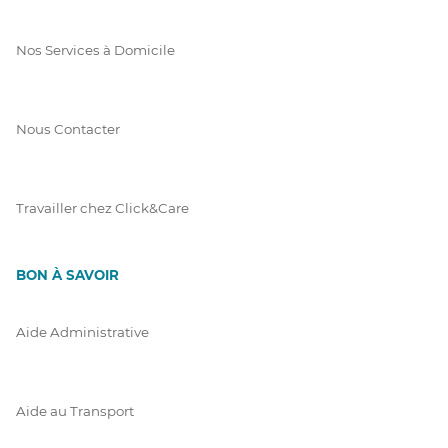
Nos Services à Domicile
Nous Contacter
Travailler chez Click&Care
BON À SAVOIR
Aide Administrative
Aide au Transport