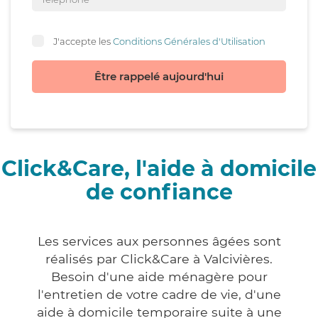
J'accepte les
Conditions Générales d'Utilisation
Être rappelé aujourd'hui
Click&Care, l'aide à domicile
de confiance
Les services aux personnes âgées sont
réalisés par Click&Care à Valcivières.
Besoin d'une aide ménagère pour
l'entretien de votre cadre de vie, d'une
aide à domicile temporaire suite à une