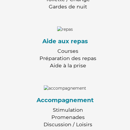
Gardes de nuit
Aide aux repas
Courses
Préparation des repas
Aide à la prise
Accompagnement
Stimulation
Promenades
Discussion / Loisirs