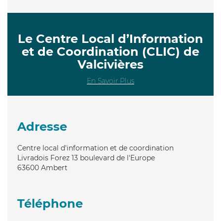
Le Centre Local d’Information
et de Coordination (CLIC) de
Valcivières
En Savoir Plus
Adresse
Centre local d'information et de coordination
Livradois Forez 13 boulevard de l'Europe
63600
Ambert
Téléphone