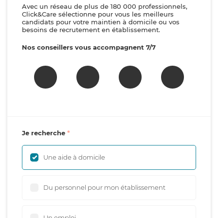
Avec un réseau de plus de 180 000 professionnels,
Click&Care sélectionne pour vous les meilleurs
candidats pour votre maintien à domicile ou vos
besoins de recrutement en établissement.
Nos conseillers vous accompagnent 7/7
Je recherche
Une aide à domicile
Du personnel pour mon établissement
Un emploi