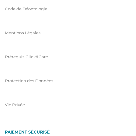
Code de Déontologie
Mentions Légales
Prérequis Click&Care
Protection des Données
Vie Privée
PAIEMENT SÉCURISÉ