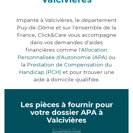
Impanté à Valcivières, le département
Puy-de-Dôme et sur l'ensemble de la
France, Click&Care vous accompagne
dans vos demandes d'aides
financières comme
l'Allocation
Personnalisée d'Autonomie (APA)
ou
la
Prestation de Compensation du
Handicap (PCH)
et pour trouver une
aide à domicile qualifiée.
Les pièces à fournir pour
votre dossier APA à
Valcivières
En Savoir Plus