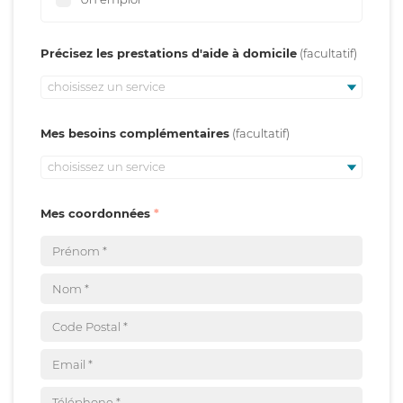
Précisez les prestations d'aide à domicile
choisissez un service
Mes besoins complémentaires
choisissez un service
Mes coordonnées