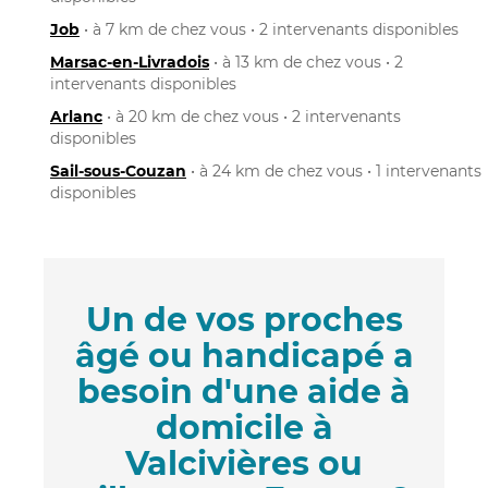
Job
• à 7 km de chez vous • 2 intervenants disponibles
Marsac-en-Livradois
• à 13 km de chez vous • 2
intervenants disponibles
Arlanc
• à 20 km de chez vous • 2 intervenants
disponibles
Sail-sous-Couzan
• à 24 km de chez vous • 1 intervenants
disponibles
Un de vos proches
âgé ou handicapé a
besoin d'une aide à
domicile à
Valcivières ou