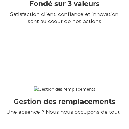
Fondé sur 3 valeurs
Satisfaction client, confiance et innovation
sont au coeur de nos actions
Gestion des remplacements
Une absence ? Nous nous occupons de tout !