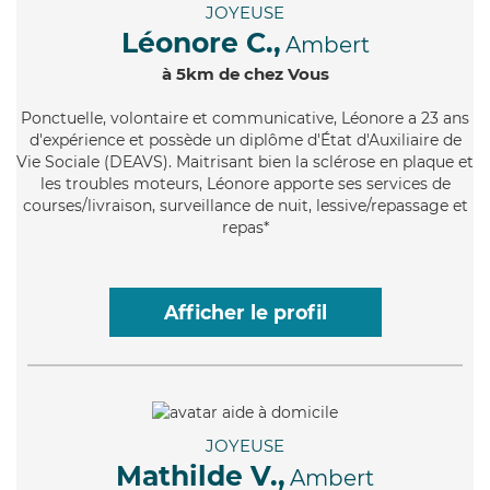
JOYEUSE
Léonore C.,
Ambert
à 5km de chez Vous
Ponctuelle
, volontaire et communicative, Léonore a 23 ans
d'expérience et possède un diplôme d'État d'Auxiliaire de
Vie Sociale (DEAVS). Maitrisant bien la sclérose en plaque et
les troubles moteurs, Léonore apporte ses services de
courses/livraison, surveillance de nuit, lessive/repassage et
repas*
Afficher le profil
JOYEUSE
Mathilde V.,
Ambert