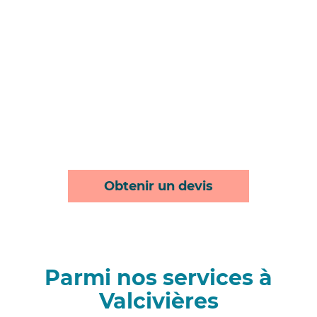
Obtenir un devis
Parmi nos services à
Valcivières