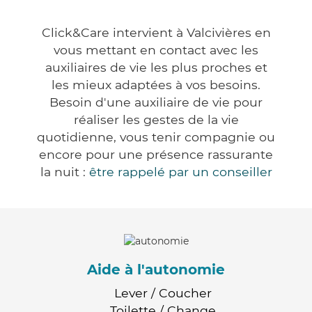
Click&Care intervient à Valcivières en
vous mettant en contact avec les
auxiliaires de vie les plus proches et
les mieux adaptées à vos besoins.
Besoin d'une auxiliaire de vie pour
réaliser les gestes de la vie
quotidienne, vous tenir compagnie ou
encore pour une présence rassurante
la nuit :
être rappelé par un conseiller
Aide à l'autonomie
Lever / Coucher
Toilette / Change