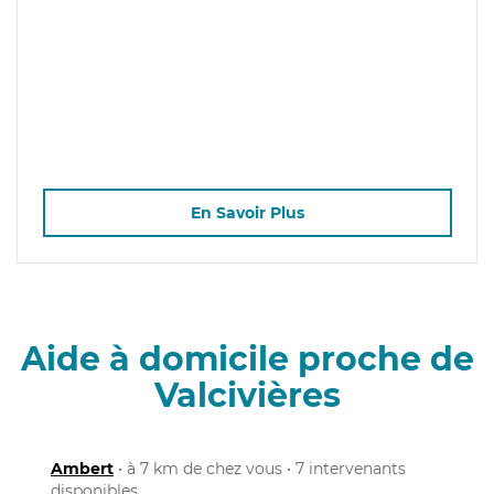
En Savoir Plus
Aide à domicile proche de
Valcivières
Ambert
• à 7 km de chez vous • 7 intervenants
disponibles