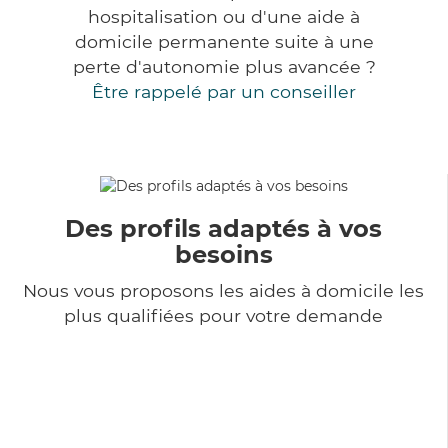
hospitalisation ou d'une aide à
domicile permanente suite à une
perte d'autonomie plus avancée ?
Être rappelé par un conseiller
Des profils adaptés à vos
besoins
Nous vous proposons les aides à domicile les
plus qualifiées pour votre demande