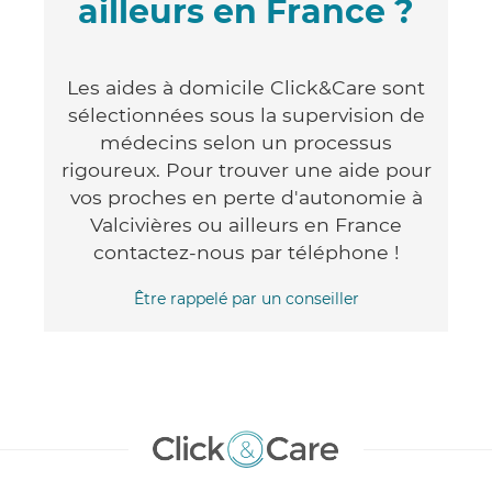
ailleurs en France ?
Les aides à domicile Click&Care sont
sélectionnées sous la supervision de
médecins selon un processus
rigoureux. Pour trouver une aide pour
vos proches en perte d'autonomie à
Valcivières ou ailleurs en France
contactez-nous par téléphone !
Être rappelé par un conseiller