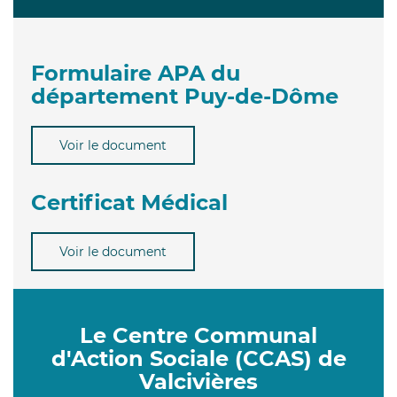
Formulaire APA du
département Puy-de-Dôme
Voir le document
Certificat Médical
Voir le document
Le Centre Communal
d'Action Sociale (CCAS) de
Valcivières