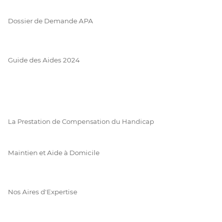
Dossier de Demande APA
Guide des Aides 2024
La Prestation de Compensation du Handicap
Maintien et Aide à Domicile
Nos Aires d'Expertise