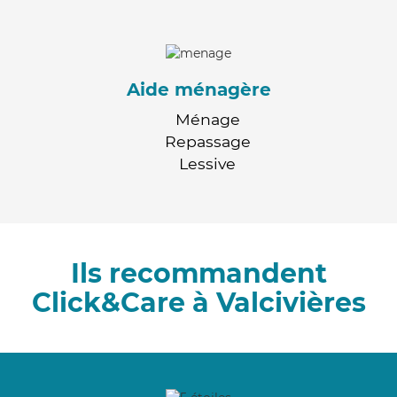
Aide ménagère
Ménage
Repassage
Lessive
Ils recommandent
Click&Care à Valcivières