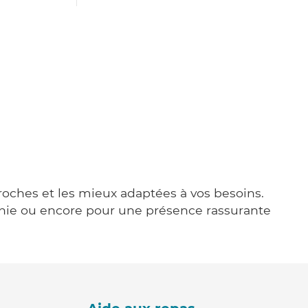
proches et les mieux adaptées à vos besoins.
agnie ou encore pour une présence rassurante