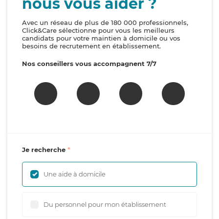
nous vous aider ?
Avec un réseau de plus de 180 000 professionnels,
Click&Care sélectionne pour vous les meilleurs
candidats pour votre maintien à domicile ou vos
besoins de recrutement en établissement.
Nos conseillers vous accompagnent 7/7
Je recherche
Une aide à domicile
Du personnel pour mon établissement