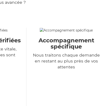
us avancée ?
rifiées
Accompagnement
spécifique
e vitale,
es sont
Nous traitons chaque demande
en restant au plus près de vos
attentes