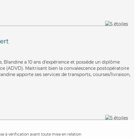
ert
ve, Blandine a 10 ans d'expérience et possède un diplôme
ce (ADVD). Maitrisant bien la convalescence postopératoire
Blandine apporte ses services de transports, courses/livraison,
e à vérification avant toute mise en relation