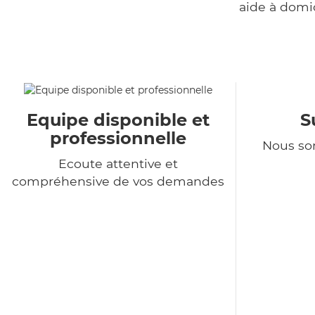
aide à domi
Equipe disponible et
S
professionnelle
Nous so
Ecoute attentive et
compréhensive de vos demandes