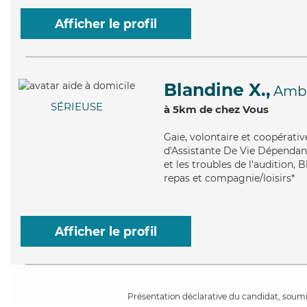
Afficher le profil
Blandine X.,
Amb
SÉRIEUSE
à 5km de chez Vous
Gaie
, volontaire et coopérati
d'Assistante De Vie Dépendan
et les troubles de l'audition, 
repas et compagnie/loisirs*
Afficher le profil
Présentation déclarative du candidat, soumis