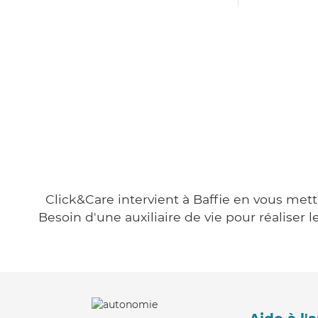
Click&Care intervient à Baffie en vous mett
Besoin d'une auxiliaire de vie pour réalise