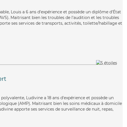
iguable, Louis a 6 ans d'expérience et possède un diplôme d'État
AVS). Maitrisant bien les troubles de l'audition et les troubles
porte ses services de transports, activités, toilette/habillage et
rt
t polyvalente, Ludivine a 18 ans d'expérience et possède un
logique (AMP). Maitrisant bien les soins médicaux à domicile
Ludivine apporte ses services de surveillance de nuit, repas,