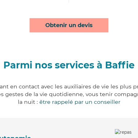
Obtenir un devis
Parmi nos services à Baffie
ant en contact avec les auxiliaires de vie les plus 
r les gestes de la vie quotidienne, vous tenir comp
la nuit :
être rappelé par un conseiller