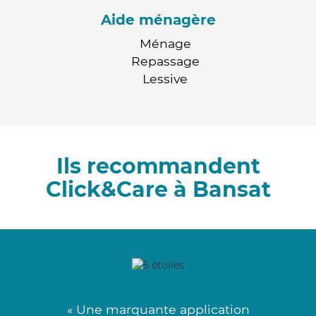
Aide ménagère
Ménage
Repassage
Lessive
Ils recommandent
Click&Care à Bansat
« Une marquante application