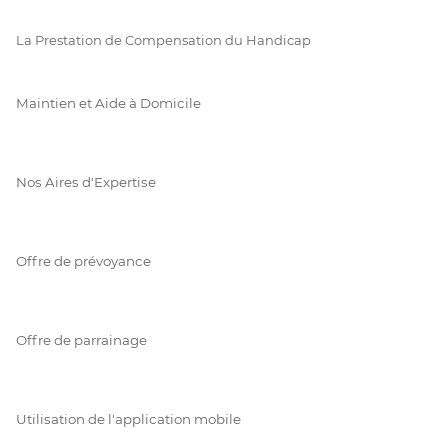
La Prestation de Compensation du Handicap
Maintien et Aide à Domicile
Nos Aires d'Expertise
Offre de prévoyance
Offre de parrainage
Utilisation de l'application mobile