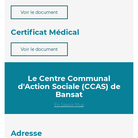
Voir le document
Certificat Médical
Voir le document
Le Centre Communal
d'Action Sociale (CCAS) de
Bansat
En Savoir Plus
Adresse