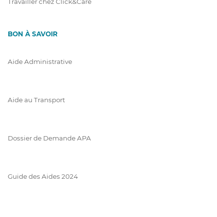
Travailler chez Click&Care
BON À SAVOIR
Aide Administrative
Aide au Transport
Dossier de Demande APA
Guide des Aides 2024