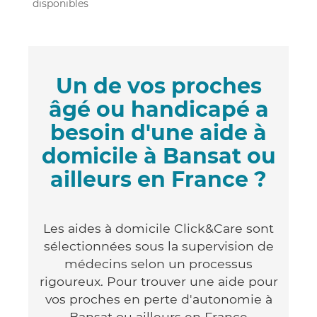
disponibles
Un de vos proches
âgé ou handicapé a
besoin d'une aide à
domicile à Bansat ou
ailleurs en France ?
Les aides à domicile Click&Care sont
sélectionnées sous la supervision de
médecins selon un processus
rigoureux. Pour trouver une aide pour
vos proches en perte d'autonomie à
Bansat ou ailleurs en France