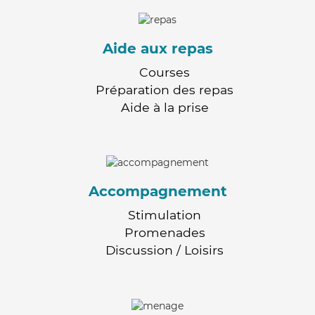
Aide aux repas
Courses
Préparation des repas
Aide à la prise
Accompagnement
Stimulation
Promenades
Discussion / Loisirs