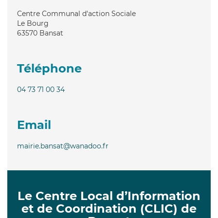
Centre Communal d'action Sociale
Le Bourg
63570
Bansat
Téléphone
04 73 71 00 34
Email
mairie.bansat@wanadoo.fr
Le Centre Local d’Information
et de Coordination (CLIC) de