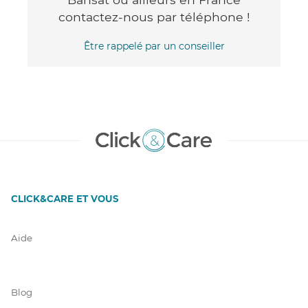
contactez-nous par téléphone !
Être rappelé par un conseiller
CLICK&CARE ET VOUS
Aide
Blog