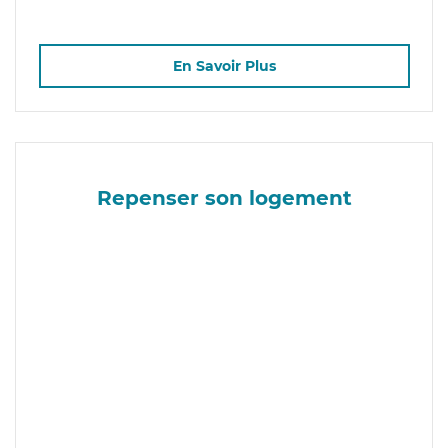
En Savoir Plus
Repenser son logement