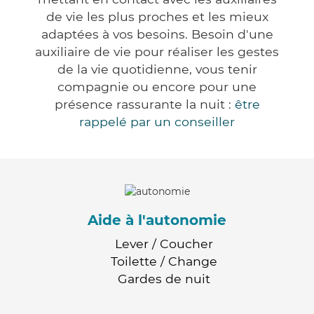
de vie les plus proches et les mieux
adaptées à vos besoins. Besoin d'une
auxiliaire de vie pour réaliser les gestes
de la vie quotidienne, vous tenir
compagnie ou encore pour une
présence rassurante la nuit :
être
rappelé par un conseiller
Aide à l'autonomie
Lever / Coucher
Toilette / Change
Gardes de nuit