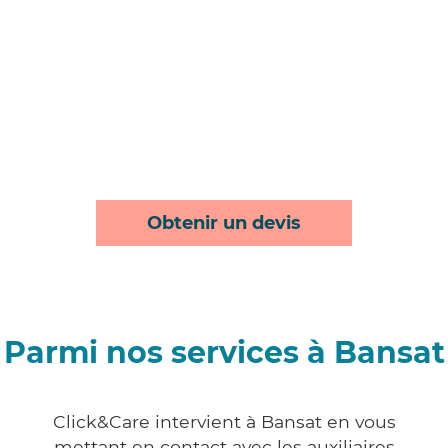
Obtenir un devis
Parmi nos services à Bansat
Click&Care intervient à Bansat en vous
mettant en contact avec les auxiliaires