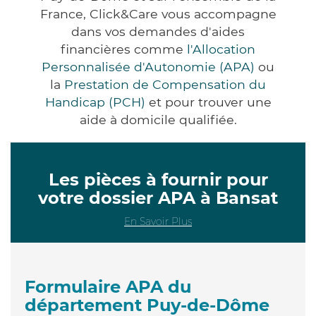
France, Click&Care vous accompagne
dans vos demandes d'aides
financières comme
l'Allocation
Personnalisée d'Autonomie (APA)
ou
la
Prestation de Compensation du
Handicap (PCH)
et pour trouver une
aide à domicile qualifiée.
Les pièces à fournir pour
votre dossier APA à Bansat
En Savoir Plus
Formulaire APA du
département Puy-de-Dôme