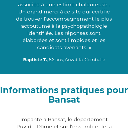
associée à une estime chaleureuse .
Un grand merci à ce site qui certifie
de trouver l'accompagnement le plus
accoutumé à la psychopathologie
identifiée. Les réponses sont
élaborées et sont limpides et les
candidats avenants. »
Baptiste T.
, 86 ans, Auzat-la-Combelle
Informations pratiques pour
Bansat
Impanté à Bansat, le département
Puy-de-Dôme et sur l'ensemble de la