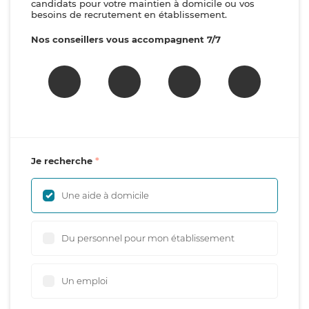
candidats pour votre maintien à domicile ou vos
besoins de recrutement en établissement.
Nos conseillers vous accompagnent 7/7
Je recherche
Une aide à domicile
Du personnel pour mon établissement
Un emploi