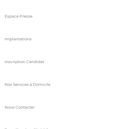
Espace Presse
Implantations
Inscription Candidat
Nos Services à Domicile
Nous Contacter