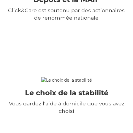
Click&Care est soutenu par des actionnaires
de renommée nationale
Le choix de la stabilité
Vous gardez l'aide à domicile que vous avez
choisi