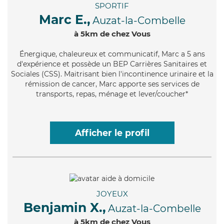
SPORTIF
Marc E.,
Auzat-la-Combelle
à 5km de chez Vous
Énergique
, chaleureux et communicatif, Marc a 5 ans
d'expérience et possède un BEP Carrières Sanitaires et
Sociales (CSS). Maitrisant bien l'incontinence urinaire et la
rémission de cancer, Marc apporte ses services de
transports, repas, ménage et lever/coucher*
Afficher le profil
JOYEUX
Benjamin X.,
Auzat-la-Combelle
à 5km de chez Vous