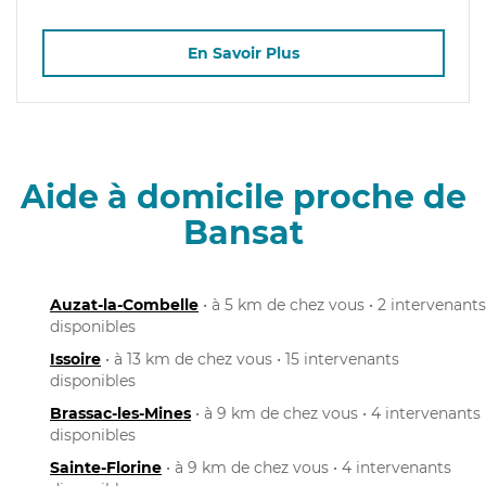
En Savoir Plus
Aide à domicile proche de
Bansat
Auzat-la-Combelle
• à 5 km de chez vous • 2 intervenants
disponibles
Issoire
• à 13 km de chez vous • 15 intervenants
disponibles
Brassac-les-Mines
• à 9 km de chez vous • 4 intervenants
disponibles
Sainte-Florine
• à 9 km de chez vous • 4 intervenants