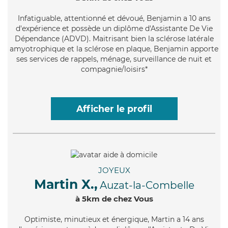
Infatiguable
, attentionné et dévoué, Benjamin a 10 ans
d'expérience et possède un diplôme d'Assistante De Vie
Dépendance (ADVD). Maitrisant bien la sclérose latérale
amyotrophique et la sclérose en plaque, Benjamin apporte
ses services de rappels, ménage, surveillance de nuit et
compagnie/loisirs*
Afficher le profil
JOYEUX
Martin X.,
Auzat-la-Combelle
à 5km de chez Vous
Optimiste
, minutieux et énergique, Martin a 14 ans