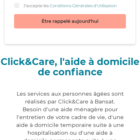
J'accepte les
Conditions Générales d'Utilisation
Être rappelé aujourd'hui
Click&Care, l'aide à domicile
de confiance
Les services aux personnes âgées sont
réalisés par Click&Care à Bansat.
Besoin d'une aide ménagère pour
l'entretien de votre cadre de vie, d'une
aide à domicile temporaire suite à une
hospitalisation ou d'une aide à