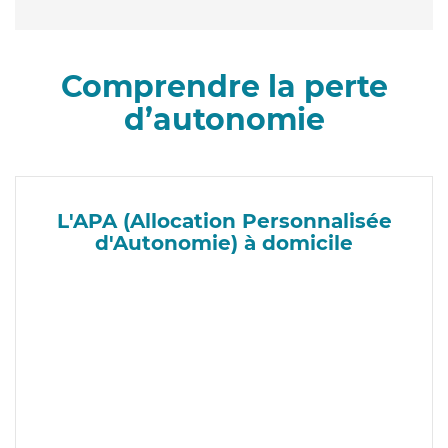
Comprendre la perte
d’autonomie
L'APA (Allocation Personnalisée
d'Autonomie) à domicile