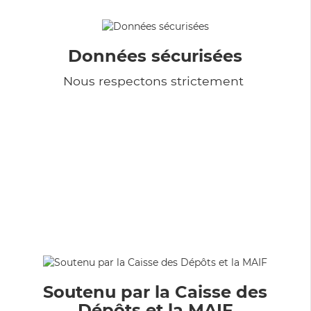
Données sécurisées
Nous respectons strictement
Soutenu par la Caisse des
Dépôts et la MAIF