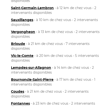
disponibles
Saint-Germain-Lembron
• à 12 km de chez vous • 2
intervenants disponibles
Sauxillanges
• à 10 km de chez vous • 2 intervenants
disponibles
Vergongheon
• à 13 km de chez vous • 2 intervenants
disponibles
Brioude
• à 21 km de chez vous • 7 intervenants
disponibles
Vic-le-Comte
• à 20 km de chez vous • 5 intervenants
disponibles
Lempdes-sur-Allagnon
• à 14 km de chez vous • 2
intervenants disponibles
Bournoncle-Saint-Pierre
• à 17 km de chez vous • 1
intervenants disponibles
Coudes
• à 21 km de chez vous • 2 intervenants
disponibles
Fontannes
• à 23 km de chez vous • 2 intervenants