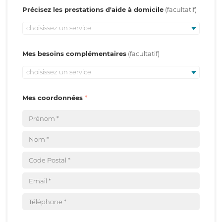
Précisez les prestations d'aide à domicile
choisissez un service
Mes besoins complémentaires
choisissez un service
Mes coordonnées