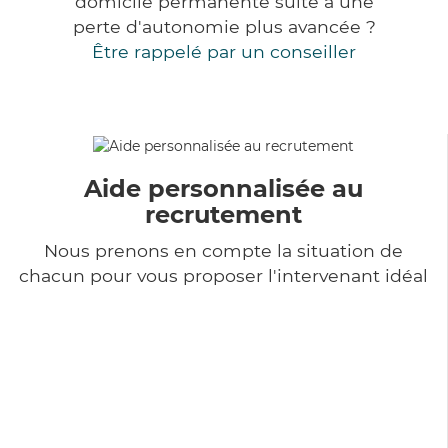
domicile permanente suite à une
perte d'autonomie plus avancée ?
Être rappelé par un conseiller
Aide personnalisée au
recrutement
Nous prenons en compte la situation de
chacun pour vous proposer l'intervenant idéal