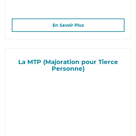
En Savoir Plus
La MTP (Majoration pour Tierce
Personne)