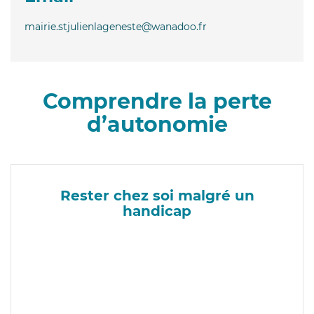
mairie.stjulienlageneste@wanadoo.fr
Comprendre la perte
d’autonomie
Rester chez soi malgré un
handicap