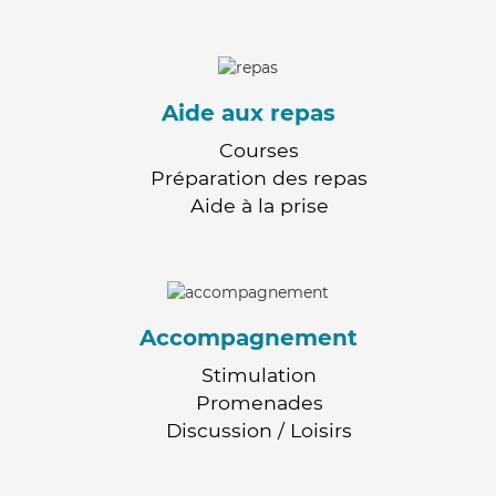
Aide aux repas
Courses
Préparation des repas
Aide à la prise
Accompagnement
Stimulation
Promenades
Discussion / Loisirs