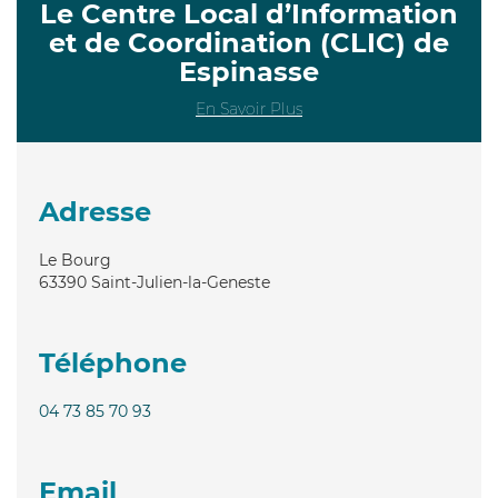
Le Centre Local d’Information
et de Coordination (CLIC) de
Espinasse
En Savoir Plus
Adresse
Le Bourg
63390
Saint-Julien-la-Geneste
Téléphone
04 73 85 70 93
Email