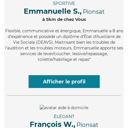
SPORTIVE
Emmanuelle S.,
Pionsat
à 5km de chez Vous
Flexible
, communicative et énergique, Emmanuelle a 8 ans
d'expérience et possède un diplôme d'État d'Auxiliaire de
Vie Sociale (DEAVS). Maitrisant bien les troubles de
l'audition et les troubles moteurs, Emmanuelle apporte ses
services de lever/coucher, lessive/repassage,
toilette/habillage et repas*
Afficher le profil
ÉLÉGANT
François W.,
Pionsat