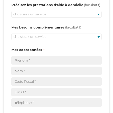
Précisez les prestations d'aide à domicile
choisissez un service
Mes besoins complémentaires
choisissez un service
Mes coordonnées