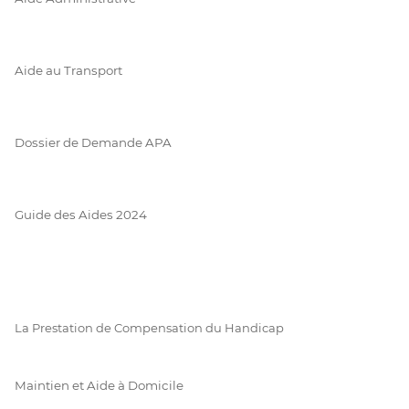
Aide au Transport
Dossier de Demande APA
Guide des Aides 2024
La Prestation de Compensation du Handicap
Maintien et Aide à Domicile