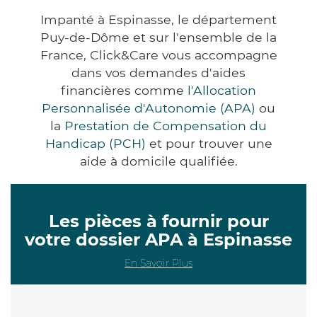
Impanté à Espinasse, le département
Puy-de-Dôme et sur l'ensemble de la
France, Click&Care vous accompagne
dans vos demandes d'aides
financières comme
l'Allocation
Personnalisée d'Autonomie (APA)
ou
la
Prestation de Compensation du
Handicap (PCH)
et pour trouver une
aide à domicile qualifiée.
Les pièces à fournir pour
votre dossier APA à Espinasse
En Savoir Plus