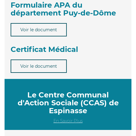
Formulaire APA du
département Puy-de-Dôme
Voir le document
Certificat Médical
Voir le document
Le Centre Communal
d'Action Sociale (CCAS) de
Espinasse
En Savoir Plus