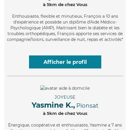
à 5km de chez Vous
Enthousiaste
, flexible et minutieux, François a 10 ans
d'expérience et possède un diplôme d'Aide Médico-
Psychologique (AMP). Maitrisant bien le diabète et les
troubles orthopédiques, François apporte ses services de
compagnie/loisirs, surveillance de nuit, repas et activités*
Afficher le profil
JOYEUSE
Yasmine K.,
Pionsat
à 5km de chez Vous
Énergique
, coopérative et enthousiaste, Yasmine a 7 ans