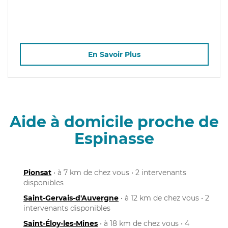
En Savoir Plus
Aide à domicile proche de
Espinasse
Pionsat
• à 7 km de chez vous • 2 intervenants
disponibles
Saint-Gervais-d'Auvergne
• à 12 km de chez vous • 2
intervenants disponibles
Saint-Éloy-les-Mines
• à 18 km de chez vous • 4