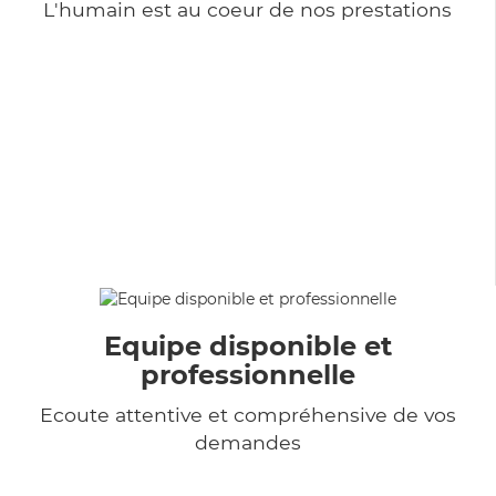
L'humain est au coeur de nos prestations
Equipe disponible et
professionnelle
Ecoute attentive et compréhensive de vos
demandes