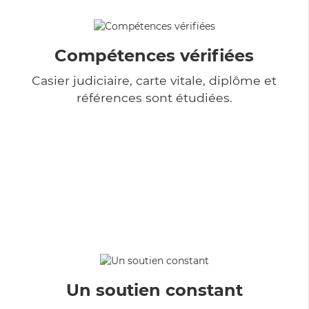
Compétences vérifiées
Casier judiciaire, carte vitale, diplôme et
références sont étudiées.
Un soutien constant