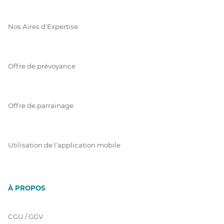
Nos Aires d'Expertise
Offre de prévoyance
Offre de parrainage
Utilisation de l'application mobile
À PROPOS
CGU / GGV