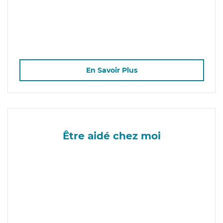
En Savoir Plus
Être aidé chez moi