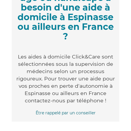
besoin d'une aide à
domicile à Espinasse
ou ailleurs en France
?
Les aides à domicile Click&Care sont
sélectionnées sous la supervision de
médecins selon un processus
rigoureux. Pour trouver une aide pour
vos proches en perte d'autonomie à
Espinasse ou ailleurs en France
contactez-nous par téléphone !
Être rappelé par un conseiller