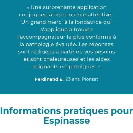
« Une surprenante application
conjuguée à une entente attentive .
Un grand merci à la fondatrice qui
s'applique à trouver
l'accompagnateur le plus conforme à
la pathologie évaluée. Les réponses
sont rédigées à partir de vos besoins
et sont chaleureuses et les aides
soignants empathiques. »
Ferdinand E.
, 93 ans, Pionsat
Informations pratiques pour
Espinasse