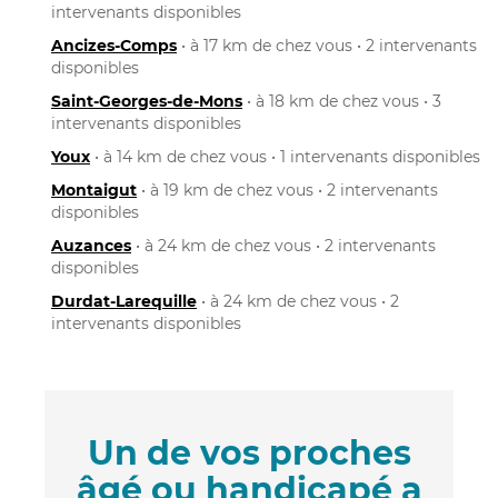
intervenants disponibles
Ancizes-Comps
• à 17 km de chez vous • 2 intervenants
disponibles
Saint-Georges-de-Mons
• à 18 km de chez vous • 3
intervenants disponibles
Youx
• à 14 km de chez vous • 1 intervenants disponibles
Montaigut
• à 19 km de chez vous • 2 intervenants
disponibles
Auzances
• à 24 km de chez vous • 2 intervenants
disponibles
Durdat-Larequille
• à 24 km de chez vous • 2
intervenants disponibles
Un de vos proches
âgé ou handicapé a