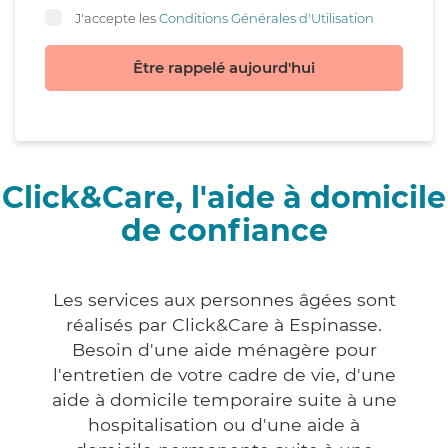
J'accepte les
Conditions Générales d'Utilisation
Être rappelé aujourd'hui
Click&Care, l'aide à domicile
de confiance
Les services aux personnes âgées sont
réalisés par Click&Care à Espinasse.
Besoin d'une aide ménagère pour
l'entretien de votre cadre de vie, d'une
aide à domicile temporaire suite à une
hospitalisation ou d'une aide à