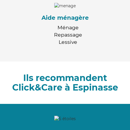
Aide ménagère
Ménage
Repassage
Lessive
Ils recommandent
Click&Care à Espinasse