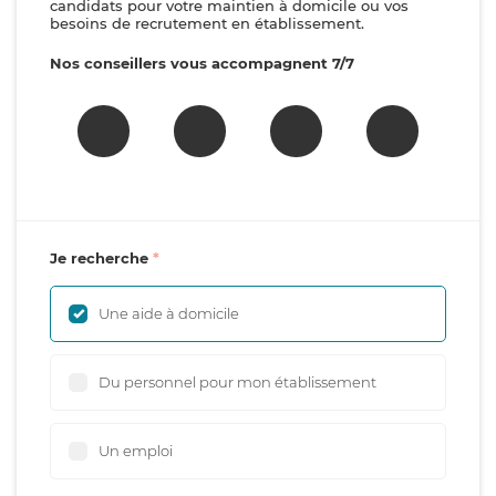
candidats pour votre maintien à domicile ou vos
besoins de recrutement en établissement.
Nos conseillers vous accompagnent 7/7
Je recherche
Une aide à domicile
Du personnel pour mon établissement
Un emploi