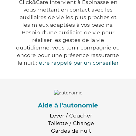
Click&Care intervient à Espinasse en
vous mettant en contact avec les
auxiliaires de vie les plus proches et
les mieux adaptées à vos besoins.
Besoin d'une auxiliaire de vie pour
réaliser les gestes de la vie
quotidienne, vous tenir compagnie ou
encore pour une présence rassurante
la nuit :
être rappelé par un conseiller
Aide à l'autonomie
Lever / Coucher
Toilette / Change
Gardes de nuit