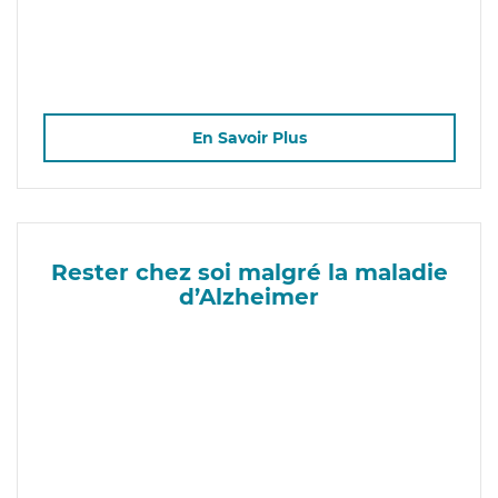
En Savoir Plus
Rester chez soi malgré la maladie
d’Alzheimer