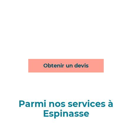
Obtenir un devis
Parmi nos services à
Espinasse