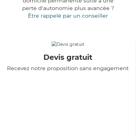
domicile permanente suite à une
perte d'autonomie plus avancée ?
Être rappelé par un conseiller
Devis gratuit
Recevez notre proposition sans engagement