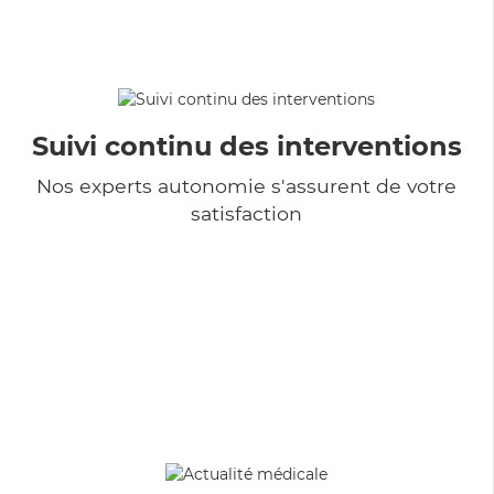
Suivi continu des interventions
Nos experts autonomie s'assurent de votre
satisfaction