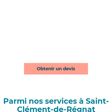
Obtenir un devis
Parmi nos services à Saint-
Clément-de-Régnat