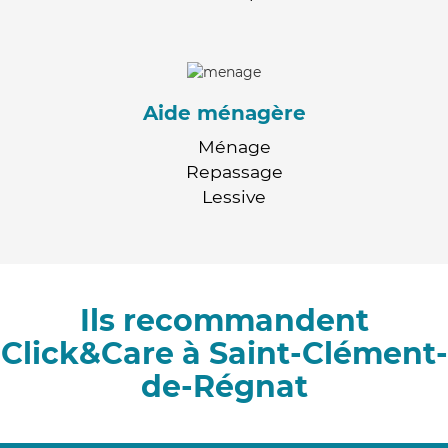
Aide ménagère
Ménage
Repassage
Lessive
Ils recommandent
Click&Care à Saint-Clément-
de-Régnat