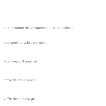
La Prestation de Compensation du Handicap
Maintien et Aide à Domicile
Nos Aires d'Expertise
Offre de prévoyance
Offre de parrainage