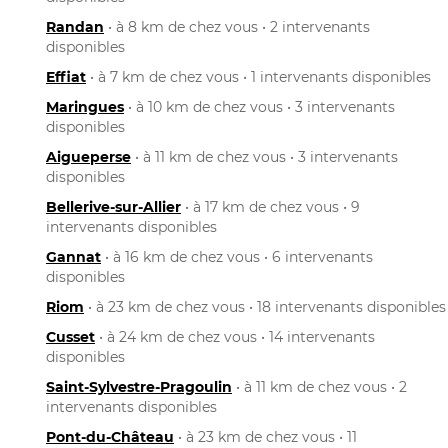
Randan
• à 8 km de chez vous • 2 intervenants
disponibles
Effiat
• à 7 km de chez vous • 1 intervenants disponibles
Maringues
• à 10 km de chez vous • 3 intervenants
disponibles
Aigueperse
• à 11 km de chez vous • 3 intervenants
disponibles
Bellerive-sur-Allier
• à 17 km de chez vous • 9
intervenants disponibles
Gannat
• à 16 km de chez vous • 6 intervenants
disponibles
Riom
• à 23 km de chez vous • 18 intervenants disponibles
Cusset
• à 24 km de chez vous • 14 intervenants
disponibles
Saint-Sylvestre-Pragoulin
• à 11 km de chez vous • 2
intervenants disponibles
Pont-du-Château
• à 23 km de chez vous • 11