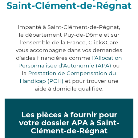
Saint-Clément-de-Régnat
Impanté à Saint-Clément-de-Régnat,
le département Puy-de-Dôme et sur
l'ensemble de la France, Click&Care
vous accompagne dans vos demandes
d'aides financières comme
l'Allocation
Personnalisée d'Autonomie (APA)
ou
la
Prestation de Compensation du
Handicap (PCH)
et pour trouver une
aide à domicile qualifiée.
Les pièces à fournir pour
votre dossier APA à Saint-
Clément-de-Régnat