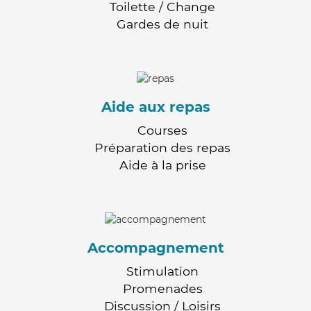
Toilette / Change
Gardes de nuit
Aide aux repas
Courses
Préparation des repas
Aide à la prise
Accompagnement
Stimulation
Promenades
Discussion / Loisirs