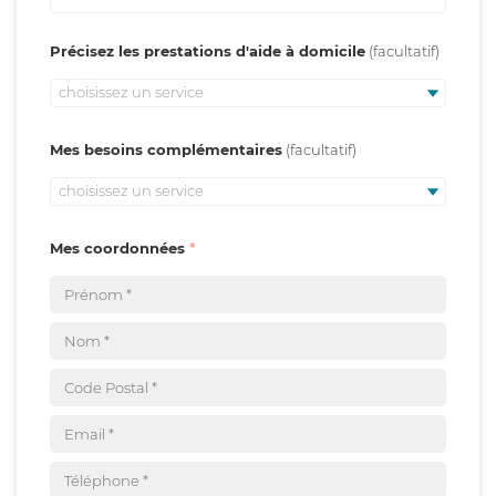
Précisez les prestations d'aide à domicile
choisissez un service
Mes besoins complémentaires
choisissez un service
Mes coordonnées