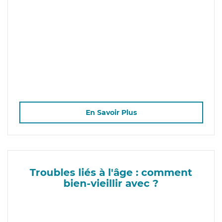
En Savoir Plus
Troubles liés à l'âge : comment
bien-vieillir avec ?