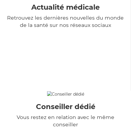
Actualité médicale
Retrouvez les dernières nouvelles du monde
de la santé sur nos réseaux sociaux
Conseiller dédié
Vous restez en relation avec le même
conseiller