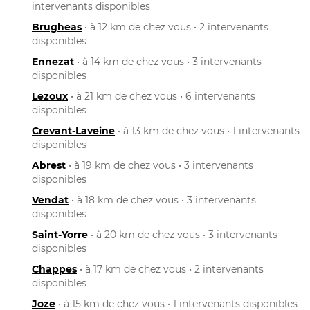
intervenants disponibles
Brugheas
• à 12 km de chez vous • 2 intervenants
disponibles
Ennezat
• à 14 km de chez vous • 3 intervenants
disponibles
Lezoux
• à 21 km de chez vous • 6 intervenants
disponibles
Crevant-Laveine
• à 13 km de chez vous • 1 intervenants
disponibles
Abrest
• à 19 km de chez vous • 3 intervenants
disponibles
Vendat
• à 18 km de chez vous • 3 intervenants
disponibles
Saint-Yorre
• à 20 km de chez vous • 3 intervenants
disponibles
Chappes
• à 17 km de chez vous • 2 intervenants
disponibles
Joze
• à 15 km de chez vous • 1 intervenants disponibles