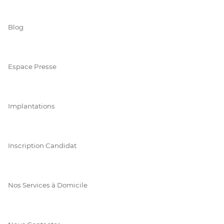
Blog
Espace Presse
Implantations
Inscription Candidat
Nos Services à Domicile