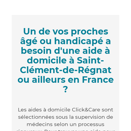
Un de vos proches
âgé ou handicapé a
besoin d'une aide à
domicile à Saint-
Clément-de-Régnat
ou ailleurs en France
?
Les aides à domicile Click&Care sont
sélectionnées sous la supervision de
médecins selon un processus