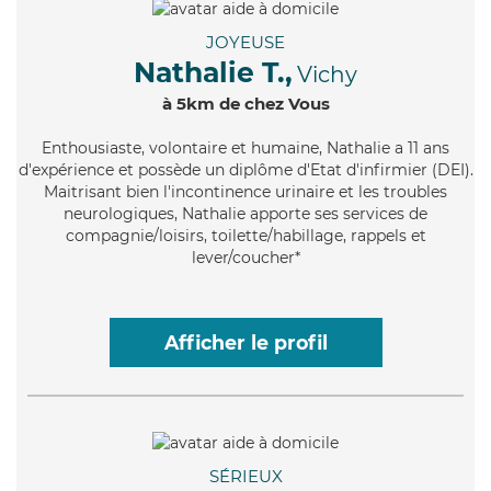
JOYEUSE
Nathalie T.,
Vichy
à 5km de chez Vous
Enthousiaste
, volontaire et humaine, Nathalie a 11 ans
d'expérience et possède un diplôme d'Etat d'infirmier (DEI).
Maitrisant bien l'incontinence urinaire et les troubles
neurologiques, Nathalie apporte ses services de
compagnie/loisirs, toilette/habillage, rappels et
lever/coucher*
Afficher le profil
SÉRIEUX