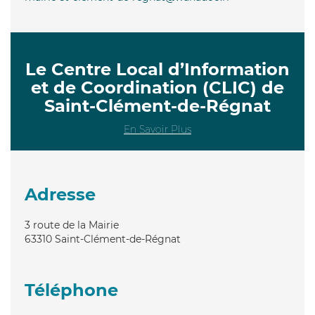
Le Centre Local d’Information
et de Coordination (CLIC) de
Saint-Clément-de-Régnat
En Savoir Plus
Adresse
3 route de la Mairie
63310
Saint-Clément-de-Régnat
Téléphone