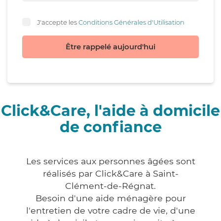
J'accepte les
Conditions Générales d'Utilisation
Être rappelé aujourd'hui
Click&Care, l'aide à domicile
de confiance
Les services aux personnes âgées sont
réalisés par Click&Care à Saint-
Clément-de-Régnat.
Besoin d'une aide ménagère pour
l'entretien de votre cadre de vie, d'une