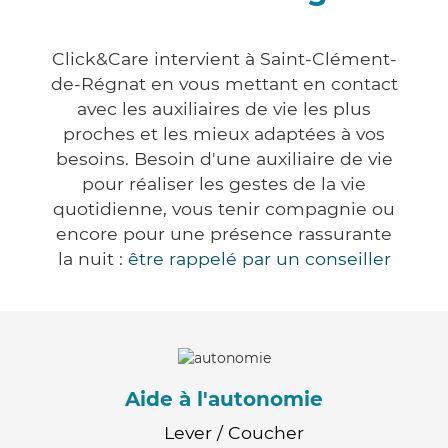
Click&Care intervient à Saint-Clément-
de-Régnat en vous mettant en contact
avec les auxiliaires de vie les plus
proches et les mieux adaptées à vos
besoins. Besoin d'une auxiliaire de vie
pour réaliser les gestes de la vie
quotidienne, vous tenir compagnie ou
encore pour une présence rassurante
la nuit :
être rappelé par un conseiller
Aide à l'autonomie
Lever / Coucher