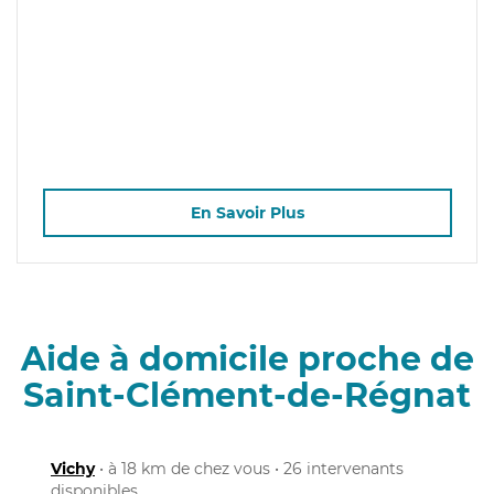
En Savoir Plus
Aide à domicile proche de
Saint-Clément-de-Régnat
Vichy
• à 18 km de chez vous • 26 intervenants
disponibles