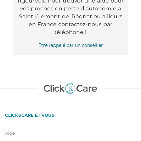
rigoureux. Pour trouver une aide pour
vos proches en perte d'autonomie à
Saint-Clément-de-Régnat ou ailleurs
en France contactez-nous par
téléphone !
Être rappelé par un conseiller
CLICK&CARE ET VOUS
Aide