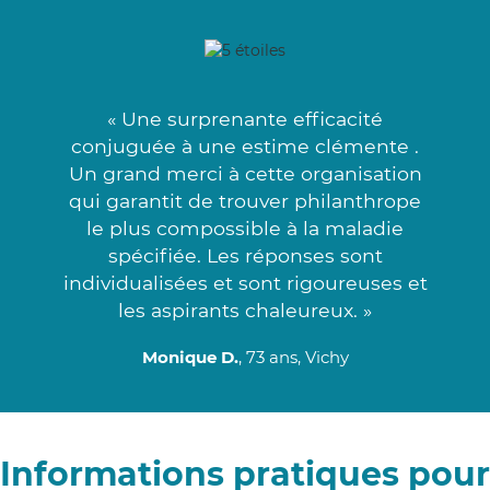
« Une surprenante efficacité
conjuguée à une estime clémente .
Un grand merci à cette organisation
qui garantit de trouver philanthrope
le plus compossible à la maladie
spécifiée. Les réponses sont
individualisées et sont rigoureuses et
les aspirants chaleureux. »
Monique D.
, 73 ans, Vichy
Informations pratiques pour