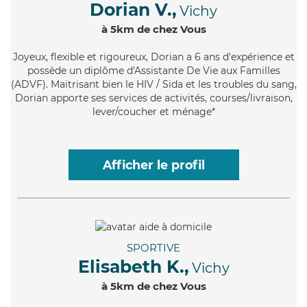
Dorian V.,
Vichy
à 5km de chez Vous
Joyeux
, flexible et rigoureux, Dorian a 6 ans d'expérience et
possède un diplôme d'Assistante De Vie aux Familles
(ADVF). Maitrisant bien le HIV / Sida et les troubles du sang,
Dorian apporte ses services de activités, courses/livraison,
lever/coucher et ménage*
Afficher le profil
SPORTIVE
Elisabeth K.,
Vichy
à 5km de chez Vous