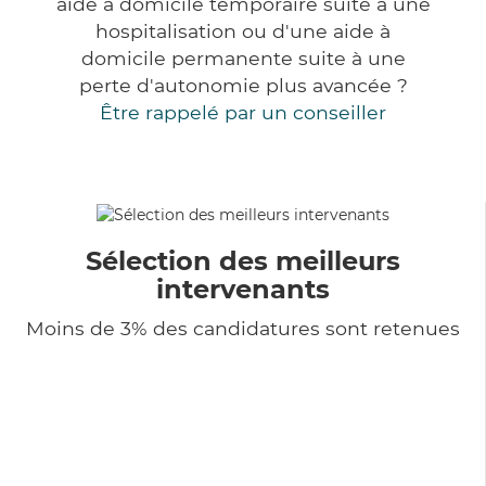
aide à domicile temporaire suite à une
hospitalisation ou d'une aide à
domicile permanente suite à une
perte d'autonomie plus avancée ?
Être rappelé par un conseiller
Sélection des meilleurs
intervenants
Moins de 3% des candidatures sont retenues