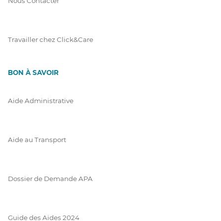
Nous Contacter
Travailler chez Click&Care
BON À SAVOIR
Aide Administrative
Aide au Transport
Dossier de Demande APA
Guide des Aides 2024