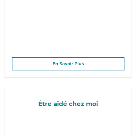
En Savoir Plus
Être aidé chez moi