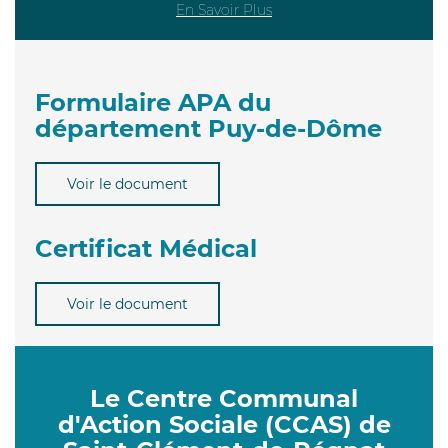
En Savoir Plus
Formulaire APA du
département Puy-de-Dôme
Voir le document
Certificat Médical
Voir le document
Le Centre Communal
d'Action Sociale (CCAS) de