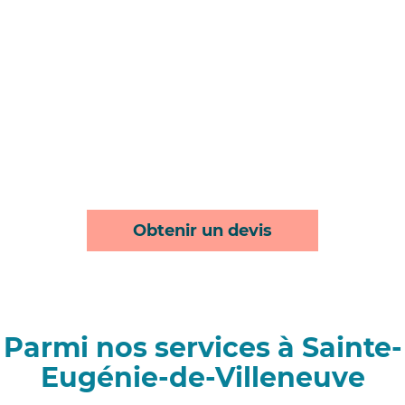
Obtenir un devis
Parmi nos services à Sainte-
Eugénie-de-Villeneuve