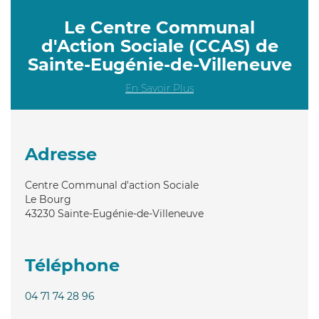
Le Centre Communal
d'Action Sociale (CCAS) de
Sainte-Eugénie-de-Villeneuve
En Savoir Plus
Adresse
Centre Communal d'action Sociale
Le Bourg
43230
Sainte-Eugénie-de-Villeneuve
Téléphone
04 71 74 28 96