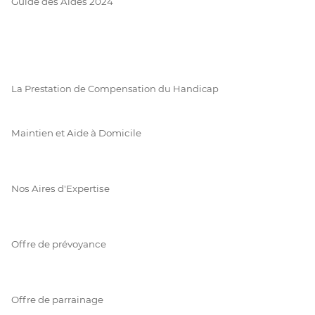
Guide des Aides 2024
La Prestation de Compensation du Handicap
Maintien et Aide à Domicile
Nos Aires d'Expertise
Offre de prévoyance
Offre de parrainage