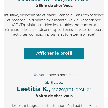
à 5km de chez Vous
Intuitive
, bienveillante et fiable, Jeanne a 5 ans d'expérience
et possède un diplôme d'Assistante De Vie Dépendance
(ADVD). Maitrisant bien les troubles moteurs et la
rémission de cancer, Jeanne apporte ses services de repas,
activités, compagnie/loisirs et toilette/habillage*
Afficher le profil
SÉRIEUSE
Laetitia K.,
Mazeyrat-d'Allier
à 5km de chez Vous
Flexible
, infatiguable et attentionnée, Laetitia a 6 ans