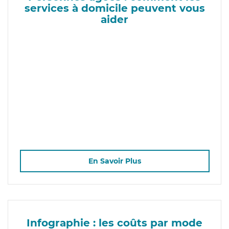
services à domicile peuvent vous
aider
En Savoir Plus
Infographie : les coûts par mode