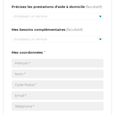
Précisez les prestations d'aide à domicile
choisissez un service
Mes besoins complémentaires
choisissez un service
Mes coordonnées