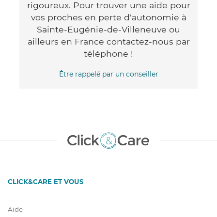
rigoureux. Pour trouver une aide pour
vos proches en perte d'autonomie à
Sainte-Eugénie-de-Villeneuve ou
ailleurs en France contactez-nous par
téléphone !
Être rappelé par un conseiller
CLICK&CARE ET VOUS
Aide