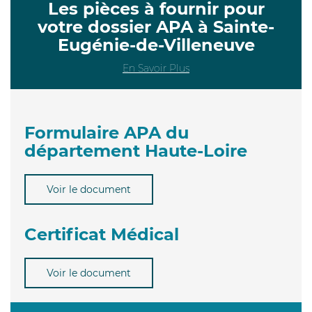
Les pièces à fournir pour
votre dossier APA à Sainte-
Eugénie-de-Villeneuve
En Savoir Plus
Formulaire APA du
département Haute-Loire
Voir le document
Certificat Médical
Voir le document