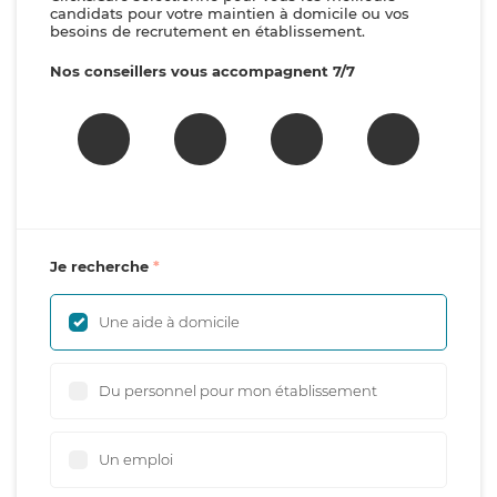
candidats pour votre maintien à domicile ou vos
besoins de recrutement en établissement.
Nos conseillers vous accompagnent 7/7
Je recherche
Une aide à domicile
Du personnel pour mon établissement
Un emploi