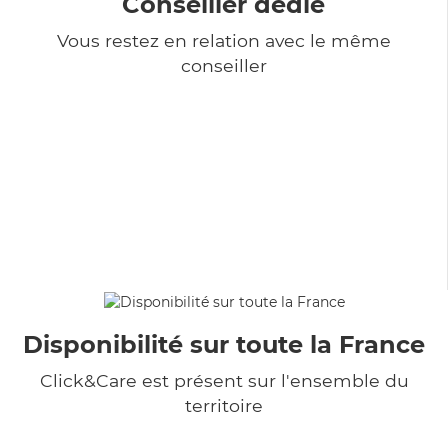
Conseiller dédié
Vous restez en relation avec le même
conseiller
Disponibilité sur toute la France
Click&Care est présent sur l'ensemble du
territoire