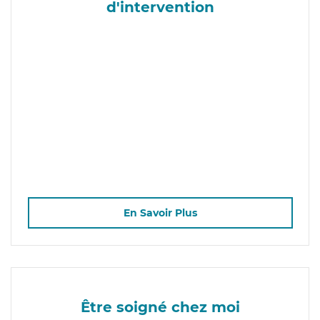
d'intervention
En Savoir Plus
Être soigné chez moi