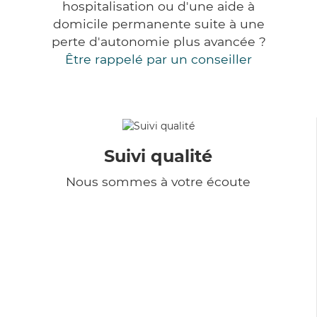
hospitalisation ou d'une aide à
domicile permanente suite à une
perte d'autonomie plus avancée ?
Être rappelé par un conseiller
Suivi qualité
Nous sommes à votre écoute