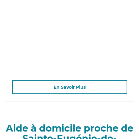
En Savoir Plus
Aide à domicile proche de
Sainte-Eugénie-de-