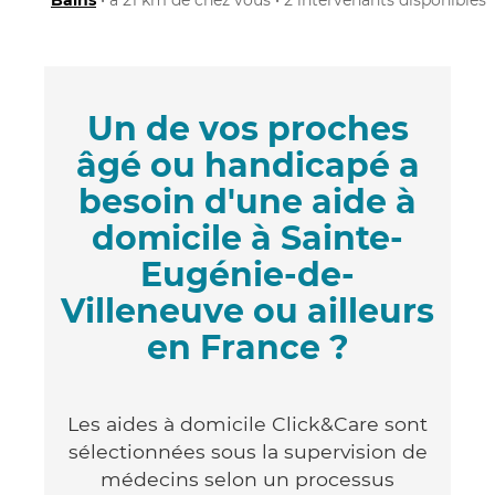
Un de vos proches
âgé ou handicapé a
besoin d'une aide à
domicile à Sainte-
Eugénie-de-
Villeneuve ou ailleurs
en France ?
Les aides à domicile Click&Care sont
sélectionnées sous la supervision de
médecins selon un processus