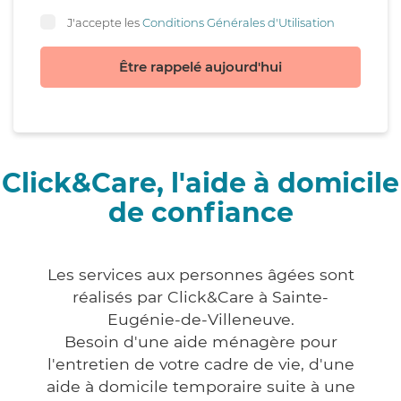
J'accepte les
Conditions Générales d'Utilisation
Être rappelé aujourd'hui
Click&Care, l'aide à domicile
de confiance
Les services aux personnes âgées sont
réalisés par Click&Care à Sainte-
Eugénie-de-Villeneuve.
Besoin d'une aide ménagère pour
l'entretien de votre cadre de vie, d'une
aide à domicile temporaire suite à une