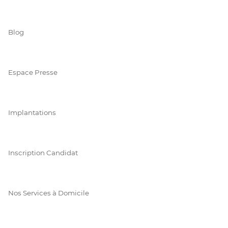
Blog
Espace Presse
Implantations
Inscription Candidat
Nos Services à Domicile