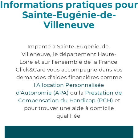
Informations pratiques pour
Sainte-Eugénie-de-
Villeneuve
Impanté à Sainte-Eugénie-de-
Villeneuve, le département Haute-
Loire et sur l'ensemble de la France,
Click&Care vous accompagne dans vos
demandes d'aides financières comme
l'Allocation Personnalisée
d'Autonomie (APA)
ou la
Prestation de
Compensation du Handicap (PCH)
et
pour trouver une aide à domicile
qualifiée.