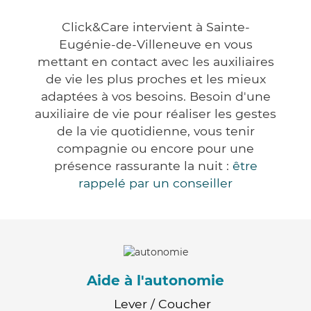
Click&Care intervient à Sainte-
Eugénie-de-Villeneuve en vous
mettant en contact avec les auxiliaires
de vie les plus proches et les mieux
adaptées à vos besoins. Besoin d'une
auxiliaire de vie pour réaliser les gestes
de la vie quotidienne, vous tenir
compagnie ou encore pour une
présence rassurante la nuit :
être
rappelé par un conseiller
Aide à l'autonomie
Lever / Coucher