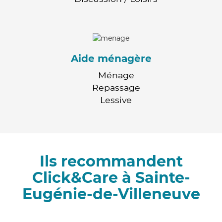
Aide ménagère
Ménage
Repassage
Lessive
Ils recommandent
Click&Care à Sainte-
Eugénie-de-Villeneuve