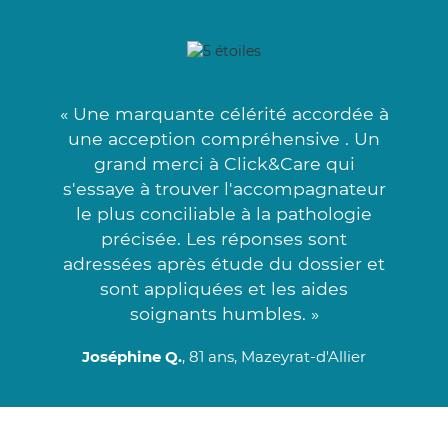
« Une marquante célérité accordée à
une acception compréhensive . Un
grand merci à Click&Care qui
s'essaye à trouver l'accompagnateur
le plus conciliable à la pathologie
précisée. Les réponses sont
adressées après étude du dossier et
sont appliquées et les aides
soignants humbles. »
Joséphine Q.
, 81 ans, Mazeyrat-d'Allier