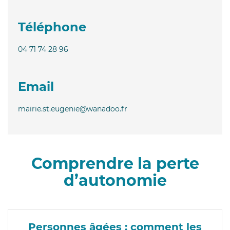
Téléphone
04 71 74 28 96
Email
mairie.st.eugenie@wanadoo.fr
Comprendre la perte
d’autonomie
Personnes âgées : comment les