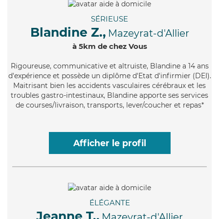
SÉRIEUSE
Blandine Z.,
Mazeyrat-d'Allier
à 5km de chez Vous
Rigoureuse
, communicative et altruiste, Blandine a 14 ans
d'expérience et possède un diplôme d'Etat d'infirmier (DEI).
Maitrisant bien les accidents vasculaires cérébraux et les
troubles gastro-intestinaux, Blandine apporte ses services
de courses/livraison, transports, lever/coucher et repas*
Afficher le profil
ÉLÉGANTE
Jeanne T.,
Mazeyrat-d'Allier