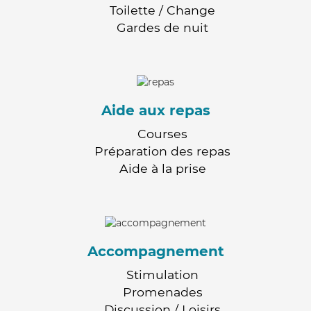
Toilette / Change
Gardes de nuit
Aide aux repas
Courses
Préparation des repas
Aide à la prise
Accompagnement
Stimulation
Promenades
Discussion / Loisirs