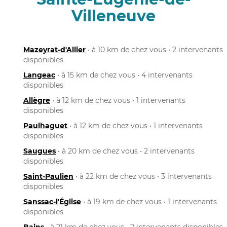
Villeneuve
Mazeyrat-d'Allier
• à 10 km de chez vous • 2 intervenants
disponibles
Langeac
• à 15 km de chez vous • 4 intervenants
disponibles
Allègre
• à 12 km de chez vous • 1 intervenants
disponibles
Paulhaguet
• à 12 km de chez vous • 1 intervenants
disponibles
Saugues
• à 20 km de chez vous • 2 intervenants
disponibles
Saint-Paulien
• à 22 km de chez vous • 3 intervenants
disponibles
Sanssac-l'Église
• à 19 km de chez vous • 1 intervenants
disponibles
Bains
• à 21 km de chez vous • 2 intervenants disponibles