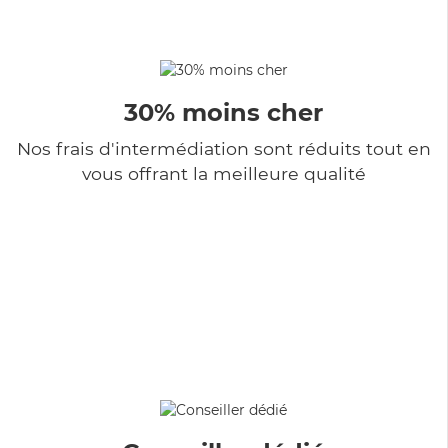
30% moins cher
Nos frais d'intermédiation sont réduits tout en
vous offrant la meilleure qualité