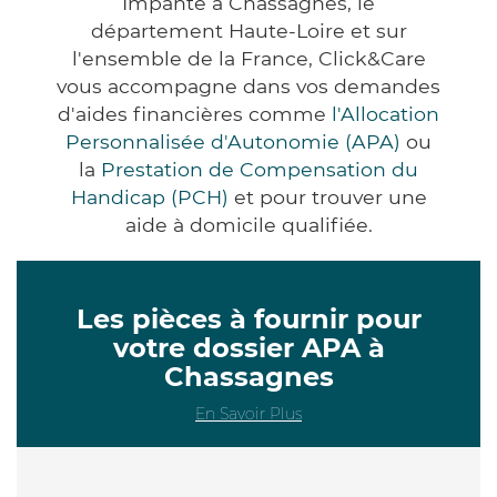
Impanté à Chassagnes, le
département Haute-Loire et sur
l'ensemble de la France, Click&Care
vous accompagne dans vos demandes
d'aides financières comme
l'Allocation
Personnalisée d'Autonomie (APA)
ou
la
Prestation de Compensation du
Handicap (PCH)
et pour trouver une
aide à domicile qualifiée.
Les pièces à fournir pour
votre dossier APA à
Chassagnes
En Savoir Plus