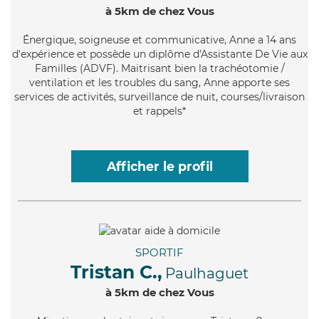
à 5km de chez Vous
Énergique
, soigneuse et communicative, Anne a 14 ans
d'expérience et possède un diplôme d'Assistante De Vie aux
Familles (ADVF). Maitrisant bien la trachéotomie /
ventilation et les troubles du sang, Anne apporte ses
services de activités, surveillance de nuit, courses/livraison
et rappels*
Afficher le profil
SPORTIF
Tristan C.,
Paulhaguet
à 5km de chez Vous