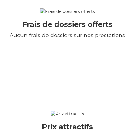
Frais de dossiers offerts
Aucun frais de dossiers sur nos prestations
Prix attractifs