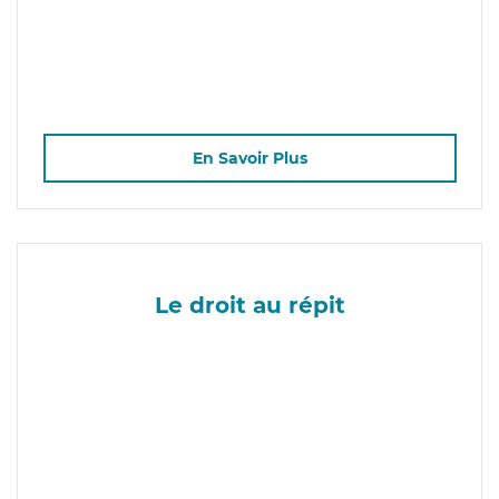
En Savoir Plus
Le droit au répit