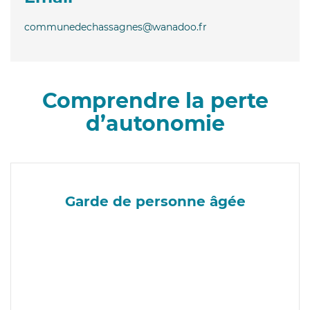
communedechassagnes@wanadoo.fr
Comprendre la perte
d’autonomie
Garde de personne âgée