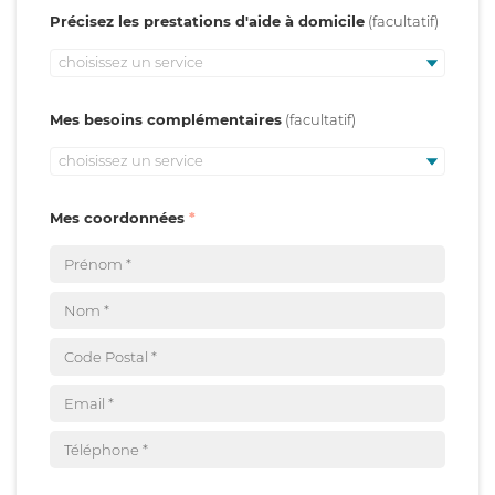
Précisez les prestations d'aide à domicile
choisissez un service
Mes besoins complémentaires
choisissez un service
Mes coordonnées