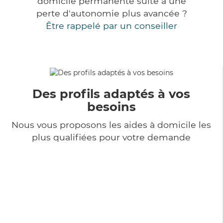
domicile permanente suite à une
perte d'autonomie plus avancée ?
Être rappelé par un conseiller
Des profils adaptés à vos
besoins
Nous vous proposons les aides à domicile les
plus qualifiées pour votre demande