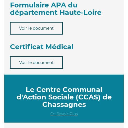
Formulaire APA du
département Haute-Loire
Voir le document
Certificat Médical
Voir le document
Le Centre Communal
d'Action Sociale (CCAS) de
Chassagnes
En Savoir Plus