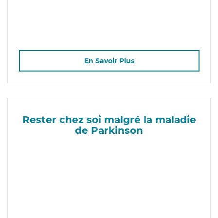
En Savoir Plus
Rester chez soi malgré la maladie
de Parkinson