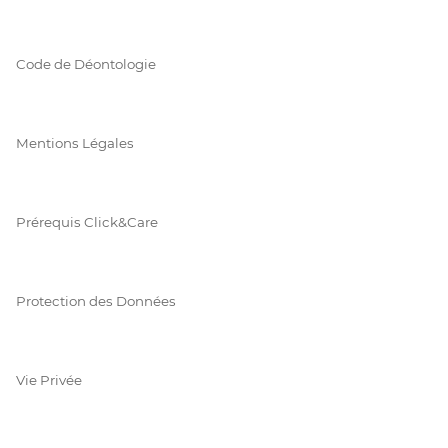
Code de Déontologie
Mentions Légales
Prérequis Click&Care
Protection des Données
Vie Privée