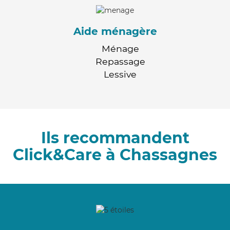
Aide ménagère
Ménage
Repassage
Lessive
Ils recommandent
Click&Care à Chassagnes