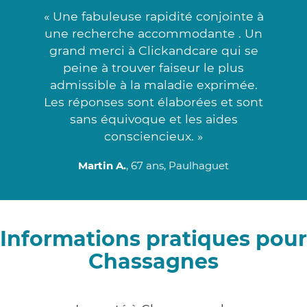
« Une fabuleuse rapidité conjointe à
une recherche accommodante . Un
grand merci à Clickandcare qui se
peine à trouver faiseur le plus
admissible à la maladie exprimée.
Les réponses sont élaborées et sont
sans équivoque et les aides
consciencieux. »
Martin A.
, 67 ans, Paulhaguet
Informations pratiques pour
Chassagnes