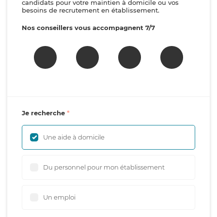
candidats pour votre maintien à domicile ou vos
besoins de recrutement en établissement.
Nos conseillers vous accompagnent 7/7
Je recherche
Une aide à domicile
Du personnel pour mon établissement
Un emploi