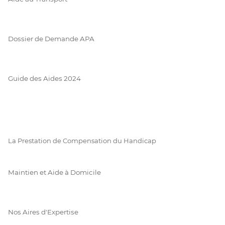
Dossier de Demande APA
Guide des Aides 2024
La Prestation de Compensation du Handicap
Maintien et Aide à Domicile
Nos Aires d'Expertise