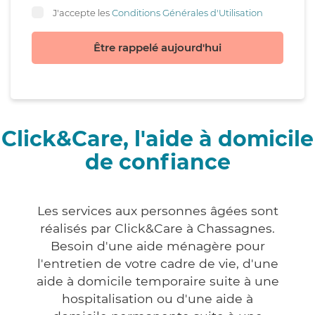
J'accepte les
Conditions Générales d'Utilisation
Être rappelé aujourd'hui
Click&Care, l'aide à domicile
de confiance
Les services aux personnes âgées sont
réalisés par Click&Care à Chassagnes.
Besoin d'une aide ménagère pour
l'entretien de votre cadre de vie, d'une
aide à domicile temporaire suite à une
hospitalisation ou d'une aide à