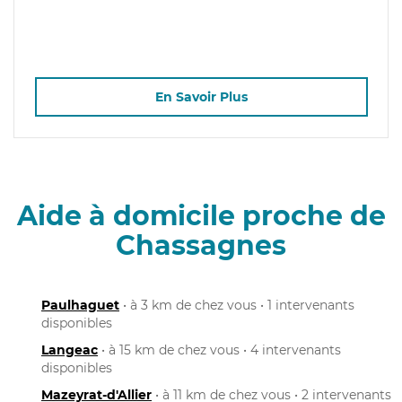
En Savoir Plus
Aide à domicile proche de
Chassagnes
Paulhaguet
• à 3 km de chez vous • 1 intervenants
disponibles
Langeac
• à 15 km de chez vous • 4 intervenants
disponibles
Mazeyrat-d'Allier
• à 11 km de chez vous • 2 intervenants