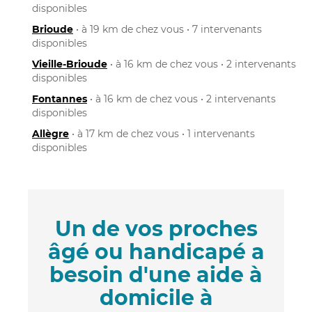
disponibles
Brioude
• à 19 km de chez vous • 7 intervenants
disponibles
Vieille-Brioude
• à 16 km de chez vous • 2 intervenants
disponibles
Fontannes
• à 16 km de chez vous • 2 intervenants
disponibles
Allègre
• à 17 km de chez vous • 1 intervenants
disponibles
Un de vos proches
âgé ou handicapé a
besoin d'une aide à
domicile à