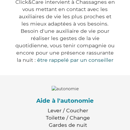
Click&Care intervient à Chassagnes en
vous mettant en contact avec les
auxiliaires de vie les plus proches et
les mieux adaptées à vos besoins.
Besoin d'une auxiliaire de vie pour
réaliser les gestes de la vie
quotidienne, vous tenir compagnie ou
encore pour une présence rassurante
la nuit :
être rappelé par un conseiller
Aide à l'autonomie
Lever / Coucher
Toilette / Change
Gardes de nuit