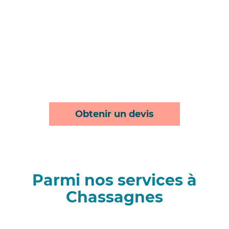
Obtenir un devis
Parmi nos services à
Chassagnes