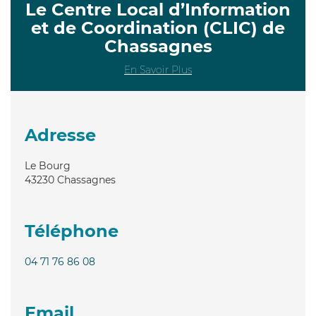
Le Centre Local d’Information
et de Coordination (CLIC) de
Chassagnes
En Savoir Plus
Adresse
Le Bourg
43230
Chassagnes
Téléphone
04 71 76 86 08
Email