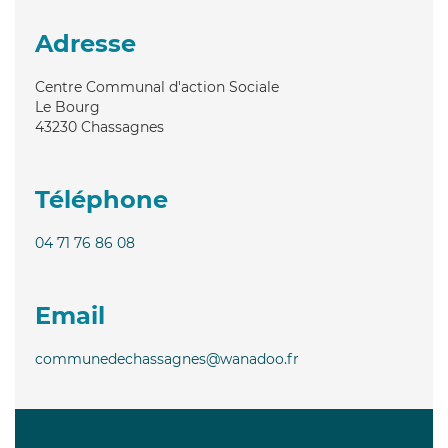
Adresse
Centre Communal d'action Sociale
Le Bourg
43230
Chassagnes
Téléphone
04 71 76 86 08
Email
communedechassagnes@wanadoo.fr