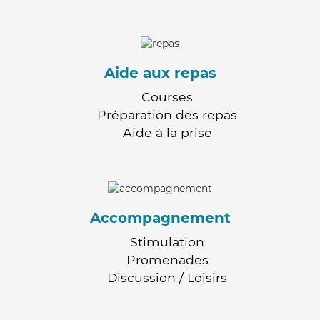
Aide aux repas
Courses
Préparation des repas
Aide à la prise
Accompagnement
Stimulation
Promenades
Discussion / Loisirs