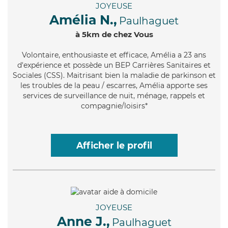
JOYEUSE
Amélia N.,
Paulhaguet
à 5km de chez Vous
Volontaire
, enthousiaste et efficace, Amélia a 23 ans
d'expérience et possède un BEP Carrières Sanitaires et
Sociales (CSS). Maitrisant bien la maladie de parkinson et
les troubles de la peau / escarres, Amélia apporte ses
services de surveillance de nuit, ménage, rappels et
compagnie/loisirs*
Afficher le profil
JOYEUSE
Anne J.,
Paulhaguet