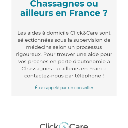
Chassagnes ou
ailleurs en France ?
Les aides à domicile Click&Care sont
sélectionnées sous la supervision de
médecins selon un processus
rigoureux. Pour trouver une aide pour
vos proches en perte d'autonomie à
Chassagnes ou ailleurs en France
contactez-nous par téléphone !
Être rappelé par un conseiller