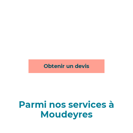
Obtenir un devis
Parmi nos services à
Moudeyres