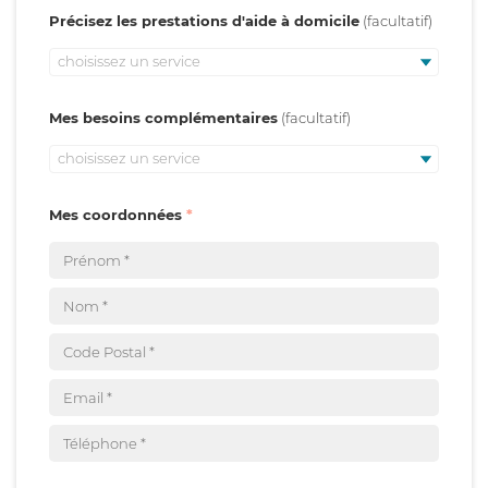
Précisez les prestations d'aide à domicile
choisissez un service
Mes besoins complémentaires
choisissez un service
Mes coordonnées