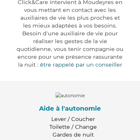
Click&Care intervient à Moudeyres en
vous mettant en contact avec les
auxiliaires de vie les plus proches et
les mieux adaptées à vos besoins.
Besoin d'une auxiliaire de vie pour
réaliser les gestes de la vie
quotidienne, vous tenir compagnie ou
encore pour une présence rassurante
la nuit :
être rappelé par un conseiller
Aide à l'autonomie
Lever / Coucher
Toilette / Change
Gardes de nuit