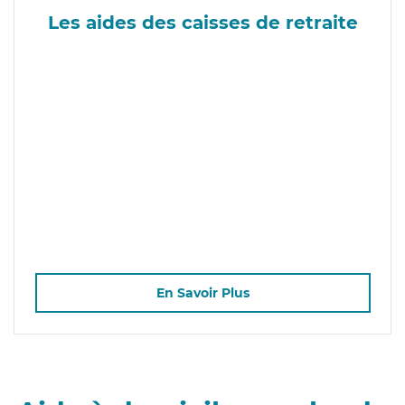
Les aides des caisses de retraite
En Savoir Plus