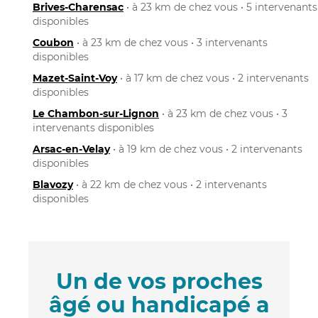
Brives-Charensac
• à 23 km de chez vous • 5 intervenants
disponibles
Coubon
• à 23 km de chez vous • 3 intervenants
disponibles
Mazet-Saint-Voy
• à 17 km de chez vous • 2 intervenants
disponibles
Le Chambon-sur-Lignon
• à 23 km de chez vous • 3
intervenants disponibles
Arsac-en-Velay
• à 19 km de chez vous • 2 intervenants
disponibles
Blavozy
• à 22 km de chez vous • 2 intervenants
disponibles
Un de vos proches
âgé ou handicapé a