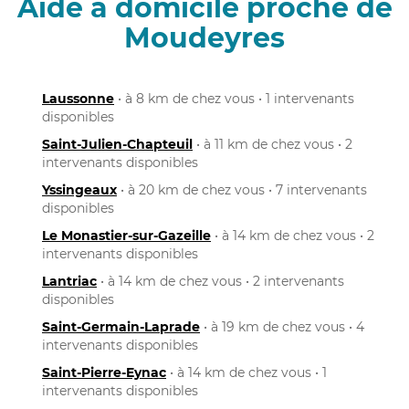
Aide à domicile proche de
Moudeyres
Laussonne
• à 8 km de chez vous • 1 intervenants
disponibles
Saint-Julien-Chapteuil
• à 11 km de chez vous • 2
intervenants disponibles
Yssingeaux
• à 20 km de chez vous • 7 intervenants
disponibles
Le Monastier-sur-Gazeille
• à 14 km de chez vous • 2
intervenants disponibles
Lantriac
• à 14 km de chez vous • 2 intervenants
disponibles
Saint-Germain-Laprade
• à 19 km de chez vous • 4
intervenants disponibles
Saint-Pierre-Eynac
• à 14 km de chez vous • 1
intervenants disponibles