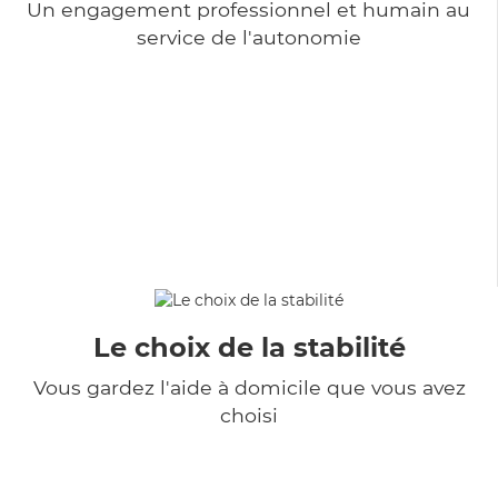
Un engagement professionnel et humain au
service de l'autonomie
Le choix de la stabilité
Vous gardez l'aide à domicile que vous avez
choisi