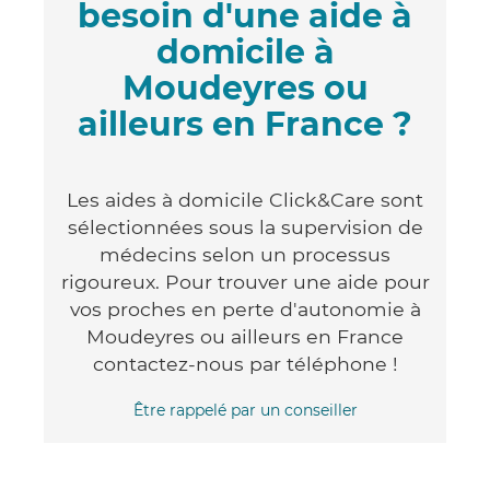
besoin d'une aide à
domicile à
Moudeyres ou
ailleurs en France ?
Les aides à domicile Click&Care sont
sélectionnées sous la supervision de
médecins selon un processus
rigoureux. Pour trouver une aide pour
vos proches en perte d'autonomie à
Moudeyres ou ailleurs en France
contactez-nous par téléphone !
Être rappelé par un conseiller