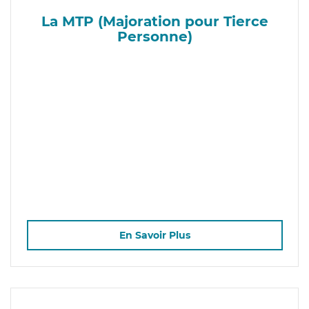
La MTP (Majoration pour Tierce
Personne)
En Savoir Plus