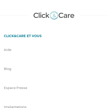
CLICK&CARE ET VOUS
Aide
Blog
Espace Presse
Implantations