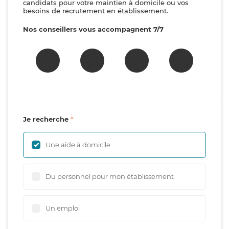
candidats pour votre maintien à domicile ou vos
besoins de recrutement en établissement.
Nos conseillers vous accompagnent 7/7
Je recherche
Une aide à domicile
Du personnel pour mon établissement
Un emploi