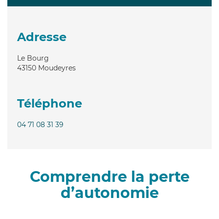
Adresse
Le Bourg
43150
Moudeyres
Téléphone
04 71 08 31 39
Comprendre la perte
d’autonomie