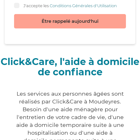
J'accepte les
Conditions Générales d'Utilisation
Être rappelé aujourd'hui
Click&Care, l'aide à domicile
de confiance
Les services aux personnes âgées sont
réalisés par Click&Care à Moudeyres.
Besoin d'une aide ménagère pour
l'entretien de votre cadre de vie, d'une
aide à domicile temporaire suite à une
hospitalisation ou d'une aide à