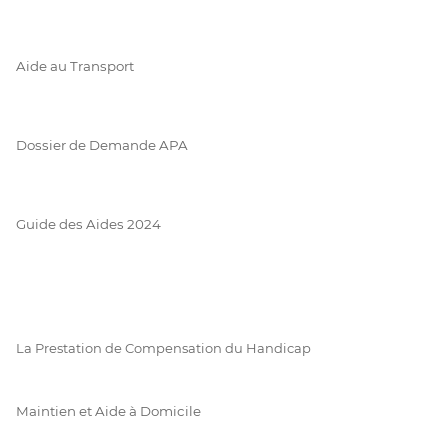
Aide au Transport
Dossier de Demande APA
Guide des Aides 2024
La Prestation de Compensation du Handicap
Maintien et Aide à Domicile