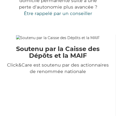
domicile permanente suite à une
perte d'autonomie plus avancée ?
Être rappelé par un conseiller
Soutenu par la Caisse des
Dépôts et la MAIF
Click&Care est soutenu par des actionnaires
de renommée nationale