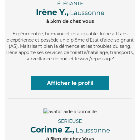
ÉLÉGANTE
Irène Y.,
Laussonne
à 5km de chez Vous
Expérimentée
, humaine et infatiguable, Irène a 11 ans
d'expérience et possède un diplôme d'Etat d'aide-soignant
(AS). Maitrisant bien la démence et les troubles du sang,
Irène apporte ses services de toilette/habillage, transports,
surveillance de nuit et lessive/repassage*
Afficher le profil
SÉRIEUSE
Corinne Z.,
Laussonne
à 5km de chez Vous