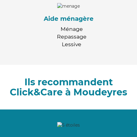
Aide ménagère
Ménage
Repassage
Lessive
Ils recommandent
Click&Care à Moudeyres