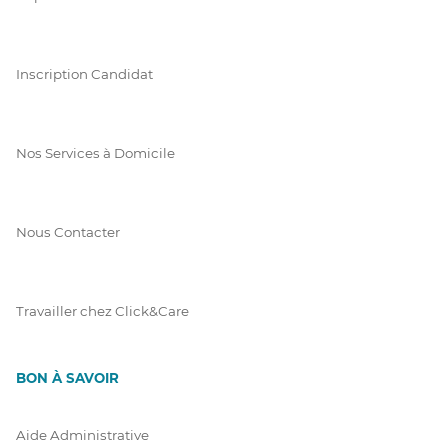
Inscription Candidat
Nos Services à Domicile
Nous Contacter
Travailler chez Click&Care
BON À SAVOIR
Aide Administrative