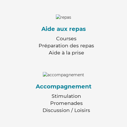
Aide aux repas
Courses
Préparation des repas
Aide à la prise
Accompagnement
Stimulation
Promenades
Discussion / Loisirs