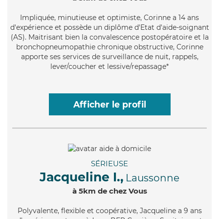
Impliquée
, minutieuse et optimiste, Corinne a 14 ans
d'expérience et possède un diplôme d'Etat d'aide-soignant
(AS). Maitrisant bien la convalescence postopératoire et la
bronchopneumopathie chronique obstructive, Corinne
apporte ses services de surveillance de nuit, rappels,
lever/coucher et lessive/repassage*
Afficher le profil
SÉRIEUSE
Jacqueline I.,
Laussonne
à 5km de chez Vous
Polyvalente
, flexible et coopérative, Jacqueline a 9 ans