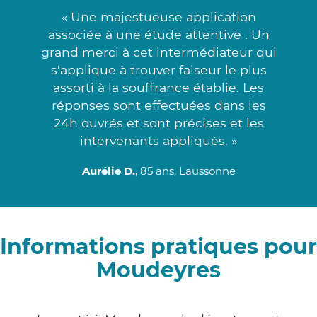
« Une majestueuse application
associée à une étude attentive . Un
grand merci à cet intermédiateur qui
s'applique à trouver faiseur le plus
assorti à la souffrance établie. Les
réponses sont effectuées dans les
24h ouvrés et sont précises et les
intervenants appliqués. »
Aurélie D.
, 85 ans, Laussonne
Informations pratiques pour
Moudeyres