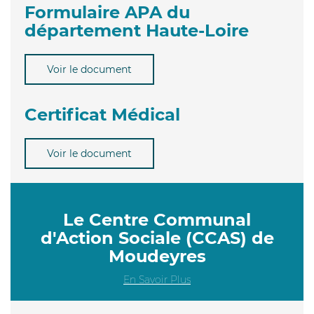
Formulaire APA du
département Haute-Loire
Voir le document
Certificat Médical
Voir le document
Le Centre Communal
d'Action Sociale (CCAS) de
Moudeyres
En Savoir Plus