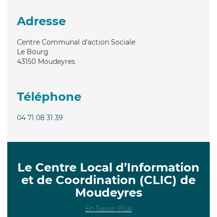
Adresse
Centre Communal d'action Sociale
Le Bourg
43150
Moudeyres
Téléphone
04 71 08 31 39
Le Centre Local d’Information
et de Coordination (CLIC) de
Moudeyres
En Savoir Plus