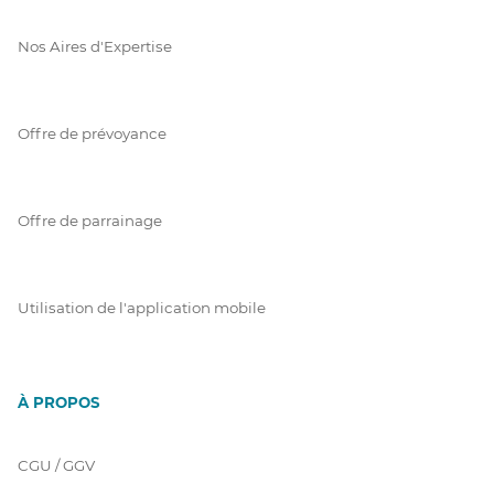
Nos Aires d'Expertise
Offre de prévoyance
Offre de parrainage
Utilisation de l'application mobile
À PROPOS
CGU / GGV