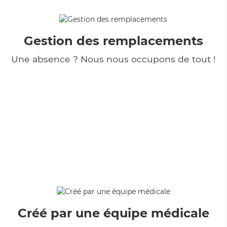
Gestion des remplacements
Une absence ? Nous nous occupons de tout !
Créé par une équipe médicale